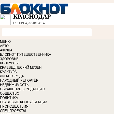
КРАСНОДАР
ПЯТНИЦА, 07 АВГУСТА
МЕНЮ
АВТО
АФИША
БЛОКНОТ ПУТЕШЕСТВЕННИКА
ЗДОРОВЬЕ
КОНКУРСЫ
КРАЕВЕДЧЕСКИЙ МУЗЕЙ
КУЛЬТУРА
ЛИЦА ГОРОДА
НАРОДНЫЙ РЕПОРТЁР
НЕДВИЖИМОСТЬ
ОБРАЩЕНИЕ В РЕДАКЦИЮ
ОБЩЕСТВО
ПОЛИТИКА
ПРАВОВЫЕ КОНСУЛЬТАЦИИ
ПРОИСШЕСТВИЯ
СПЕЦПРОЕКТЫ