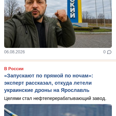
06.08.2026
0
В России
«Запускают по прямой по ночам»:
эксперт рассказал, откуда летели
украинские дроны на Ярославль
Целями стал нефтеперерабатывающий завод.