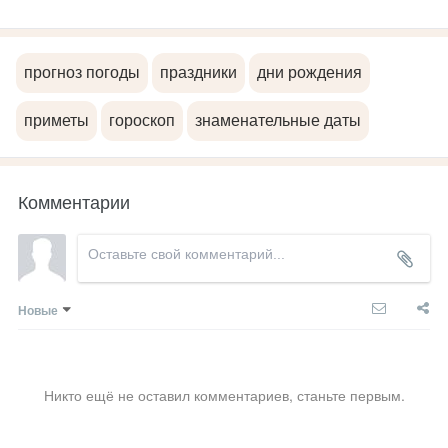
прогноз погоды
праздники
дни рождения
приметы
гороскоп
знаменательные даты
Комментарии
Новые
Никто ещё не оставил комментариев, станьте первым.