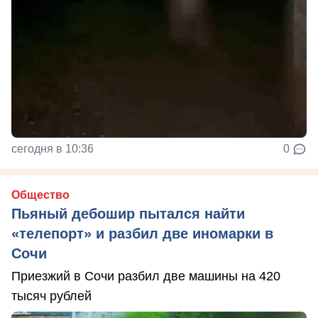
сегодня в 10:36
0
Общество
Пьяный дебошир пытался найти
«телепорт» и разбил две иномарки в
Сочи
Приезжий в Сочи разбил две машины на 420
тысяч рублей