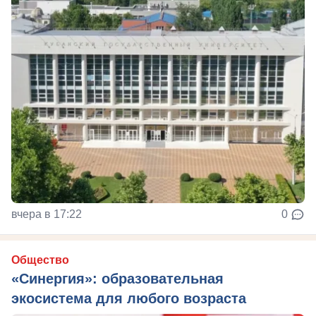
вчера в 17:22
0
Общество
«Синергия»: образовательная
экосистема для любого возраста