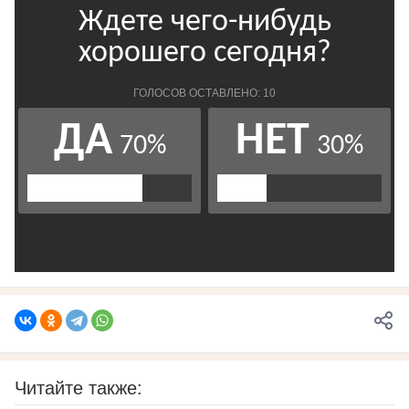
Читайте также: