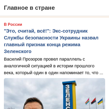
Главное в стране
В России
"Это, считай, всё!": Экс-сотрудник
Службы безопасности Украины назвал
главный признак конца режима
Зеленского
Василий Прозоров провел параллель с
аналогичной ситуацией в истории прошлого
века, который один в один напоминает то, что ...