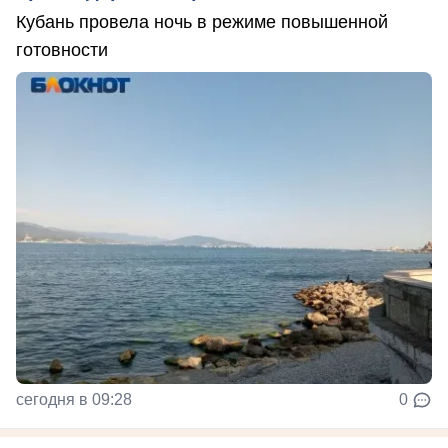
Кубань провела ночь в режиме повышенной
готовности
сегодня в 09:28
0