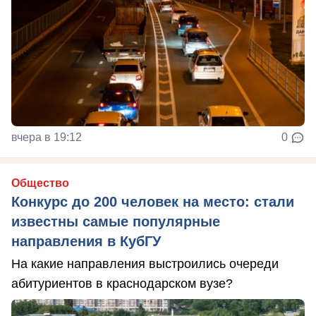
вчера в 19:12
0
Общество
Конкурс до 200 человек на место: стали
известны самые популярные
направления в КубГУ
На какие направления выстроились очереди
абитуриентов в краснодарском вузе?