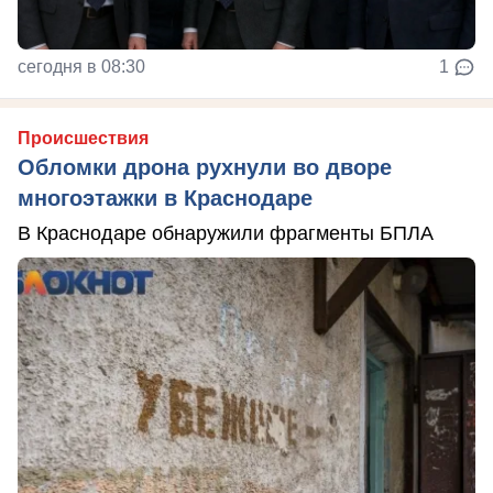
сегодня в 08:30
1
Происшествия
Обломки дрона рухнули во дворе
многоэтажки в Краснодаре
В Краснодаре обнаружили фрагменты БПЛА