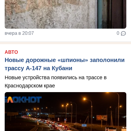
вчера в 20:07
0
АВТО
Новые дорожные «шпионы» заполонили
трассу А-147 на Кубани
Новые устройства появились на трассе в
Краснодарском крае