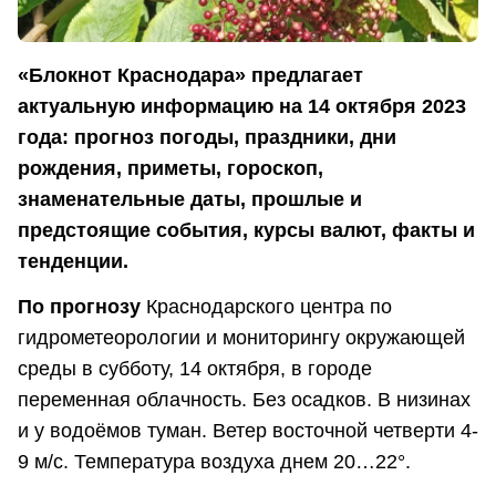
«Блокнот Краснодара» предлагает
актуальную информацию на 14 октября 2023
года: прогноз погоды, праздники, дни
рождения, приметы, гороскоп,
знаменательные даты, прошлые и
предстоящие события, курсы валют, факты и
тенденции.
По прогнозу
Краснодарского центра по
гидрометеорологии и мониторингу окружающей
среды в субботу, 14 октября, в городе
переменная облачность. Без осадков. В низинах
и у водоёмов туман. Ветер восточной четверти 4-
9 м/с. Температура воздуха днем 20…22°.