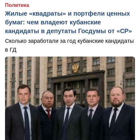
Политика
Жилые «квадраты» и портфели ценных
бумаг: чем владеют кубанские
кандидаты в депутаты Госдумы от «СР»
Сколько заработали за год кубанские кандидаты
в ГД