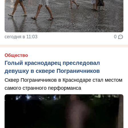
сегодня в 11:03
0
Общество
Голый краснодарец преследовал
девушку в сквере Пограничников
Сквер Пограничников в Краснодаре стал местом
самого странного перформанса