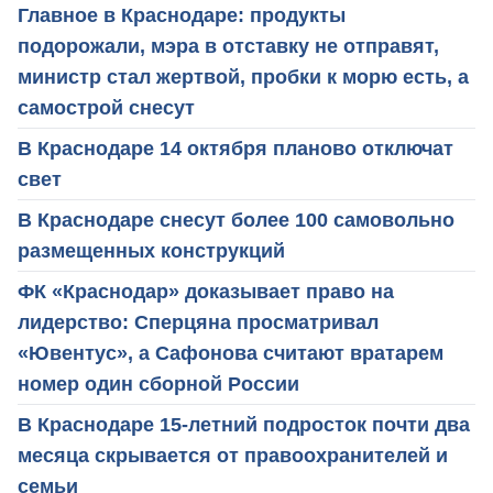
Главное в Краснодаре: продукты
подорожали, мэра в отставку не отправят,
министр стал жертвой, пробки к морю есть, а
самострой снесут
В Краснодаре 14 октября планово отключат
свет
В Краснодаре снесут более 100 самовольно
размещенных конструкций
ФК «Краснодар» доказывает право на
лидерство: Сперцяна просматривал
«Ювентус», а Сафонова считают вратарем
номер один сборной России
В Краснодаре 15-летний подросток почти два
месяца скрывается от правоохранителей и
семьи