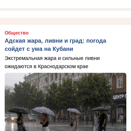
Общество
Адская жара, ливни и град: погода
сойдет с ума на Кубани
Экстремальная жара и сильные ливни
ожидаются в Краснодарском крае