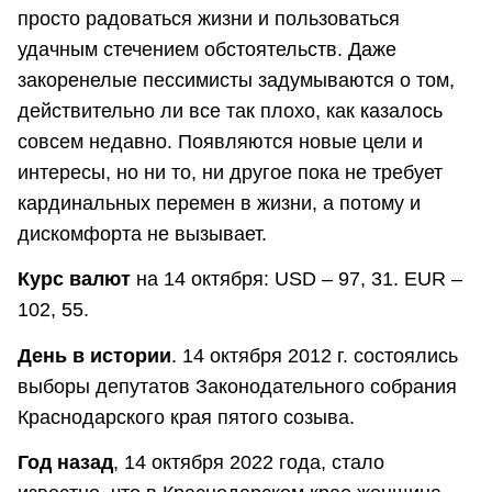
просто радоваться жизни и пользоваться
удачным стечением обстоятельств. Даже
закоренелые пессимисты задумываются о том,
действительно ли все так плохо, как казалось
совсем недавно. Появляются новые цели и
интересы, но ни то, ни другое пока не требует
кардинальных перемен в жизни, а потому и
дискомфорта не вызывает.
Курс валют
на 14 октября: USD – 97, 31. EUR –
102, 55.
День в истории
. 14 октября 2012 г. состоялись
выборы депутатов Законодательного собрания
Краснодарского края пятого созыва.
Год назад
, 14 октября 2022 года, стало