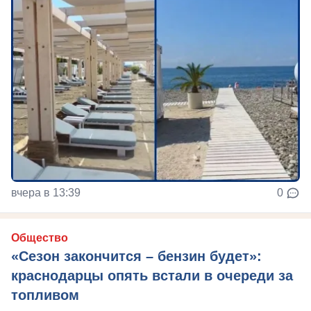
вчера в 13:39
0
Общество
«Сезон закончится – бензин будет»:
краснодарцы опять встали в очереди за
топливом