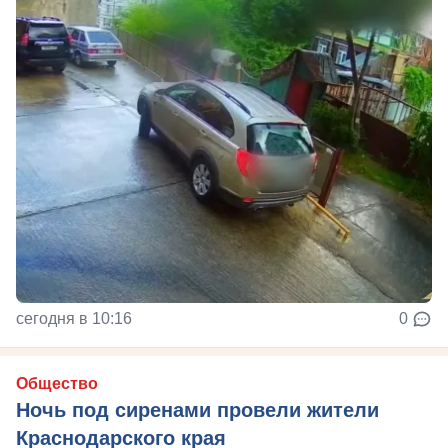
сегодня в 10:16
0
Общество
Ночь под сиренами провели жители
Краснодарского края