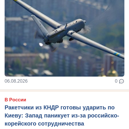
06.08.2026
0
В России
Ракетчики из КНДР готовы ударить по
Киеву: Запад паникует из-за российско-
корейского сотрудничества