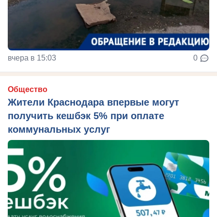
вчера в 15:03
0
Общество
Жители Краснодара впервые могут
получить кешбэк 5% при оплате
коммунальных услуг