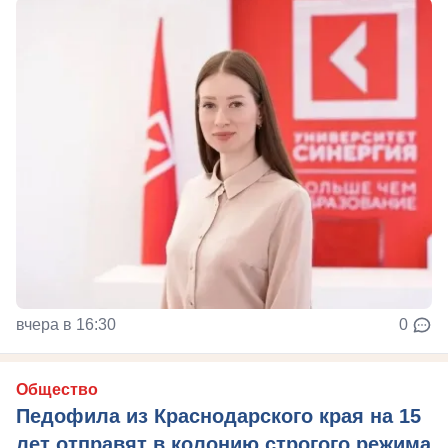
вчера в 16:30
0
Общество
Педофила из Краснодарского края на 15
лет отправят в колонию строгого режима