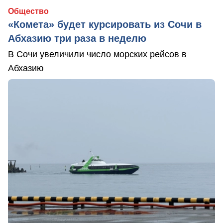
Общество
«Комета» будет курсировать из Сочи в
Абхазию три раза в неделю
В Сочи увеличили число морских рейсов в
Абхазию