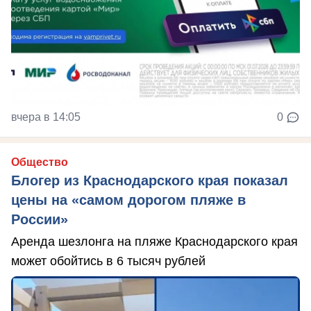
вчера в 14:05
0
Общество
Блогер из Краснодарского края показал
цены на «самом дорогом пляже в
России»
Аренда шезлонга на пляже Краснодарского края
может обойтись в 6 тысяч рублей