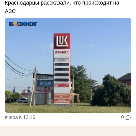
Краснодарцы рассказали, что происходит на
АЗС
вчера в 12:16
0