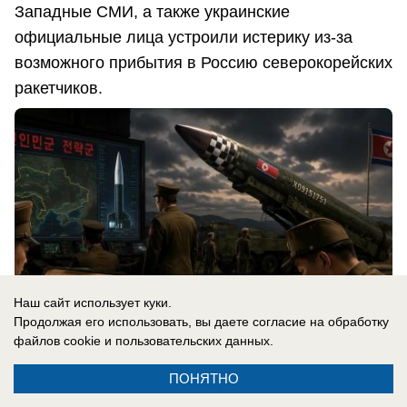
Западные СМИ, а также украинские
официальные лица устроили истерику из-за
возможного прибытия в Россию северокорейских
ракетчиков.
Наш сайт использует куки.
Продолжая его использовать, вы даете согласие на обработку
файлов cookie
и пользовательских данных.
ПОНЯТНО
06.08.2026
0