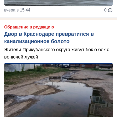
вчера в 15:44
0
Обращение в редакцию
Двор в Краснодаре превратился в
канализационное болото
Жители Прикубанского округа живут бок о бок с
вонючей лужей