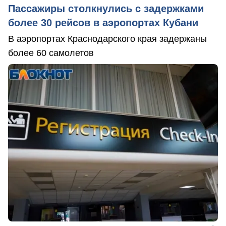
Пассажиры столкнулись с задержками
более 30 рейсов в аэропортах Кубани
В аэропортах Краснодарского края задержаны
более 60 самолетов