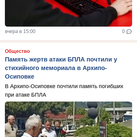
вчера в 15:00
0
Общество
Память жертв атаки БПЛА почтили у
стихийного мемориала в Архипо-
Осиповке
В Архипо-Осиповке почтили память погибших
при атаке БПЛА