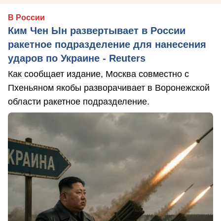
В России
Ким Чен Ын развертывает в России
ракетное подразделение для нанесения
ударов по Украине - Reuters
Как сообщает издание, Москва совместно с
Пхеньяном якобы разворачивает в Воронежской
области ракетное подразделение.