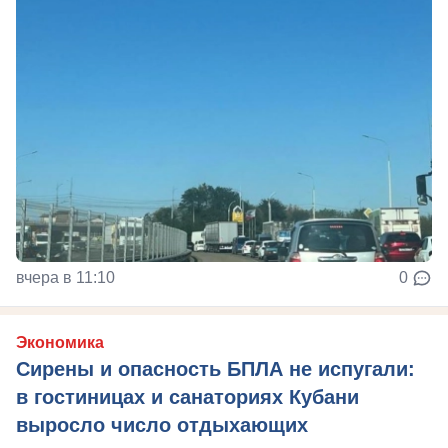
вчера в 11:10
0
Экономика
Сирены и опасность БПЛА не испугали:
в гостиницах и санаториях Кубани
выросло число отдыхающих