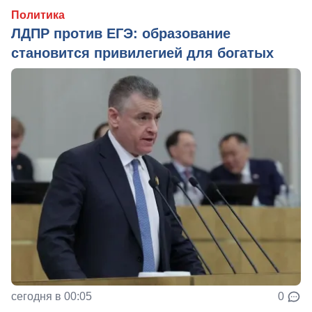
Политика
ЛДПР против ЕГЭ: образование
становится привилегией для богатых
сегодня в 00:05
0