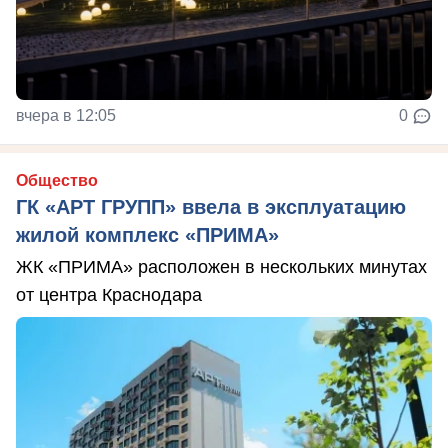
вчера в 12:05
0
Общество
ГК «АРТ ГРУПП» ввела в эксплуатацию
жилой комплекс «ПРИМА»
ЖК «ПРИМА» расположен в нескольких минутах
от центра Краснодара