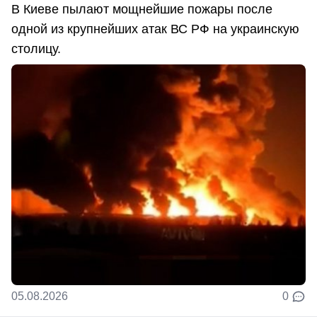
В Киеве пылают мощнейшие пожары после
одной из крупнейших атак ВС РФ на украинскую
столицу.
05.08.2026
0