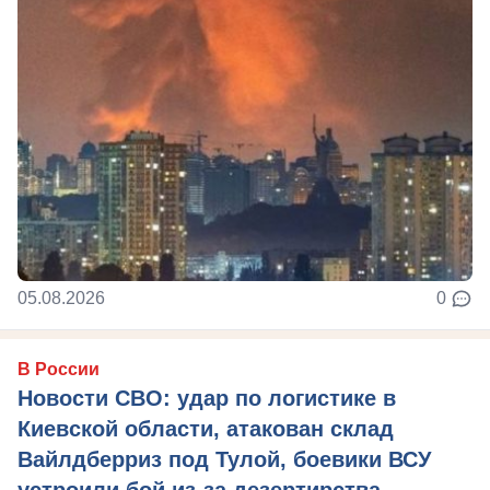
05.08.2026
0
В России
Новости СВО: удар по логистике в
Киевской области, атакован склад
Вайлдберриз под Тулой, боевики ВСУ