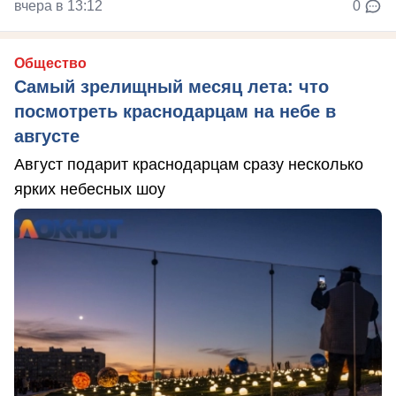
вчера в 13:12
0
Общество
Самый зрелищный месяц лета: что
посмотреть краснодарцам на небе в
августе
Август подарит краснодарцам сразу несколько
ярких небесных шоу