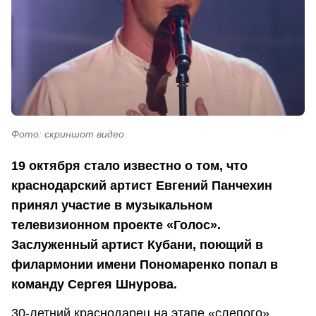
Фото: скриншот видео
19 октября стало известно о том, что
краснодарский артист Евгений Панчехин
принял участие в музыкальном
телевизионном проекте «Голос».
Заслуженный артист Кубани, поющий в
филармонии имени Пономаренко попал в
команду Сергея Шнурова.
30-летний краснодарец на этапе «слепого»