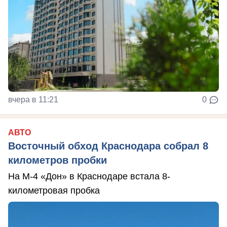
вчера в 11:21
0
АВТО
Восточный обход Краснодара собрал 8
километров пробки
На М-4 «Дон» в Краснодаре встала 8-
километровая пробка