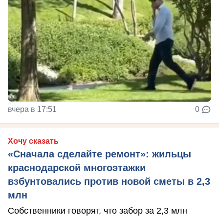
вчера в 17:51
0
Хочу сказать
«Сначала сделайте ремонт»: жильцы
краснодарской многоэтажки
взбунтовались против новой сметы в 2,3
млн
Собственники говорят, что забор за 2,3 млн