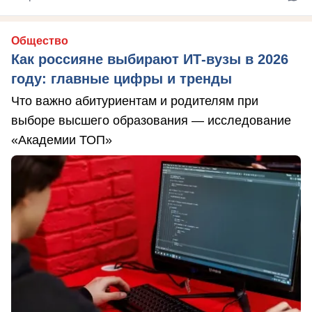
Общество
Как россияне выбирают ИТ-вузы в 2026
году: главные цифры и тренды
Что важно абитуриентам и родителям при
выборе высшего образования — исследование
«Академии ТОП»