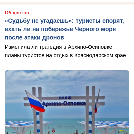
Общество
«Судьбу не угадаешь»: туристы спорят,
ехать ли на побережье Черного моря
после атаки дронов
Изменила ли трагедия в Архипо-Осиповке
планы туристов на отдых в Краснодарском крае