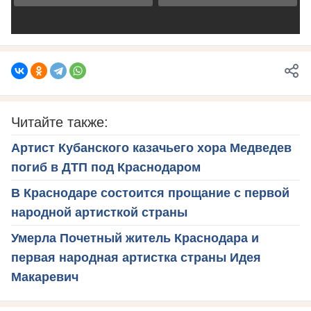
Читайте также:
Артист Кубанского казачьего хора Медведев
погиб в ДТП под Краснодаром
В Краснодаре состоится прощание с первой
народной артисткой страны
Умерла Почетный житель Краснодара и
первая народная артистка страны Идея
Макаревич