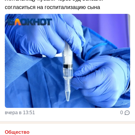
согласиться на госпитализацию сына
вчера в 13:51
0
Общество