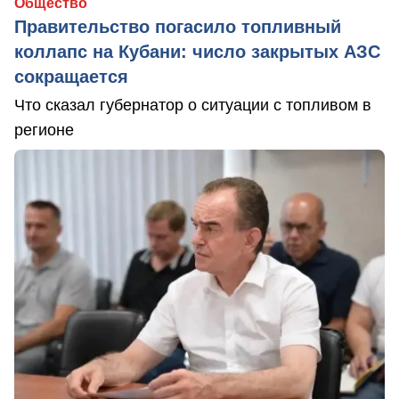
Общество
Правительство погасило топливный
коллапс на Кубани: число закрытых АЗС
сокращается
Что сказал губернатор о ситуации с топливом в
регионе