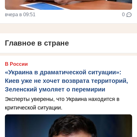
вчера в 09:51
0
Главное в стране
В России
«Украина в драматической ситуации»:
Киев уже не хочет возврата территорий,
Зеленский умоляет о перемирии
Эксперты уверены, что Украина находится в
критической ситуации.