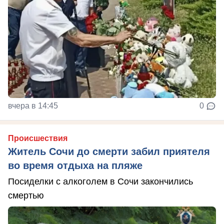
вчера в 14:45
0
Происшествия
Житель Сочи до смерти забил приятеля
во время отдыха на пляже
Посиделки с алкоголем в Сочи закончились
смертью