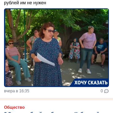
рублей им не нужен
вчера в 16:35
0
Общество