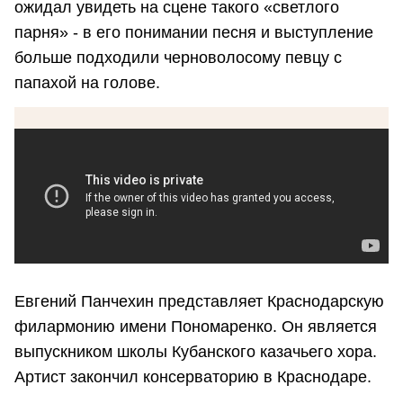
ожидал увидеть на сцене такого «светлого
парня» - в его понимании песня и выступление
больше подходили черноволосому певцу с
папахой на голове.
Евгений Панчехин представляет Краснодарскую
филармонию имени Пономаренко. Он является
выпускником школы Кубанского казачьего хора.
Артист закончил консерваторию в Краснодаре.