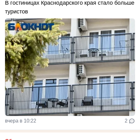
В гостиницах Краснодарского края стало больше
туристов
вчера в 10:22
2