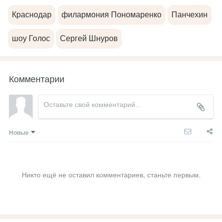
Краснодар
филармония Пономаренко
Панчехин
шоу Голос
Сергей Шнуров
Комментарии
Новые
Никто ещё не оставил комментариев, станьте первым.