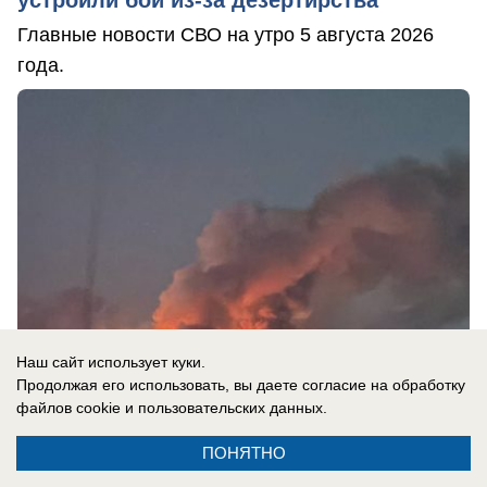
устроили бой из-за дезертирства
Главные новости СВО на утро 5 августа 2026
года.
Наш сайт использует куки.
Продолжая его использовать, вы даете согласие на обработку
файлов cookie
и пользовательских данных.
05.08.2026
0
ПОНЯТНО