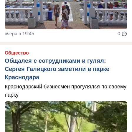
вчера в 19:45
0
Общество
Общался с сотрудниками и гулял:
Сергея Галицкого заметили в парке
Краснодара
Краснодарский бизнесмен прогулялся по своему
парку