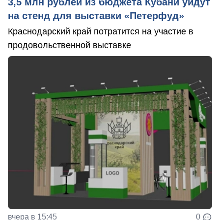
3,5 млн рублей из бюджета Кубани уйдут
на стенд для выставки «Петерфуд»
Краснодарский край потратится на участие в
продовольственной выставке
вчера в 15:45
0