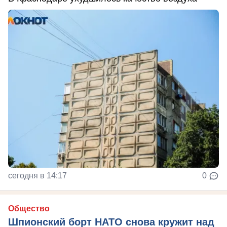
сегодня в 14:17
0
Общество
Шпионский борт НАТО снова кружит над