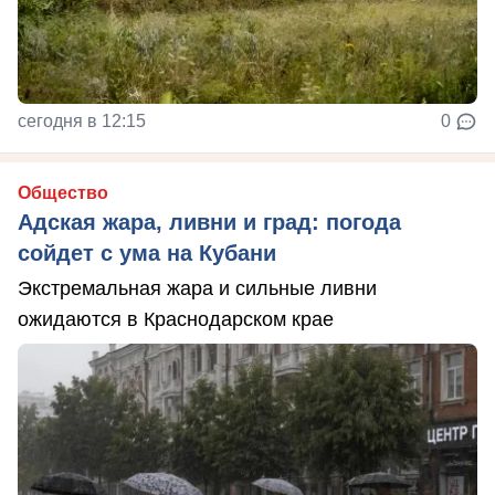
сегодня в 12:15
0
Общество
Адская жара, ливни и град: погода
сойдет с ума на Кубани
Экстремальная жара и сильные ливни
ожидаются в Краснодарском крае