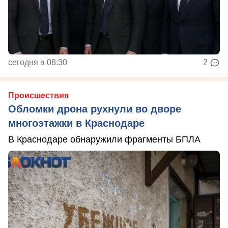
сегодня в 08:30
2
Происшествия
Обломки дрона рухнули во дворе
многоэтажки в Краснодаре
В Краснодаре обнаружили фрагменты БПЛА