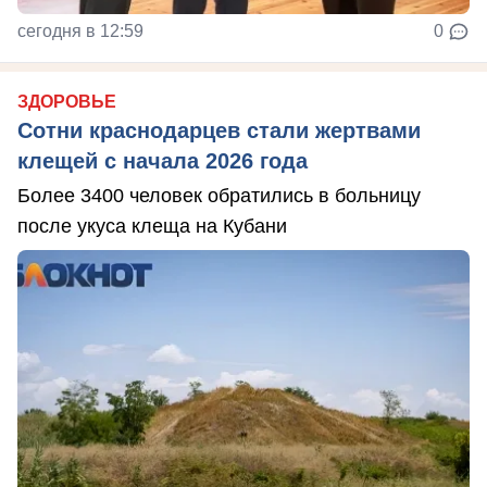
сегодня в 12:59
0
ЗДОРОВЬЕ
Сотни краснодарцев стали жертвами
клещей с начала 2026 года
Более 3400 человек обратились в больницу
после укуса клеща на Кубани