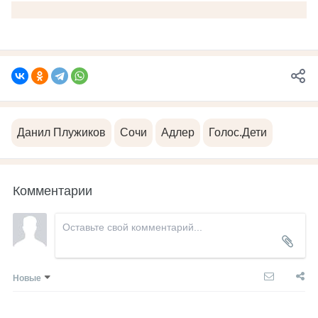
Данил Плужиков
Сочи
Адлер
Голос.Дети
Комментарии
Новые