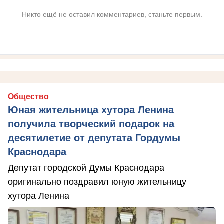
Никто ещё не оставил комментариев, станьте первым.
Общество
Юная жительница хутора Ленина
получила творческий подарок на
десятилетие от депутата Гордумы
Краснодара
Депутат городской Думы Краснодара
оригинально поздравил юную жительницу
хутора Ленина