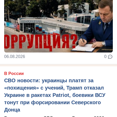
06.08.2026
0
В России
СВО новости: украинцы платят за
«похищения» с учений, Трамп отказал
Украине в ракетах Patriot, боевики ВСУ
тонут при форсировании Северского
Донца