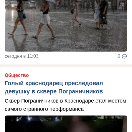
сегодня в 11:03
0
Общество
Голый краснодарец преследовал
девушку в сквере Пограничников
Сквер Пограничников в Краснодаре стал местом
самого странного перформанса