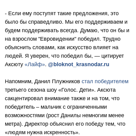
- Если ему поступят такие предложения, это
было бы справедливо. Мы его поддерживаем и
будем поддерживать всегда. Думаю, что он бы и
на взрослом "Евровидении" победил. Трудно
объяснить словами, как искусство влияет на
людей. Я уверен, что победил бы, — цитирует
Аксюту
«Лайф»
.
@bloknot_krasnodar.ru
Напомним, Данил Плужников
стал победителем
третьего сезона шоу «Голос. Дети». Аксюта
сакцентировал внимание также и на том, что
победитель – мальчик с ограниченными
возможностями (рост Данилы немногим менее
метра). Директор объяснил его победу тем, что
«людям нужна искренность».