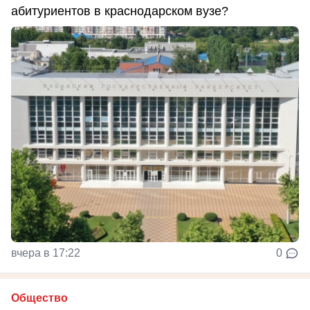
абитуриентов в краснодарском вузе?
вчера в 17:22
0
Общество