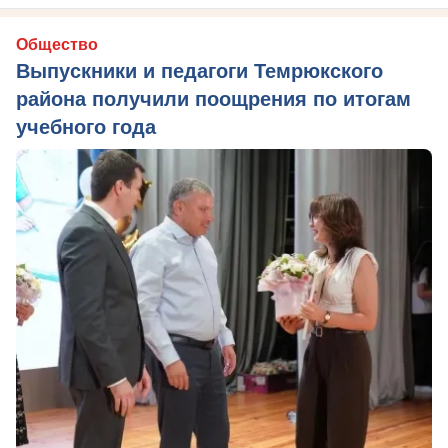
Общество
Выпускники и педагоги Темрюкского
района получили поощрения по итогам
учебного года