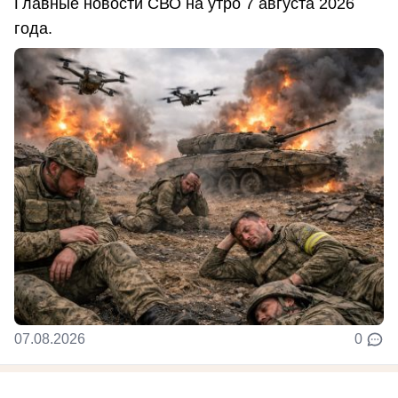
Главные новости СВО на утро 7 августа 2026
года.
07.08.2026
0