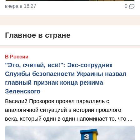
вчера в 16:27
0
Главное в стране
В России
"Это, считай, всё!": Экс-сотрудник
Службы безопасности Украины назвал
главный признак конца режима
Зеленского
Василий Прозоров провел параллель с
аналогичной ситуацией в истории прошлого
века, который один в один напоминает то, что ...