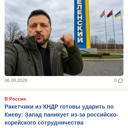
06.08.2026
0
В России
Ракетчики из КНДР готовы ударить по
Киеву: Запад паникует из-за российско-
корейского сотрудничества