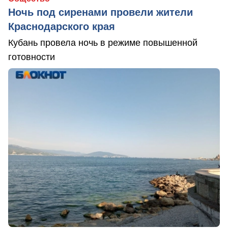
Ночь под сиренами провели жители
Краснодарского края
Кубань провела ночь в режиме повышенной
готовности