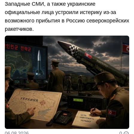
Западные СМИ, а также украинские
официальные лица устроили истерику из-за
возможного прибытия в Россию северокорейских
ракетчиков.
06.08.2026
0