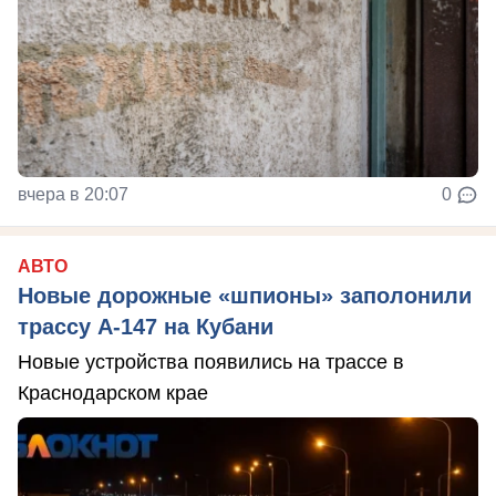
вчера в 20:07
0
АВТО
Новые дорожные «шпионы» заполонили
трассу А-147 на Кубани
Новые устройства появились на трассе в
Краснодарском крае