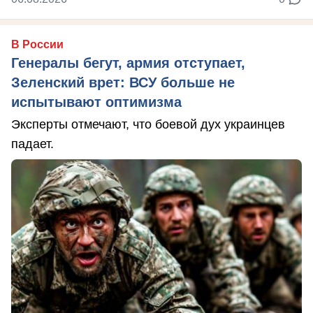
В России
Генералы бегут, армия отступает,
Зеленский врет: ВСУ больше не
испытывают оптимизма
Эксперты отмечают, что боевой дух украинцев
падает.