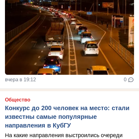
вчера в 19:12
0
Общество
Конкурс до 200 человек на место: стали
известны самые популярные
направления в КубГУ
На какие направления выстроились очереди