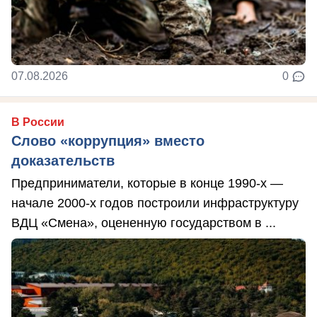
07.08.2026
0
В России
Слово «коррупция» вместо
доказательств
Предприниматели, которые в конце 1990-х —
начале 2000-х годов построили инфраструктуру
ВДЦ «Смена», оцененную государством в ...