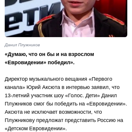
Данил Плужников
«Думаю, что он бы и на взрослом
«Евровидении» победил».
Директор музыкального вещания «Первого
канала» Юрий Аксюта в интервью заявил, что
13-летний участник шоу «Голос. Дети» Данил
Плужников смог бы победить на «Евровидении».
Аксюта не исключает возможности, что
Плужникову предложат представить Россию на
«Детском Евровидении».