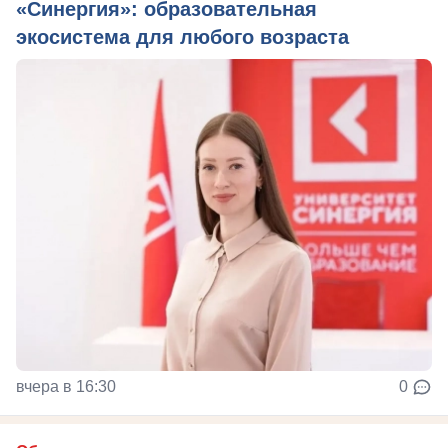
«Синергия»: образовательная
экосистема для любого возраста
вчера в 16:30
0