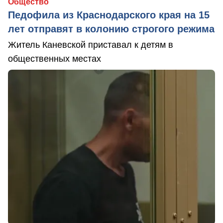
Общество
Педофила из Краснодарского края на 15
лет отправят в колонию строгого режима
Житель Каневской приставал к детям в
общественных местах