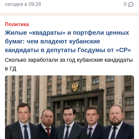
сегодня в 09:28
0
Политика
Жилые «квадраты» и портфели ценных
бумаг: чем владеют кубанские
кандидаты в депутаты Госдумы от «СР»
Сколько заработали за год кубанские кандидаты
в ГД