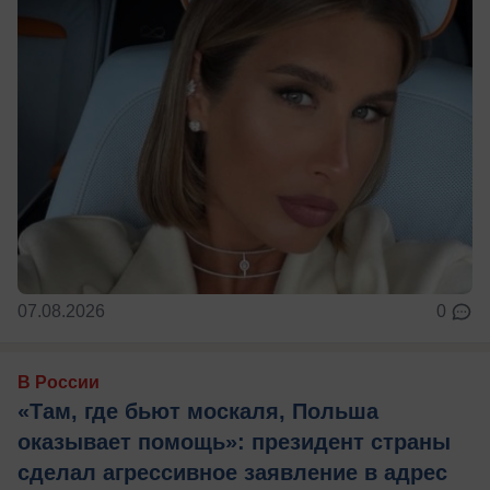
07.08.2026
0
В России
«Там, где бьют москаля, Польша
оказывает помощь»: президент страны
сделал агрессивное заявление в адрес