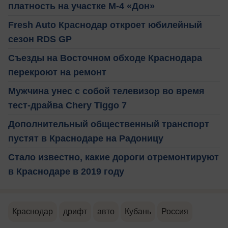
платность на участке М-4 «Дон»
Fresh Auto Краснодар откроет юбилейный
сезон RDS GP
Съезды на Восточном обходе Краснодара
перекроют на ремонт
Мужчина унес с собой телевизор во время
тест-драйва Chery Tiggo 7
Дополнительный общественный транспорт
пустят в Краснодаре на Радоницу
Стало известно, какие дороги отремонтируют
в Краснодаре в 2019 году
Краснодар
дрифт
авто
Кубань
Россия