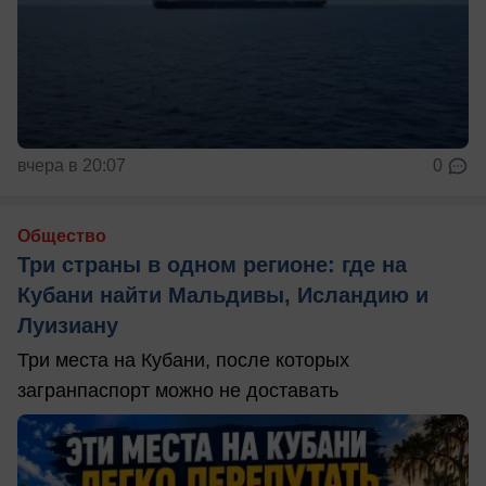
вчера в 20:07
0
Общество
Три страны в одном регионе: где на
Кубани найти Мальдивы, Исландию и
Луизиану
Три места на Кубани, после которых
загранпаспорт можно не доставать