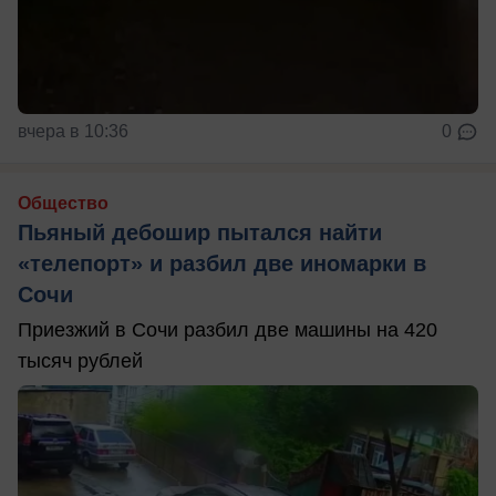
вчера в 10:36
0
Общество
Пьяный дебошир пытался найти
«телепорт» и разбил две иномарки в
Сочи
Приезжий в Сочи разбил две машины на 420
тысяч рублей