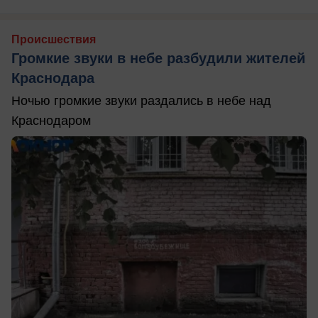
Происшествия
Громкие звуки в небе разбудили жителей
Краснодара
Ночью громкие звуки раздались в небе над
Краснодаром