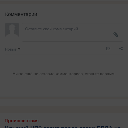
Комментарии
Новые
Никто ещё не оставил комментариев, станьте первым.
Происшествия