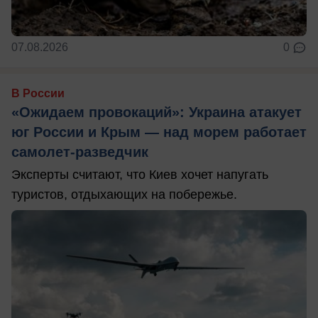
07.08.2026
0
В России
«Ожидаем провокаций»: Украина атакует
юг России и Крым — над морем работает
самолет-разведчик
Эксперты считают, что Киев хочет напугать
туристов, отдыхающих на побережье.