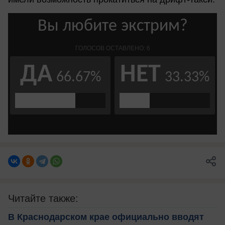
Читайте также:
В Краснодарском крае официально вводят