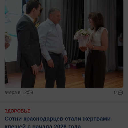
вчера в 12:59
0
ЗДОРОВЬЕ
Сотни краснодарцев стали жертвами
клещей с начала 2026 года