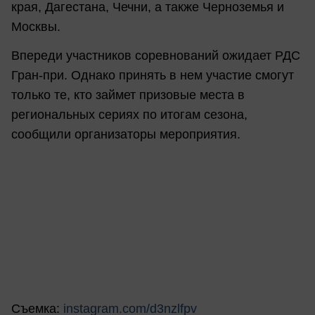
края, Дагестана, Чечни, а также Черноземья и
Москвы.
Впереди участников соревнований ожидает РДС
Гран-при. Однако принять в нем участие смогут
только те, кто займет призовые места в
региональных сериях по итогам сезона,
сообщили организаторы мероприятия.
Съемка:
instagram.com/d3nzlfpv