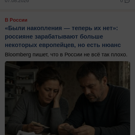
07.08.2026
0
В России
«Были накопления — теперь их нет»:
россияне зарабатывают больше
некоторых европейцев, но есть нюанс
Bloomberg пишет, что в России не всё так плохо.