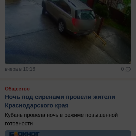
вчера в 10:16
0
Общество
Ночь под сиренами провели жители
Краснодарского края
Кубань провела ночь в режиме повышенной
готовности