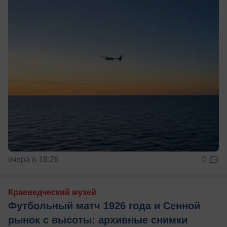
вчера в 18:26
0
Краеведческий музей
Футбольный матч 1926 года и Сенной
рынок с высоты: архивные снимки