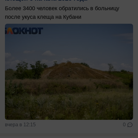
Более 3400 человек обратились в больницу
после укуса клеща на Кубани
вчера в 12:15
0