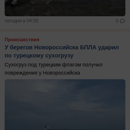
сегодня в 04:55
0
Происшествия
У берегов Новороссийска БПЛА ударил
по турецкому сухогрузу
Сухогруз под турецким флагом получил
повреждения у Новороссийска