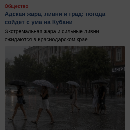
Общество
Адская жара, ливни и град: погода
сойдет с ума на Кубани
Экстремальная жара и сильные ливни
ожидаются в Краснодарском крае