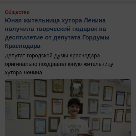
Общество
Юная жительница хутора Ленина
получила творческий подарок на
десятилетие от депутата Гордумы
Краснодара
Депутат городской Думы Краснодара
оригинально поздравил юную жительницу
хутора Ленина