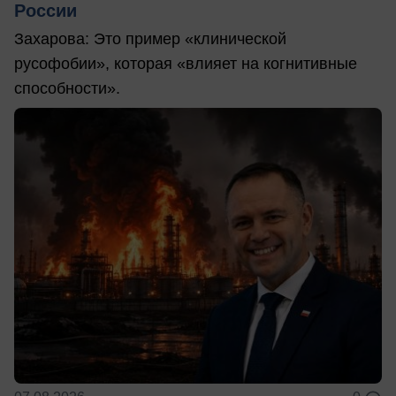
России
Захарова: Это пример «клинической
русофобии», которая «влияет на когнитивные
способности».