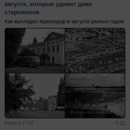
августа, которые удивят даже
старожилов
Как выглядел Краснодар в августе разных годов
вчера в 17:02
0