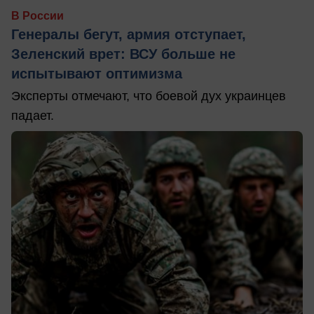
В России
Генералы бегут, армия отступает,
Зеленский врет: ВСУ больше не
испытывают оптимизма
Эксперты отмечают, что боевой дух украинцев
падает.