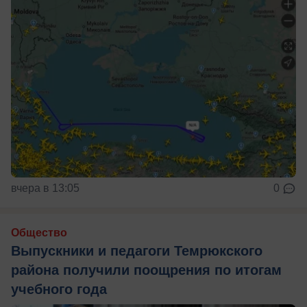
вчера в 13:05
0
Общество
Выпускники и педагоги Темрюкского
района получили поощрения по итогам
учебного года