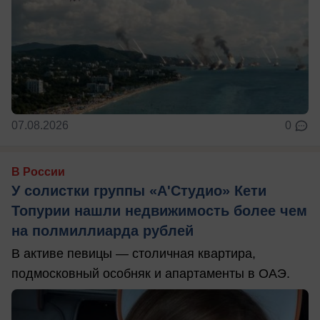
07.08.2026
0
В России
У солистки группы «А'Студио» Кети
Топурии нашли недвижимость более чем
на полмиллиарда рублей
В активе певицы — столичная квартира,
подмосковный особняк и апартаменты в ОАЭ.