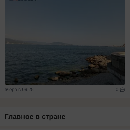
вчера в 09:28
0
Главное в стране