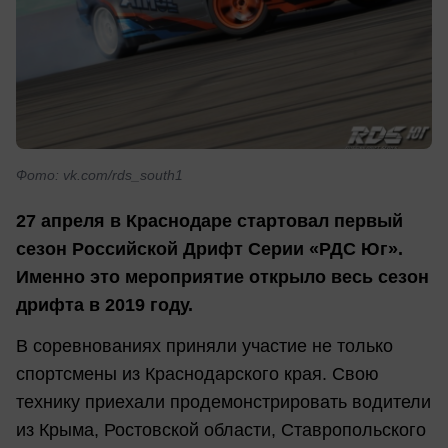
Фото: vk.com/rds_south1
27 апреля в Краснодаре стартовал первый
сезон Российской Дрифт Серии «РДС Юг».
Именно это мероприятие открыло весь сезон
дрифта в 2019 году.
В соревнованиях приняли участие не только
спортсмены из Краснодарского края. Свою
технику приехали продемонстрировать водители
из Крыма, Ростовской области, Ставропольского