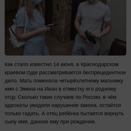
Как стало известно 14 июня, в Краснодарском
краевом суде рассматривается беспрецедентное
дело. Мать поменяла четырёхлетнему мальчику
имя с Эмина на Иван в отместку его родному
отцу. Сколько таких случаев по России, в чём
адвокаты увидели нарушение закона, остаётся
только гадать. А отец ребёнка пытается вернуть
сыну имя, данное ему при рождении.