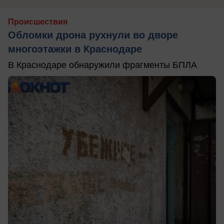
Происшествия
Обломки дрона рухнули во дворе
многоэтажки в Краснодаре
В Краснодаре обнаружили фрагменты БПЛА