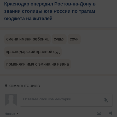
Краснодар опередил Ростов-на-Дону в
звании столицы юга России по тратам
бюджета на жителей
смена имени ребенка
судья
сочи
краснодарский краевой суд
поменяли имя с эмина на ивана
9 комментариев
Новые