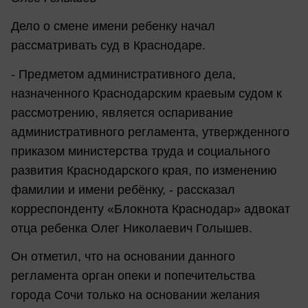
Дело о смене имени ребенку начал
рассматривать суд в Краснодаре.
- Предметом административного дела,
назначенного Краснодарским краевым судом к
рассмотрению, является оспаривание
административного регламента, утвержденного
приказом министерства труда и социального
развития Краснодарского края, по изменению
фамилии и имени ребёнку, - рассказал
корреспонденту «Блокнота Краснодар» адвокат
отца ребенка Олег Николаевич Голышев.
Он отметил, что на основании данного
регламента орган опеки и попечительства
города Сочи только на основании желания