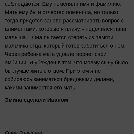
соблюдаются. Ему поменяли имя и фамилию.
Мать ему бы и отчество поменяла, но только
тогда придется заново рассматривать вопрос с
алиментами, которые я плачу, - поделился папа
малыша. - Она пытается стереть из памяти
мальчика отца, который готов заботиться о нем.
Через ребенка мать удовлетворяет свои
амбиции. Я убежден в том, что моему сыну было
бы лучше жить с отцом. При этом я не
собираюсь заниматься бредовыми делами,
какими занимается его мать.
Эмина сделали Иваном
Олег Голышев