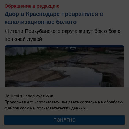
Обращение в редакцию
Двор в Краснодаре превратился в
канализационное болото
Жители Прикубанского округа живут бок о бок с
вонючей лужей
Наш сайт использует куки.
Продолжая его использовать, вы даете согласие на обработку
файлов cookie
и пользовательских данных.
ПОНЯТНО