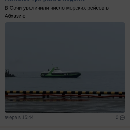
В Сочи увеличили число морских рейсов в
Абхазию
вчера в 15:44
0