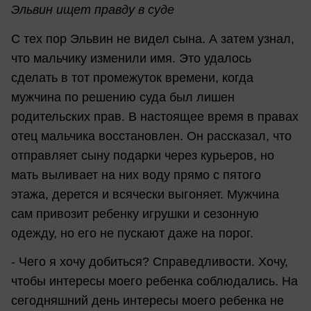
Эльвин ищет правду в суде
С тех пор Эльвин не видел сына. А затем узнал,
что мальчику изменили имя. Это удалось
сделать в тот промежуток времени, когда
мужчина по решению суда был лишен
родительских прав. В настоящее время в правах
отец мальчика восстановлен. Он рассказал, что
отправляет сыну подарки через курьеров, но
мать выливает на них воду прямо с пятого
этажа, дерется и всячески выгоняет. Мужчина
сам привозит ребенку игрушки и сезонную
одежду, но его не пускают даже на порог.
- Чего я хочу добиться? Справедливости. Хочу,
чтобы интересы моего ребенка соблюдались. На
сегодняшний день интересы моего ребенка не