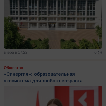
вчера в 17:22
0
Общество
«Синергия»: образовательная
экосистема для любого возраста