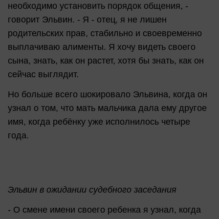
необходимо установить порядок общения, -
говорит Эльвин. - Я - отец, я не лишен
родительских прав, стабильно и своевременно
выплачиваю алименты. Я хочу видеть своего
сына, знать, как он растет, хотя бы знать, как он
сейчас выглядит.
Но больше всего шокировало Эльвина, когда он
узнал о том, что мать мальчика дала ему другое
имя, когда ребёнку уже исполнилось четыре
года.
Эльвин в ожидании судебного заседания
- О смене имени своего ребенка я узнал, когда