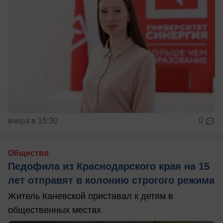
вчера в 16:30
0
Общество
Педофила из Краснодарского края на 15
лет отправят в колонию строгого режима
Житель Каневской приставал к детям в
общественных местах