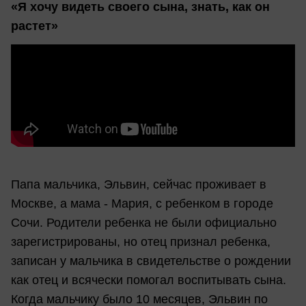
«Я хочу видеть своего сына, знать, как он
растет»
Папа мальчика, Эльвин, сейчас проживает в
Москве, а мама - Мария, с ребенком в городе
Сочи. Родители ребенка не были официально
зарегистрированы, но отец признал ребенка,
записан у мальчика в свидетельстве о рождении
как отец и всячески помогал воспитывать сына.
Когда мальчику было 10 месяцев, Эльвин по