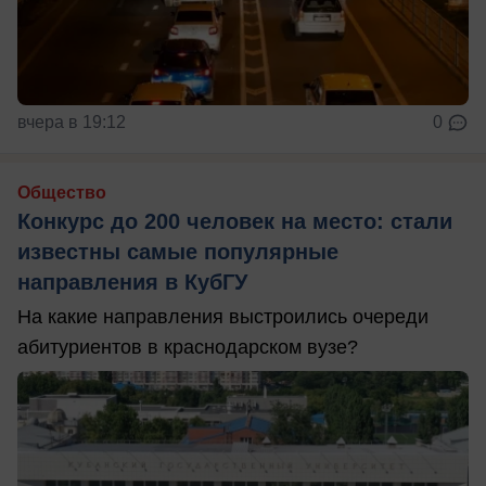
вчера в 19:12
0
Общество
Конкурс до 200 человек на место: стали
известны самые популярные
направления в КубГУ
На какие направления выстроились очереди
абитуриентов в краснодарском вузе?