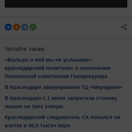
Читайте также:
«Больше о ней мы не услышим»:
краснодарский политолог о назначении
Поклонской советником Генпрокурора
В Краснодаре эвакуировали ТЦ «Меридиан»
В Краснодаре с 1 июля запретили стоянку
машин на трех улицах
Краснодарский следователь СК попался на
взятке в 86,5 тысяч евро