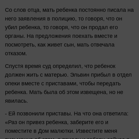
Со слов отца, мать ребенка постоянно писала на
него заявления в полицию, то говоря, что он
убил ребенка, то говоря, что он продал его
органы. На предложения поехать вместе и
посмотреть, как живет сын, мать отвечала
отказом.
Спустя время суд определил, что ребенок
должен жить с матерью. Эльвин прибыл в отдел
опеки вместе с приставами, чтобы передать
ребенка. Мать была об этом извещена, но не
явилась.
- Ей позвонили приставы. На что она ответила:
«Раз он привез ребенка, заберите его и
поместите в Дом малютки. Известите меня