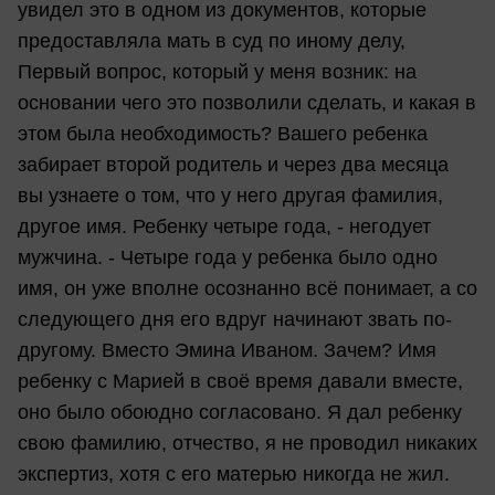
увидел это в одном из документов, которые
предоставляла мать в суд по иному делу,
Первый вопрос, который у меня возник: на
основании чего это позволили сделать, и какая в
этом была необходимость? Вашего ребенка
забирает второй родитель и через два месяца
вы узнаете о том, что у него другая фамилия,
другое имя. Ребенку четыре года, - негодует
мужчина. - Четыре года у ребенка было одно
имя, он уже вполне осознанно всё понимает, а со
следующего дня его вдруг начинают звать по-
другому. Вместо Эмина Иваном. Зачем? Имя
ребенку с Марией в своё время давали вместе,
оно было обоюдно согласовано. Я дал ребенку
свою фамилию, отчество, я не проводил никаких
экспертиз, хотя с его матерью никогда не жил.