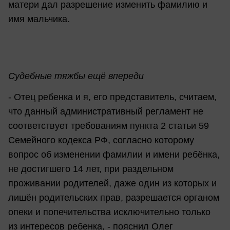
матери дал разрешение изменить фамилию и
имя мальчика.
Судебные тяжбы ещё впереди
- Отец ребенка и я, его представитель, считаем,
что данный административный регламент не
соответствует требованиям пункта 2 статьи 59
Семейного кодекса РФ, согласно которому
вопрос об изменении фамилии и имени ребёнка,
не достигшего 14 лет, при раздельном
проживании родителей, даже один из которых и
лишён родительских прав, разрешается органом
опеки и попечительства исключительно только
из интересов ребенка, - пояснил Олег