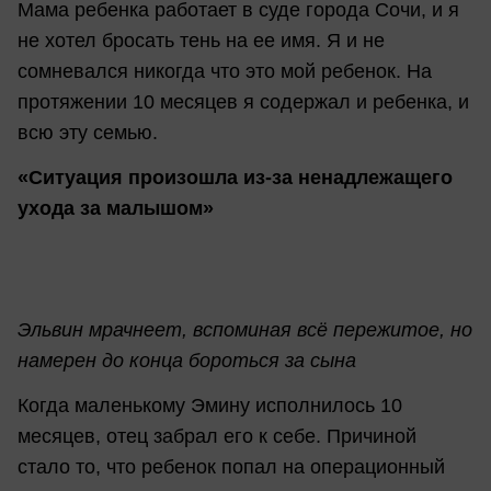
Мама ребенка работает в суде города Сочи, и я
не хотел бросать тень на ее имя. Я и не
сомневался никогда что это мой ребенок. На
протяжении 10 месяцев я содержал и ребенка, и
всю эту семью.
«Ситуация произошла из-за ненадлежащего
ухода за малышом»
Эльвин мрачнеет, вспоминая всё пережитое, но
намерен до конца бороться за сына
Когда маленькому Эмину исполнилось 10
месяцев, отец забрал его к себе. Причиной
стало то, что ребенок попал на операционный