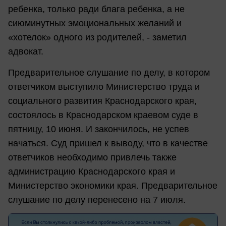
ребенка, только ради блага ребенка, а не
сиюминутных эмоциональных желаний и
«хотелок» одного из родителей, - заметил
адвокат.
Предварительное слушание по делу, в котором
ответчиком выступило Министерство труда и
социального развития Краснодарского края,
состоялось в Краснодарском краевом суде в
пятницу, 10 июня. И закончилось, не успев
начаться. Суд пришел к выводу, что в качестве
ответчиков необходимо привлечь также
администрацию Краснодарского края и
Министерство экономики края. Предварительное
слушание по делу перенесено на 7 июля.