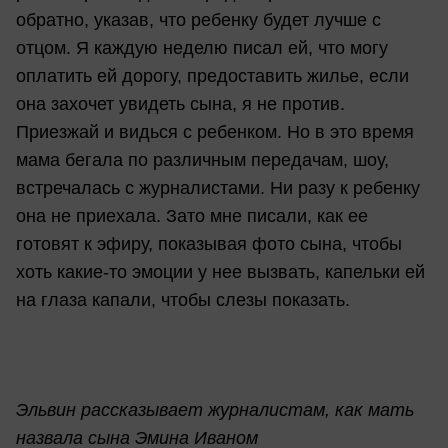
обратно, указав, что ребенку будет лучше с
отцом. Я каждую неделю писал ей, что могу
оплатить ей дорогу, предоставить жилье, если
она захочет увидеть сына, я не против.
Приезжай и видься с ребенком. Но в это время
мама бегала по различным передачам, шоу,
встречалась с журналистами. Ни разу к ребенку
она не приехала. Зато мне писали, как ее
готовят к эфиру, показывая фото сына, чтобы
хоть какие-то эмоции у нее вызвать, капельки ей
на глаза капали, чтобы слезы показать.
Эльвин рассказывает журналистам, как мать
назвала сына Эмина Иваном