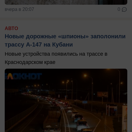
вчера в 20:07
0
АВТО
Новые дорожные «шпионы» заполонили
трассу А-147 на Кубани
Новые устройства появились на трассе в
Краснодарском крае