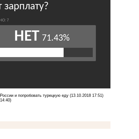
 России и попробовать турецкую еду
(13.10.2018 17:51)
14:40)