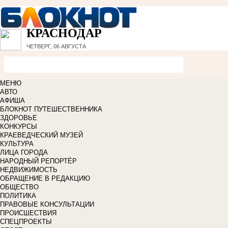
КРАСНОДАР
ЧЕТВЕРГ, 06 АВГУСТА
МЕНЮ
АВТО
АФИША
БЛОКНОТ ПУТЕШЕСТВЕННИКА
ЗДОРОВЬЕ
КОНКУРСЫ
КРАЕВЕДЧЕСКИЙ МУЗЕЙ
КУЛЬТУРА
ЛИЦА ГОРОДА
НАРОДНЫЙ РЕПОРТЁР
НЕДВИЖИМОСТЬ
ОБРАЩЕНИЕ В РЕДАКЦИЮ
ОБЩЕСТВО
ПОЛИТИКА
ПРАВОВЫЕ КОНСУЛЬТАЦИИ
ПРОИСШЕСТВИЯ
СПЕЦПРОЕКТЫ