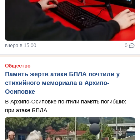
вчера в 15:00
0
Общество
Память жертв атаки БПЛА почтили у
стихийного мемориала в Архипо-
Осиповке
В Архипо-Осиповке почтили память погибших
при атаке БПЛА