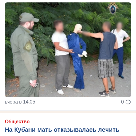
вчера в 14:05
0
Общество
На Кубани мать отказывалась лечить