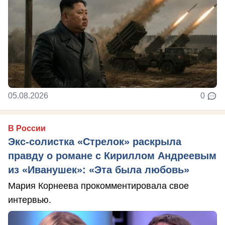
05.08.2026
0
В России
Экс-солистка «Стрелок» раскрыла
правду о романе с Кириллом Андреевым
из «Иванушек»: «Эта была любовь»
Мария Корнеева прокомментировала свое
интервью.