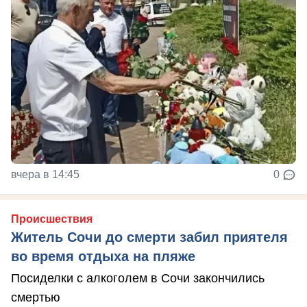
вчера в 14:45
0
Происшествия
Житель Сочи до смерти забил приятеля
во время отдыха на пляже
Посиделки с алкоголем в Сочи закончились
смертью