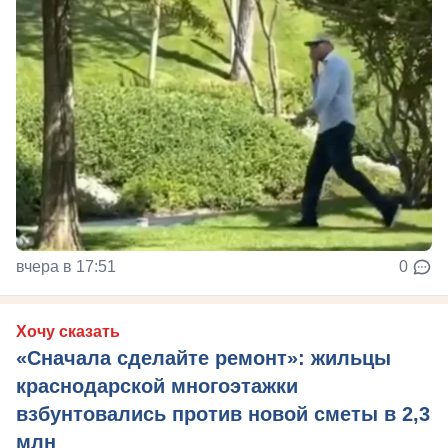
вчера в 17:51
0
Хочу сказать
«Сначала сделайте ремонт»: жильцы
краснодарской многоэтажки
взбунтовались против новой сметы в 2,3
млн