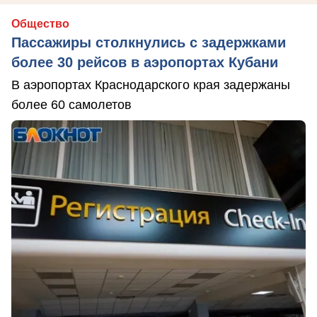
Общество
Пассажиры столкнулись с задержками
более 30 рейсов в аэропортах Кубани
В аэропортах Краснодарского края задержаны
более 60 самолетов