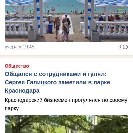
вчера в 19:45
0
Общество
Общался с сотрудниками и гулял:
Сергея Галицкого заметили в парке
Краснодара
Краснодарский бизнесмен прогулялся по своему
парку