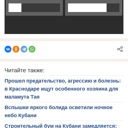
Читайте также:
Прошел предательство, агрессию и болезнь:
в Краснодаре ищут особенного хозяина для
маламута Тая
Вспышки яркого болида осветили ночное
небо Кубани
Строительный бум на Кубани замедляется: