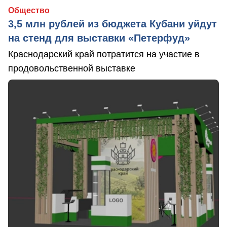
Общество
3,5 млн рублей из бюджета Кубани уйдут
на стенд для выставки «Петерфуд»
Краснодарский край потратится на участие в
продовольственной выставке