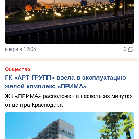
вчера в 12:05
0
Общество
ГК «АРТ ГРУПП» ввела в эксплуатацию
жилой комплекс «ПРИМА»
ЖК «ПРИМА» расположен в нескольких минутах
от центра Краснодара