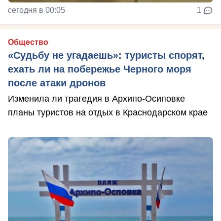
сегодня в 00:05
1
Общество
«Судьбу не угадаешь»: туристы спорят,
ехать ли на побережье Черного моря
после атаки дронов
Изменила ли трагедия в Архипо-Осиповке
планы туристов на отдых в Краснодарском крае