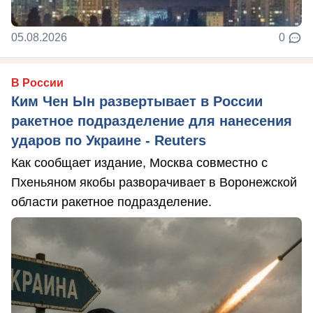
05.08.2026
0
В России
Ким Чен Ын развертывает в России
ракетное подразделение для нанесения
ударов по Украине - Reuters
Как сообщает издание, Москва совместно с
Пхеньяном якобы разворачивает в Воронежской
области ракетное подразделение.