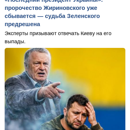
пророчество Жириновского уже
сбывается — судьба Зеленского
предрешена
Эксперты призывают отвечать Киеву на его
выпады.