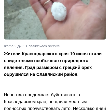
Фото: ЕДДС Славянского района
Жители Краснодарского края 10 июня стали
свидетелями необычного природного
явления. Град размером с грецкий орех
обрушился на Славянский район.
Непогода продолжает буйствовать в
Краснодарском крае, не давая местным
полностью прочувствовать лето. Несколько дней