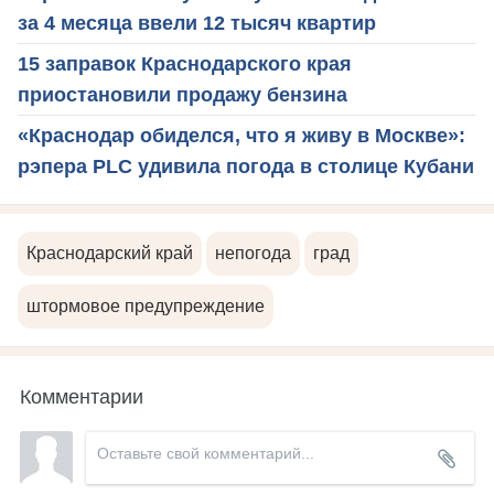
за 4 месяца ввели 12 тысяч квартир
15 заправок Краснодарского края
приостановили продажу бензина
«Краснодар обиделся, что я живу в Москве»:
рэпера PLC удивила погода в столице Кубани
Краснодарский край
непогода
град
штормовое предупреждение
Комментарии