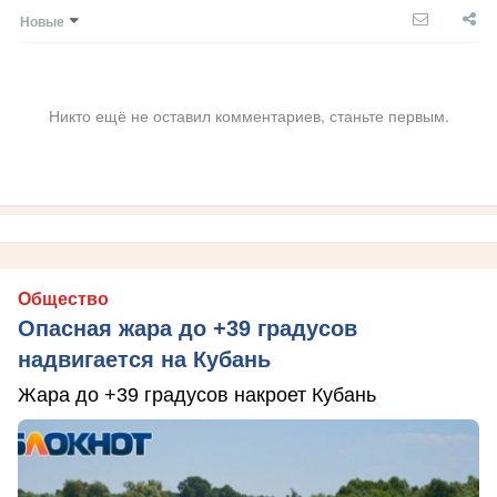
Новые
Никто ещё не оставил комментариев, станьте первым.
Общество
Опасная жара до +39 градусов
надвигается на Кубань
Жара до +39 градусов накроет Кубань