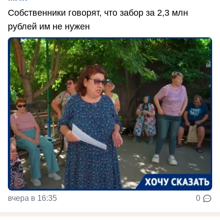
Собственники говорят, что забор за 2,3 млн
рублей им не нужен
вчера в 16:35
0