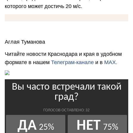
которого может достичь 20 м/с.
Аглая Туманова
Читайте новости Краснодара и края в удобном
формате в нашем
Телеграм-канале
и в
MAX.