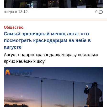
вчера в 13:12
0
Общество
Самый зрелищный месяц лета: что
посмотреть краснодарцам на небе в
августе
Август подарит краснодарцам сразу несколько
ярких небесных шоу