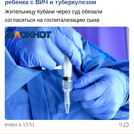
ребенка с ВИЧ и туберкулезом
Жительницу Кубани через суд обязали
согласиться на госпитализацию сына
вчера в 13:51
0