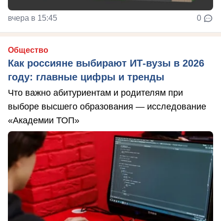
вчера в 15:45
0
Общество
Как россияне выбирают ИТ-вузы в 2026
году: главные цифры и тренды
Что важно абитуриентам и родителям при
выборе высшего образования — исследование
«Академии ТОП»