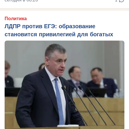
Политика
ЛДПР против ЕГЭ: образование
становится привилегией для богатых