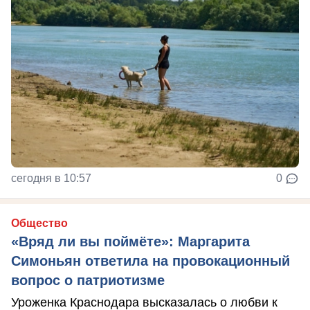
сегодня в 10:57
0
Общество
«Вряд ли вы поймёте»: Маргарита
Симоньян ответила на провокационный
вопрос о патриотизме
Уроженка Краснодара высказалась о любви к