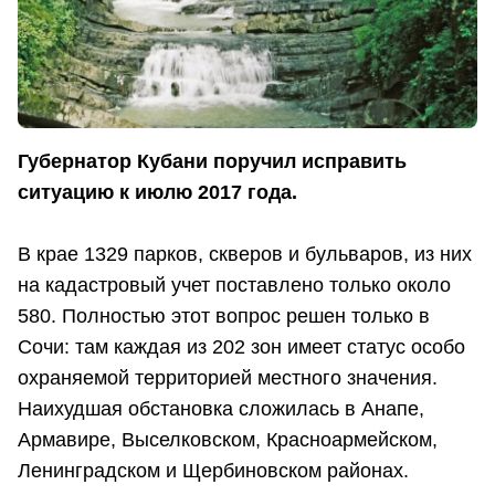
Губернатор Кубани поручил исправить
ситуацию к июлю 2017 года.
В крае 1329 парков, скверов и бульваров, из них
на кадастровый учет поставлено только около
580. Полностью этот вопрос решен только в
Сочи: там каждая из 202 зон имеет статус особо
охраняемой территорией местного значения.
Наихудшая обстановка сложилась в Анапе,
Армавире, Выселковском, Красноармейском,
Ленинградском и Щербиновском районах.