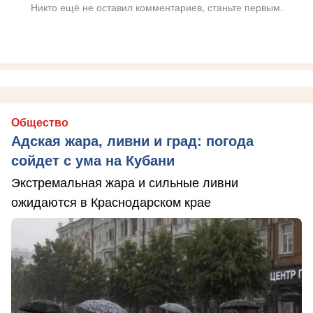
Никто ещё не оставил комментариев, станьте первым.
Общество
Адская жара, ливни и град: погода
сойдет с ума на Кубани
Экстремальная жара и сильные ливни
ожидаются в Краснодарском крае