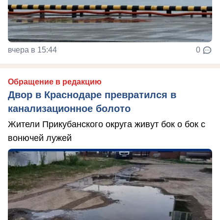
вчера в 15:44
0
Обращение в редакцию
Двор в Краснодаре превратился в
канализационное болото
Жители Прикубанского округа живут бок о бок с
вонючей лужей