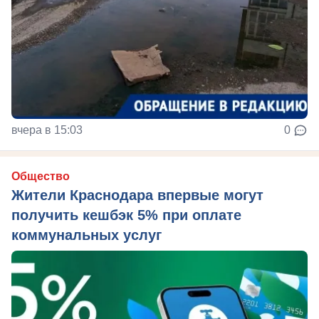
вчера в 15:03
0
Общество
Жители Краснодара впервые могут
получить кешбэк 5% при оплате
коммунальных услуг