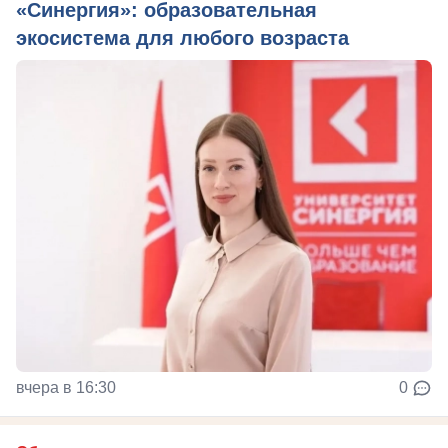
«Синергия»: образовательная
экосистема для любого возраста
вчера в 16:30
0