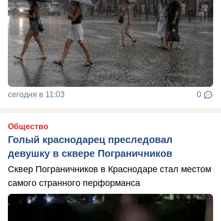
сегодня в 11:03
0
Общество
Голый краснодарец преследовал
девушку в сквере Пограничников
Сквер Пограничников в Краснодаре стал местом
самого странного перформанса