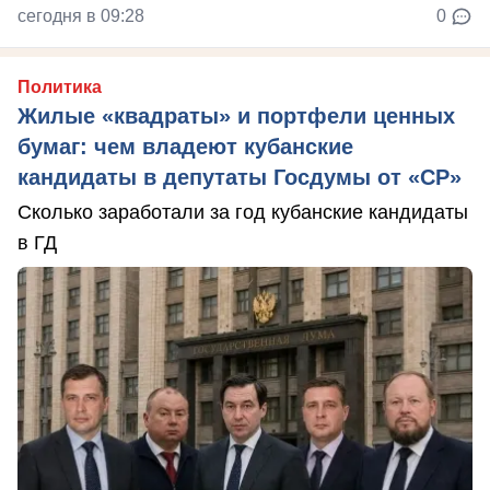
сегодня в 09:28
0
Политика
Жилые «квадраты» и портфели ценных
бумаг: чем владеют кубанские
кандидаты в депутаты Госдумы от «СР»
Сколько заработали за год кубанские кандидаты
в ГД