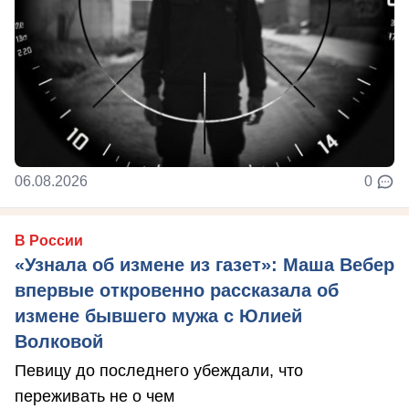
06.08.2026
0
В России
«Узнала об измене из газет»: Маша Вебер
впервые откровенно рассказала об
измене бывшего мужа с Юлией
Волковой
Певицу до последнего убеждали, что
переживать не о чем