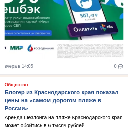
вчера в 14:05
0
Общество
Блогер из Краснодарского края показал
цены на «самом дорогом пляже в
России»
Аренда шезлонга на пляже Краснодарского края
может обойтись в 6 тысяч рублей