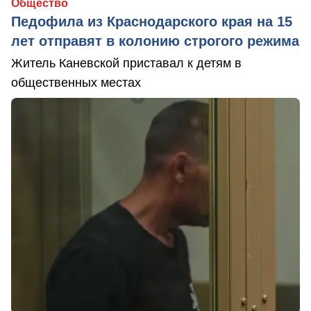
Общество
Педофила из Краснодарского края на 15
лет отправят в колонию строгого режима
Житель Каневской приставал к детям в
общественных местах