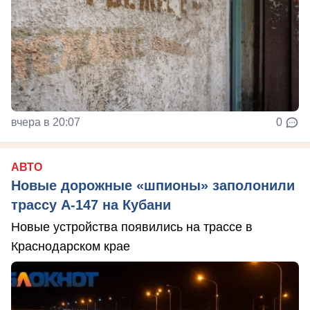
вчера в 20:07
0
АВТО
Новые дорожные «шпионы» заполонили
трассу А-147 на Кубани
Новые устройства появились на трассе в
Краснодарском крае