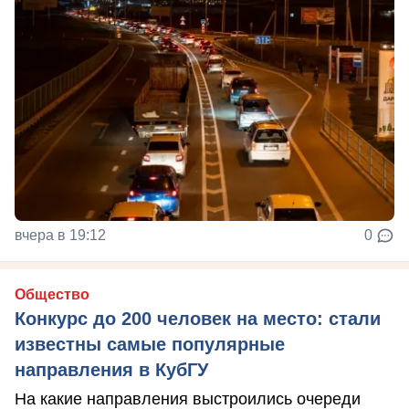
вчера в 19:12
0
Общество
Конкурс до 200 человек на место: стали
известны самые популярные
направления в КубГУ
На какие направления выстроились очереди