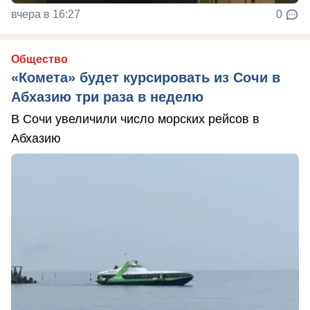
вчера в 16:27
0
Общество
«Комета» будет курсировать из Сочи в
Абхазию три раза в неделю
В Сочи увеличили число морских рейсов в
Абхазию