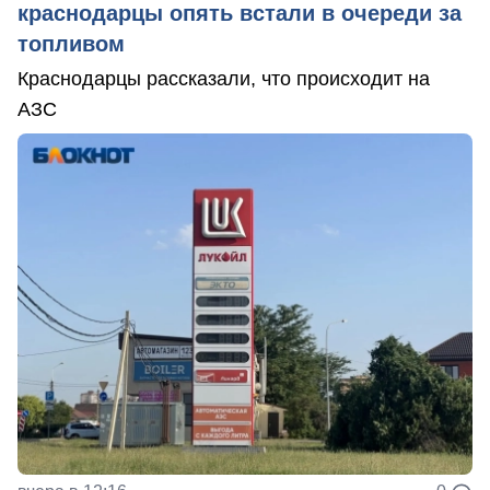
краснодарцы опять встали в очереди за
топливом
Краснодарцы рассказали, что происходит на
АЗС