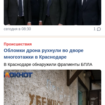
сегодня в 08:30
1
Происшествия
Обломки дрона рухнули во дворе
многоэтажки в Краснодаре
В Краснодаре обнаружили фрагменты БПЛА