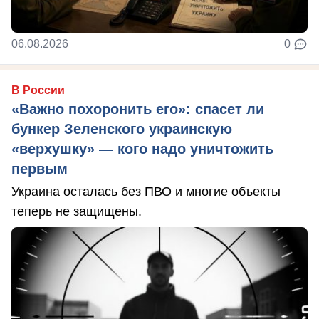
06.08.2026
0
В России
«Важно похоронить его»: спасет ли
бункер Зеленского украинскую
«верхушку» — кого надо уничтожить
первым
Украина осталась без ПВО и многие объекты
теперь не защищены.