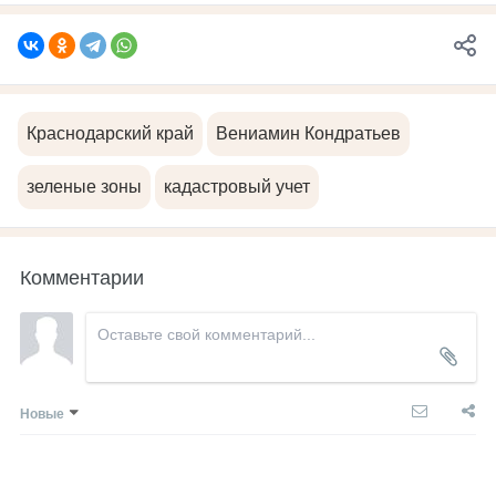
Краснодарский край
Вениамин Кондратьев
зеленые зоны
кадастровый учет
Комментарии
Новые