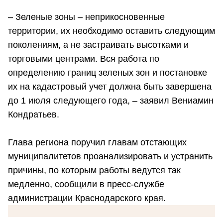
– Зеленые зоны – неприкосновенные
территории, их необходимо оставить следующим
поколениям, а не застраивать высотками и
торговыми центрами. Вся работа по
определению границ зеленых зон и постановке
их на кадастровый учет должна быть завершена
до 1 июля следующего года, – заявил Вениамин
Кондратьев.
Глава региона поручил главам отстающих
муниципалитетов проанализировать и устранить
причины, по которым работы ведутся так
медленно, сообщили в пресс-службе
администрации Краснодарского края.