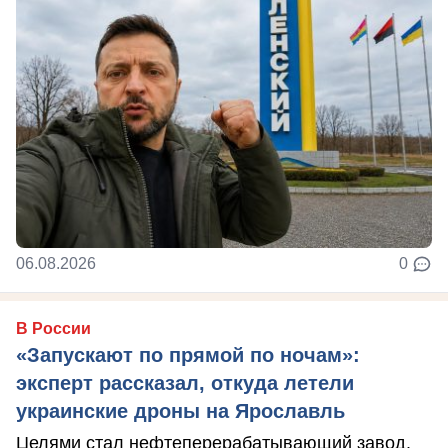
06.08.2026
0
В России
«Запускают по прямой по ночам»:
эксперт рассказал, откуда летели
украинские дроны на Ярославль
Целями стал нефтеперерабатывающий завод.