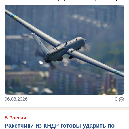
06.08.2026
0
В России
Ракетчики из КНДР готовы ударить по