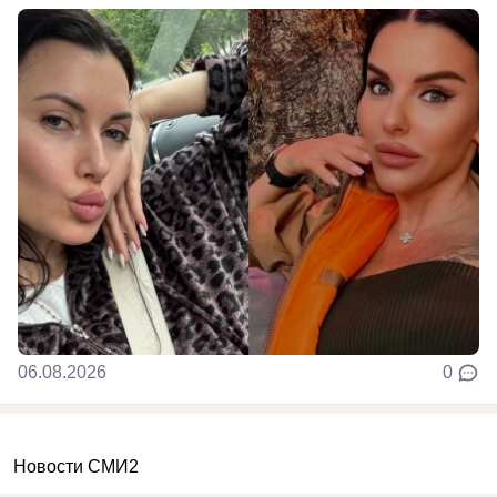
06.08.2026
0
Новости СМИ2