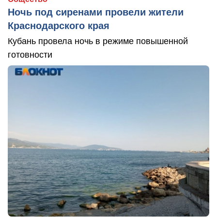
Ночь под сиренами провели жители
Краснодарского края
Кубань провела ночь в режиме повышенной
готовности