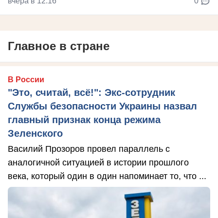
вчера в 12:16
0
Главное в стране
В России
"Это, считай, всё!": Экс-сотрудник
Службы безопасности Украины назвал
главный признак конца режима
Зеленского
Василий Прозоров провел параллель с
аналогичной ситуацией в истории прошлого
века, который один в один напоминает то, что ...