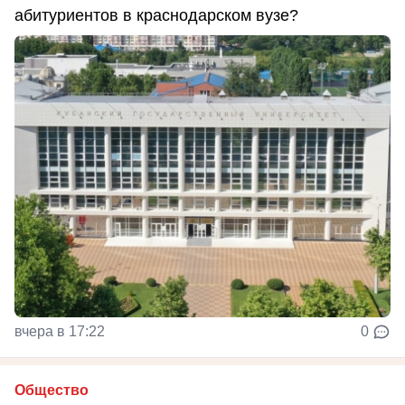
абитуриентов в краснодарском вузе?
вчера в 17:22
0
Общество