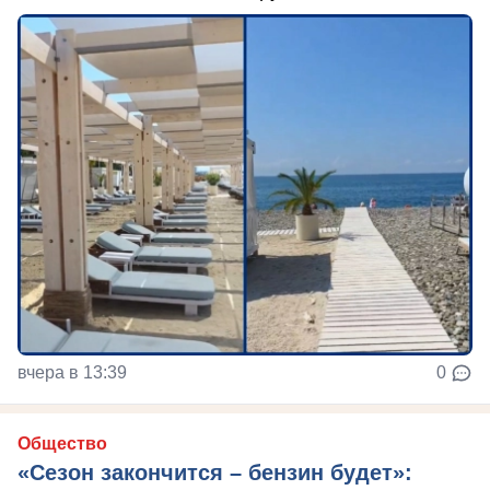
вчера в 13:39
0
Общество
«Сезон закончится – бензин будет»: