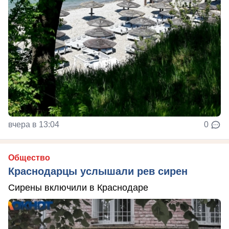
вчера в 13:04
0
Общество
Краснодарцы услышали рев сирен
Сирены включили в Краснодаре