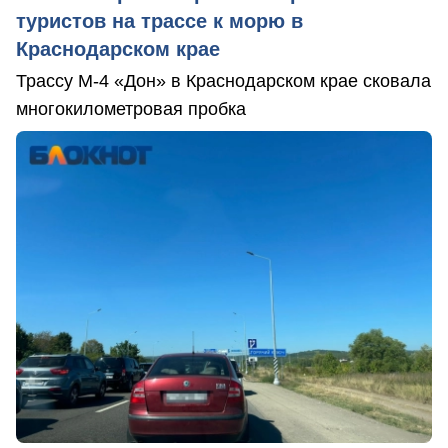
туристов на трассе к морю в
Краснодарском крае
Трассу М-4 «Дон» в Краснодарском крае сковала
многокилометровая пробка