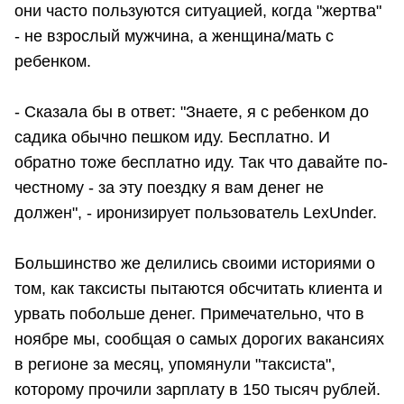
они часто пользуются ситуацией, когда "жертва"
- не взрослый мужчина, а женщина/мать с
ребенком.
- Сказала бы в ответ: "Знаете, я с ребенком до
садика обычно пешком иду. Бесплатно. И
обратно тоже бесплатно иду. Так что давайте по-
честному - за эту поездку я вам денег не
должен", - иронизирует пользователь LexUnder.
Большинство же делились своими историями о
том, как таксисты пытаются обсчитать клиента и
урвать побольше денег. Примечательно, что в
ноябре мы, сообщая о самых дорогих вакансиях
в регионе за месяц, упомянули "таксиста",
которому прочили зарплату в 150 тысяч рублей.