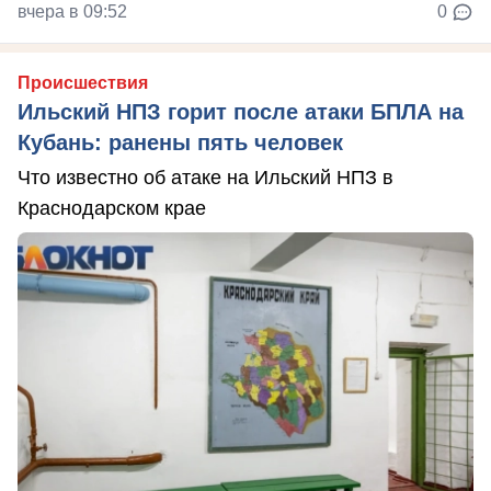
вчера в 09:52
0
Происшествия
Ильский НПЗ горит после атаки БПЛА на
Кубань: ранены пять человек
Что известно об атаке на Ильский НПЗ в
Краснодарском крае