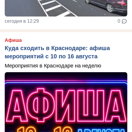
сегодня в 12:29
0
Афиша
Куда сходить в Краснодаре: афиша
мероприятий с 10 по 16 августа
Мероприятия в Краснодаре на неделю