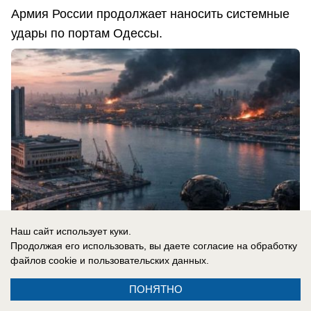
Армия России продолжает наносить системные
удары по портам Одессы.
Наш сайт использует куки.
Продолжая его использовать, вы даете согласие на обработку
файлов cookie
и пользовательских данных.
08.08.2026
0
ПОНЯТНО