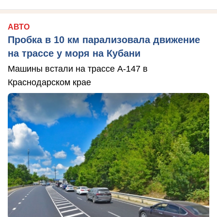
АВТО
Пробка в 10 км парализовала движение
на трассе у моря на Кубани
Машины встали на трассе А-147 в
Краснодарском крае