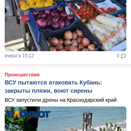
вчера в 15:12
0
Происшествия
ВСУ пытаются атаковать Кубань:
закрыты пляжи, воют сирены
ВСУ запустили дроны на Краснодарский край