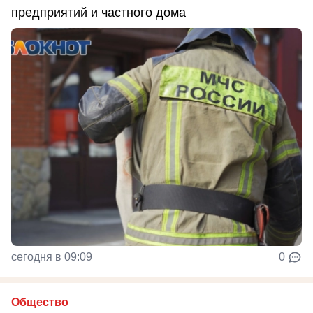
предприятий и частного дома
сегодня в 09:09
0
Общество