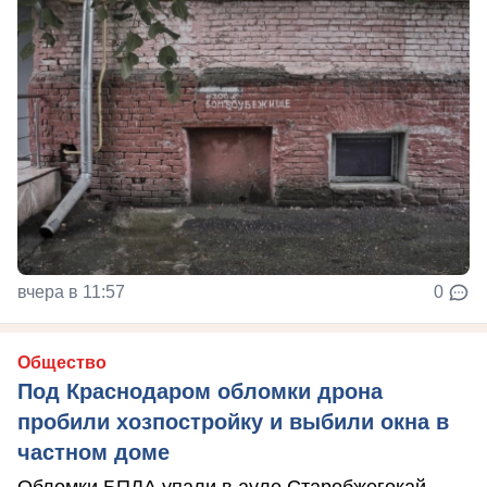
вчера в 11:57
0
Общество
Под Краснодаром обломки дрона
пробили хозпостройку и выбили окна в
частном доме