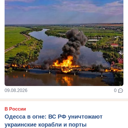
09.08.2026
0
В России
Одесса в огне: ВС РФ уничтожают
украинские корабли и порты