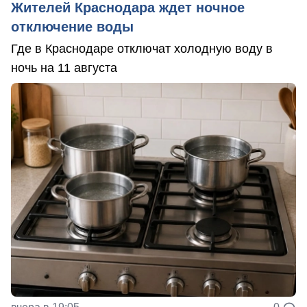
Жителей Краснодара ждет ночное
отключение воды
Где в Краснодаре отключат холодную воду в
ночь на 11 августа