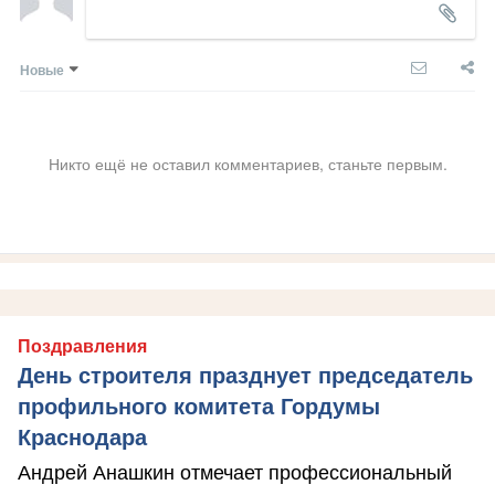
Новые
Никто ещё не оставил комментариев, станьте первым.
Поздравления
День строителя празднует председатель
профильного комитета Гордумы
Краснодара
Андрей Анашкин отмечает профессиональный