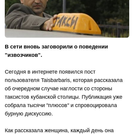
В сети вновь заговорили о поведении
"извозчиков".
Сегодня в интернете появился пост
пользователя Taisbarbaris, которая рассказала
об очередном случае наглости со стороны
таксистов кубанской столицы. Публикация уже
собрала тысячи "плюсов" и спровоцировала
бурную дискуссию.
Как рассказала женщина, каждый день она