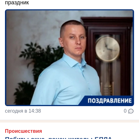
праздник
сегодня в 14:38
0
Происшествия