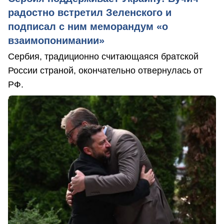
радостно встретил Зеленского и
подписал с ним меморандум «о
взаимопонимании»
Сербия, традиционно считающаяся братской
России страной, окончательно отвернулась от
РФ.