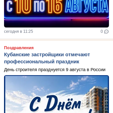
сегодня в 11:25
0
Поздравления
Кубанские застройщики отмечают
профессиональный праздник
День строителя празднуется 9 августа в России