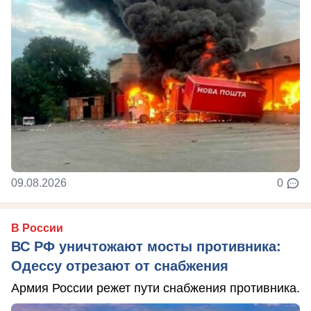
09.08.2026
0
В России
ВС РФ уничтожают мосты противника:
Одессу отрезают от снабжения
Армия России режет пути снабжения противника.