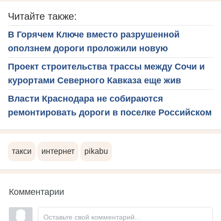
Читайте также:
В Горячем Ключе вместо разрушенной
оползнем дороги проложили новую
Проект строительства трассы между Сочи и
курортами Северного Кавказа еще жив
Власти Краснодара не собираются
ремонтировать дороги в поселке Российском
такси
интернет
pikabu
Комментарии