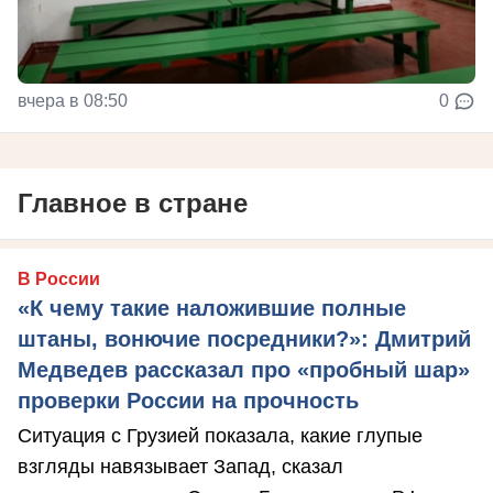
вчера в 08:50
0
Главное в стране
В России
«К чему такие наложившие полные
штаны, вонючие посредники?»: Дмитрий
Медведев рассказал про «пробный шар»
проверки России на прочность
Ситуация с Грузией показала, какие глупые
взгляды навязывает Запад, сказал