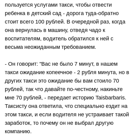
пользуется услугами такси, чтобы отвести
ребенка в детский сад - дорога туда-обратно
стоит всего 100 рублей. В очередной раз, когда
она вернулась в машину, отведя чадо к
воспитателям, водитель обратился к ней с
весьма неожиданным требованием.
- Он говорит: "Вас не было 7 минут, в нашем
такси ожидание копеечное - 2 рубля минута, но в
других такси это ожидание бы вам стоило 70
рублей, так что давайте по-честному, накиньте
мне 70 рублей, - передает историю Taisbarbaris.
Таксисту она ответила, что специально ездит на
этом такси, и если водителя не устраивает такой
заработок, то почему он не выбрал другую
компанию.