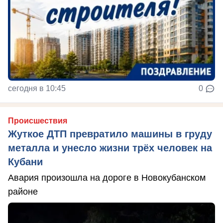
сегодня в 10:45
0
Происшествия
Жуткое ДТП превратило машины в груду
металла и унесло жизни трёх человек на
Кубани
Авария произошла на дороге в Новокубанском
районе