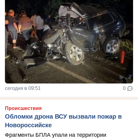
сегодня в 09:51
0
Происшествия
Обломки дрона ВСУ вызвали пожар в
Новороссийске
Фрагменты БПЛА упали на территории