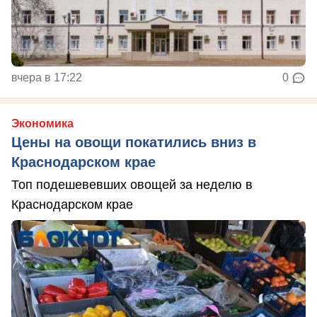
вчера в 17:22
0
Экономика
Цены на овощи покатились вниз в
Краснодарском крае
Топ подешевевших овощей за неделю в
Краснодарском крае