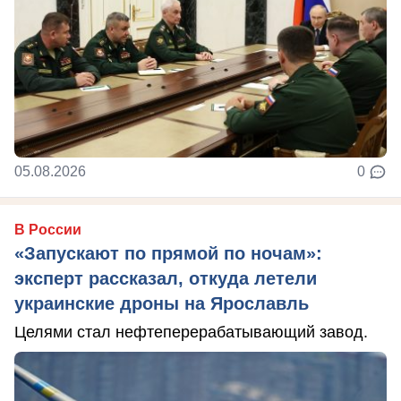
05.08.2026
0
В России
«Запускают по прямой по ночам»:
эксперт рассказал, откуда летели
украинские дроны на Ярославль
Целями стал нефтеперерабатывающий завод.