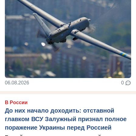
06.08.2026
0
В России
До них начало доходить: отставной
главком ВСУ Залужный признал полное
поражение Украины перед Россией