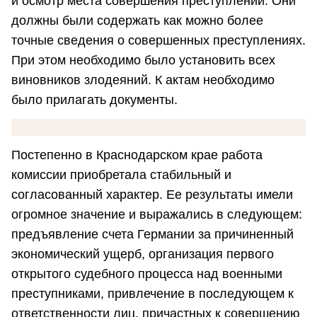
и осмотр места совершения преступлений. Они
должны были содержать как можно более
точные сведения о совершенных преступлениях.
При этом необходимо было установить всех
виновников злодеяний. К актам необходимо
было прилагать документы.
Постепенно в Краснодарском крае работа
комиссии приобретала стабильный и
согласованный характер. Ее результаты имели
огромное значение и выражались в следующем:
предъявление счета Германии за причиненный
экономический ущерб, организация первого
открытого судебного процесса над военными
преступниками, привлечение в последующем к
ответственности лиц, причастных к совершению