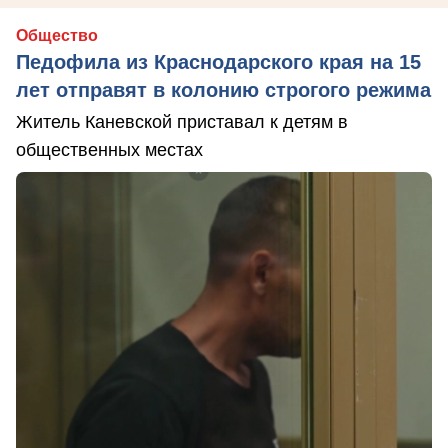
Общество
Педофила из Краснодарского края на 15
лет отправят в колонию строгого режима
Житель Каневской приставал к детям в
общественных местах