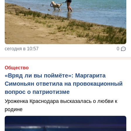
сегодня в 10:57
0
Общество
«Вряд ли вы поймёте»: Маргарита
Симоньян ответила на провокационный
вопрос о патриотизме
Уроженка Краснодара высказалась о любви к
родине