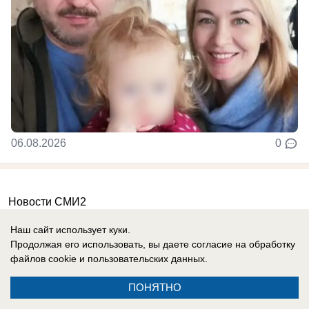
06.08.2026
0
Новости СМИ2
Наш сайт использует куки.
Продолжая его использовать, вы даете согласие на обработку
файлов cookie
и пользовательских данных.
ПОНЯТНО
Реклама на сайте
Вакансии