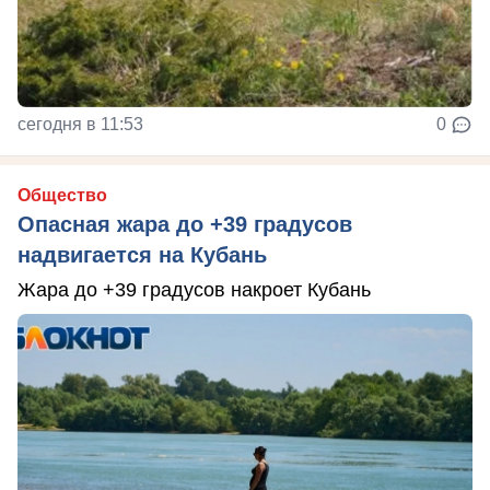
сегодня в 11:53
0
Общество
Опасная жара до +39 градусов
надвигается на Кубань
Жара до +39 градусов накроет Кубань