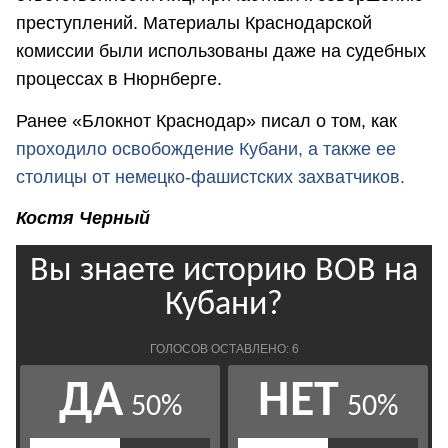
преступлений. Материалы Краснодарской
комиссии были использованы даже на судебных
процессах в Нюрнберге.
Ранее «Блокнот Краснодар» писал о том, как
проходило освобождение Кубани, а также ее
столицы от немецко-фашистских захватчиков.
Костя Черный