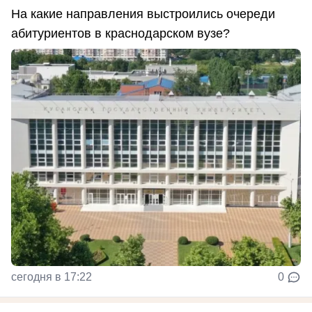
На какие направления выстроились очереди
абитуриентов в краснодарском вузе?
сегодня в 17:22
0