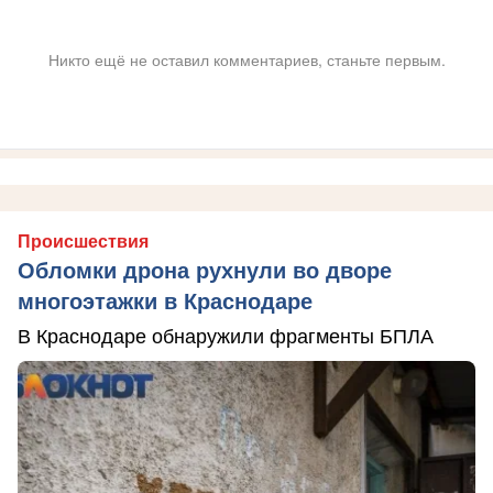
Никто ещё не оставил комментариев, станьте первым.
Происшествия
Обломки дрона рухнули во дворе
многоэтажки в Краснодаре
В Краснодаре обнаружили фрагменты БПЛА