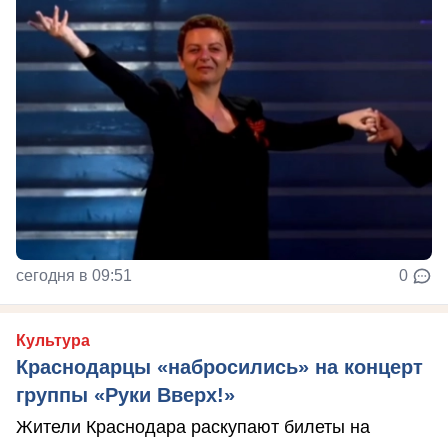
сегодня в 09:51
0
Культура
Краснодарцы «набросились» на концерт
группы «Руки Вверх!»
Жители Краснодара раскупают билеты на