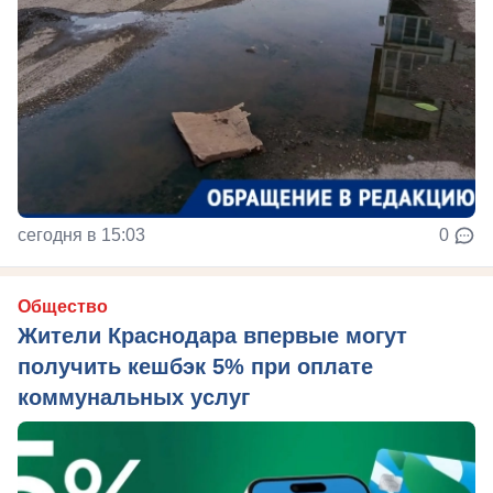
сегодня в 15:03
0
Общество
Жители Краснодара впервые могут
получить кешбэк 5% при оплате
коммунальных услуг