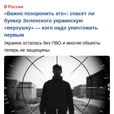
В России
«Важно похоронить его»: спасет ли
бункер Зеленского украинскую
«верхушку» — кого надо уничтожить
первым
Украина осталась без ПВО и многие объекты
теперь не защищены.