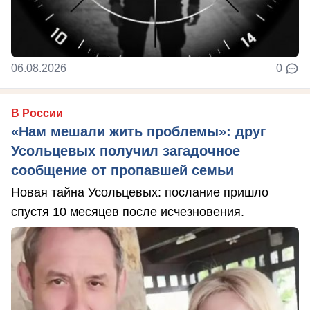
06.08.2026
0
В России
«Нам мешали жить проблемы»: друг
Усольцевых получил загадочное
сообщение от пропавшей семьи
Новая тайна Усольцевых: послание пришло
спустя 10 месяцев после исчезновения.