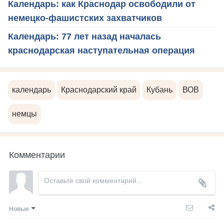
Календарь: как Краснодар освободили от
немецко-фашистских захватчиков
Календарь: 77 лет назад началась
краснодарская наступательная операция
календарь
Краснодарский край
Кубань
ВОВ
немцы
Комментарии
Новые