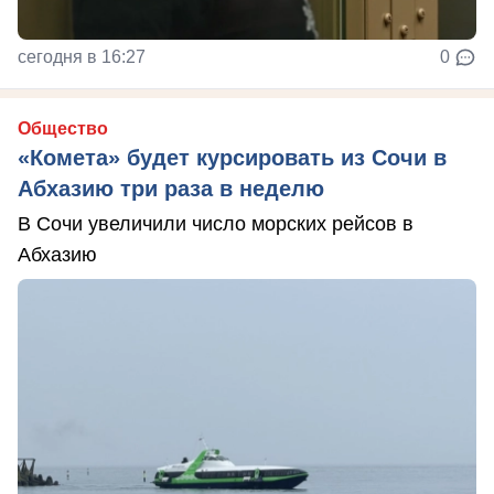
сегодня в 16:27
0
Общество
«Комета» будет курсировать из Сочи в
Абхазию три раза в неделю
В Сочи увеличили число морских рейсов в
Абхазию