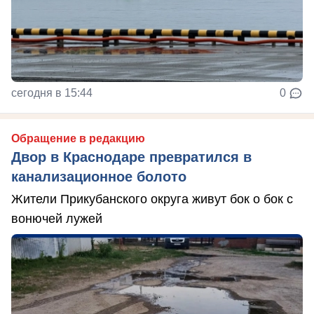
сегодня в 15:44
0
Обращение в редакцию
Двор в Краснодаре превратился в
канализационное болото
Жители Прикубанского округа живут бок о бок с
вонючей лужей