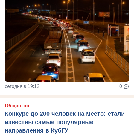
сегодня в 19:12
0
Общество
Конкурс до 200 человек на место: стали
известны самые популярные
направления в КубГУ