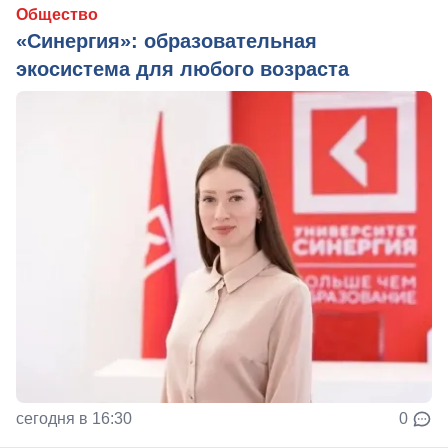
Общество
«Синергия»: образовательная
экосистема для любого возраста
сегодня в 16:30
0