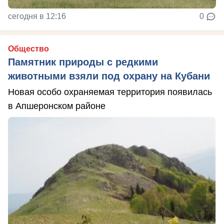
сегодня в 12:16
0
Общество
Памятник природы с редкими
животными взяли под охрану на Кубани
Новая особо охраняемая территория появилась
в Апшеронском районе