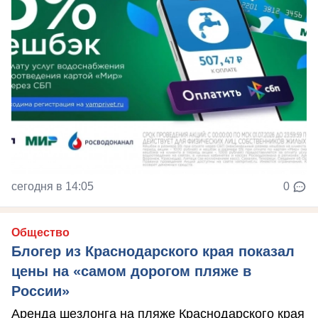
сегодня в 14:05
0
Общество
Блогер из Краснодарского края показал
цены на «самом дорогом пляже в
России»
Аренда шезлонга на пляже Краснодарского края