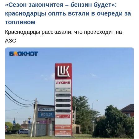
«Сезон закончится – бензин будет»:
краснодарцы опять встали в очереди за
топливом
Краснодарцы рассказали, что происходит на
АЗС