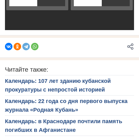
Читайте также:
Календарь: 107 лет зданию кубанской
прокуратуры с непростой историей
Календарь: 22 года со дня первого выпуска
журнала «Родная Кубань»
Календарь: в Краснодаре почтили память
погибших в Афганистане