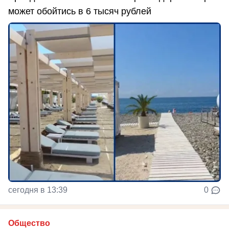
может обойтись в 6 тысяч рублей
сегодня в 13:39
0
Общество