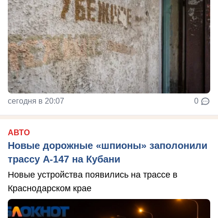
сегодня в 20:07
0
АВТО
Новые дорожные «шпионы» заполонили
трассу А-147 на Кубани
Новые устройства появились на трассе в
Краснодарском крае