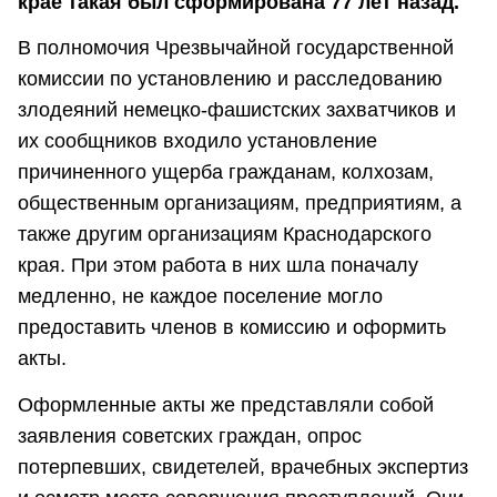
крае такая был сформирована 77 лет назад.
В полномочия Чрезвычайной государственной
комиссии по установлению и расследованию
злодеяний немецко-фашистских захватчиков и
их сообщников входило установление
причиненного ущерба гражданам, колхозам,
общественным организациям, предприятиям, а
также другим организациям Краснодарского
края. При этом работа в них шла поначалу
медленно, не каждое поселение могло
предоставить членов в комиссию и оформить
акты.
Оформленные акты же представляли собой
заявления советских граждан, опрос
потерпевших, свидетелей, врачебных экспертиз