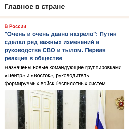
Главное в стране
В России
"Очень и очень давно назрело": Путин
сделал ряд важных изменений в
руководстве СВО и тылом. Первая
реакция в обществе
Назначены новые командующие группировками
«Центр» и «Восток», руководитель
формируемых войск беспилотных систем.