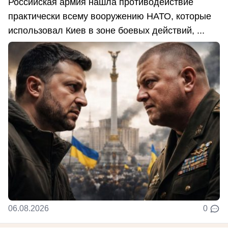
Российская армия нашла противодействие
практически всему вооружению НАТО, которые
использовал Киев в зоне боевых действий, ...
06.08.2026
0