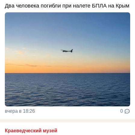
Два человека погибли при налете БПЛА на Крым
вчера в 18:26
0
Краеведческий музей