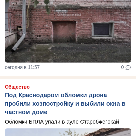
сегодня в 11:57
0
Общество
Под Краснодаром обломки дрона
пробили хозпостройку и выбили окна в
частном доме
Обломки БПЛА упали в ауле Старобжегокай