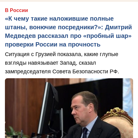
В России
«К чему такие наложившие полные
штаны, вонючие посредники?»: Дмитрий
Медведев рассказал про «пробный шар»
проверки России на прочность
Ситуация с Грузией показала, какие глупые
взгляды навязывает Запад, сказал
зампредседателя Совета Безопасности РФ.