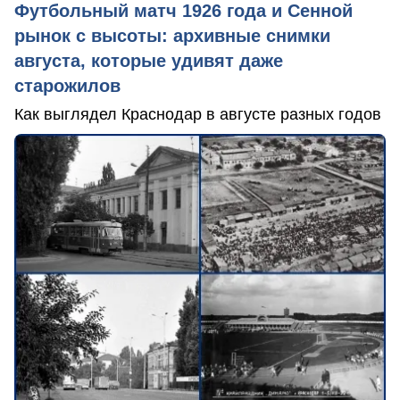
Футбольный матч 1926 года и Сенной
рынок с высоты: архивные снимки
августа, которые удивят даже
старожилов
Как выглядел Краснодар в августе разных годов