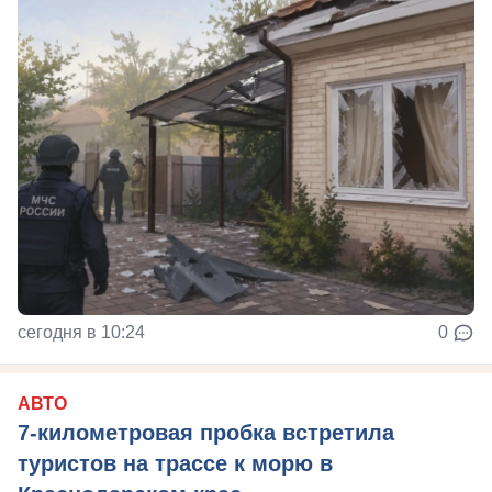
сегодня в 10:24
0
АВТО
7-километровая пробка встретила
туристов на трассе к морю в