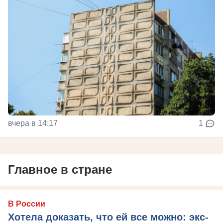
вчера в 14:17
1
Главное в стране
В России
Хотела доказать, что ей все можно: экс-