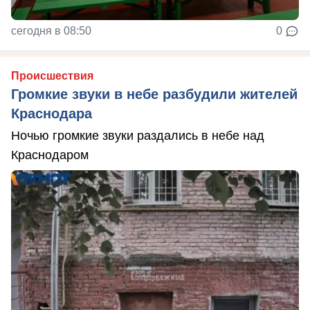
сегодня в 08:50
0
Происшествия
Громкие звуки в небе разбудили жителей
Краснодара
Ночью громкие звуки раздались в небе над
Краснодаром