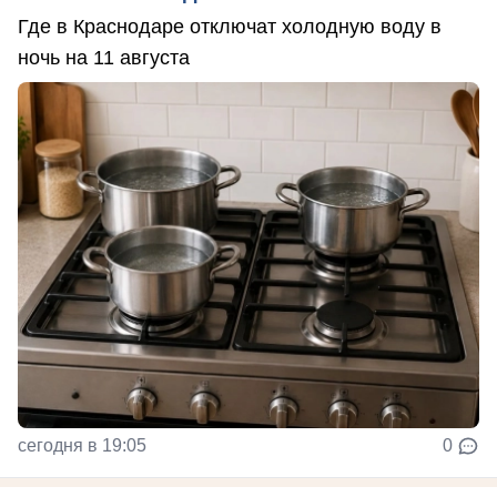
Где в Краснодаре отключат холодную воду в
ночь на 11 августа
сегодня в 19:05
0