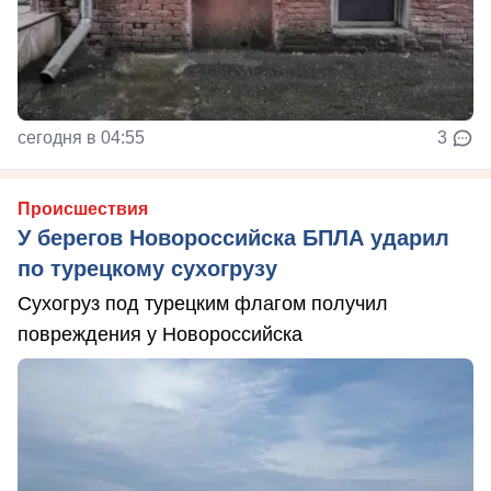
сегодня в 04:55
3
Происшествия
У берегов Новороссийска БПЛА ударил
по турецкому сухогрузу
Сухогруз под турецким флагом получил
повреждения у Новороссийска