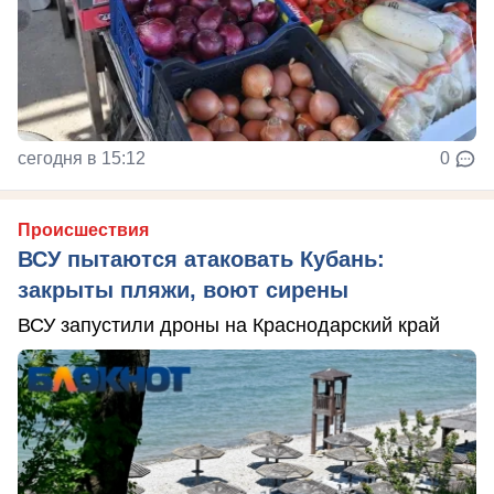
сегодня в 15:12
0
Происшествия
ВСУ пытаются атаковать Кубань:
закрыты пляжи, воют сирены
ВСУ запустили дроны на Краснодарский край