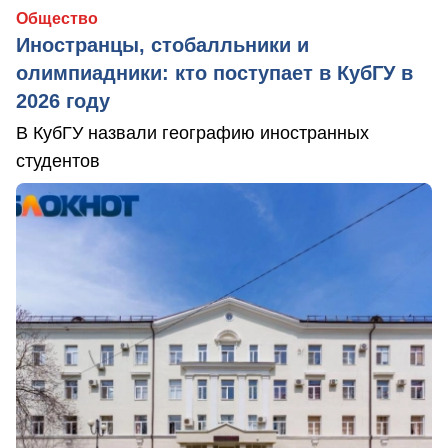
Общество
Иностранцы, стобалльники и
олимпиадники: кто поступает в КубГУ в
2026 году
В КубГУ назвали географию иностранных
студентов