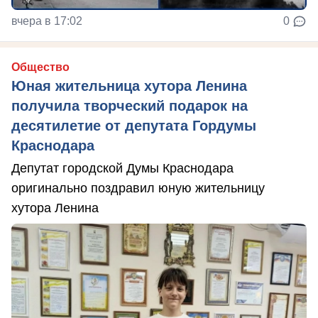
вчера в 17:02
0
Общество
Юная жительница хутора Ленина
получила творческий подарок на
десятилетие от депутата Гордумы
Краснодара
Депутат городской Думы Краснодара
оригинально поздравил юную жительницу
хутора Ленина