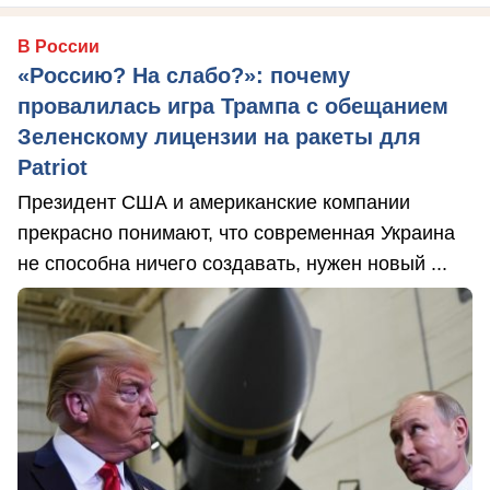
В России
«Россию? На слабо?»: почему
провалилась игра Трампа с обещанием
Зеленскому лицензии на ракеты для
Patriot
Президент США и американские компании
прекрасно понимают, что современная Украина
не способна ничего создавать, нужен новый ...