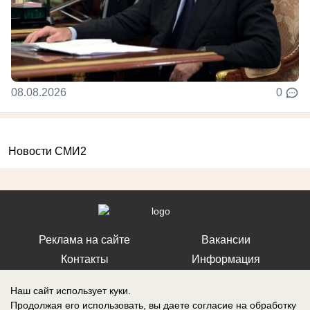
08.08.2026
0
Новости СМИ2
Реклама на сайте
Вакансии
Контакты
Информация
Наш сайт использует куки.
Продолжая его использовать, вы даете согласие на обработку