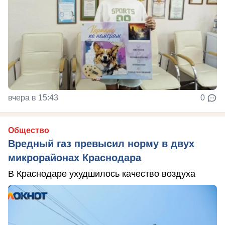
вчера в 15:43
0
Общество
Вредный газ превысил норму в двух
микрорайонах Краснодара
В Краснодаре ухудшилось качество воздуха