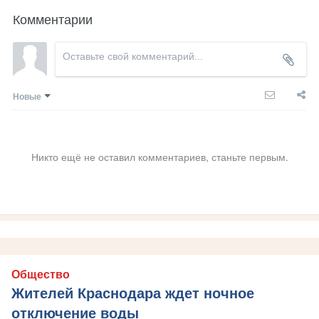
Комментарии
Новые
Никто ещё не оставил комментариев, станьте первым.
Общество
Жителей Краснодара ждет ночное
отключение воды