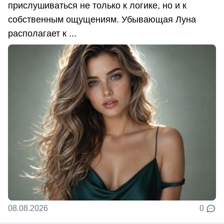
прислушиваться не только к логике, но и к
собственным ощущениям. Убывающая Луна
располагает к ...
08.08.2026
0