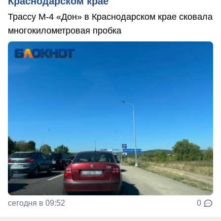
Краснодарском крае
Трассу М-4 «Дон» в Краснодарском крае сковала
многокилометровая пробка
сегодня в 09:52
0