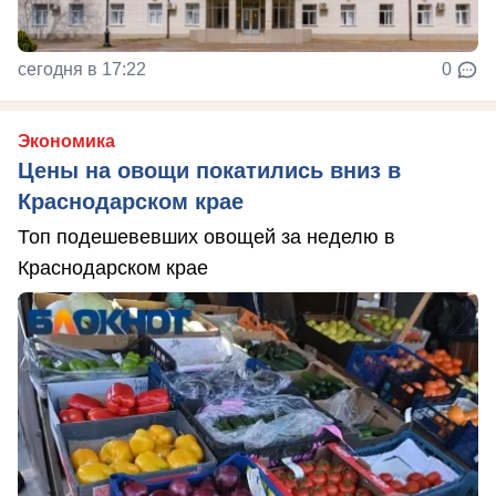
сегодня в 17:22
0
Экономика
Цены на овощи покатились вниз в
Краснодарском крае
Топ подешевевших овощей за неделю в
Краснодарском крае