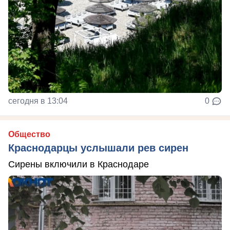
сегодня в 13:04
0
Общество
Краснодарцы услышали рев сирен
Сирены включили в Краснодаре