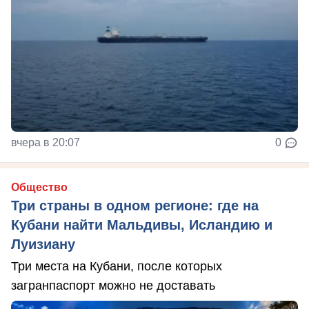
вчера в 20:07
0
Общество
Три страны в одном регионе: где на
Кубани найти Мальдивы, Исландию и
Луизиану
Три места на Кубани, после которых
загранпаспорт можно не доставать