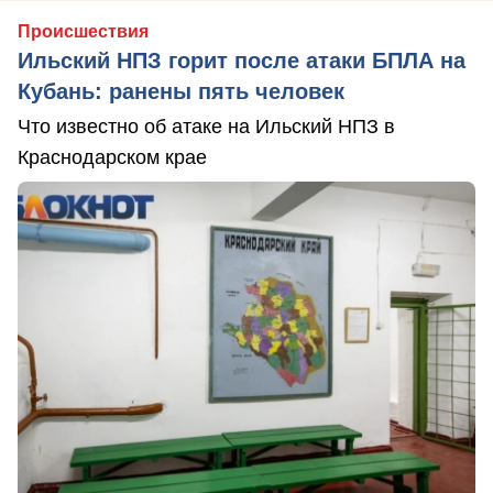
Происшествия
Ильский НПЗ горит после атаки БПЛА на
Кубань: ранены пять человек
Что известно об атаке на Ильский НПЗ в
Краснодарском крае