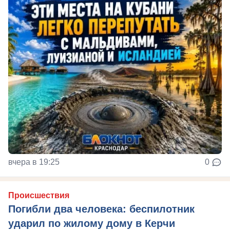
вчера в 19:25
0
Происшествия
Погибли два человека: беспилотник
ударил по жилому дому в Керчи