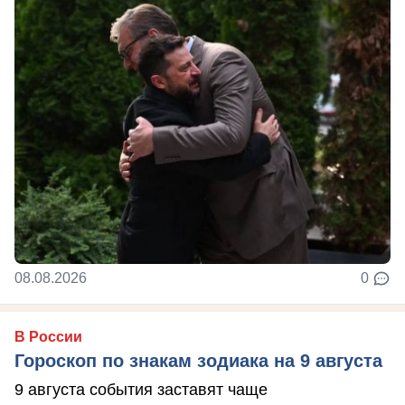
08.08.2026
0
В России
Гороскоп по знакам зодиака на 9 августа
9 августа события заставят чаще