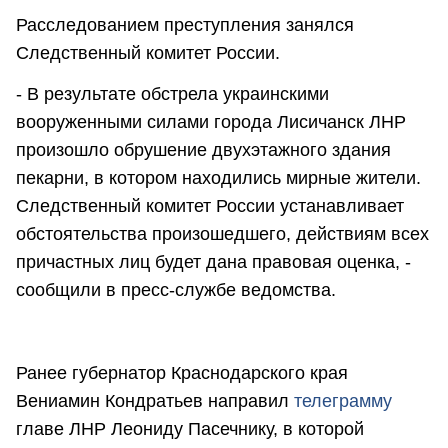
Расследованием преступления занялся
Следственный комитет России.
- В результате обстрела украинскими
вооруженными силами города Лисичанск ЛНР
произошло обрушение двухэтажного здания
пекарни, в котором находились мирные жители.
Следственный комитет России устанавливает
обстоятельства произошедшего, действиям всех
причастных лиц будет дана правовая оценка, -
сообщили в пресс-службе ведомства.
Ранее губернатор Краснодарского края
Вениамин Кондратьев направил
телеграмму
главе ЛНР Леониду Пасечнику, в которой