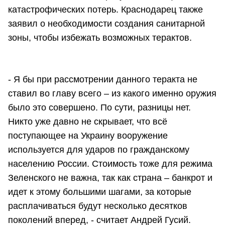
катастрофических потерь. Краснодарец также
заявил о необходимости создания санитарной
зоны, чтобы избежать возможных терактов.
- Я бы при рассмотрении данного теракта не
ставил во главу всего – из какого именно оружия
было это совершено. По сути, разницы нет.
Никто уже давно не скрывает, что всё
поступающее на Украину вооружение
используется для ударов по гражданскому
населению России. Стоимость тоже для режима
Зеленского не важна, так как страна – банкрот и
идет к этому большими шагами, за которые
расплачиваться будут несколько десятков
поколений вперед, - считает Андрей Гусий.