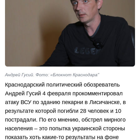
Андрей Гусий. Фото: «Блокнот Краснодара"
Краснодарский политический обозреватель
Андрей Гусий 4 февраля прокомментировал
атаку ВСУ по зданию пекарни в Лисичанске, в
результате которой погибли 28 человек и 10
пострадали. По его мнению, обстрел мирного
населения – это попытка украинской стороны
показать хоть какие-то результаты на фоне