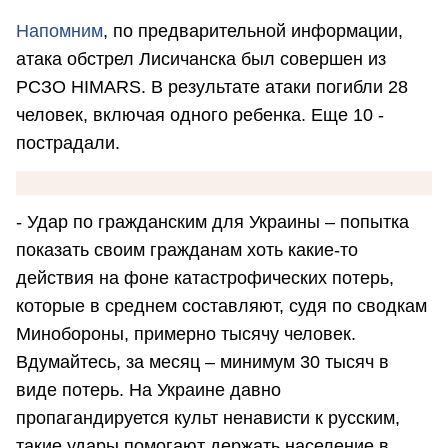
Напомним
, по предварительной информации,
атака обстрел Лисичанска был совершен из
РСЗО HIMARS. В результате атаки погибли 28
человек, включая одного ребенка. Еще 10 -
пострадали.
- Удар по гражданским для Украины – попытка
показать своим гражданам хоть какие-то
действия на фоне катастрофических потерь,
которые в среднем составляют, судя по сводкам
Минобороны, примерно тысячу человек.
Вдумайтесь, за месяц – минимум 30 тысяч в
виде потерь. На Украине давно
пропагандируется культ ненависти к русским,
такие удары помогают держать население в