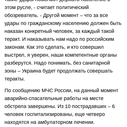
этом русле, - считает политический
обозреватель. - Другой момент – что за все
удары по гражданскому населению должен быть
наказан конкретный человек, за каждый такой
теракт. И наказывать нам надо по российским
законам. Как это сделать, и кто совершил
выстрел, я уверен, наши компетентные органы
разберутся. Надо понимать, без санитарной
зоны – Украина будет продолжать совершать
теракты.
По сообщению МЧС России, на данный момент
аварийно-спасательные работы на месте
обстрела завершены. Из 10 пострадавших – 6
человек госпитализированы, еще четверо
находятся на амбулаторном лечении.