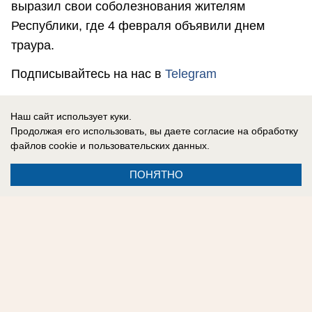
выразил свои соболезнования жителям
Республики, где 4 февраля объявили днем
траура.
Подписывайтесь на нас в
Telegram
Наш сайт использует куки.
Мария Гутина
Продолжая его использовать, вы даете согласие на обработку
файлов cookie
и пользовательских данных.
ПОНЯТНО