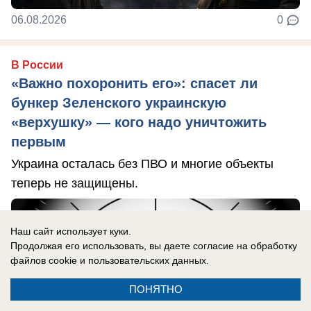
06.08.2026
0
В России
«Важно похоронить его»: спасет ли
бункер Зеленского украинскую
«верхушку» — кого надо уничтожить
первым
Украина осталась без ПВО и многие объекты
теперь не защищены.
Наш сайт использует куки.
Продолжая его использовать, вы даете согласие на обработку
файлов cookie
и пользовательских данных.
ПОНЯТНО