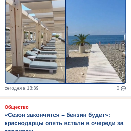
сегодня в 13:39
0
Общество
«Сезон закончится – бензин будет»:
краснодарцы опять встали в очереди за