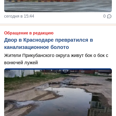
сегодня в 15:44
0
Обращение в редакцию
Двор в Краснодаре превратился в
канализационное болото
Жители Прикубанского округа живут бок о бок с
вонючей лужей