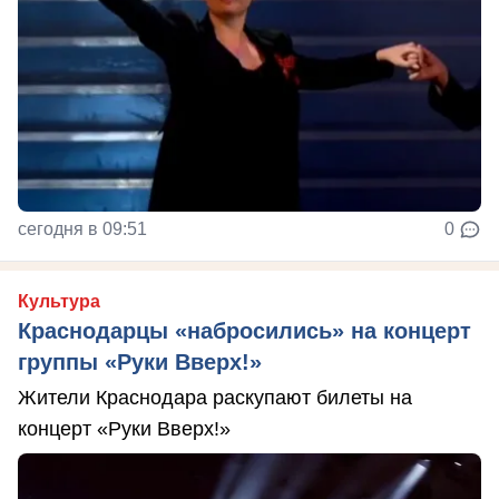
сегодня в 09:51
0
Культура
Краснодарцы «набросились» на концерт
группы «Руки Вверх!»
Жители Краснодара раскупают билеты на
концерт «Руки Вверх!»