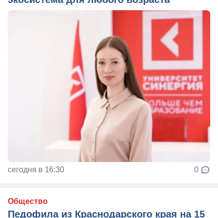
сегодня в 16:30
0
Общество
Педофила из Краснодарского края на 15