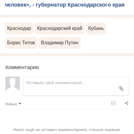
человек», - губернатор Краснодарского края
Краснодар
Краснодарский край
Кубань
Борис Титов
Владимир Путин
Комментарии
Новые
Никто ещё не оставил комментариев, станьте первым.