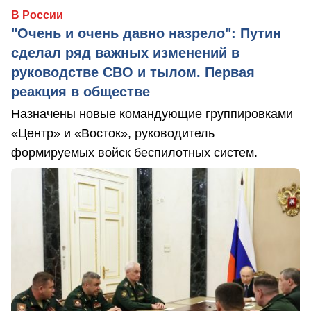
В России
"Очень и очень давно назрело": Путин
сделал ряд важных изменений в
руководстве СВО и тылом. Первая
реакция в обществе
Назначены новые командующие группировками
«Центр» и «Восток», руководитель
формируемых войск беспилотных систем.