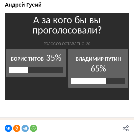
Андрей Гусий