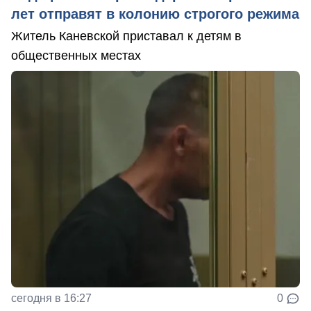
лет отправят в колонию строгого режима
Житель Каневской приставал к детям в
общественных местах
сегодня в 16:27
0