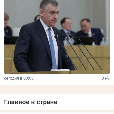
сегодня в 00:05
0
Главное в стране