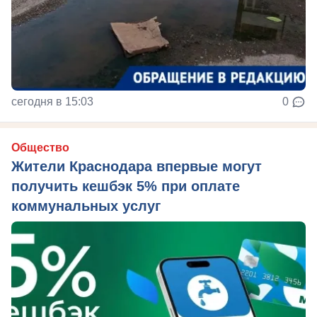
сегодня в 15:03
0
Общество
Жители Краснодара впервые могут
получить кешбэк 5% при оплате
коммунальных услуг