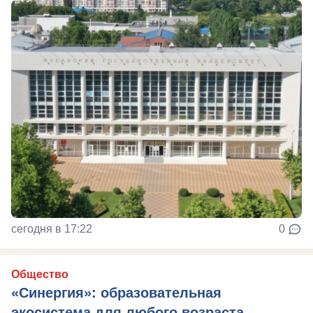
сегодня в 17:22
0
Общество
«Синергия»: образовательная
экосистема для любого возраста