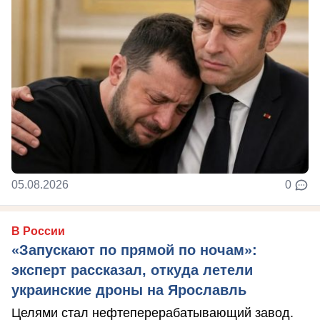
05.08.2026
0
В России
«Запускают по прямой по ночам»:
эксперт рассказал, откуда летели
украинские дроны на Ярославль
Целями стал нефтеперерабатывающий завод.