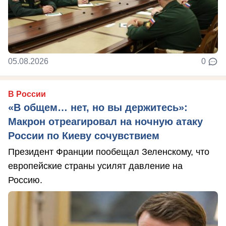
05.08.2026
0
В России
«В общем… нет, но вы держитесь»:
Макрон отреагировал на ночную атаку
России по Киеву сочувствием
Президент Франции пообещал Зеленскому, что
европейские страны усилят давление на
Россию.