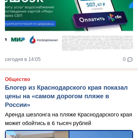
сегодня в 14:05
0
Общество
Блогер из Краснодарского края показал
цены на «самом дорогом пляже в
России»
Аренда шезлонга на пляже Краснодарского края
может обойтись в 6 тысяч рублей