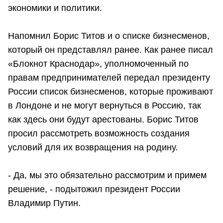
экономики и политики.
Напомнил Борис Титов и о списке бизнесменов,
который он представлял ранее. Как ранее писал
«Блокнот Краснодар», уполномоченный по
правам предпринимателей передал президенту
России список бизнесменов, которые проживают
в Лондоне и не могут вернуться в Россию, так
как здесь они будут арестованы. Борис Титов
просил рассмотреть возможность создания
условий для их возвращения на родину.
- Да, мы это обязательно рассмотрим и примем
решение, - подытожил президент России
Владимир Путин.