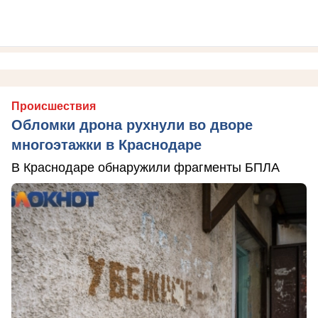
Происшествия
Обломки дрона рухнули во дворе
многоэтажки в Краснодаре
В Краснодаре обнаружили фрагменты БПЛА