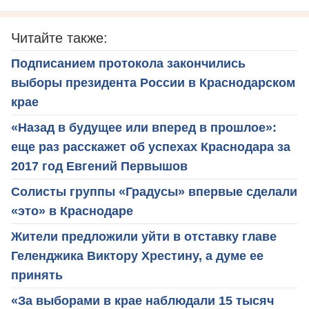
Читайте также:
Подписанием протокола закончились
выборы президента России в Краснодарском
крае
«Назад в будущее или вперед в прошлое»:
еще раз расскажет об успехах Краснодара за
2017 год Евгений Первышов
Солисты группы «Градусы» впервые сделали
«это» в Краснодаре
Жители предложили уйти в отставку главе
Геленджика Виктору Хрестину, а думе ее
принять
«За выборами в крае наблюдали 15 тысяч