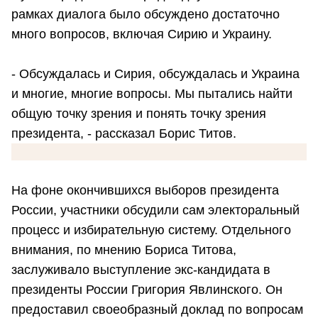
рамках диалога было обсуждено достаточно
много вопросов, включая Сирию и Украину.
- Обсуждалась и Сирия, обсуждалась и Украина
и многие, многие вопросы. Мы пытались найти
общую точку зрения и понять точку зрения
президента, - рассказал Борис Титов.
На фоне окончившихся выборов президента
России, участники обсудили сам электоральный
процесс и избирательную систему. Отдельного
внимания, по мнению Бориса Титова,
заслуживало выступление экс-кандидата в
президенты России Григория Явлинского. Он
предоставил своеобразный доклад по вопросам