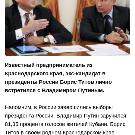
Известный предприниматель из
Краснодарского края, экс-кандидат в
президенты России Борис Титов лично
встретился с Владимиром Путиным.
Напомним, в России завершились выборы
президента России. Владимир Путин заручился
81,35 процента голосов жителей Кубани. Борис
Титов в своем родном Краснодарском крае