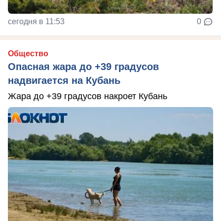
сегодня в 11:53
0
Общество
Опасная жара до +39 градусов
надвигается на Кубань
Жара до +39 градусов накроет Кубань