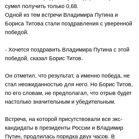
сумел получить только 0,68.
Одной из тем встречи Владимира Путина и
Бориса Титова стали поздравления с уверенной
победой.
- Хочется поздравить Владимира Путина с этой
победой, сказал Борис Титов.
Он отметил, что результат, а именно победа, не
стал неожиданностью для него. Но Борис Титов,
по его словам, не предполагал, что отрыв будет
настолько значительным и убедительным.
Встреча, на которой присутствовали все экс-
кандидаты в президенты России и Владимир
Путин, продлилась порядка двух часов. В