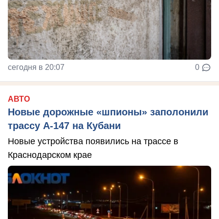
сегодня в 20:07
0
АВТО
Новые дорожные «шпионы» заполонили
трассу А-147 на Кубани
Новые устройства появились на трассе в
Краснодарском крае