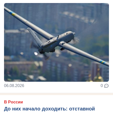
06.08.2026
0
В России
До них начало доходить: отставной