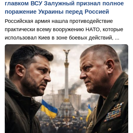
главком ВСУ Залужный признал полное
поражение Украины перед Россией
Российская армия нашла противодействие
практически всему вооружению НАТО, которые
использовал Киев в зоне боевых действий, ...