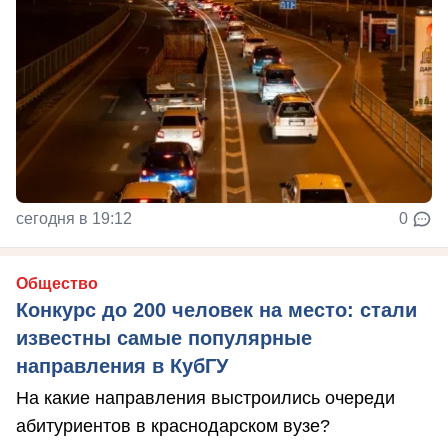
сегодня в 19:12
0
Общество
Конкурс до 200 человек на место: стали
известны самые популярные
направления в КубГУ
На какие направления выстроились очереди
абитуриентов в краснодарском вузе?