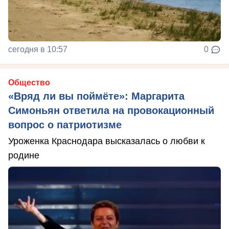
сегодня в 10:57
0
Общество
«Вряд ли вы поймёте»: Маргарита
Симоньян ответила на провокационный
вопрос о патриотизме
Уроженка Краснодара высказалась о любви к
родине