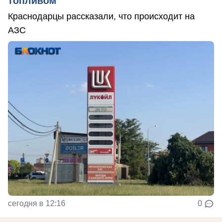
топливом
Краснодарцы рассказали, что происходит на
АЗС
сегодня в 12:16
0