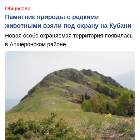
Общество
Памятник природы с редкими
животными взяли под охрану на Кубани
Новая особо охраняемая территория появилась
в Апшеронском районе