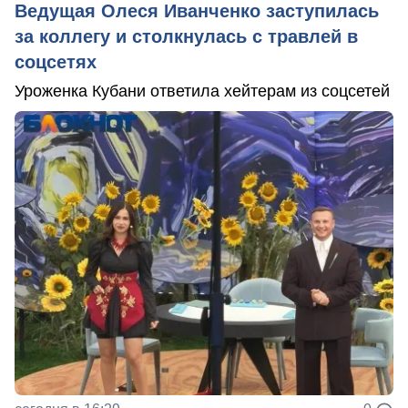
Ведущая Олеся Иванченко заступилась
за коллегу и столкнулась с травлей в
соцсетях
Уроженка Кубани ответила хейтерам из соцсетей