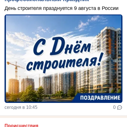
День строителя празднуется 9 августа в России
сегодня в 10:45
0
Происшествия