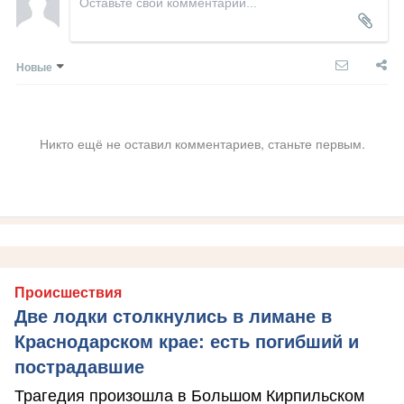
Новые
Никто ещё не оставил комментариев, станьте первым.
Происшествия
Две лодки столкнулись в лимане в
Краснодарском крае: есть погибший и
пострадавшие
Трагедия произошла в Большом Кирпильском