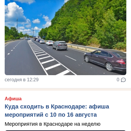
сегодня в 12:29
0
Афиша
Куда сходить в Краснодаре: афиша
мероприятий с 10 по 16 августа
Мероприятия в Краснодаре на неделю