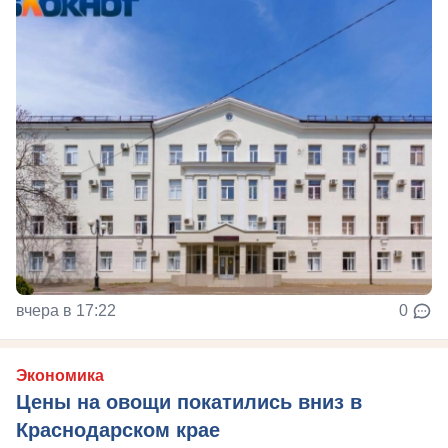
вчера в 17:22
0
Экономика
Цены на овощи покатились вниз в
Краснодарском крае