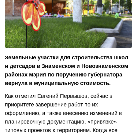
Земельные участки для строительства школ
и детсадов в Знаменском и Новознаменском
районах мэрия по поручению губернатора
вернула в муниципальную стоимость.
Как отметил Евгений Первышов, сейчас в
приоритете завершение работ по их
оформлению, а также внесению изменений в
планировочную документацию, «привязке»
типовых проектов к территориям. Когда все