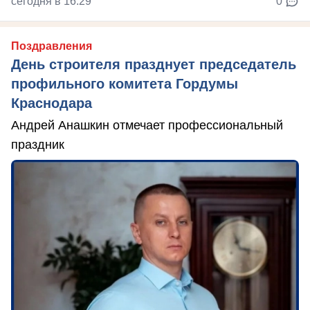
сегодня в 16:29
0
Поздравления
День строителя празднует председатель
профильного комитета Гордумы
Краснодара
Андрей Анашкин отмечает профессиональный
праздник