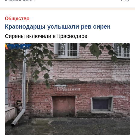
Общество
Краснодарцы услышали рев сирен
Сирены включили в Краснодаре