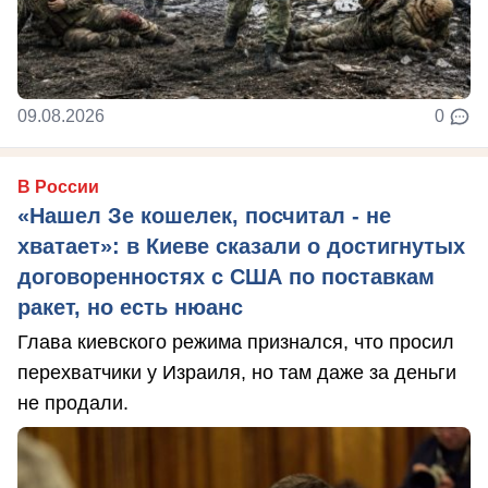
09.08.2026
0
В России
«Нашел Зе кошелек, посчитал - не
хватает»: в Киеве сказали о достигнутых
договоренностях с США по поставкам
ракет, но есть нюанс
Глава киевского режима признался, что просил
перехватчики у Израиля, но там даже за деньги
не продали.