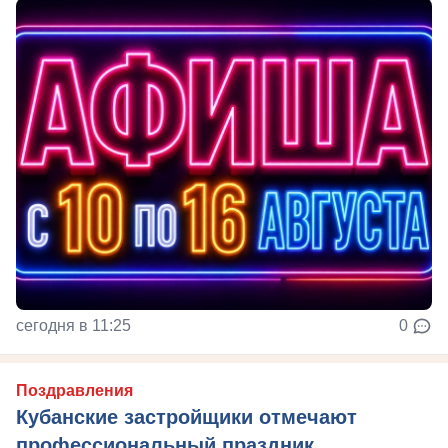
сегодня в 11:25
0
Поздравления
Кубанские застройщики отмечают
профессиональный праздник