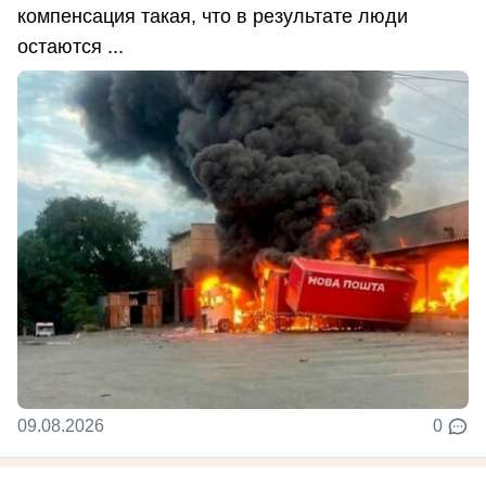
компенсация такая, что в результате люди
остаются ...
09.08.2026
0