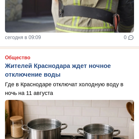
сегодня в 09:09
0
Общество
Жителей Краснодара ждет ночное
отключение воды
Где в Краснодаре отключат холодную воду в
ночь на 11 августа