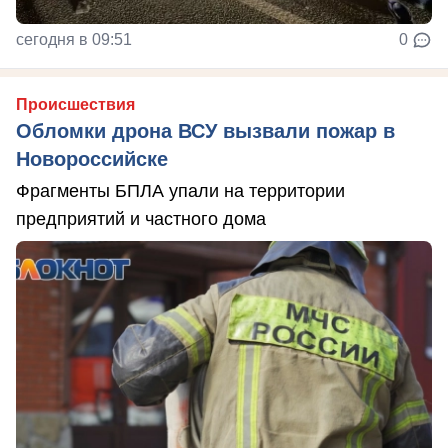
сегодня в 09:51
0
Происшествия
Обломки дрона ВСУ вызвали пожар в
Новороссийске
Фрагменты БПЛА упали на территории
предприятий и частного дома