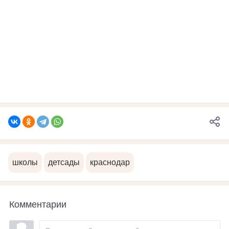
школы
детсады
краснодар
Комментарии