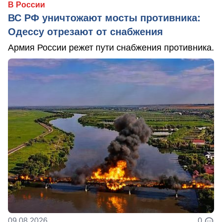
В России
ВС РФ уничтожают мосты противника:
Одессу отрезают от снабжения
Армия России режет пути снабжения противника.
09.08.2026
0