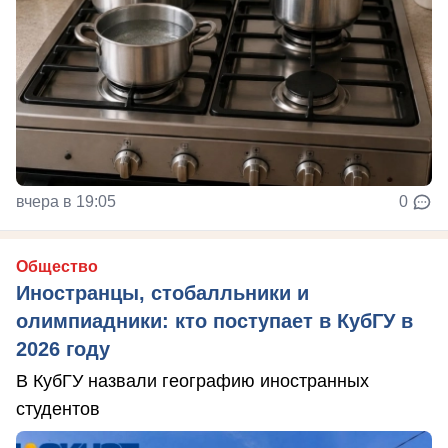
вчера в 19:05
0
Общество
Иностранцы, стобалльники и
олимпиадники: кто поступает в КубГУ в
2026 году
В КубГУ назвали географию иностранных
студентов