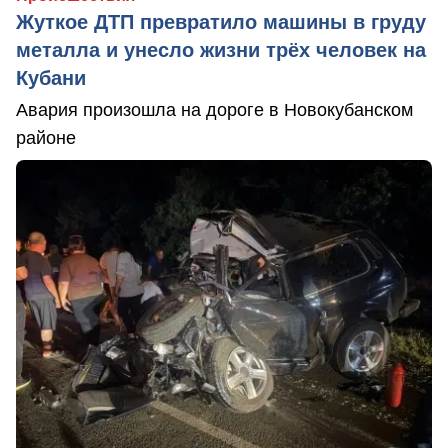
Жуткое ДТП превратило машины в груду
металла и унесло жизни трёх человек на
Кубани
Авария произошла на дороге в Новокубанском
районе