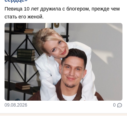
Певица 10 лет дружила с блогером, прежде чем
стать его женой.
09.08.2026
0