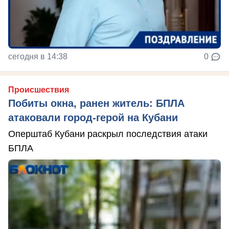
сегодня в 14:38
0
Происшествия
Побиты окна, ранен житель: БПЛА
атаковали город-герой на Кубани
Оперштаб Кубани раскрыл последствия атаки
БПЛА