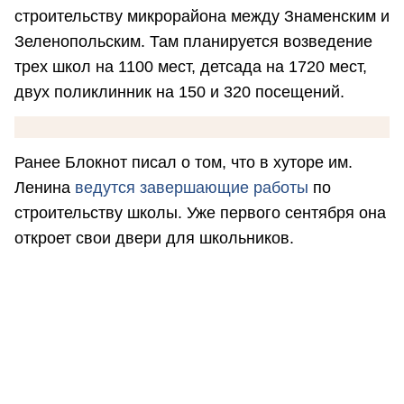
строительству микрорайона между Знаменским и
Зеленопольским. Там планируется возведение
трех школ на 1100 мест, детсада на 1720 мест,
двух поликлинник на 150 и 320 посещений.
Ранее Блокнот писал о том, что в хуторе им.
Ленина
ведутся завершающие работы
по
строительству школы. Уже первого сентября она
откроет свои двери для школьников.