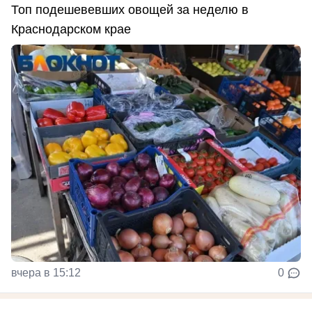
Топ подешевевших овощей за неделю в
Краснодарском крае
вчера в 15:12
0