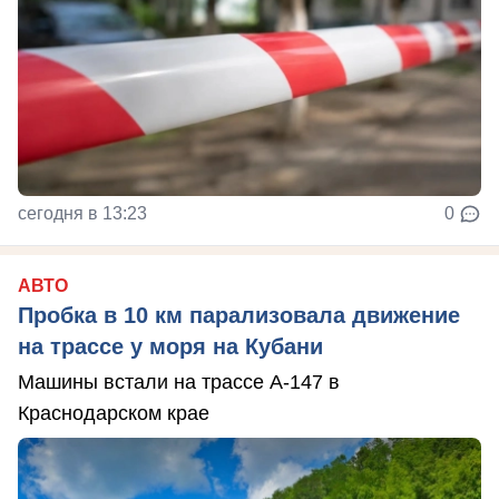
сегодня в 13:23
0
АВТО
Пробка в 10 км парализовала движение
на трассе у моря на Кубани
Машины встали на трассе А-147 в
Краснодарском крае