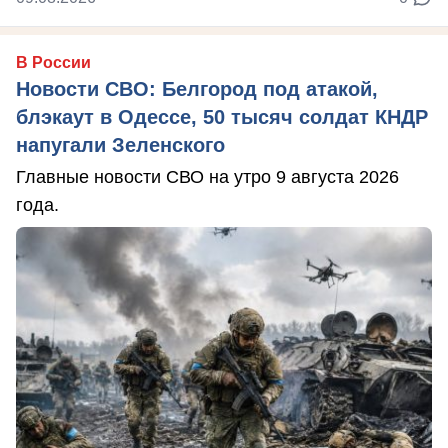
В России
Новости СВО: Белгород под атакой,
блэкаут в Одессе, 50 тысяч солдат КНДР
напугали Зеленского
Главные новости СВО на утро 9 августа 2026
года.