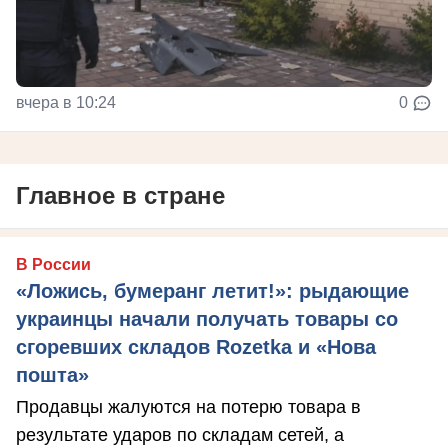
вчера в 10:24
0
Главное в стране
В России
«Ложись, бумеранг летит!»: рыдающие
украинцы начали получать товары со
сгоревших складов Rozetka и «Нова
пошта»
Продавцы жалуются на потерю товара в
результате ударов по складам сетей, а