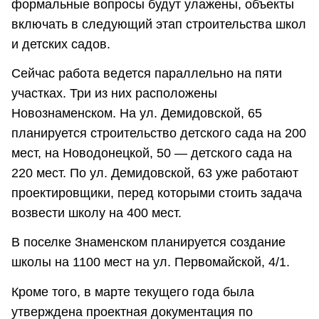
формальные вопросы будут улажены, объекты
включать в следующий этап строительства школ
и детских садов.
Сейчас работа ведется параллельно на пяти
участках. Три из них расположены
Новознаменском. На ул. Демидовской, 65
планируется строительство детского сада на 200
мест, на Новодонецкой, 50 — детского сада на
220 мест. По ул. Демидовской, 63 уже работают
проектировщики, перед которыми стоить задача
возвести школу на 400 мест.
В поселке Знаменском планируется создание
школы на 1100 мест на ул. Первомайской, 4/1.
Кроме того, в марте текущего года была
утверждена проектная документация по