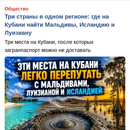
Общество
Три страны в одном регионе: где на
Кубани найти Мальдивы, Исландию и
Луизиану
Три места на Кубани, после которых
загранпаспорт можно не доставать