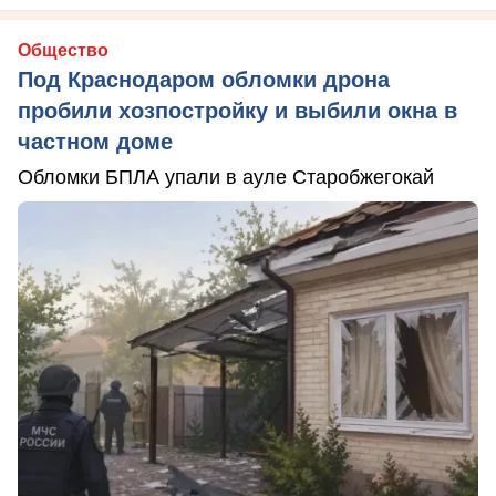
Общество
Под Краснодаром обломки дрона
пробили хозпостройку и выбили окна в
частном доме
Обломки БПЛА упали в ауле Старобжегокай