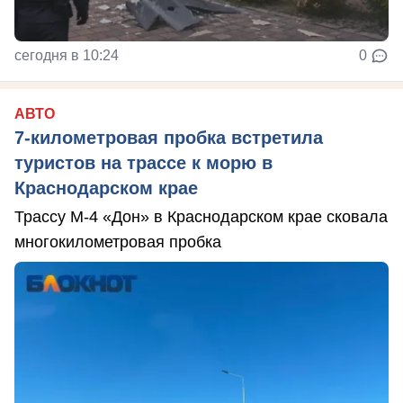
сегодня в 10:24
0
АВТО
7-километровая пробка встретила
туристов на трассе к морю в
Краснодарском крае
Трассу М-4 «Дон» в Краснодарском крае сковала
многокилометровая пробка