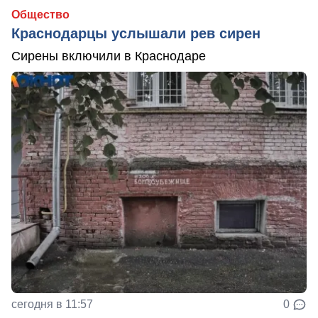
Общество
Краснодарцы услышали рев сирен
Сирены включили в Краснодаре
сегодня в 11:57
0