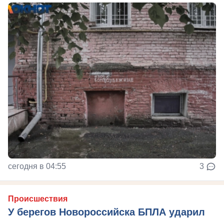
сегодня в 04:55
3
Происшествия
У берегов Новороссийска БПЛА ударил