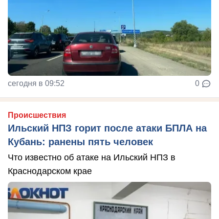
сегодня в 09:52
0
Происшествия
Ильский НПЗ горит после атаки БПЛА на
Кубань: ранены пять человек
Что известно об атаке на Ильский НПЗ в
Краснодарском крае