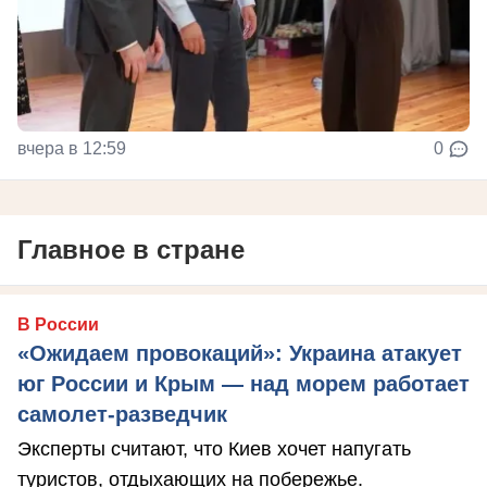
вчера в 12:59
0
Главное в стране
В России
«Ожидаем провокаций»: Украина атакует
юг России и Крым — над морем работает
самолет-разведчик
Эксперты считают, что Киев хочет напугать
туристов, отдыхающих на побережье.