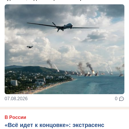
07.08.2026
0
В России
«Всё идет к концовке»: экстрасенс