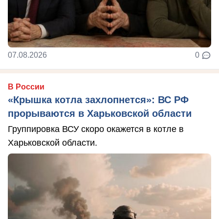
07.08.2026
0
В России
«Крышка котла захлопнется»: ВС РФ
прорываются в Харьковской области
Группировка ВСУ скоро окажется в котле в
Харьковской области.