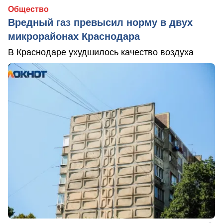
Общество
Вредный газ превысил норму в двух
микрорайонах Краснодара
В Краснодаре ухудшилось качество воздуха