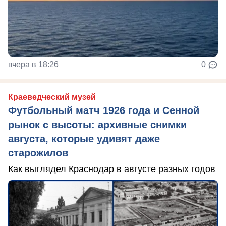
вчера в 18:26
0
Краеведческий музей
Футбольный матч 1926 года и Сенной
рынок с высоты: архивные снимки
августа, которые удивят даже
старожилов
Как выглядел Краснодар в августе разных годов