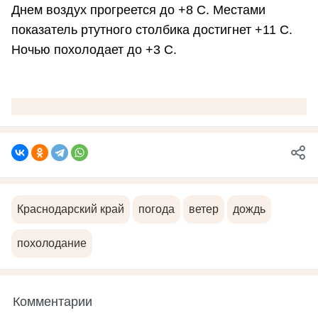
Днем воздух прогреется до +8 С. Местами
показатель ртутного столбика достигнет +11 С.
Ночью похолодает до +3 С.
Краснодарский край
погода
ветер
дождь
похолодание
Комментарии