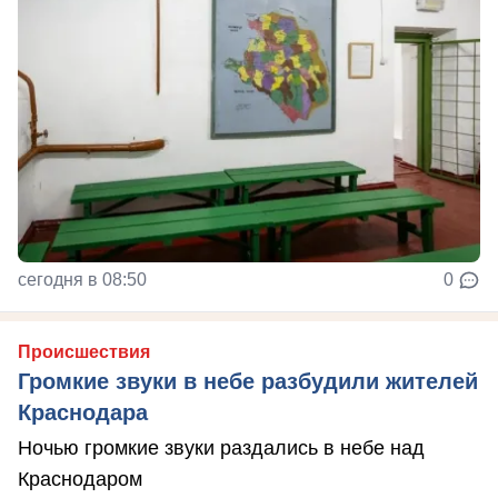
сегодня в 08:50
0
Происшествия
Громкие звуки в небе разбудили жителей
Краснодара
Ночью громкие звуки раздались в небе над
Краснодаром