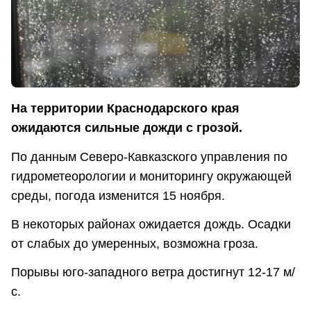
На территории Краснодарского края
ожидаются сильные дожди с грозой.
По данным Северо-Кавказского управления по
гидрометеорологии и мониторингу окружающей
среды, погода изменится 15 ноября.
В некоторых районах ожидается дождь. Осадки
от слабых до умеренных, возможна гроза.
Порывы юго-западного ветра достигнут 12-17 м/
с.