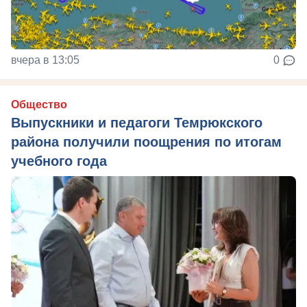
вчера в 13:05
0
Общество
Выпускники и педагоги Темрюкского
района получили поощрения по итогам
учебного года