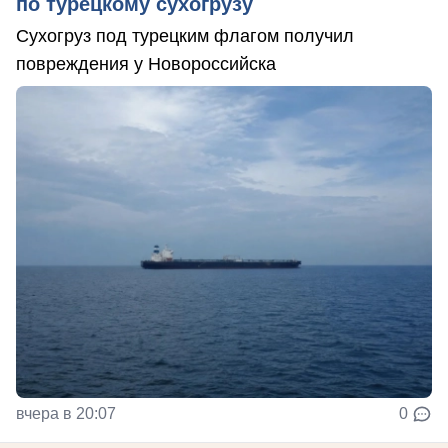
по турецкому сухогрузу
Сухогруз под турецким флагом получил
повреждения у Новороссийска
вчера в 20:07
0