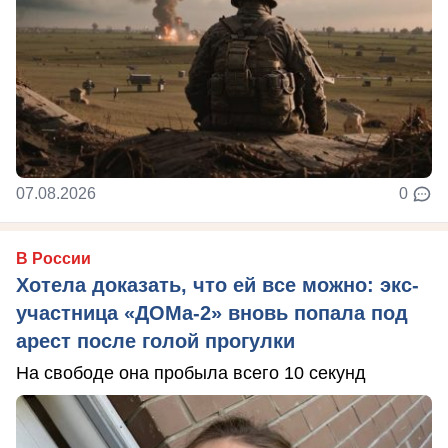
07.08.2026
0
В России
Хотела доказать, что ей все можно: экс-
участница «ДОМа-2» вновь попала под
арест после голой прогулки
На свободе она пробыла всего 10 секунд