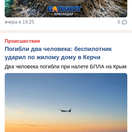
вчера в 19:25
0
Происшествия
Погибли два человека: беспилотник
ударил по жилому дому в Керчи
Два человека погибли при налете БПЛА на Крым