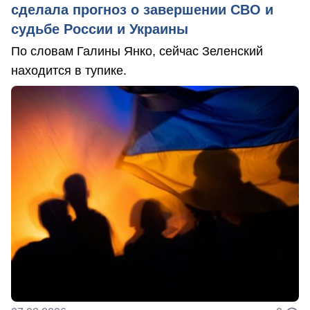
сделала прогноз о завершении СВО и
судьбе России и Украины
По словам Галины Янко, сейчас Зеленский
находится в тупике.