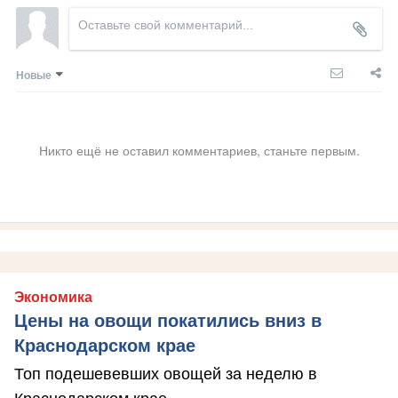
Новые
Никто ещё не оставил комментариев, станьте первым.
Экономика
Цены на овощи покатились вниз в
Краснодарском крае
Топ подешевевших овощей за неделю в