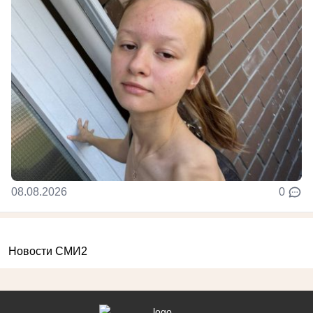
08.08.2026
0
Новости СМИ2