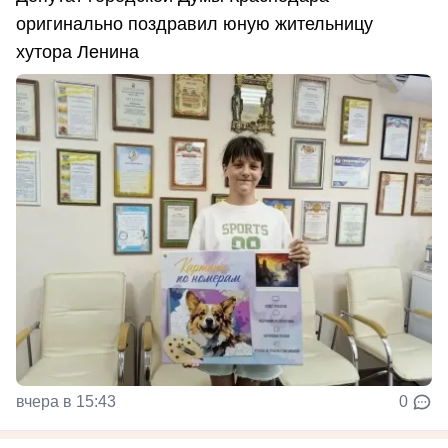
оригинально поздравил юную жительницу
хутора Ленина
вчера в 15:43
0