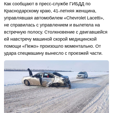
Как сообщают в пресс-службе ГИБДД по
Краснодарскому краю, 41-летняя женщина,
управлявшая автомобилем «Chevrolet Lacetti»,
не справилась с управлением и вылетела на
встречную полосу. Столкновение с двигавшейся
ей навстречу машиной скорой медицинской
помощи «Пежо» произошло моментально. От
удара спецмашину вынесло с проезжей части.