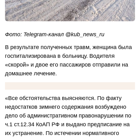
Фото: Telegram-канал @kub_news_ru
В результате полученных травм, женщина была
госпитализирована в больницу. Водителя
«скорой» и двое его пассажиров отправили на
домашнее лечение.
«Все обстоятельства выясняются. По факту
недостатков зимнего содержания возбуждено
дело об административном правонарушении по
ч.1 ст.12.34 КоАП РФ и выдано предписание на
их устранение. По истечении нормативного