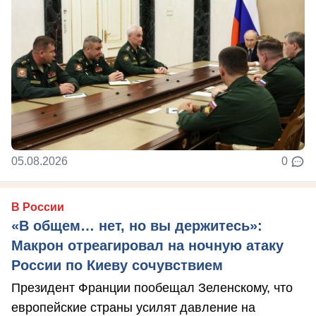
05.08.2026
0
В России
«В общем… нет, но вы держитесь»:
Макрон отреагировал на ночную атаку
России по Киеву сочувствием
Президент Франции пообещал Зеленскому, что
европейские страны усилят давление на