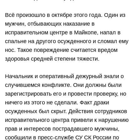
Всё произошло в октябре этого года. Один из
мужчин, отбывающих наказание в
исправительном центре в Майкопе, напал в
спальне на другого осужденного и сломал ему
нос. Такое повреждение считается вредом
здоровья средней степени тяжести.
Начальник и оперативный дежурный знали о
случившемся конфликте. Они должны были
зарегистрировать его и провести проверку, но
ничего из этого не сделали. Факт драки
осужденных был скрыт. Действия сотрудников
исправительного центра привели к нарушению
прав и интересов пострадавшего мужчины,
сообщили в пресс-службе СУ СК России по