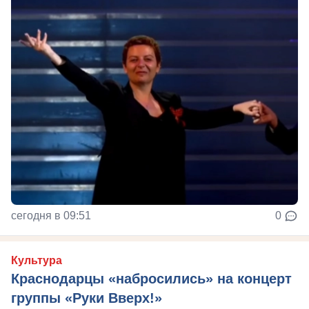
сегодня в 09:51
0
Культура
Краснодарцы «набросились» на концерт
группы «Руки Вверх!»