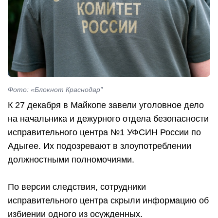
Фото: «Блокнот Краснодар"
К 27 декабря в Майкопе завели уголовное дело
на начальника и дежурного отдела безопасности
исправительного центра №1 УФСИН России по
Адыгее. Их подозревают в злоупотреблении
должностными полномочиями.
По версии следствия, сотрудники
исправительного центра скрыли информацию об
избиении одного из осужденных.