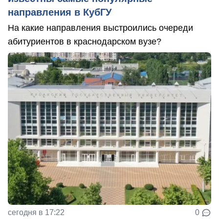
направления в КубГУ
На какие направления выстроились очереди
абитуриентов в краснодарском вузе?
сегодня в 17:22
0