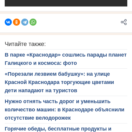
Читайте также:
В парке «Краснодар» сошлись парады планет
Галицкого и космоса: фото
«Порезали лезвием бабушку»: на улице
Красной Краснодара торгующие цветами
дети нападают на туристов
Нужно отнять часть дорог и уменьшить
количество машин: в Краснодаре объяснили
отсутствие велодорожек
Горячие обеды, бесплатные продукты и