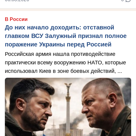
В России
До них начало доходить: отставной
главком ВСУ Залужный признал полное
поражение Украины перед Россией
Российская армия нашла противодействие
практически всему вооружению НАТО, которые
использовал Киев в зоне боевых действий, ...