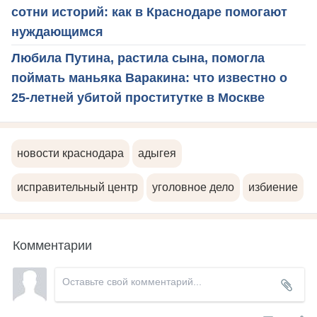
сотни историй: как в Краснодаре помогают
нуждающимся
Любила Путина, растила сына, помогла
поймать маньяка Варакина: что известно о
25-летней убитой проститутке в Москве
новости краснодара
адыгея
исправительный центр
уголовное дело
избиение
Комментарии