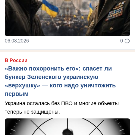
06.08.2026
0
В России
«Важно похоронить его»: спасет ли
бункер Зеленского украинскую
«верхушку» — кого надо уничтожить
первым
Украина осталась без ПВО и многие объекты
теперь не защищены.