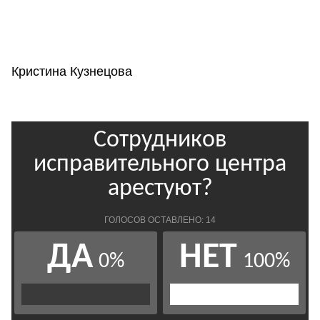
Кристина Кузнецова