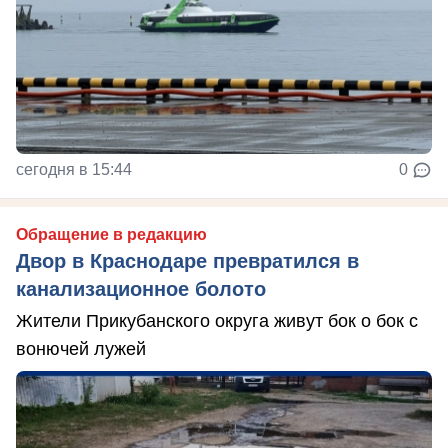
сегодня в 15:44
0
Обращение в редакцию
Двор в Краснодаре превратился в
канализационное болото
Жители Прикубанского округа живут бок о бок с
вонючей лужей