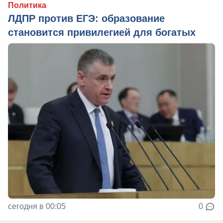
Политика
ЛДПР против ЕГЭ: образование
становится привилегией для богатых
сегодня в 00:05
0