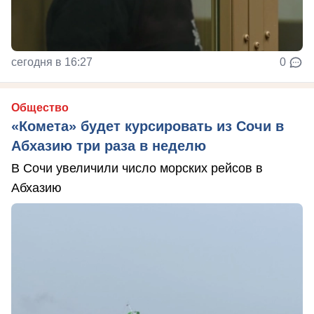
сегодня в 16:27
0
Общество
«Комета» будет курсировать из Сочи в
Абхазию три раза в неделю
В Сочи увеличили число морских рейсов в
Абхазию