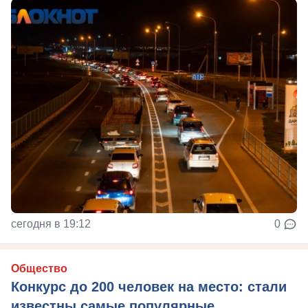
сегодня в 19:12
0
Общество
Конкурс до 200 человек на место: стали
известны самые популярные