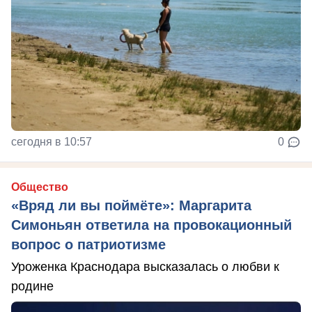
сегодня в 10:57
0
Общество
«Вряд ли вы поймёте»: Маргарита
Симоньян ответила на провокационный
вопрос о патриотизме
Уроженка Краснодара высказалась о любви к
родине