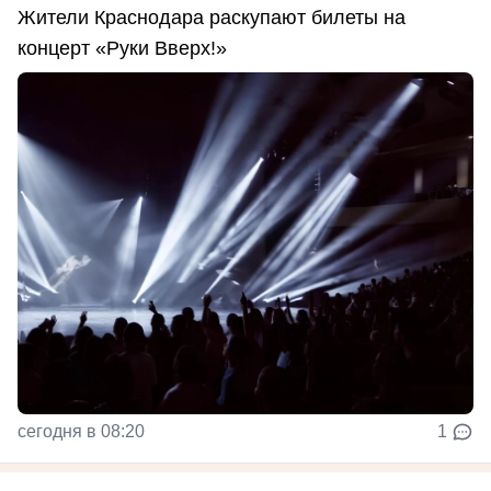
Жители Краснодара раскупают билеты на
концерт «Руки Вверх!»
сегодня в 08:20
1