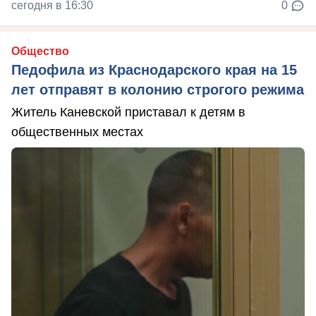
сегодня в 16:30
0
Общество
Педофила из Краснодарского края на 15
лет отправят в колонию строгого режима
Житель Каневской приставал к детям в
общественных местах