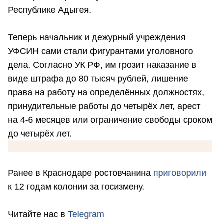
Республике Адыгея.
Теперь начальник и дежурный учреждения
УФСИН сами стали фигурантами уголовного
дела. Согласно УК РФ, им грозит наказание в
виде штрафа до 80 тысяч рублей, лишение
права на работу на определённых должностях,
принудительные работы до четырёх лет, арест
на 4-6 месяцев или ограничение свободы сроком
до четырёх лет.
Ранее в Краснодаре ростовчанина
приговорили
к 12 годам колонии за госизмену.
Читайте нас в
Telegram