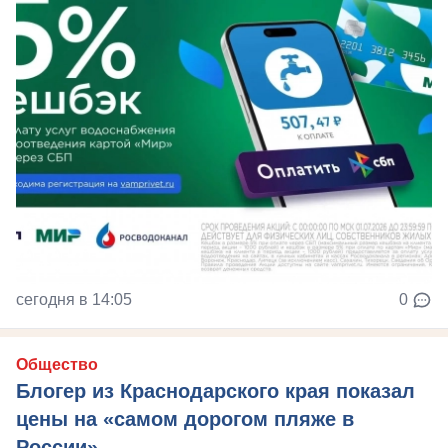
сегодня в 14:05
0
Общество
Блогер из Краснодарского края показал
цены на «самом дорогом пляже в
России»