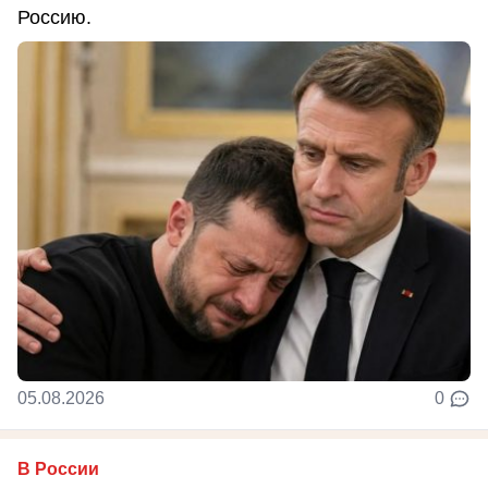
Россию.
05.08.2026
0
В России