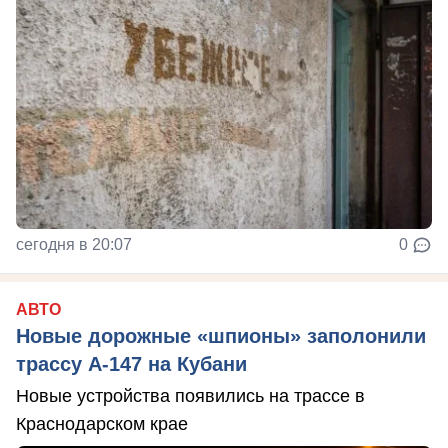
сегодня в 20:07
0
АВТО
Новые дорожные «шпионы» заполонили
трассу А-147 на Кубани
Новые устройства появились на трассе в
Краснодарском крае