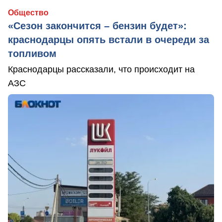
Общество
«Сезон закончится – бензин будет»:
краснодарцы опять встали в очереди за
топливом
Краснодарцы рассказали, что происходит на
АЗС