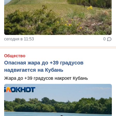
сегодня в 11:53
0
Общество
Опасная жара до +39 градусов
надвигается на Кубань
Жара до +39 градусов накроет Кубань