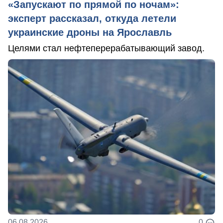
«Запускают по прямой по ночам»:
эксперт рассказал, откуда летели
украинские дроны на Ярославль
Целями стал нефтеперерабатывающий завод.
06.08.2026
0