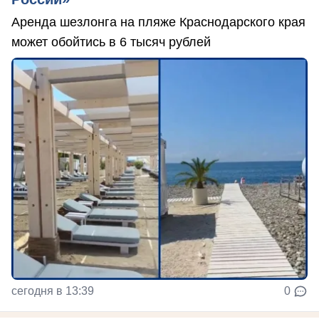
Аренда шезлонга на пляже Краснодарского края
может обойтись в 6 тысяч рублей
сегодня в 13:39
0