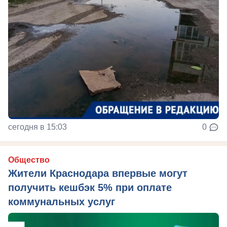
сегодня в 15:03
0
Общество
Жители Краснодара впервые могут
получить кешбэк 5% при оплате
коммунальных услуг