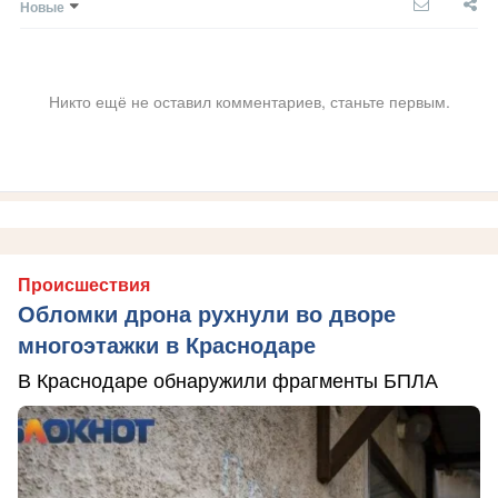
Новые
Никто ещё не оставил комментариев, станьте первым.
Происшествия
Обломки дрона рухнули во дворе
многоэтажки в Краснодаре
В Краснодаре обнаружили фрагменты БПЛА