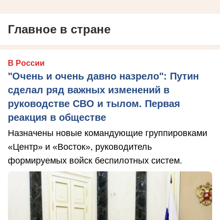
Главное в стране
В России
"Очень и очень давно назрело": Путин
сделал ряд важных изменений в
руководстве СВО и тылом. Первая
реакция в обществе
Назначены новые командующие группировками
«Центр» и «Восток», руководитель
формируемых войск беспилотных систем.