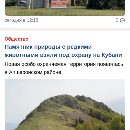
сегодня в 12:16
0
Общество
Памятник природы с редкими
животными взяли под охрану на Кубани
Новая особо охраняемая территория появилась
в Апшеронском районе