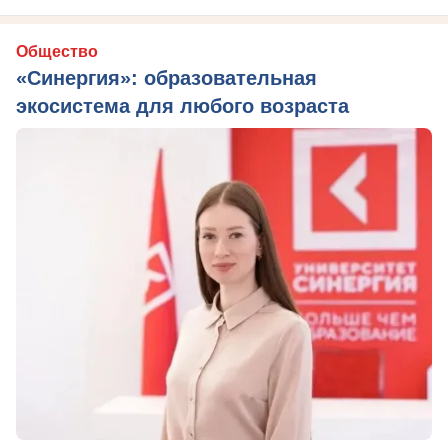
Общество
«Синергия»: образовательная
экосистема для любого возраста