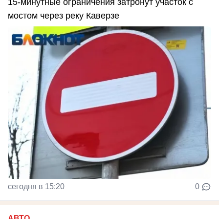
15-минутные ограничения затронут участок с
мостом через реку Каверзе
сегодня в 15:20
0
АВТО