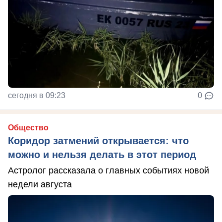
сегодня в 09:23
0
Общество
Коридор затмений открывается: что
можно и нельзя делать в этот период
Астролог рассказала о главных событиях новой
недели августа