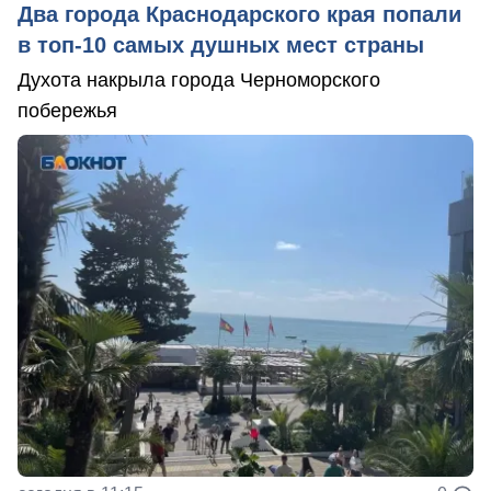
Два города Краснодарского края попали
в топ-10 самых душных мест страны
Духота накрыла города Черноморского
побережья