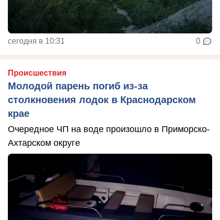
сегодня в 10:31
0
Происшествия
Молодой парень погиб из-за
столкновения лодок в Краснодарском
крае
Очередное ЧП на воде произошло в Приморско-
Ахтарском округе