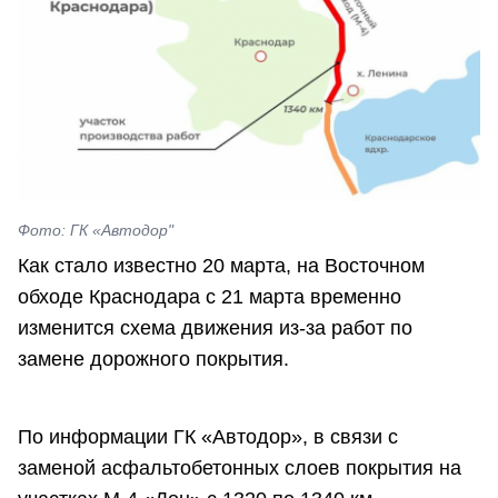
Фото: ГК «Автодор"
Как стало известно 20 марта, на Восточном
обходе Краснодара с 21 марта временно
изменится схема движения из-за работ по
замене дорожного покрытия.
По информации ГК «Автодор», в связи с
заменой асфальтобетонных слоев покрытия на