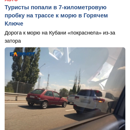
Туристы попали в 7-километровую
пробку на трассе к морю в Горячем
Ключе
Дорога к морю на Кубани «покраснела» из-за
затора