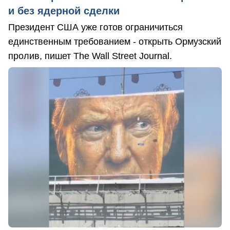
и без ядерной сделки
Президент США уже готов ограничиться
единственным требованием - открыть Ормузский
пролив, пишет The Wall Street Journal.