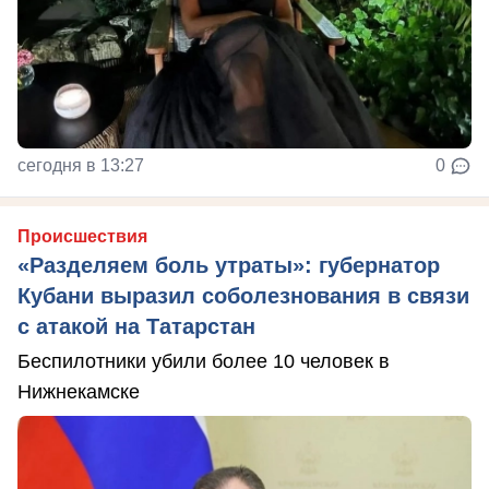
сегодня в 13:27
0
Происшествия
«Разделяем боль утраты»: губернатор
Кубани выразил соболезнования в связи
с атакой на Татарстан
Беспилотники убили более 10 человек в
Нижнекамске