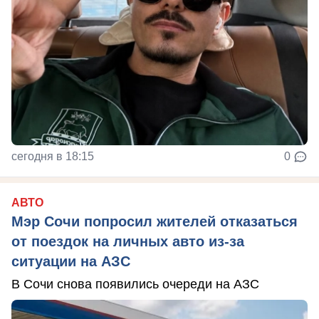
сегодня в 18:15
0
АВТО
Мэр Сочи попросил жителей отказаться
от поездок на личных авто из-за
ситуации на АЗС
В Сочи снова появились очереди на АЗС