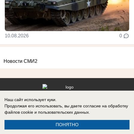
10.08.2026
0
Новости СМИ2
Реклама на сайте
Вакансии
Наш сайт использует куки.
Продолжая его использовать, вы даете согласие на обработку
Контакты
Информация
файлов cookie
и пользовательских данных.
ПОНЯТНО