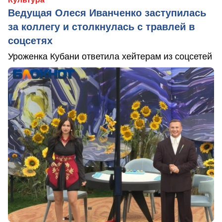
Ведущая Олеся Иванченко заступилась
за коллегу и столкнулась с травлей в
соцсетях
Уроженка Кубани ответила хейтерам из соцсетей