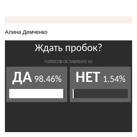
Алина Демченко