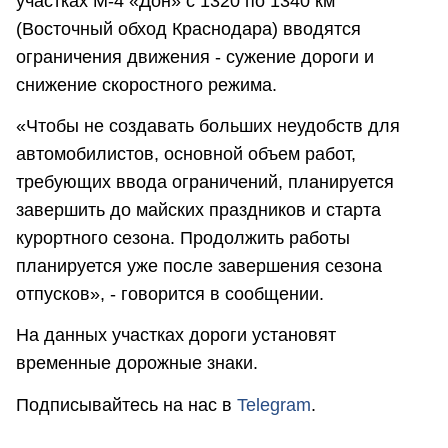
участках М-4 «Дон» с 1320 по 1340 км
(Восточный обход Краснодара) вводятся
ограничения движения - сужение дороги и
снижение скоростного режима.
«Чтобы не создавать больших неудобств для
автомобилистов, основной объем работ,
требующих ввода ограничений, планируется
завершить до майских праздников и старта
курортного сезона. Продолжить работы
планируется уже после завершения сезона
отпусков», - говорится в сообщении.
На данных участках дороги установят
временные дорожные знаки.
Подписывайтесь на нас в
Telegram
.