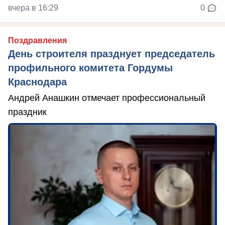
вчера в 16:29
0
Поздравления
День строителя празднует председатель
профильного комитета Гордумы
Краснодара
Андрей Анашкин отмечает профессиональный
праздник