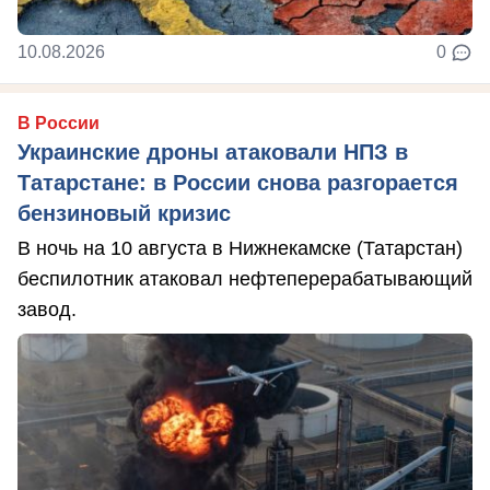
10.08.2026
0
В России
Украинские дроны атаковали НПЗ в
Татарстане: в России снова разгорается
бензиновый кризис
В ночь на 10 августа в Нижнекамске (Татарстан)
беспилотник атаковал нефтеперерабатывающий
завод.