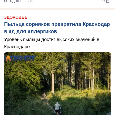
сегодня в 11:15
0
ЗДОРОВЬЕ
Пыльца сорняков превратила Краснодар
в ад для аллергиков
Уровень пыльцы достиг высоких значений в
Краснодаре