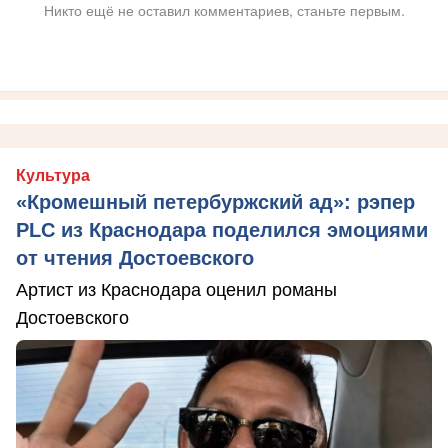
Никто ещё не оставил комментариев, станьте первым.
Культура
«Кромешный петербуржский ад»: рэпер
PLC из Краснодара поделился эмоциями
от чтения Достоевского
Артист из Краснодара оценил романы
Достоевского