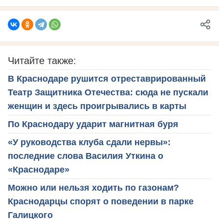
Читайте также:
В Краснодаре рушится отреставрированный
Театр Защитника Отечества: сюда не пускали
женщин и здесь проигрывались в карты
По Краснодару ударит магнитная буря
«У руководства клуба сдали нервы»:
последние слова Василия Уткина о
«Краснодаре»
Можно или нельзя ходить по газонам?
Краснодарцы спорят о поведении в парке
Галицкого