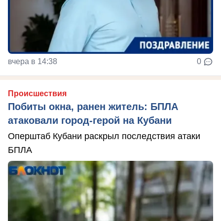
вчера в 14:38
0
Происшествия
Побиты окна, ранен житель: БПЛА
атаковали город-герой на Кубани
Оперштаб Кубани раскрыл последствия атаки
БПЛА