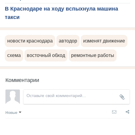
В Краснодаре на ходу вспыхнула машина
такси
новости краснодара
автодор
изменят движение
схема
восточный обход
ремонтные работы
Комментарии
Новые