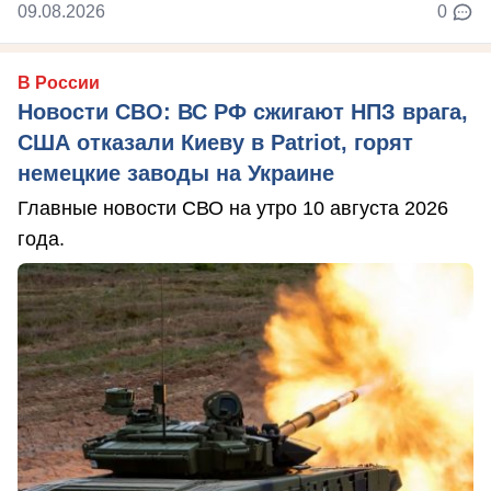
09.08.2026
0
В России
Новости СВО: ВС РФ сжигают НПЗ врага,
США отказали Киеву в Patriot, горят
немецкие заводы на Украине
Главные новости СВО на утро 10 августа 2026
года.