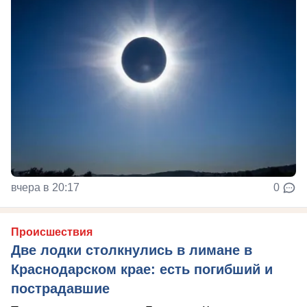
вчера в 20:17
0
Происшествия
Две лодки столкнулись в лимане в
Краснодарском крае: есть погибший и
пострадавшие