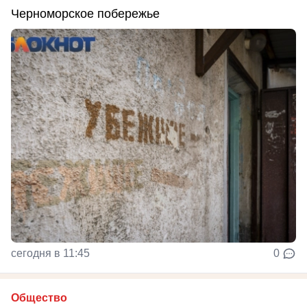
Черноморское побережье
сегодня в 11:45
0
Общество