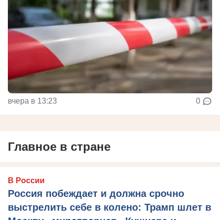
вчера в 13:23
0
Главное в стране
В России
Россия побеждает и должна срочно
выстрелить себе в колено: Трамп шлет в