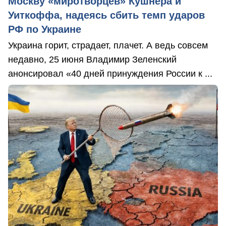
Москву «миротворцев» Кушнера и
Уиткоффа, надеясь сбить темп ударов
РФ по Украине
Украина горит, страдает, плачет. А ведь совсем
недавно, 25 июня Владимир Зеленский
анонсировал «40 дней принуждения России к ...