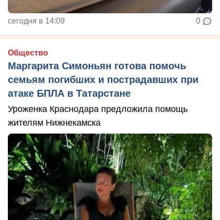
сегодня в 14:09
0
Общество
Маргарита Симоньян готова помочь
семьям погибших и пострадавших при
атаке БПЛА в Татарстане
Уроженка Краснодара предложила помощь
жителям Нижнекамска