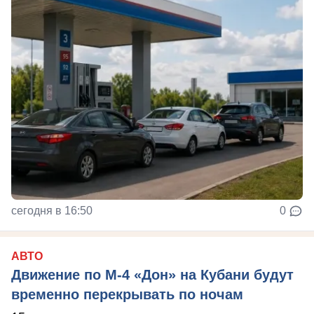
сегодня в 16:50
0
АВТО
Движение по М-4 «Дон» на Кубани будут
временно перекрывать по ночам