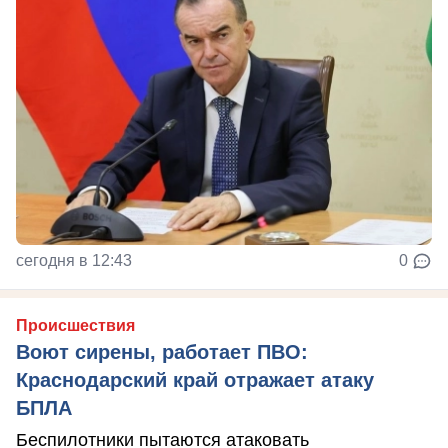
сегодня в 12:43
0
Происшествия
Воют сирены, работает ПВО:
Краснодарский край отражает атаку
БПЛА
Беспилотники пытаются атаковать