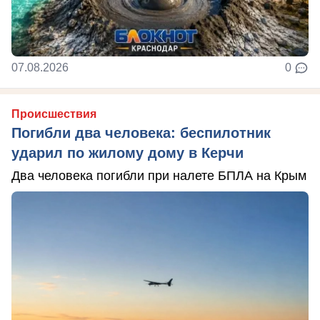
07.08.2026
0
Происшествия
Погибли два человека: беспилотник
ударил по жилому дому в Керчи
Два человека погибли при налете БПЛА на Крым