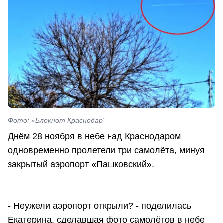
Фото: «Блокнот Краснодар"
Днём 28 ноября в небе над Краснодаром
одновременно пролетели три самолёта, минуя
закрытый аэропорт «Пашковский».
- Неужели аэропорт открыли? - поделилась
Екатерина, сделавшая фото самолётов в небе