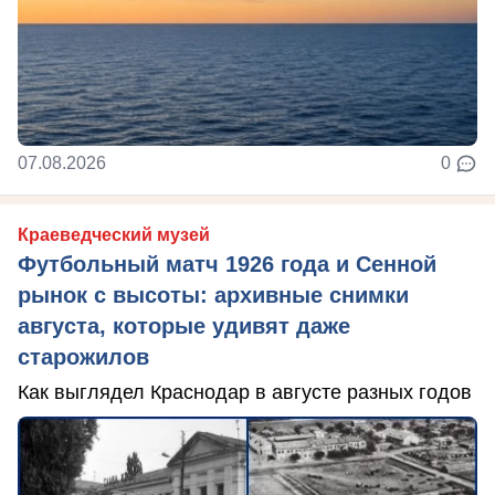
07.08.2026
0
Краеведческий музей
Футбольный матч 1926 года и Сенной
рынок с высоты: архивные снимки
августа, которые удивят даже
старожилов
Как выглядел Краснодар в августе разных годов