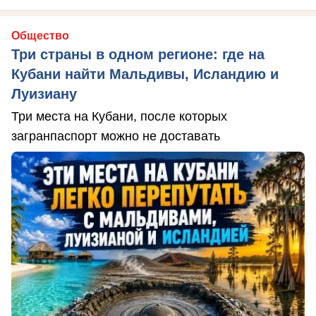
Общество
Три страны в одном регионе: где на
Кубани найти Мальдивы, Исландию и
Луизиану
Три места на Кубани, после которых
загранпаспорт можно не доставать