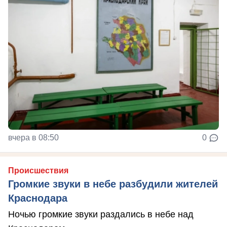
вчера в 08:50
0
Происшествия
Громкие звуки в небе разбудили жителей
Краснодара
Ночью громкие звуки раздались в небе над