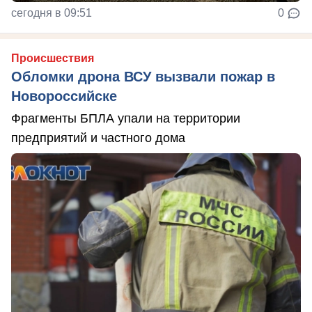
сегодня в 09:51
0
Происшествия
Обломки дрона ВСУ вызвали пожар в
Новороссийске
Фрагменты БПЛА упали на территории
предприятий и частного дома