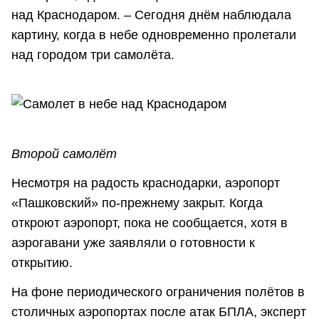
над Краснодаром. – Сегодня днём наблюдала
картину, когда в небе одновременно пролетали
над городом три самолёта.
Второй самолёт
Несмотря на радость краснодарки, аэропорт
«Пашковский» по-прежнему закрыт. Когда
откроют аэропорт, пока не сообщается, хотя в
аэрогавани уже заявляли о готовности к
открытию.
На фоне периодического ограничения полётов в
столичных аэропортах после атак БПЛА, эксперт