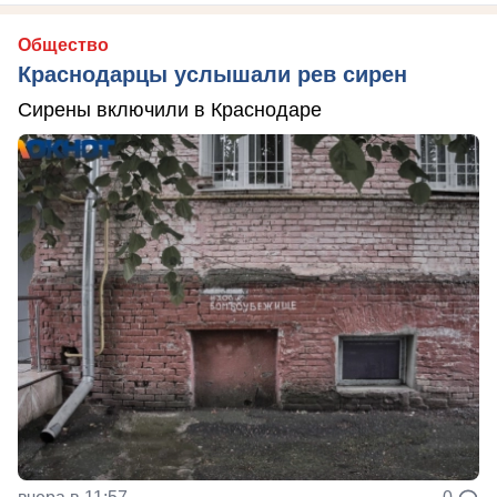
Общество
Краснодарцы услышали рев сирен
Сирены включили в Краснодаре