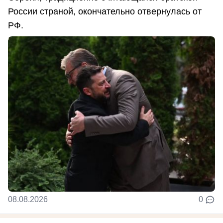
России страной, окончательно отвернулась от
РФ.
08.08.2026
0