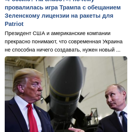
провалилась игра Трампа с обещанием
Зеленскому лицензии на ракеты для
Patriot
Президент США и американские компании
прекрасно понимают, что современная Украина
не способна ничего создавать, нужен новый ...