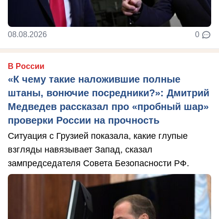
08.08.2026
0
В России
«К чему такие наложившие полные
штаны, вонючие посредники?»: Дмитрий
Медведев рассказал про «пробный шар»
проверки России на прочность
Ситуация с Грузией показала, какие глупые
взгляды навязывает Запад, сказал
зампредседателя Совета Безопасности РФ.