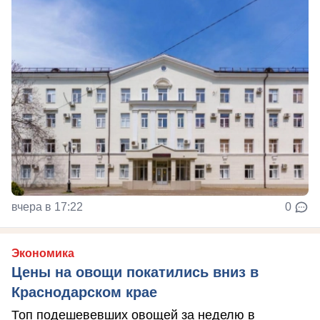
вчера в 17:22
0
Экономика
Цены на овощи покатились вниз в
Краснодарском крае
Топ подешевевших овощей за неделю в