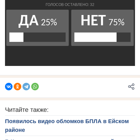
Читайте также:
Появилось видео обломков БПЛА в Ейском
районе