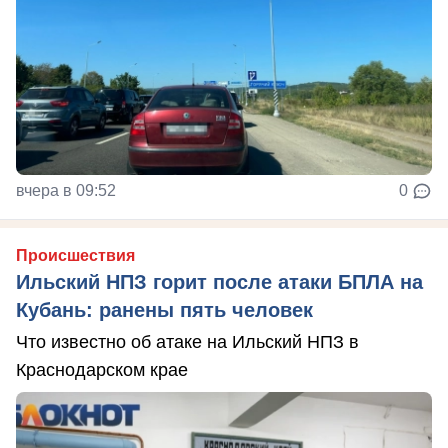
вчера в 09:52
0
Происшествия
Ильский НПЗ горит после атаки БПЛА на
Кубань: ранены пять человек
Что известно об атаке на Ильский НПЗ в
Краснодарском крае