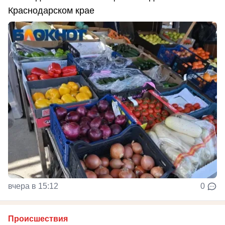
Краснодарском крае
вчера в 15:12
0
Происшествия