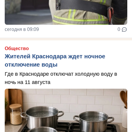
сегодня в 09:09
0
Общество
Жителей Краснодара ждет ночное
отключение воды
Где в Краснодаре отключат холодную воду в
ночь на 11 августа