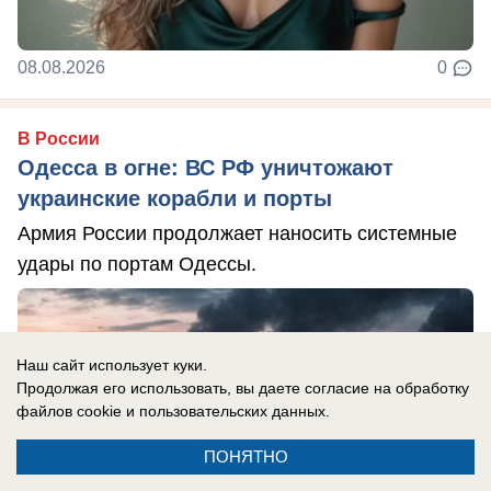
08.08.2026
0
В России
Одесса в огне: ВС РФ уничтожают
украинские корабли и порты
Армия России продолжает наносить системные
удары по портам Одессы.
Наш сайт использует куки.
Продолжая его использовать, вы даете согласие на обработку
файлов cookie
и пользовательских данных.
ПОНЯТНО