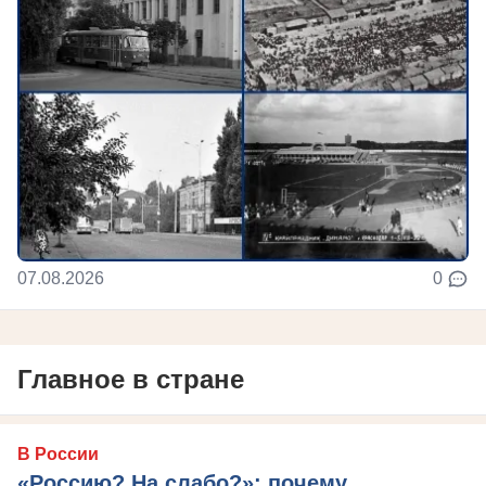
07.08.2026
0
Главное в стране
В России
«Россию? На слабо?»: почему