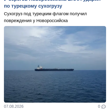
по турецкому сухогрузу
Сухогруз под турецким флагом получил
повреждения у Новороссийска
07.08.2026
0