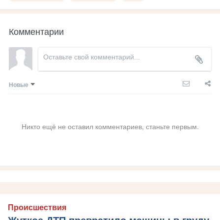
Комментарии
Новые
Никто ещё не оставил комментариев, станьте первым.
Происшествия