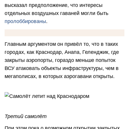
высказал предположение, что интересы
отдельных воздушных гаваней могли быть
пролоббированы
.
Главным аргументом он привёл то, что в таких
городах, как Краснодар, Анапа, Геленджик, где
закрыты аэропорты, гораздо меньше попыток
ВСУ атаковать объекты инфраструктуры, чем в
мегаполисах, в которых аэрогавани открыты.
Третий самолёт
При этом пока о возможном открытии закрытых