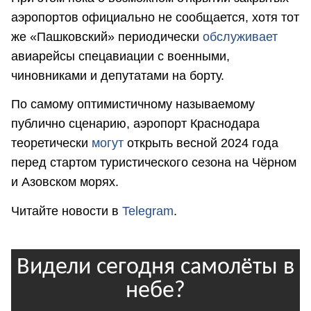
аэропортов официально не сообщается, хотя тот
же «Пашковский» периодически
обслуживает
авиарейсы спецавиации с военными,
чиновниками и депутатами на борту.
По самому оптимистичному называемому
публично сценарию, аэропорт Краснодара
теоретически
могут
открыть весной 2024 года
перед стартом туристического сезона на Чёрном
и Азовском морях.
Читайте новости в
Telegram
.