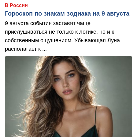
В России
Гороскоп по знакам зодиака на 9 августа
9 августа события заставят чаще
прислушиваться не только к логике, но и к
собственным ощущениям. Убывающая Луна
располагает к ...