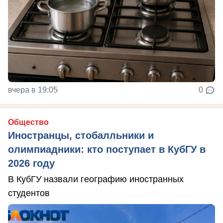
вчера в 19:05
0
Общество
Иностранцы, стобалльники и
олимпиадники: кто поступает в КубГУ в
2026 году
В КубГУ назвали географию иностранных
студентов