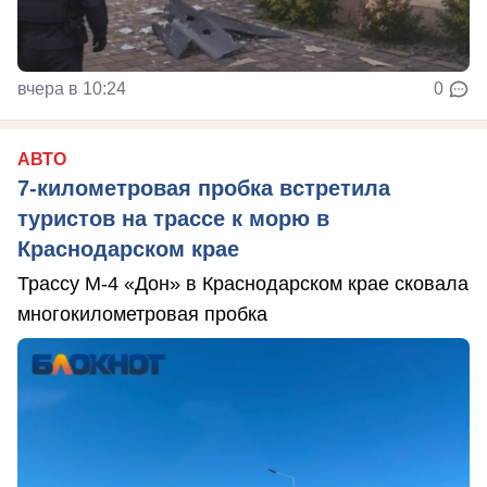
вчера в 10:24
0
АВТО
7-километровая пробка встретила
туристов на трассе к морю в
Краснодарском крае
Трассу М-4 «Дон» в Краснодарском крае сковала
многокилометровая пробка