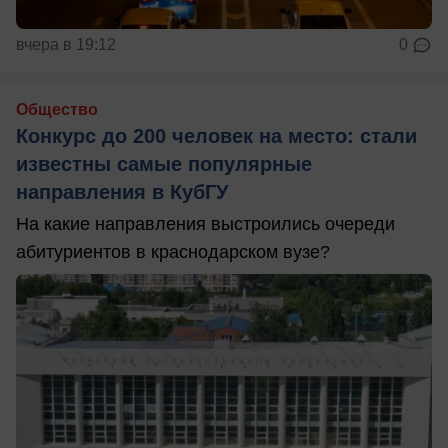
вчера в 19:12
0
Общество
Конкурс до 200 человек на место: стали
известны самые популярные
направления в КубГУ
На какие направления выстроились очереди
абитуриентов в краснодарском вузе?