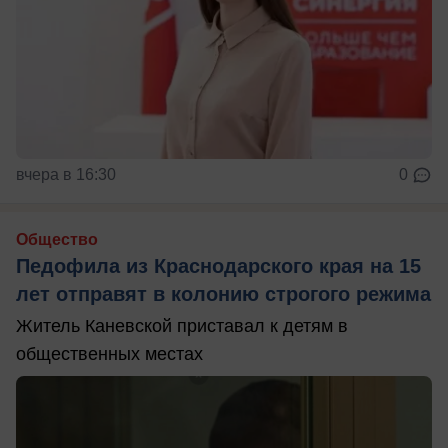
вчера в 16:30
0
Общество
Педофила из Краснодарского края на 15
лет отправят в колонию строгого режима
Житель Каневской приставал к детям в
общественных местах