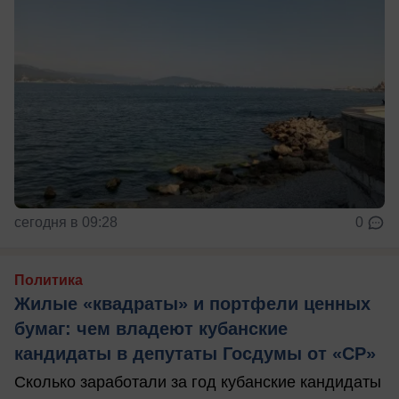
сегодня в 09:28
0
Политика
Жилые «квадраты» и портфели ценных
бумаг: чем владеют кубанские
кандидаты в депутаты Госдумы от «СР»
Сколько заработали за год кубанские кандидаты