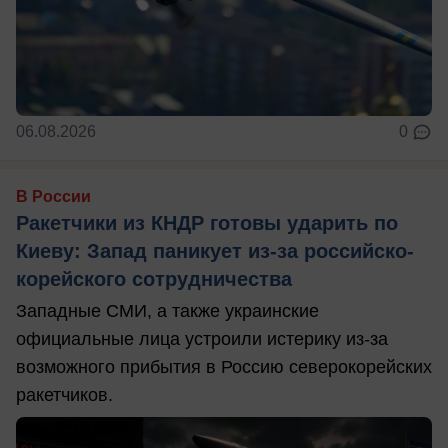
06.08.2026
0
В России
Ракетчики из КНДР готовы ударить по
Киеву: Запад паникует из-за российско-
корейского сотрудничества
Западные СМИ, а также украинские
официальные лица устроили истерику из-за
возможного прибытия в Россию северокорейских
ракетчиков.