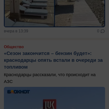
вчера в 13:39
0
Общество
«Сезон закончится – бензин будет»:
краснодарцы опять встали в очереди за
топливом
Краснодарцы рассказали, что происходит на
АЗС