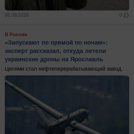
06.08.2026
0
В России
«Запускают по прямой по ночам»:
эксперт рассказал, откуда летели
украинские дроны на Ярославль
Целями стал нефтеперерабатывающий завод.