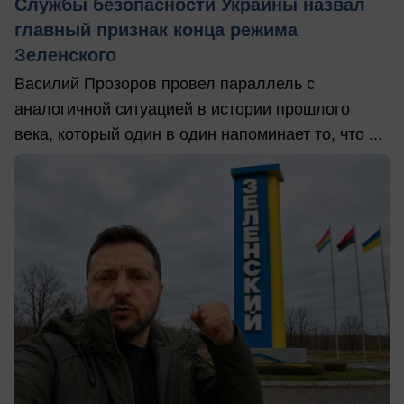
Службы безопасности Украины назвал
главный признак конца режима
Зеленского
Василий Прозоров провел параллель с
аналогичной ситуацией в истории прошлого
века, который один в один напоминает то, что ...