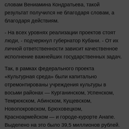
словам Вениамина Кондратьева, такой
результат получился не благодаря словам, а
благодаря действиям.
- На всех уровнях реализации проектов стоят
люди, - подчеркнул губернатор Кубани. - От их
личной ответственности зависит качественное
исполнение важнейших государственных задач.
Так, в рамках федерального проекта
«Культурная среда» были капитально
отремонтированы учреждения культуры в
восьми районах — Курганинском, Успенском,
Темрюкском, Абинском, Кущевском,
Новопокровском, Брюховецком,
Красноармейском — и городе-курорте Анапе.
Выделено на это было 39,5 миллионов рублей.