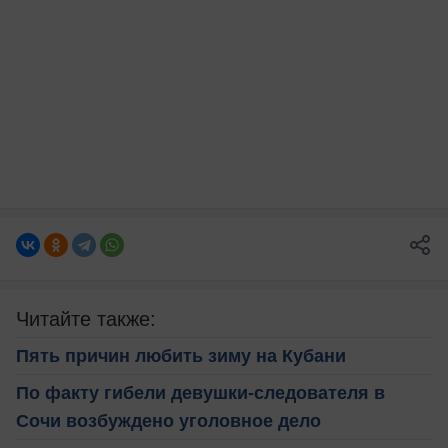
Читайте также:
Пять причин любить зиму на Кубани
По факту гибели девушки-следователя в
Сочи возбуждено уголовное дело