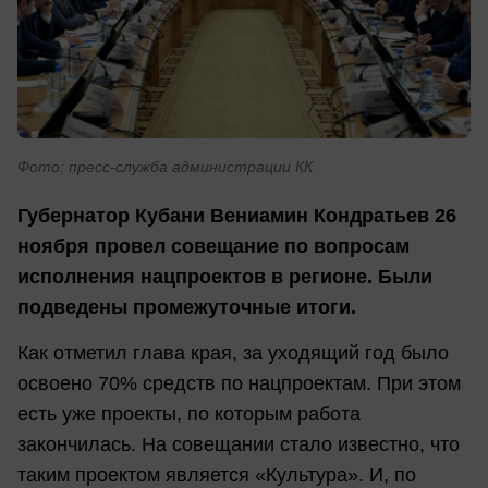
Фото: пресс-служба администрации КК
Губернатор Кубани Вениамин Кондратьев 26
ноября провел совещание по вопросам
исполнения нацпроектов в регионе. Были
подведены промежуточные итоги.
Как отметил глава края, за уходящий год было
освоено 70% средств по нацпроектам. При этом
есть уже проекты, по которым работа
закончилась. На совещании стало известно, что
таким проектом является «Культура». И, по