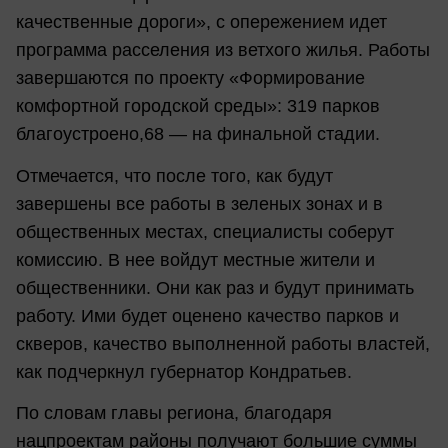
качественные дороги», с опережением идет
программа расселения из ветхого жилья. Работы
завершаются по проекту «Формирование
комфортной городской среды»: 319 парков
благоустроено,68 — на финальной стадии.
Отмечается, что после того, как будут
завершены все работы в зеленых зонах и в
общественных местах, специалисты соберут
комиссию. В нее войдут местные жители и
общественники. Они как раз и будут принимать
работу. Ими будет оценено качество парков и
скверов, качество выполненной работы властей,
как подчеркнул губернатор Кондратьев.
По словам главы региона, благодаря
нацпроектам районы получают большие суммы