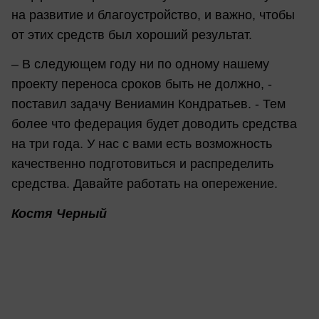
на развитие и благоустройство, и важно, чтобы
от этих средств был хороший результат.
– В следующем году ни по одному нашему
проекту переноса сроков быть не должно, -
поставил задачу Вениамин Кондратьев. - Тем
более что федерация будет доводить средства
на три года. У нас с вами есть возможность
качественно подготовиться и распределить
средства. Давайте работать на опережение.
Костя Черный