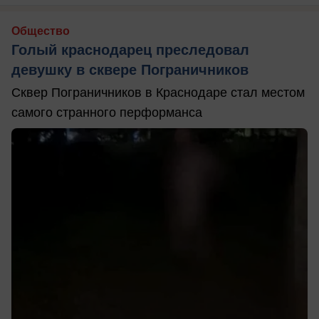
Общество
Голый краснодарец преследовал
девушку в сквере Пограничников
Сквер Пограничников в Краснодаре стал местом
самого странного перформанса