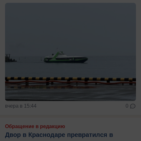
вчера в 15:44
0
Обращение в редакцию
Двор в Краснодаре превратился в