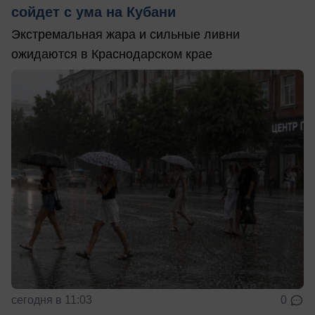
сойдет с ума на Кубани
Экстремальная жара и сильные ливни
ожидаются в Краснодарском крае
сегодня в 11:03
0