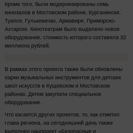
Кроме того, были модернизированы семь
кинозалов в Мостовском районе, Курганинске,
Туапсе, Гулькевичах, Армавире, Приморско-
Ахтарске. Кинотеатрам было выделено новое
оборудование, стоимость которого составила 32
миллиона рублей.
В рамках этого проекта также были обновлены
парки музыкальных инструментов для детских
школ искусств в Кущевском и Мостовском
районах. Детям закупили специальное
оборудование.
Что касается других проектов, то, как отметил
глава региона, на сегодняшний день также
выполнен нацпроект «Безопасные и