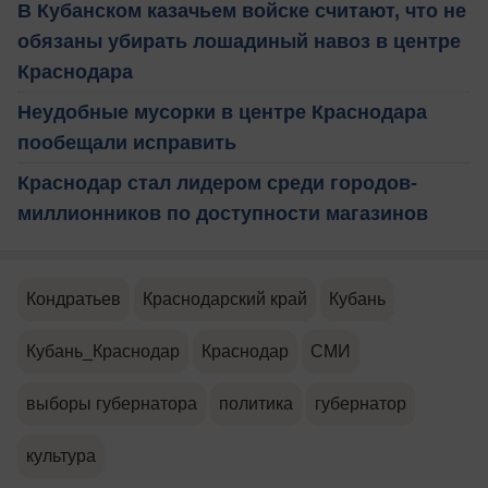
В Кубанском казачьем войске считают, что не
обязаны убирать лошадиный навоз в центре
Краснодара
Неудобные мусорки в центре Краснодара
пообещали исправить
Краснодар стал лидером среди городов-
миллионников по доступности магазинов
Кондратьев
Краснодарский край
Кубань
Кубань_Краснодар
Краснодар
СМИ
выборы губернатора
политика
губернатор
культура