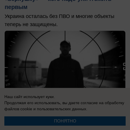
первым
Украина осталась без ПВО и многие объекты
теперь не защищены.
Наш сайт использует куки.
Продолжая его использовать, вы даете согласие на обработку
файлов cookie
и пользовательских данных.
ПОНЯТНО
06.08.2026
0