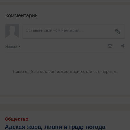
Комментарии
Новые
Никто ещё не оставил комментариев, станьте первым.
Общество
Адская жара, ливни и град: погода