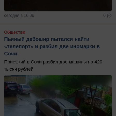
сегодня в 10:36
0
Общество
Пьяный дебошир пытался найти
«телепорт» и разбил две иномарки в
Сочи
Приезжий в Сочи разбил две машины на 420
тысяч рублей