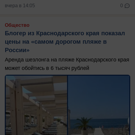
вчера в 14:05
0
Общество
Блогер из Краснодарского края показал
цены на «самом дорогом пляже в
России»
Аренда шезлонга на пляже Краснодарского края
может обойтись в 6 тысяч рублей