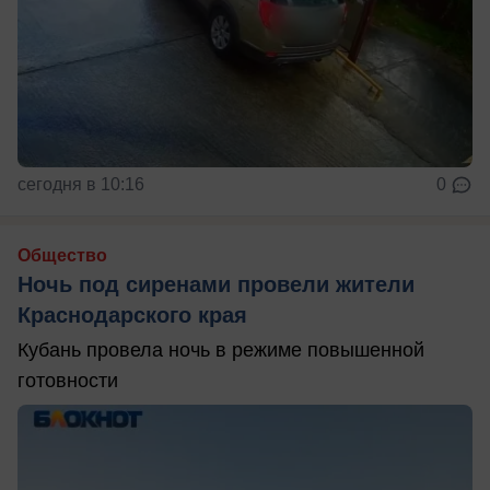
сегодня в 10:16
0
Общество
Ночь под сиренами провели жители
Краснодарского края
Кубань провела ночь в режиме повышенной
готовности