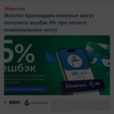
Общество
Жители Краснодара впервые могут
получить кешбэк 5% при оплате
коммунальных услуг