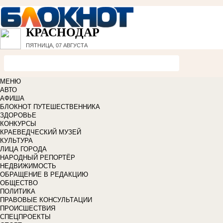
КРАСНОДАР
ПЯТНИЦА, 07 АВГУСТА
МЕНЮ
АВТО
АФИША
БЛОКНОТ ПУТЕШЕСТВЕННИКА
ЗДОРОВЬЕ
КОНКУРСЫ
КРАЕВЕДЧЕСКИЙ МУЗЕЙ
КУЛЬТУРА
ЛИЦА ГОРОДА
НАРОДНЫЙ РЕПОРТЁР
НЕДВИЖИМОСТЬ
ОБРАЩЕНИЕ В РЕДАКЦИЮ
ОБЩЕСТВО
ПОЛИТИКА
ПРАВОВЫЕ КОНСУЛЬТАЦИИ
ПРОИСШЕСТВИЯ
СПЕЦПРОЕКТЫ