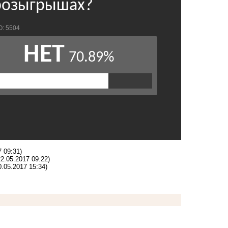
7 09:31)
22.05.2017 09:22)
0.05.2017 15:34)