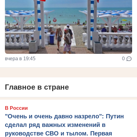
вчера в 19:45
0
Главное в стране
В России
"Очень и очень давно назрело": Путин
сделал ряд важных изменений в
руководстве СВО и тылом. Первая