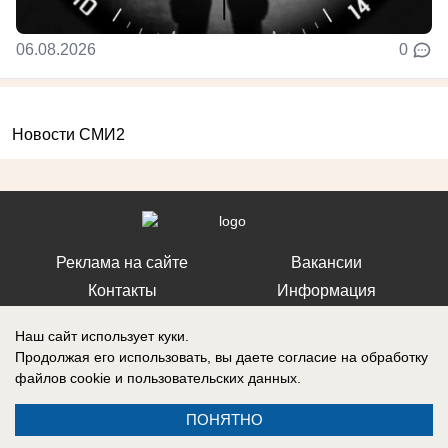
06.08.2026
0
Новости СМИ2
Реклама на сайте
Вакансии
Контакты
Информация
Наш сайт использует куки.
Продолжая его использовать, вы даете согласие на обработку
файлов cookie
и пользовательских данных.
Регистрационный номер: Эл № ФС 77-76040, выдано Федеральной
службой по надзору в сфере связи, информационных технологий и
ПОНЯТНО
массовых коммуникаций (Роскомнадзор) 12 июля 2019 г.