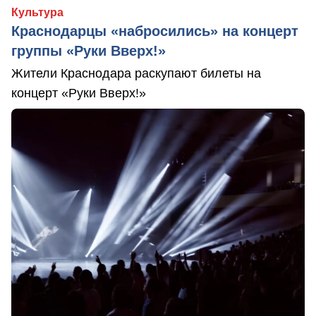
Культура
Краснодарцы «набросились» на концерт
группы «Руки Вверх!»
Жители Краснодара раскупают билеты на
концерт «Руки Вверх!»