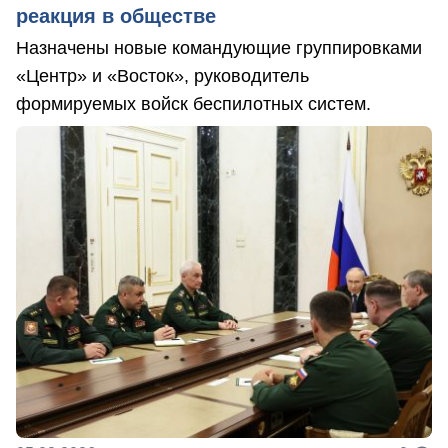
реакция в обществе
Назначены новые командующие группировками
«Центр» и «Восток», руководитель
формируемых войск беспилотных систем.