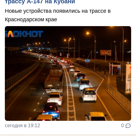
трассу А-147 на Кубани
Новые устройства появились на трассе в
Краснодарском крае
сегодня в 19:12
0