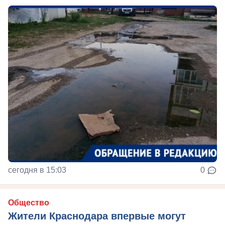
сегодня в 15:03
0
Общество
Жители Краснодара впервые могут