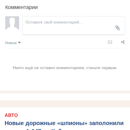
Комментарии
Новые
Никто ещё не оставил комментариев, станьте первым.
АВТО
Новые дорожные «шпионы» заполонили