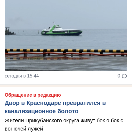
сегодня в 15:44
0
Обращение в редакцию
Двор в Краснодаре превратился в
канализационное болото
Жители Прикубанского округа живут бок о бок с
вонючей лужей