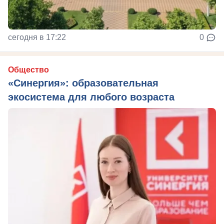
сегодня в 17:22
0
Общество
«Синергия»: образовательная
экосистема для любого возраста