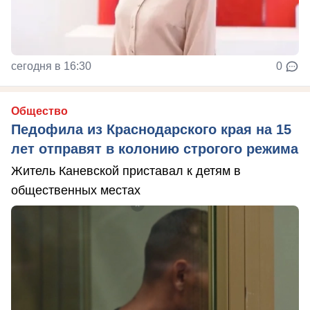
сегодня в 16:30
0
Общество
Педофила из Краснодарского края на 15
лет отправят в колонию строгого режима
Житель Каневской приставал к детям в
общественных местах