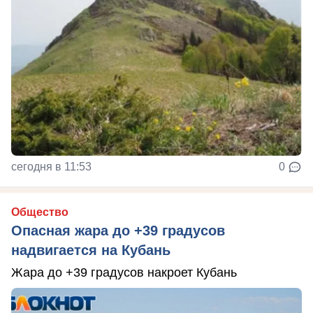
сегодня в 11:53
0
Общество
Опасная жара до +39 градусов
надвигается на Кубань
Жара до +39 градусов накроет Кубань