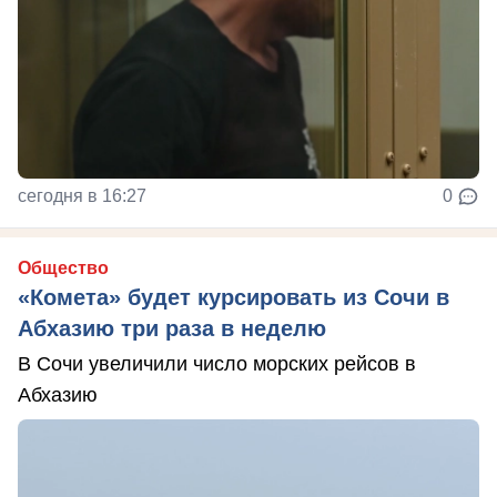
сегодня в 16:27
0
Общество
«Комета» будет курсировать из Сочи в
Абхазию три раза в неделю
В Сочи увеличили число морских рейсов в
Абхазию