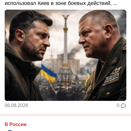
использовал Киев в зоне боевых действий, ...
06.08.2026
0
В России