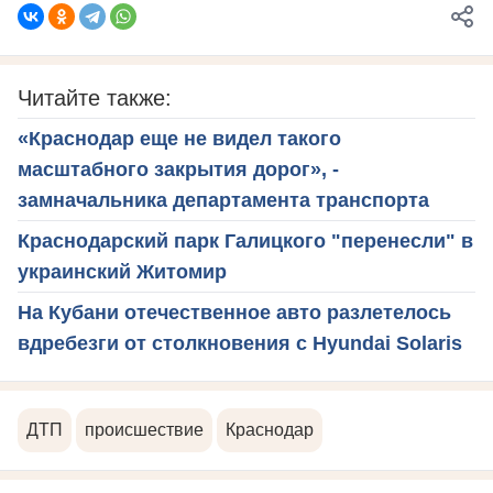
Читайте также:
«Краснодар еще не видел такого
масштабного закрытия дорог», -
замначальника департамента транспорта
Краснодарский парк Галицкого "перенесли" в
украинский Житомир
На Кубани отечественное авто разлетелось
вдребезги от столкновения с Hyundai Solaris
ДТП
происшествие
Краснодар