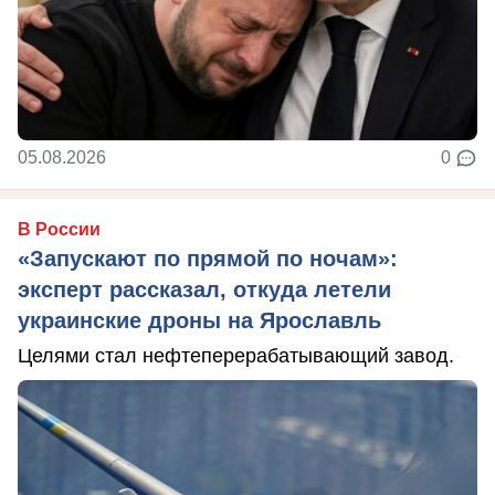
05.08.2026
0
В России
«Запускают по прямой по ночам»:
эксперт рассказал, откуда летели
украинские дроны на Ярославль
Целями стал нефтеперерабатывающий завод.