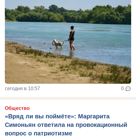
сегодня в 10:57
0
Общество
«Вряд ли вы поймёте»: Маргарита
Симоньян ответила на провокационный
вопрос о патриотизме