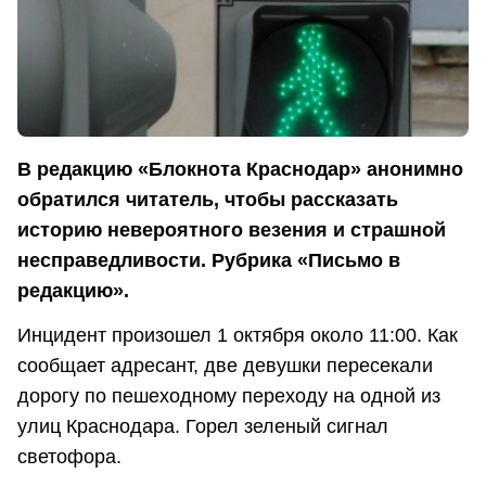
В редакцию «Блокнота Краснодар» анонимно
обратился читатель, чтобы рассказать
историю невероятного везения и страшной
несправедливости. Рубрика «Письмо в
редакцию».
Инцидент произошел 1 октября около 11:00. Как
сообщает адресант, две девушки пересекали
дорогу по пешеходному переходу на одной из
улиц Краснодара. Горел зеленый сигнал
светофора.