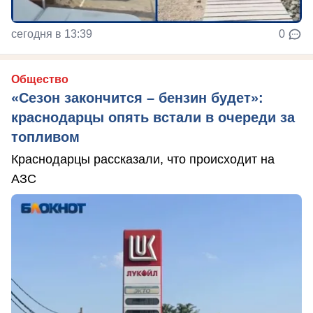
сегодня в 13:39
0
Общество
«Сезон закончится – бензин будет»:
краснодарцы опять встали в очереди за
топливом
Краснодарцы рассказали, что происходит на
АЗС