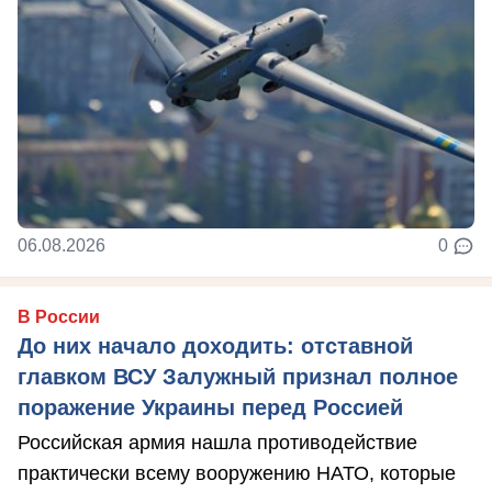
06.08.2026
0
В России
До них начало доходить: отставной
главком ВСУ Залужный признал полное
поражение Украины перед Россией
Российская армия нашла противодействие
практически всему вооружению НАТО, которые