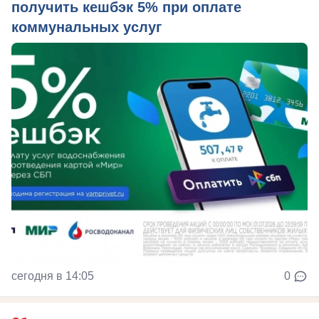
получить кешбэк 5% при оплате
коммунальных услуг
сегодня в 14:05
0