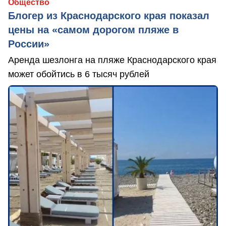
Общество
Блогер из Краснодарского края показал
цены на «самом дорогом пляже в
России»
Аренда шезлонга на пляже Краснодарского края
может обойтись в 6 тысяч рублей