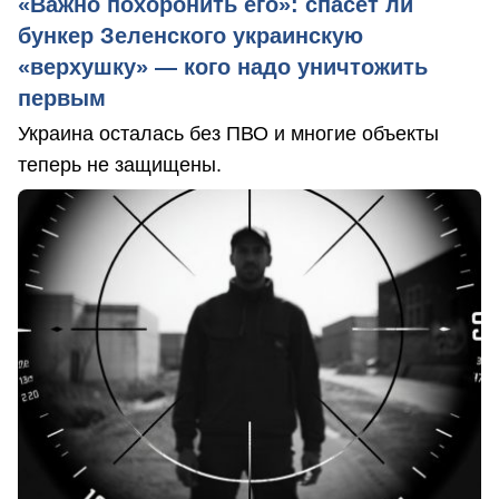
«Важно похоронить его»: спасет ли
бункер Зеленского украинскую
«верхушку» — кого надо уничтожить
первым
Украина осталась без ПВО и многие объекты
теперь не защищены.