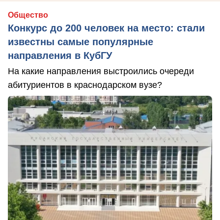
Общество
Конкурс до 200 человек на место: стали
известны самые популярные
направления в КубГУ
На какие направления выстроились очереди
абитуриентов в краснодарском вузе?