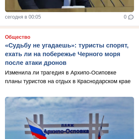
сегодня в 00:05
0
Общество
«Судьбу не угадаешь»: туристы спорят,
ехать ли на побережье Черного моря
после атаки дронов
Изменила ли трагедия в Архипо-Осиповке
планы туристов на отдых в Краснодарском крае