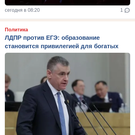
сегодня в 08:20
1
Политика
ЛДПР против ЕГЭ: образование
становится привилегией для богатых