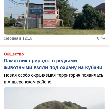
сегодня в 12:16
0
Общество
Памятник природы с редкими
животными взяли под охрану на Кубани
Новая особо охраняемая территория появилась
в Апшеронском районе