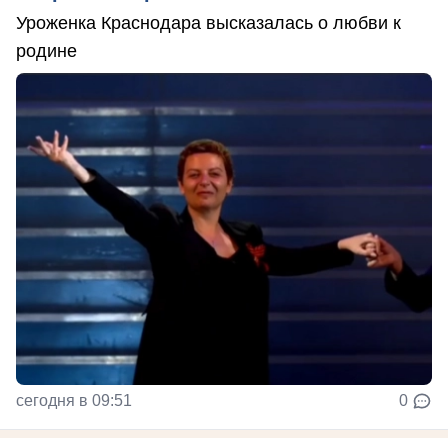
Уроженка Краснодара высказалась о любви к
родине
сегодня в 09:51
0