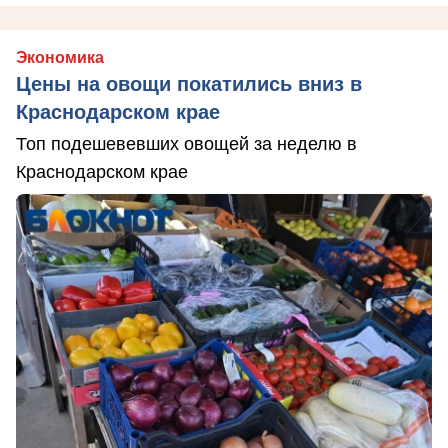
Экономика
Цены на овощи покатились вниз в
Краснодарском крае
Топ подешевевших овощей за неделю в
Краснодарском крае