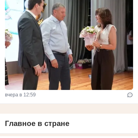
вчера в 12:59
Главное в стране