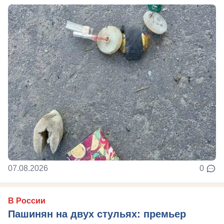
07.08.2026
0
В России
Пашинян на двух стульях: премьер