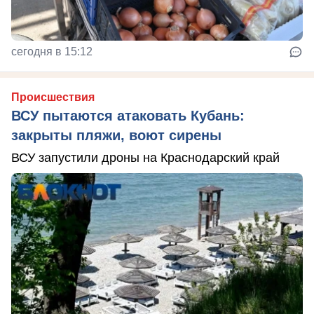
сегодня в 15:12
Происшествия
ВСУ пытаются атаковать Кубань:
закрыты пляжи, воют сирены
ВСУ запустили дроны на Краснодарский край