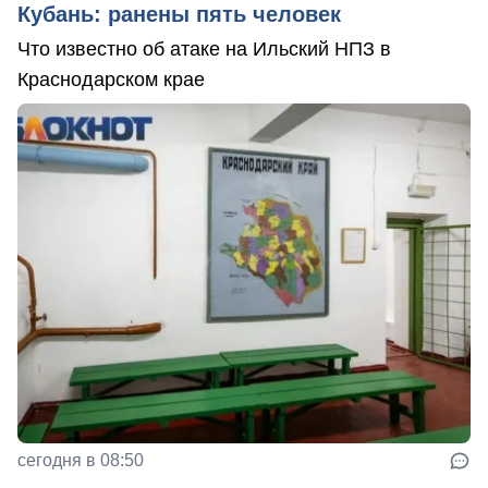
Кубань: ранены пять человек
Что известно об атаке на Ильский НПЗ в
Краснодарском крае
сегодня в 08:50