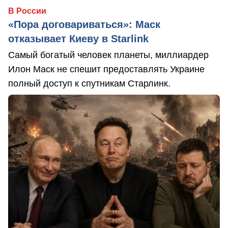
В России
«Пора договариваться»: Маск
отказывает Киеву в Starlink
Самый богатый человек планеты, миллиардер
Илон Маск не спешит предоставлять Украине
полный доступ к спутникам Старлинк.