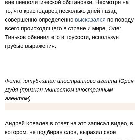
внешнеполитической обстановки. Несмотря на
то, что краснодарец несколько дней назад
совершенно определенно
высказался
по поводу
всего происходящего в стране и мире, Олег
Тиньков обвинил его в трусости, используя
грубые выражения.
Фото: ютуб-канал иностранного агента Юрия
Дудя (признан Минюстом иностранным
агентом)
Андрей Ковалев в ответ на это записал видео, в
котором, не подбирая слов, выразил свое