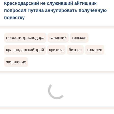
Краснодарский не служивший айтишник
попросил Путина аннулировать полученную
повестку
новости краснодара
галицкий
тиньков
краснодарский край
критика
бизнес
ковалев
заявление