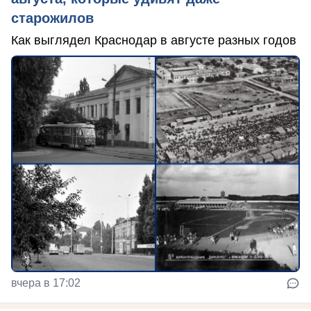
старожилов
Как выглядел Краснодар в августе разных годов
вчера в 17:02