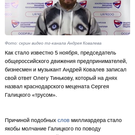
Фото: скрин видео тг-канала Андрея Ковалева
Как стало известно 5 ноября, председатель
общероссийского движения предпринимателей,
бизнесмен и музыкант Андрей Ковалев записал
свой ответ Олегу Тинькову, который на днях
назвал краснодарского мецената Сергея
Галицкого «трусом».
Причиной подобных
слов
миллиардера стало
якобы молчание Галицкого по поводу