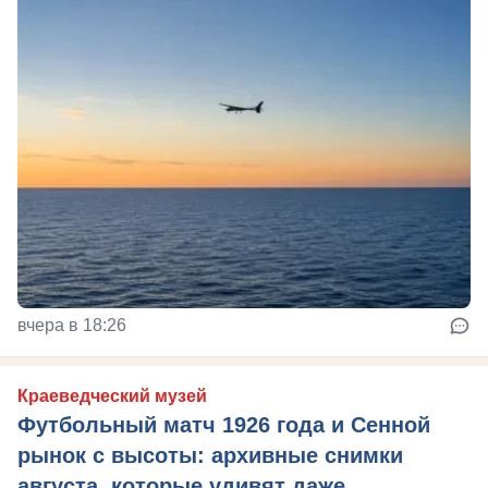
вчера в 18:26
Краеведческий музей
Футбольный матч 1926 года и Сенной
рынок с высоты: архивные снимки
августа, которые удивят даже