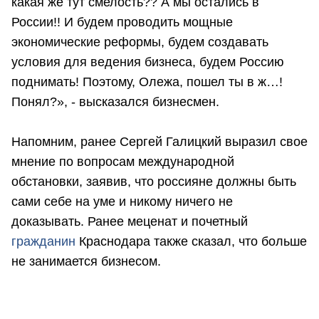
какая же тут смелость?? А мы остались в
России!! И будем проводить мощные
экономические реформы, будем создавать
условия для ведения бизнеса, будем Россию
поднимать! Поэтому, Олежа, пошел ты в ж…!
Понял?», - высказался бизнесмен.
Напомним, ранее Сергей Галицкий выразил свое
мнение по вопросам международной
обстановки, заявив, что россияне должны быть
сами себе на уме и никому ничего не
доказывать. Ранее меценат и почетный
гражданин
Краснодара также сказал, что больше
не занимается бизнесом.