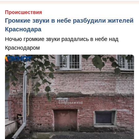
Происшествия
Громкие звуки в небе разбудили жителей
Краснодара
Ночью громкие звуки раздались в небе над
Краснодаром