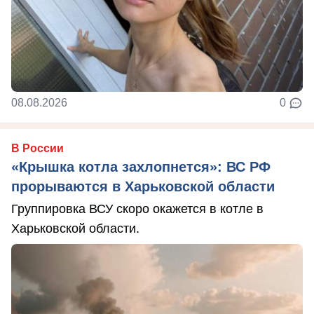
08.08.2026
0
В России
«Крышка котла захлопнется»: ВС РФ
прорываются в Харьковской области
Группировка ВСУ скоро окажется в котле в
Харьковской области.