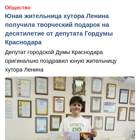
Общество
Юная жительница хутора Ленина
получила творческий подарок на
десятилетие от депутата Гордумы
Краснодара
Депутат городской Думы Краснодара
оригинально поздравил юную жительницу
хутора Ленина