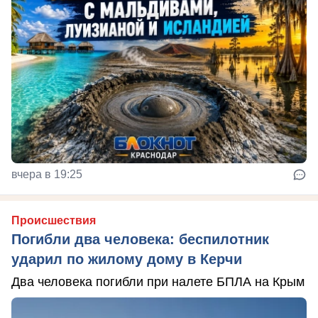
вчера в 19:25
Происшествия
Погибли два человека: беспилотник
ударил по жилому дому в Керчи
Два человека погибли при налете БПЛА на Крым