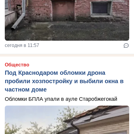
сегодня в 11:57
Общество
Под Краснодаром обломки дрона
пробили хозпостройку и выбили окна в
частном доме
Обломки БПЛА упали в ауле Старобжегокай