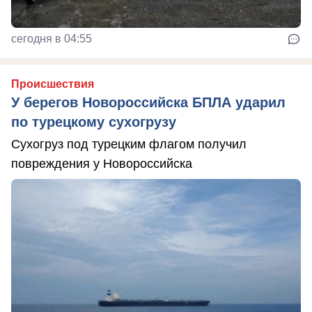
сегодня в 04:55
Происшествия
У берегов Новороссийска БПЛА ударил
по турецкому сухогрузу
Сухогруз под турецким флагом получил
повреждения у Новороссийска