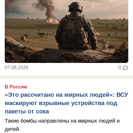
07.08.2026
0
В России
«Это рассчитано на мирных людей»: ВСУ
маскируют взрывные устройства под
пакеты от сока
Такие бомбы направлены на мирных людей и
детей.