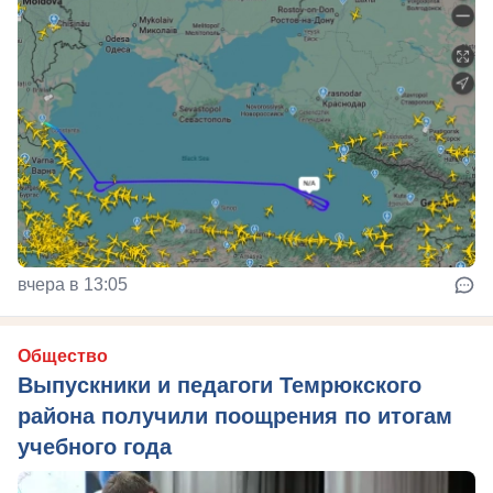
вчера в 13:05
Общество
Выпускники и педагоги Темрюкского
района получили поощрения по итогам
учебного года