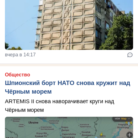
вчера в 14:17
Общество
Шпионский борт НАТО снова кружит над
Чёрным морем
ARTEMIS II снова наворачивает круги над
Чёрным морем