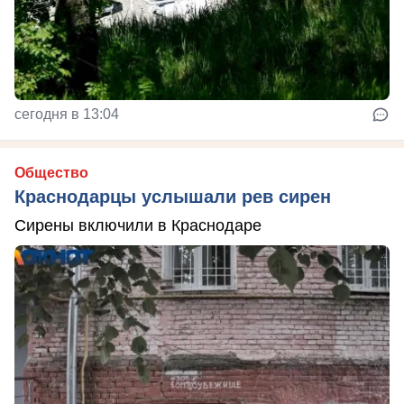
сегодня в 13:04
Общество
Краснодарцы услышали рев сирен
Сирены включили в Краснодаре