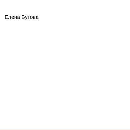
Елена Бутова