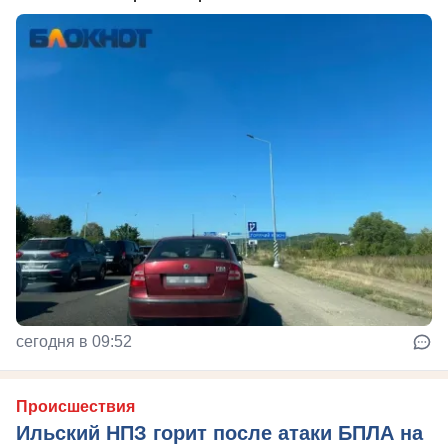
сегодня в 09:52
Происшествия
Ильский НПЗ горит после атаки БПЛА на