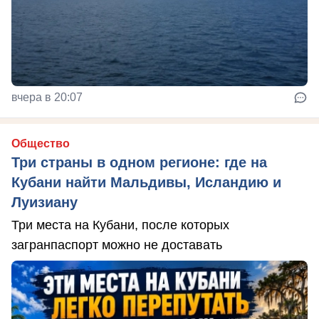
вчера в 20:07
Общество
Три страны в одном регионе: где на
Кубани найти Мальдивы, Исландию и
Луизиану
Три места на Кубани, после которых
загранпаспорт можно не доставать