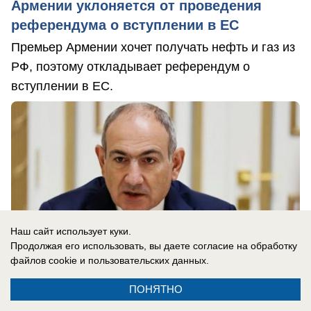
Армении уклоняется от проведения
референдума о вступлении в ЕС
Премьер Армении хочет получать нефть и газ из
РФ, поэтому откладывает референдум о
вступлении в ЕС.
Наш сайт использует куки.
Продолжая его использовать, вы даете согласие на обработку
файлов cookie
и пользовательских данных.
ПОНЯТНО