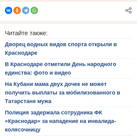
Читайте также:
Дворец водных видов спорта открыли в
Краснодаре
В Краснодаре отметили День народного
единства: фото и видео
На Кубани мама двух дочек не может
получить выплаты за мобилизованного в
Татарстане мужа
Полиция задержала сотрудника ФК
«Краснодар» за нападение на инвалида-
колясочницу