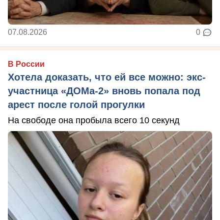
07.08.2026
0
В России
Хотела доказать, что ей все можно: экс-
участница «ДОМа-2» вновь попала под
арест после голой прогулки
На свободе она пробыла всего 10 секунд