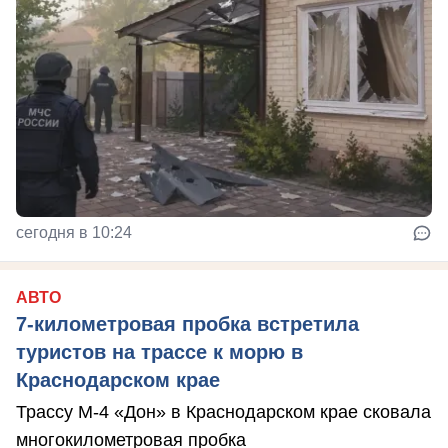
сегодня в 10:24
АВТО
7-километровая пробка встретила
туристов на трассе к морю в
Краснодарском крае
Трассу М-4 «Дон» в Краснодарском крае сковала
многокилометровая пробка