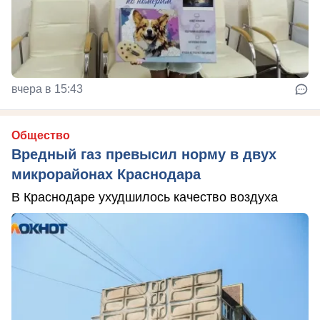
вчера в 15:43
Общество
Вредный газ превысил норму в двух
микрорайонах Краснодара
В Краснодаре ухудшилось качество воздуха