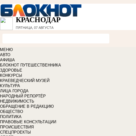
КРАСНОДАР
ПЯТНИЦА, 07 АВГУСТА
МЕНЮ
АВТО
АФИША
БЛОКНОТ ПУТЕШЕСТВЕННИКА
ЗДОРОВЬЕ
КОНКУРСЫ
КРАЕВЕДЧЕСКИЙ МУЗЕЙ
КУЛЬТУРА
ЛИЦА ГОРОДА
НАРОДНЫЙ РЕПОРТЁР
НЕДВИЖИМОСТЬ
ОБРАЩЕНИЕ В РЕДАКЦИЮ
ОБЩЕСТВО
ПОЛИТИКА
ПРАВОВЫЕ КОНСУЛЬТАЦИИ
ПРОИСШЕСТВИЯ
СПЕЦПРОЕКТЫ