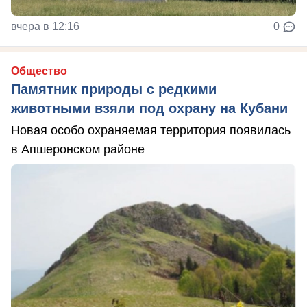
вчера в 12:16
0
Общество
Памятник природы с редкими
животными взяли под охрану на Кубани
Новая особо охраняемая территория появилась
в Апшеронском районе