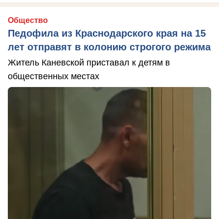
Общество
Педофила из Краснодарского края на 15
лет отправят в колонию строгого режима
Житель Каневской приставал к детям в
общественных местах