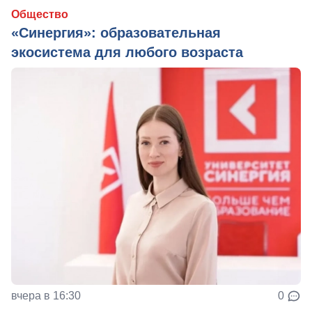
Общество
«Синергия»: образовательная
экосистема для любого возраста
вчера в 16:30
0