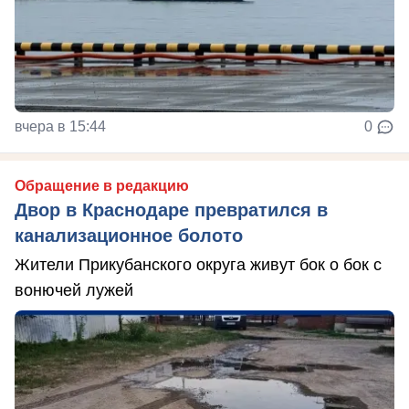
вчера в 15:44
0
Обращение в редакцию
Двор в Краснодаре превратился в
канализационное болото
Жители Прикубанского округа живут бок о бок с
вонючей лужей