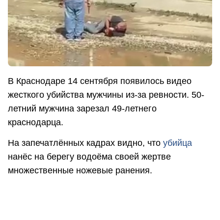
В Краснодаре 14 сентября появилось видео
жесткого убийства мужчины из-за ревности. 50-
летний мужчина зарезал 49-летнего
краснодарца.
На запечатлённых кадрах видно, что
убийца
нанёс на берегу водоёма своей жертве
множественные ножевые ранения.