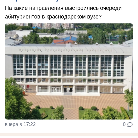
На какие направления выстроились очереди
абитуриентов в краснодарском вузе?
вчера в 17:22
0