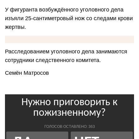
У фигуранта возбуждённого уголовного дела
изъяли 25-сантиметровый нож со следами крови
жертвы.
Расследованием уголовного дела занимаются
сотрудники следственного комитета.
Семён Матросов