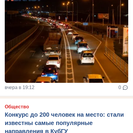
вчера в 19:12
0
Общество
Конкурс до 200 человек на место: стали
известны самые популярные
направления в КубГУ