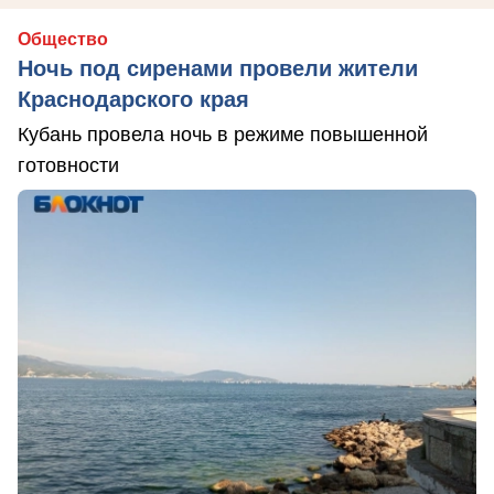
Общество
Ночь под сиренами провели жители
Краснодарского края
Кубань провела ночь в режиме повышенной
готовности