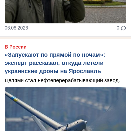
06.08.2026
0
В России
«Запускают по прямой по ночам»:
эксперт рассказал, откуда летели
украинские дроны на Ярославль
Целями стал нефтеперерабатывающий завод.