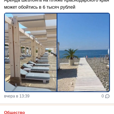
может обойтись в 6 тысяч рублей
вчера в 13:39
0
Общество