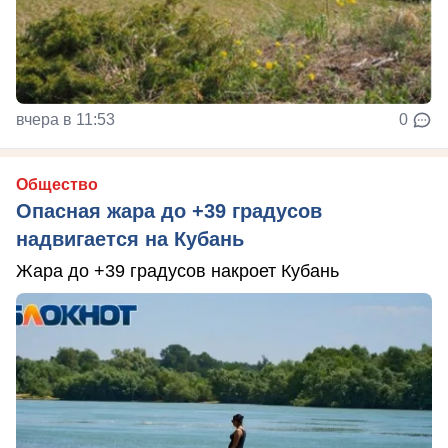
вчера в 11:53
0
Общество
Опасная жара до +39 градусов
надвигается на Кубань
Жара до +39 градусов накроет Кубань