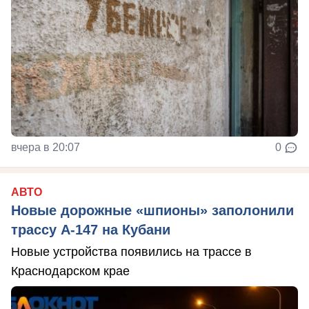
вчера в 20:07
0
АВТО
Новые дорожные «шпионы» заполонили
трассу А-147 на Кубани
Новые устройства появились на трассе в
Краснодарском крае