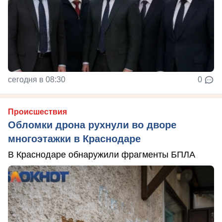
сегодня в 08:30
0
Происшествия
Обломки дрона рухнули во дворе
многоэтажки в Краснодаре
В Краснодаре обнаружили фрагменты БПЛА