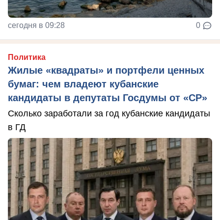
сегодня в 09:28
0
Политика
Жилые «квадраты» и портфели ценных
бумаг: чем владеют кубанские
кандидаты в депутаты Госдумы от «СР»
Сколько заработали за год кубанские кандидаты
в ГД