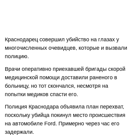
Краснодарец совершил убийство на глазах у
многочисленных очевидцев, которые и вызвали
полицию.
Врачи оперативно приехавшей бригады скорой
медицинской помощи доставили раненого в
больницу, но тот скончался, несмотря на
попытки медиков спасти его.
Полиция Краснодара объявила план перехват,
поскольку убийца покинул место происшествия
на автомобиле Ford. Примерно через час его
задержали.