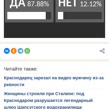
Читайте также:
Краснодарец зарезал на видео мужчину из-за
ревности
Женщины строили при Сталине: под
Краснодаром разрушается легендарный
шлюз Шапсугского водохранилища