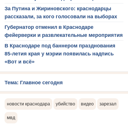
За Путина и Жириновского: краснодарцы
рассказали, за кого голосовали на выборах
Губернатор отменил в Краснодаре
фейерверки и развлекательные мероприятия
В Краснодаре под баннером празднования
85-летия края у мэрии появилась надпись
«Вот и всё»
Тема: Главное сегодня
новости краснодара
убийство
видео
зарезал
мвд