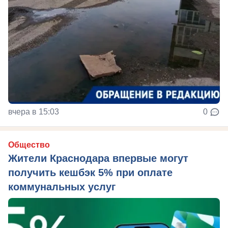
вчера в 15:03
0
Общество
Жители Краснодара впервые могут
получить кешбэк 5% при оплате
коммунальных услуг