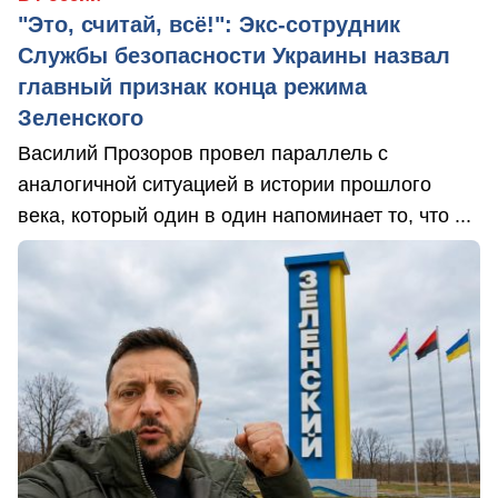
"Это, считай, всё!": Экс-сотрудник
Службы безопасности Украины назвал
главный признак конца режима
Зеленского
Василий Прозоров провел параллель с
аналогичной ситуацией в истории прошлого
века, который один в один напоминает то, что ...