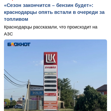
«Сезон закончится – бензин будет»:
краснодарцы опять встали в очереди за
топливом
Краснодарцы рассказали, что происходит на
АЗС