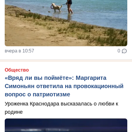
вчера в 10:57
0
Общество
«Вряд ли вы поймёте»: Маргарита
Симоньян ответила на провокационный
вопрос о патриотизме
Уроженка Краснодара высказалась о любви к
родине