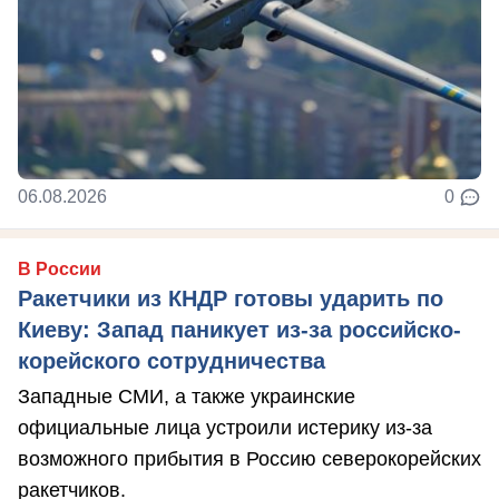
06.08.2026
0
В России
Ракетчики из КНДР готовы ударить по
Киеву: Запад паникует из-за российско-
корейского сотрудничества
Западные СМИ, а также украинские
официальные лица устроили истерику из-за
возможного прибытия в Россию северокорейских
ракетчиков.