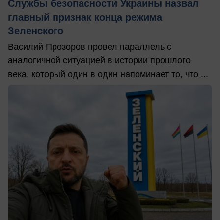
Службы безопасности Украины назвал
главный признак конца режима
Зеленского
Василий Прозоров провел параллель с
аналогичной ситуацией в истории прошлого
века, который один в один напоминает то, что ...