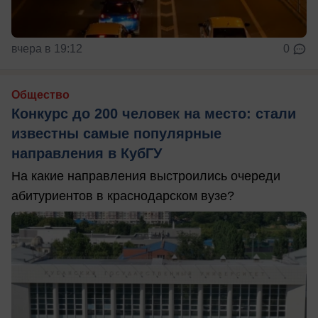
вчера в 19:12
0
Общество
Конкурс до 200 человек на место: стали
известны самые популярные
направления в КубГУ
На какие направления выстроились очереди
абитуриентов в краснодарском вузе?