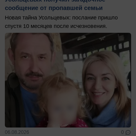
сообщение от пропавшей семьи
Новая тайна Усольцевых: послание пришло
спустя 10 месяцев после исчезновения.
06.08.2026
0