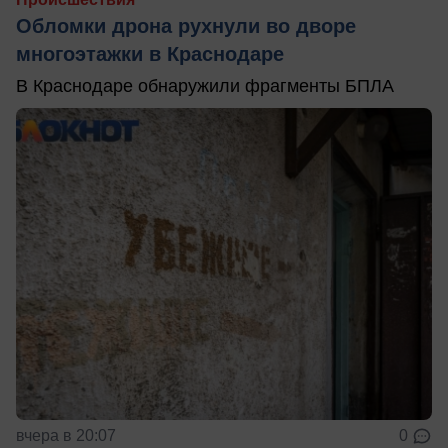
Обломки дрона рухнули во дворе
многоэтажки в Краснодаре
В Краснодаре обнаружили фрагменты БПЛА
вчера в 20:07
0