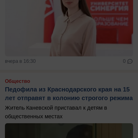
вчера в 16:30
0
Общество
Педофила из Краснодарского края на 15
лет отправят в колонию строгого режима
Житель Каневской приставал к детям в
общественных местах