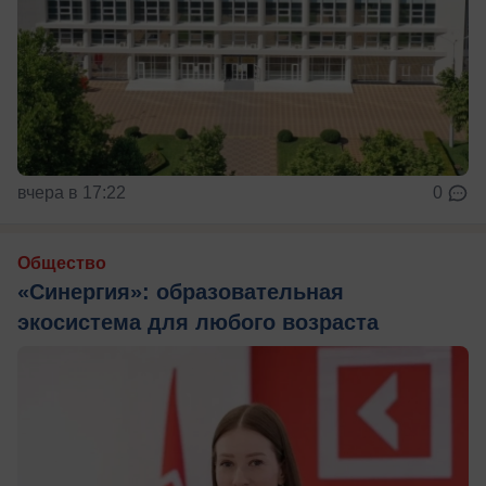
вчера в 17:22
0
Общество
«Синергия»: образовательная
экосистема для любого возраста