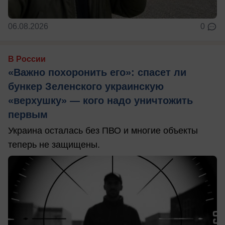
06.08.2026
0
В России
«Важно похоронить его»: спасет ли
бункер Зеленского украинскую
«верхушку» — кого надо уничтожить
первым
Украина осталась без ПВО и многие объекты
теперь не защищены.