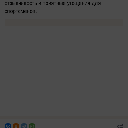
отзывчивость и приятные угощения для
спортсменов.