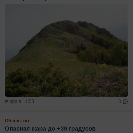
вчера в 11:53
0
Общество
Опасная жара до +39 градусов