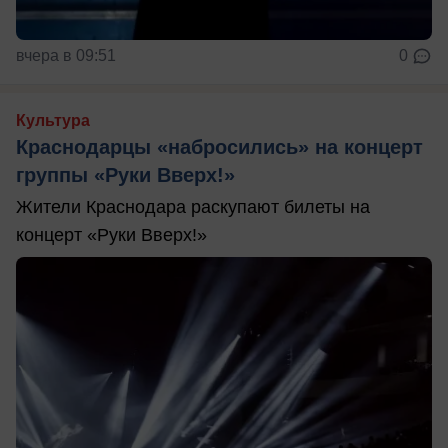
вчера в 09:51
0
Культура
Краснодарцы «набросились» на концерт
группы «Руки Вверх!»
Жители Краснодара раскупают билеты на
концерт «Руки Вверх!»