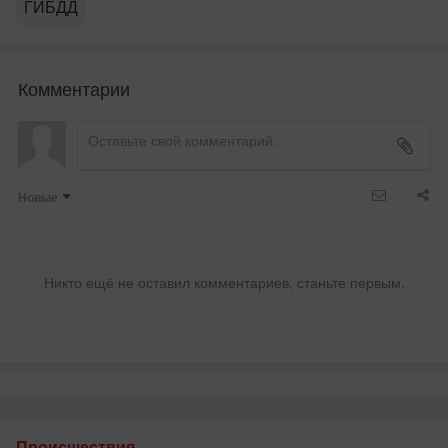
ГИБДД
Комментарии
Новые
Никто ещё не оставил комментариев, станьте первым.
Происшествия