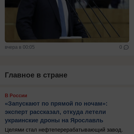
вчера в 00:05
0
Главное в стране
В России
«Запускают по прямой по ночам»:
эксперт рассказал, откуда летели
украинские дроны на Ярославль
Целями стал нефтеперерабатывающий завод.