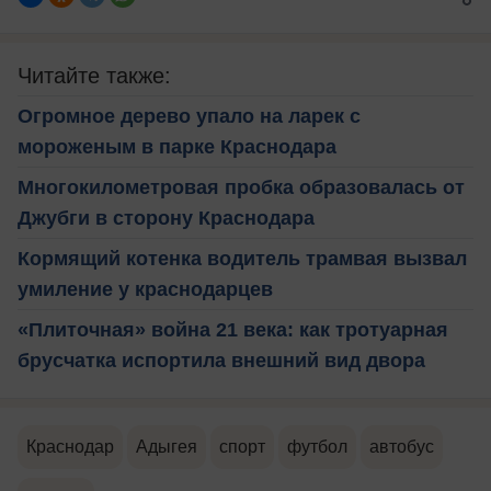
Читайте также:
Огромное дерево упало на ларек с
мороженым в парке Краснодара
Многокилометровая пробка образовалась от
Джубги в сторону Краснодара
Кормящий котенка водитель трамвая вызвал
умиление у краснодарцев
«Плиточная» война 21 века: как тротуарная
брусчатка испортила внешний вид двора
Краснодар
Адыгея
спорт
футбол
автобус