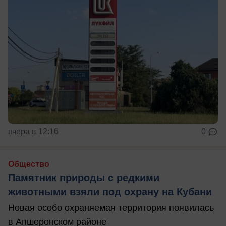
вчера в 12:16
0
Общество
Памятник природы с редкими
животными взяли под охрану на Кубани
Новая особо охраняемая территория появилась
в Апшеронском районе