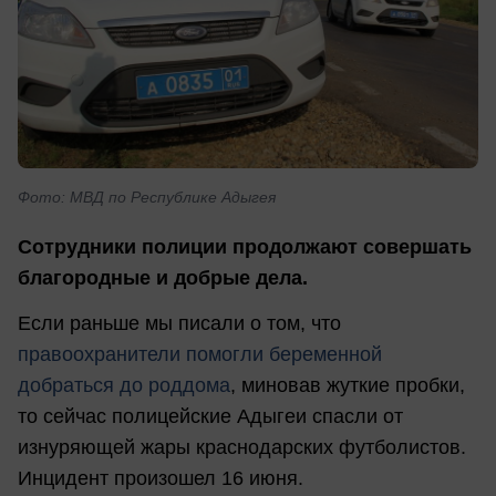
Фото: МВД по Республике Адыгея
Сотрудники полиции продолжают совершать
благородные и добрые дела.
Если раньше мы писали о том, что
правоохранители помогли беременной
добраться до роддома
, миновав жуткие пробки,
то сейчас полицейские Адыгеи спасли от
изнуряющей жары краснодарских футболистов.
Инцидент произошел 16 июня.