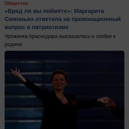
Общество
«Вряд ли вы поймёте»: Маргарита
Симоньян ответила на провокационный
вопрос о патриотизме
Уроженка Краснодара высказалась о любви к
родине