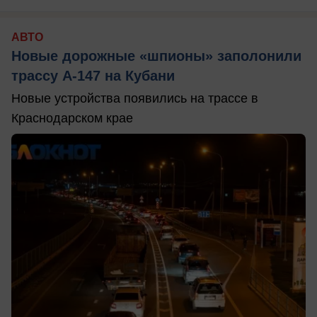
АВТО
Новые дорожные «шпионы» заполонили
трассу А-147 на Кубани
Новые устройства появились на трассе в
Краснодарском крае