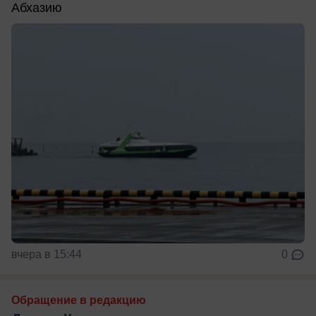
Абхазию
вчера в 15:44
0
Обращение в редакцию