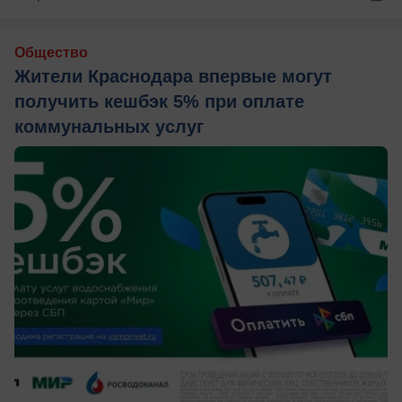
Общество
Жители Краснодара впервые могут
получить кешбэк 5% при оплате
коммунальных услуг