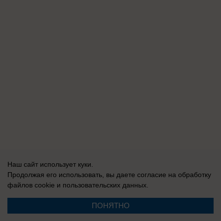
Наш сайт использует куки.
Продолжая его использовать, вы даете согласие на обработку
файлов cookie
и пользовательских данных.
ПОНЯТНО