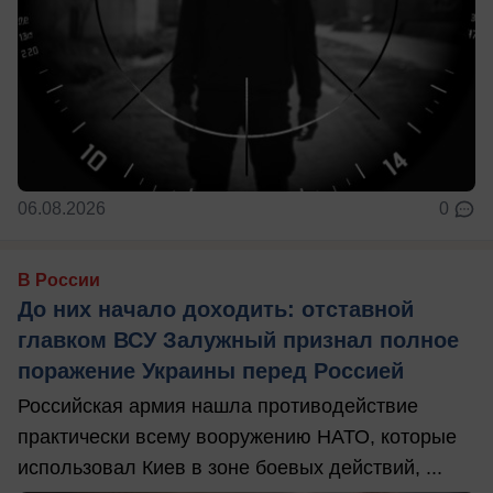
06.08.2026
0
В России
До них начало доходить: отставной
главком ВСУ Залужный признал полное
поражение Украины перед Россией
Российская армия нашла противодействие
практически всему вооружению НАТО, которые
использовал Киев в зоне боевых действий, ...