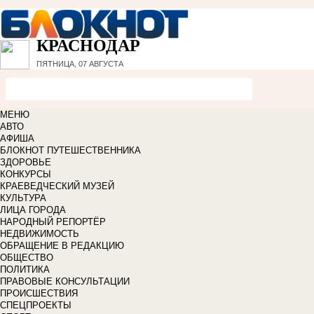
КРАСНОДАР
ПЯТНИЦА, 07 АВГУСТА
МЕНЮ
АВТО
АФИША
БЛОКНОТ ПУТЕШЕСТВЕННИКА
ЗДОРОВЬЕ
КОНКУРСЫ
КРАЕВЕДЧЕСКИЙ МУЗЕЙ
КУЛЬТУРА
ЛИЦА ГОРОДА
НАРОДНЫЙ РЕПОРТЁР
НЕДВИЖИМОСТЬ
ОБРАЩЕНИЕ В РЕДАКЦИЮ
ОБЩЕСТВО
ПОЛИТИКА
ПРАВОВЫЕ КОНСУЛЬТАЦИИ
ПРОИСШЕСТВИЯ
СПЕЦПРОЕКТЫ