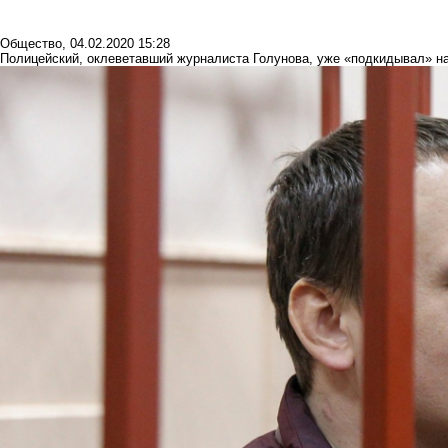
Общество
,
04.02.2020 15:28
Полицейский, оклеветавший журналиста Голунова, уже «подкидывал» на