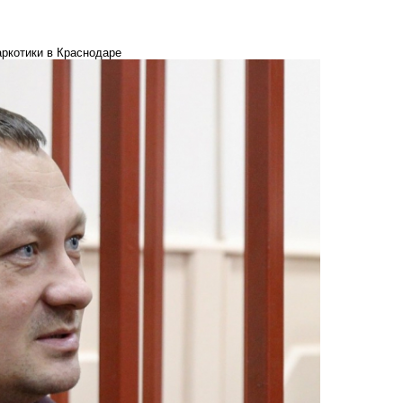
ркотики в Краснодаре