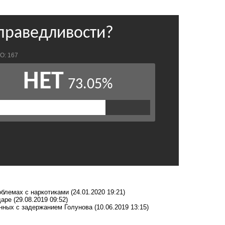
роблемах с наркотиками
(24.01.2020 19:21)
даре
(29.08.2019 09:52)
анных с задержанием Голунова
(10.06.2019 13:15)