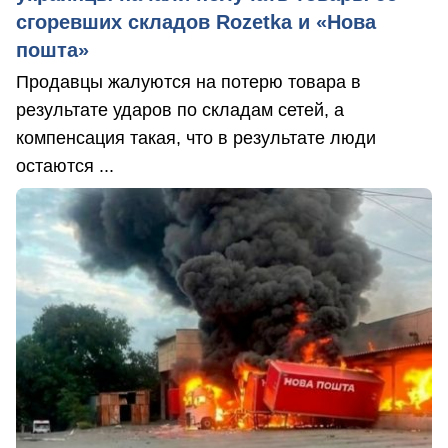
сгоревших складов Rozetka и «Нова
пошта»
Продавцы жалуются на потерю товара в
результате ударов по складам сетей, а
компенсация такая, что в результате люди
остаются ...