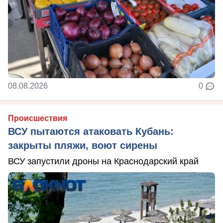
08.08.2026
0
Происшествия
ВСУ пытаются атаковать Кубань:
закрыты пляжи, воют сирены
ВСУ запустили дроны на Краснодарский край