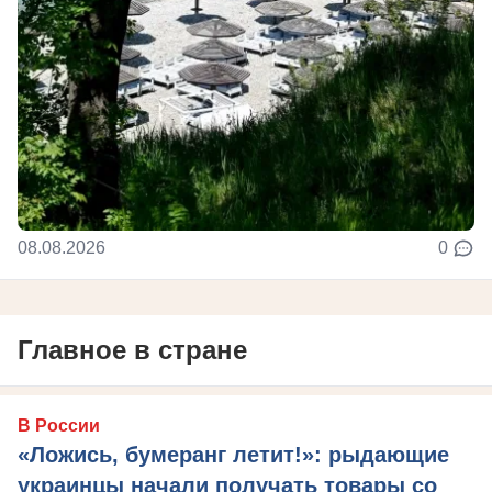
08.08.2026
0
Главное в стране
В России
«Ложись, бумеранг летит!»: рыдающие
украинцы начали получать товары со