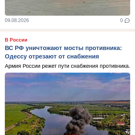
09.08.2026
0
В России
ВС РФ уничтожают мосты противника:
Одессу отрезают от снабжения
Армия России режет пути снабжения противника.