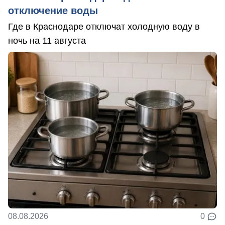
отключение воды
Где в Краснодаре отключат холодную воду в
ночь на 11 августа
08.08.2026
0