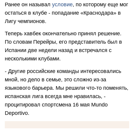
Ранее он называл
условие
, по которому еще мог
остаться в клубе - попадание «Краснодара» в
Лигу чемпионов.
Теперь хавбек окончательно принял решение.
По словам Перейры, его представитель был в
Испании две недели назад и встречался с
несколькими клубами.
- Другие российские команды интересовались
мной, но дело в семье, это сложно из-за
языкового барьера. Мы решили что-то поменять,
испанская лига всегда мне нравилась, -
процитировал спортсмена 16 мая Mundo
Deportivo.