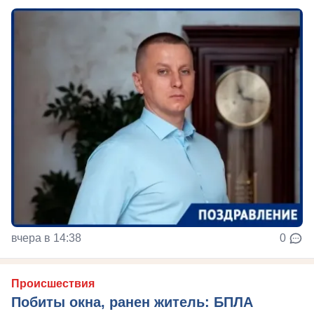
вчера в 14:38
0
Происшествия
Побиты окна, ранен житель: БПЛА