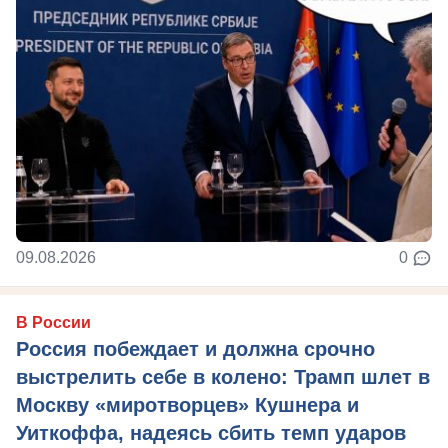
09.08.2026
0
В России
Россия побеждает и должна срочно
выстрелить себе в колено: Трамп шлет в
Москву «миротворцев» Кушнера и
Уиткоффа, надеясь сбить темп ударов