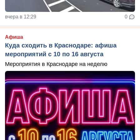
вчера в 12:29
0
Афиша
Куда сходить в Краснодаре: афиша
мероприятий с 10 по 16 августа
Мероприятия в Краснодаре на неделю