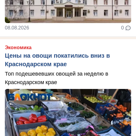
08.08.2026
0
Экономика
Цены на овощи покатились вниз в
Краснодарском крае
Топ подешевевших овощей за неделю в
Краснодарском крае