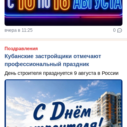
вчера в 11:25
0
Поздравления
Кубанские застройщики отмечают
профессиональный праздник
День строителя празднуется 9 августа в России