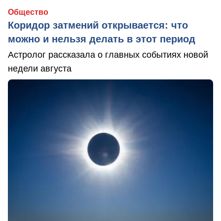
Общество
Коридор затмений открывается: что
можно и нельзя делать в этот период
Астролог рассказала о главных событиях новой
недели августа