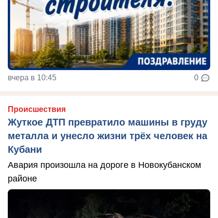
вчера в 10:45
0
Происшествия
Жуткое ДТП превратило машины в груду
металла и унесло жизни трёх человек на
Кубани
Авария произошла на дороге в Новокубанском
районе