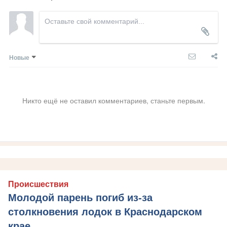
Новые
Никто ещё не оставил комментариев, станьте первым.
Происшествия
Молодой парень погиб из-за
столкновения лодок в Краснодарском
крае