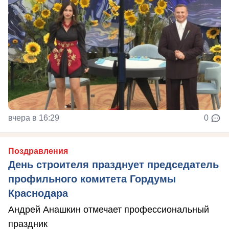
вчера в 16:29
0
Поздравления
День строителя празднует председатель
профильного комитета Гордумы
Краснодара
Андрей Анашкин отмечает профессиональный
праздник