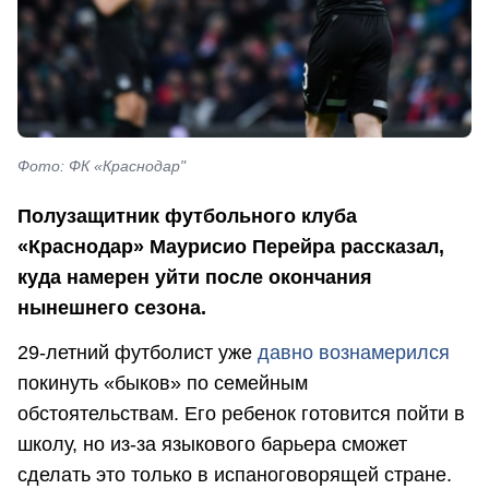
Фото: ФК «Краснодар"
Полузащитник футбольного клуба
«Краснодар» Маурисио Перейра рассказал,
куда намерен уйти после окончания
нынешнего сезона.
29-летний футболист уже
давно вознамерился
покинуть «быков» по семейным
обстоятельствам. Его ребенок готовится пойти в
школу, но из-за языкового барьера сможет
сделать это только в испаноговорящей стране.