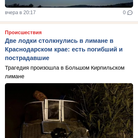
вчера в 20:17
0
Происшествия
Две лодки столкнулись в лимане в
Краснодарском крае: есть погибший и
пострадавшие
Трагедия произошла в Большом Кирпильском
лимане