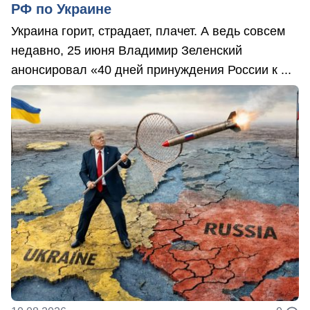
РФ по Украине
Украина горит, страдает, плачет. А ведь совсем
недавно, 25 июня Владимир Зеленский
анонсировал «40 дней принуждения России к ...