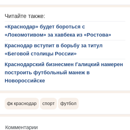
Читайте также:
«Краснодар» будет бороться с
«Локомотивом» за хавбека из «Ростова»
Краснодар вступит в борьбу за титул
«Беговой столицы России»
Краснодарский бизнесмен Галицкий намерен
построить футбольный манеж в
Новороссийске
фк краснодар
спорт
футбол
Комментарии