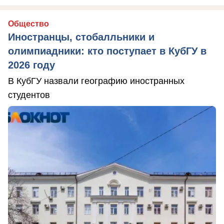
Общество
Иностранцы, стобалльники и
олимпиадники: кто поступает в КубГУ в
2026 году
В КубГУ назвали географию иностранных
студентов