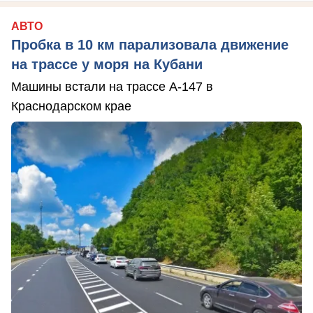
АВТО
Пробка в 10 км парализовала движение
на трассе у моря на Кубани
Машины встали на трассе А-147 в
Краснодарском крае