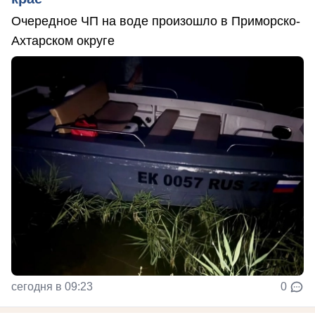
Очередное ЧП на воде произошло в Приморско-
Ахтарском округе
сегодня в 09:23
0