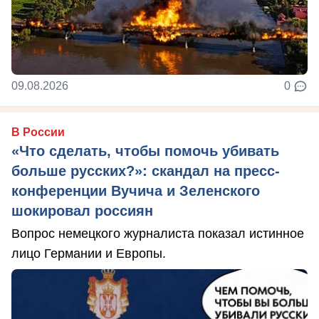
09.08.2026
0
В России
«Что сделать, чтобы помочь убивать
больше русских?»: скандал на пресс-
конференции Вучича и Зеленского
шокировал россиян
Вопрос немецкого журналиста показал истинное
лицо Германии и Европы.