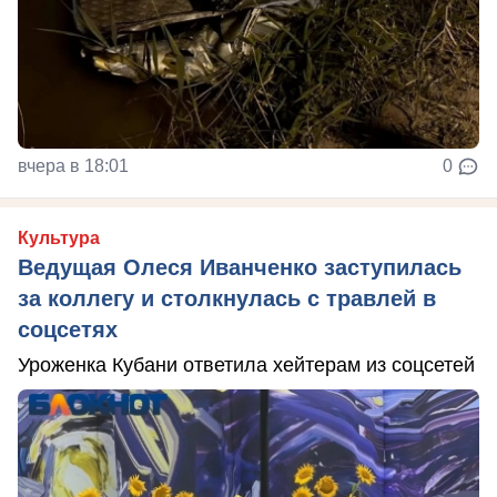
вчера в 18:01
0
Культура
Ведущая Олеся Иванченко заступилась
за коллегу и столкнулась с травлей в
соцсетях
Уроженка Кубани ответила хейтерам из соцсетей