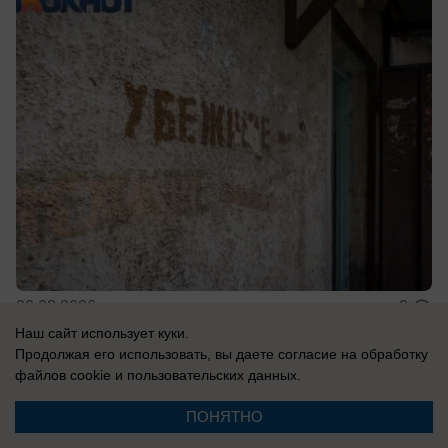
06.08.2026
0
Наш сайт использует куки.
Продолжая его использовать, вы даете согласие на обработку
файлов cookie
и пользовательских данных.
Главное в стране
ПОНЯТНО