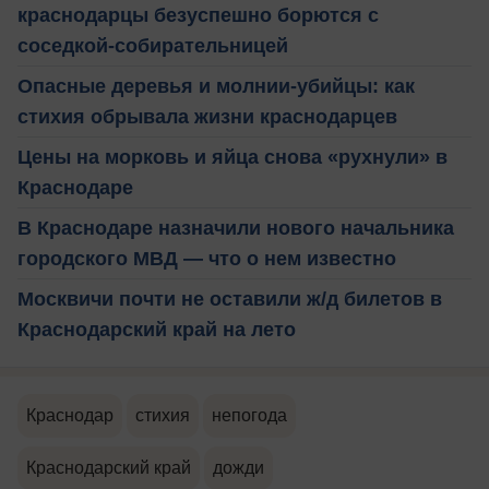
краснодарцы безуспешно борются с
соседкой-собирательницей
Опасные деревья и молнии-убийцы: как
стихия обрывала жизни краснодарцев
Цены на морковь и яйца снова «рухнули» в
Краснодаре
В Краснодаре назначили нового начальника
городского МВД — что о нем известно
Москвичи почти не оставили ж/д билетов в
Краснодарский край на лето
Краснодар
стихия
непогода
Краснодарский край
дожди