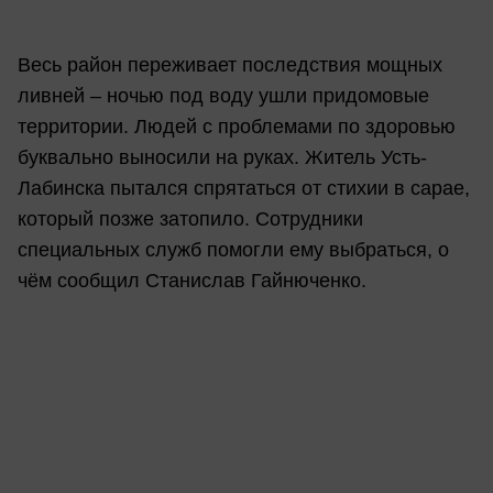
Весь район переживает последствия мощных
ливней – ночью под воду ушли придомовые
территории. Людей с проблемами по здоровью
буквально выносили на руках. Житель Усть-
Лабинска пытался спрятаться от стихии в сарае,
который позже затопило. Сотрудники
специальных служб помогли ему выбраться, о
чём сообщил Станислав Гайнюченко.