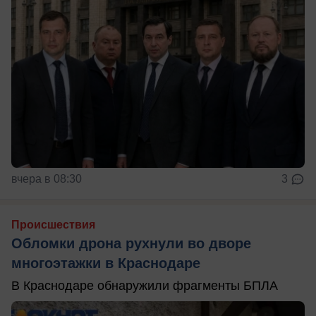
вчера в 08:30
3
Происшествия
Обломки дрона рухнули во дворе
многоэтажки в Краснодаре
В Краснодаре обнаружили фрагменты БПЛА