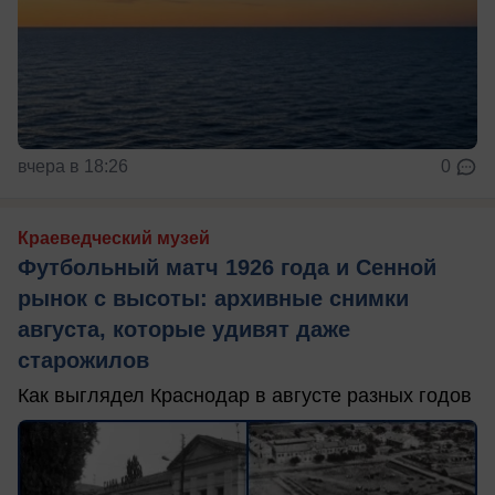
вчера в 18:26
0
Краеведческий музей
Футбольный матч 1926 года и Сенной
рынок с высоты: архивные снимки
августа, которые удивят даже
старожилов
Как выглядел Краснодар в августе разных годов