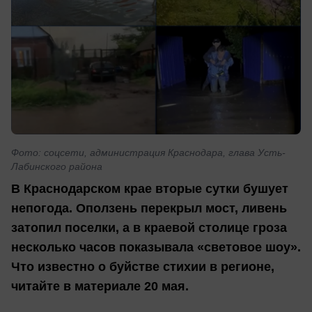
Фото: соцсети, администрация Краснодара, глава Усть-
Лабинского района
В Краснодарском крае вторые сутки бушует
непогода. Оползень перекрыл мост, ливень
затопил поселки, а в краевой столице гроза
несколько часов показывала «световое шоу».
Что известно о буйстве стихии в регионе,
читайте в материале 20 мая.