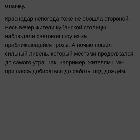
откачку.
Краснодар непогода тоже не обошла стороной.
Весь вечер жители кубанской столицы
наблюдали световое шоу из-за
приближающейся грозы. А ночью пошёл
сильный ливень, который местами продолжался
до самого утра. Так, например, жителям ГМР
пришлось добираться до работы под дождём.