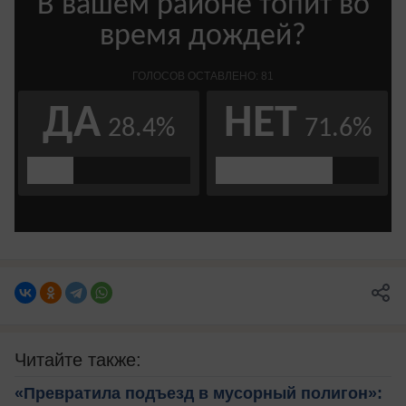
Читайте также:
«Превратила подъезд в мусорный полигон»: