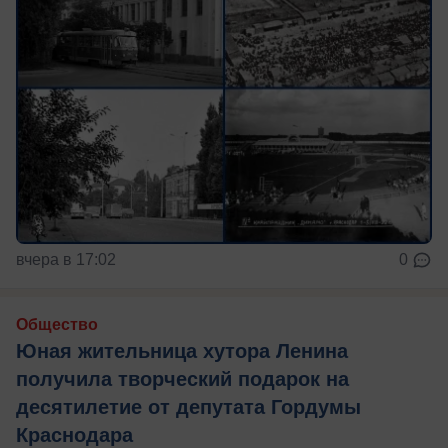
вчера в 17:02
0
Общество
Юная жительница хутора Ленина
получила творческий подарок на
десятилетие от депутата Гордумы
Краснодара