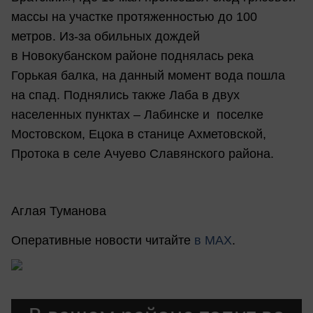
массы на участке протяженностью до 100
метров. Из-за обильных дождей
в Новокубанском районе поднялась река
Горькая балка, на данный момент вода пошла
на спад. Поднялись также Лаба в двух
населенных пунктах – Лабинске и поселке
Мостовском, Ецока в станице Ахметовской,
Протока в селе Ачуево Славянского района.
Аглая Туманова
Оперативные новости читайте
в МАХ
.