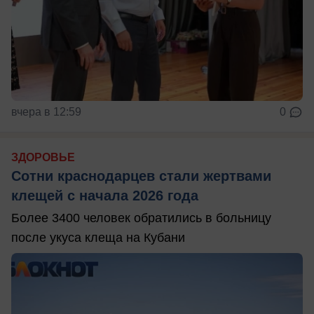
вчера в 12:59
0
ЗДОРОВЬЕ
Сотни краснодарцев стали жертвами
клещей с начала 2026 года
Более 3400 человек обратились в больницу
после укуса клеща на Кубани