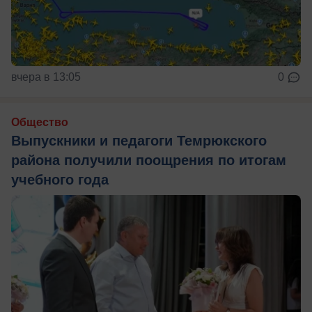
вчера в 13:05
0
Общество
Выпускники и педагоги Темрюкского
района получили поощрения по итогам
учебного года