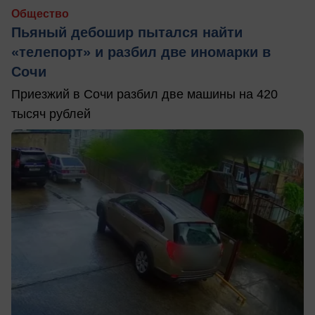
Общество
Пьяный дебошир пытался найти
«телепорт» и разбил две иномарки в
Сочи
Приезжий в Сочи разбил две машины на 420
тысяч рублей