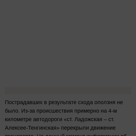
Пострадавших в результате схода оползня не
было. Из-за происшествия примерно на 4-м
километре автодороги «ст. Ладожская – ст.
Алексее-Тенгинская» перекрыли движение