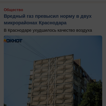
Общество
Вредный газ превысил норму в двух
микрорайонах Краснодара
В Краснодаре ухудшилось качество воздуха