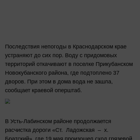
Последствия непогоды в Краснодарском крае
устраняют до сих пор. Воду с придомовых
территорий откачивают в поселке Прикубанском
Новокубанского района, где подтоплено 37
дворов. При этом в дома вода не зашла,
сообщает краевой оперштаб.
В Усть-Лабинском районе продолжается
расчистка дороги «Ст. Ладожская – х.
Братский», где 19 мая произошел сход грязевой