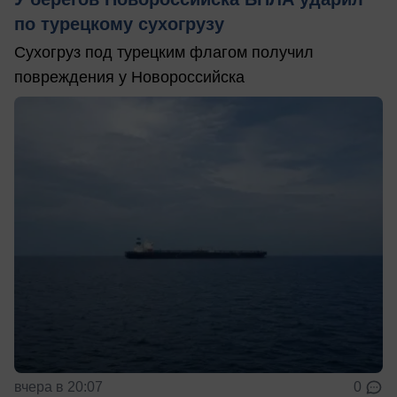
по турецкому сухогрузу
Сухогруз под турецким флагом получил
повреждения у Новороссийска
вчера в 20:07
0