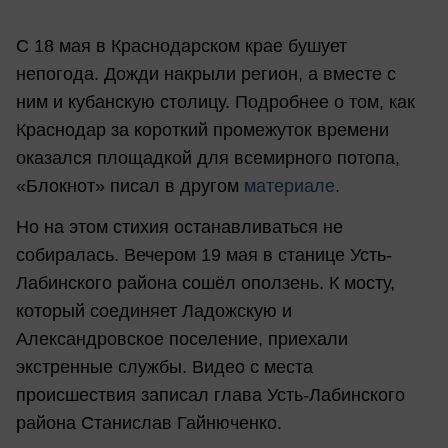
С 18 мая в Краснодарском крае бушует
непогода. Дожди накрыли регион, а вместе с
ним и кубанскую столицу. Подробнее о том, как
Краснодар за короткий промежуток времени
оказался площадкой для всемирного потопа,
«Блокнот» писал в другом
материале
.
Но на этом стихия останавливаться не
собиралась. Вечером 19 мая в станице Усть-
Лабинского района сошёл оползень. К мосту,
который соединяет Ладожскую и
Александровское поселение, приехали
экстренные службы. Видео с места
происшествия записал глава Усть-Лабинского
района Станислав Гайнюченко.