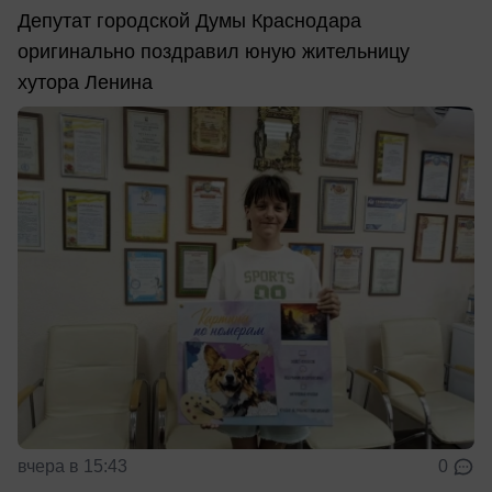
Депутат городской Думы Краснодара
оригинально поздравил юную жительницу
хутора Ленина
вчера в 15:43
0