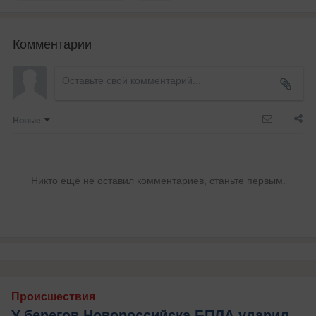
Комментарии
Новые
Никто ещё не оставил комментариев, станьте первым.
Происшествия
У берегов Новороссийска БПЛА ударил