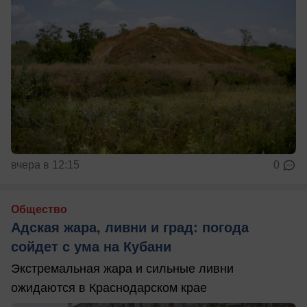
вчера в 12:15
0
Общество
Адская жара, ливни и град: погода
сойдет с ума на Кубани
Экстремальная жара и сильные ливни
ожидаются в Краснодарском крае