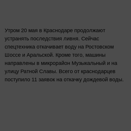
Утром 20 мая в Краснодаре продолжают
устранять последствия ливня. Сейчас
спецтехника откачивает воду на Ростовском
Шоссе и Аральской. Кроме того, машины
направлены в микрорайон Музыкальный и на
улицу Ратной Славы. Всего от краснодарцев
поступило 11 заявок на откачку дождевой воды.