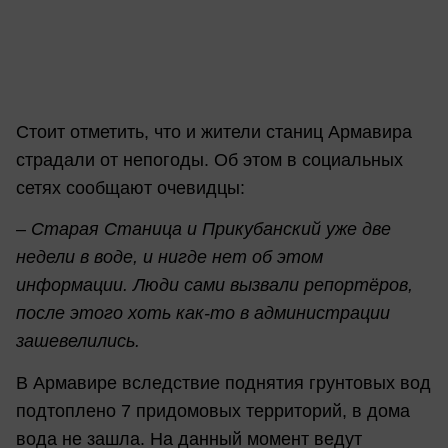
Стоит отметить, что и жители станиц Армавира
страдали от непогоды. Об этом в социальных
сетях сообщают очевидцы:
– Старая Станица и Прикубанский уже две
недели в воде, и нигде нет об этом
информации. Люди сами вызвали репортёров,
после этого хоть как-то в администрации
зашевелились.
В Армавире вследствие поднятия грунтовых вод
подтоплено 7 придомовых территорий, в дома
вода не зашла. На данный момент ведут