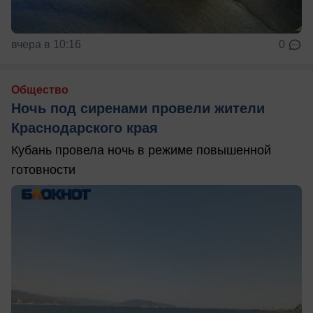
вчера в 10:16
0
Общество
Ночь под сиренами провели жители
Краснодарского края
Кубань провела ночь в режиме повышенной
готовности