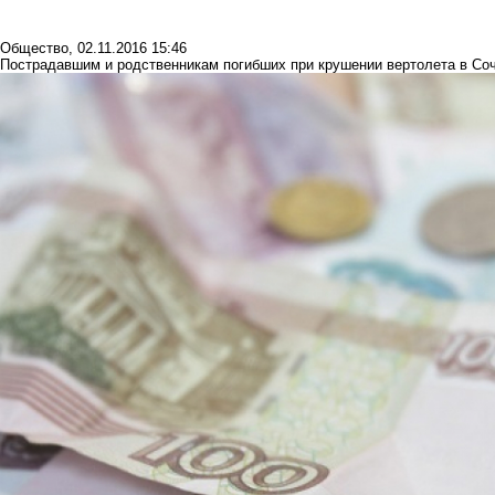
Общество
,
02.11.2016 15:46
Пострадавшим и родственникам погибших при крушении вертолета в Соч