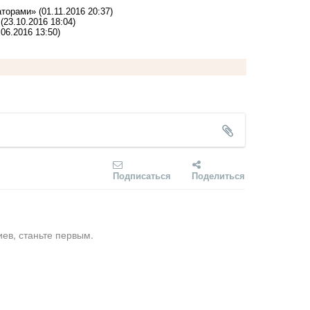
гаторами»
(01.11.2016 20:37)
(23.10.2016 18:04)
.06.2016 13:50)
Подписаться
Поделиться
ев, станьте первым.