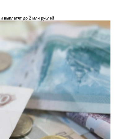
и выплатят до 2 млн рублей