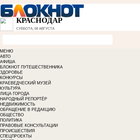
КРАСНОДАР
СУББОТА, 08 АВГУСТА
МЕНЮ
АВТО
АФИША
БЛОКНОТ ПУТЕШЕСТВЕННИКА
ЗДОРОВЬЕ
КОНКУРСЫ
КРАЕВЕДЧЕСКИЙ МУЗЕЙ
КУЛЬТУРА
ЛИЦА ГОРОДА
НАРОДНЫЙ РЕПОРТЁР
НЕДВИЖИМОСТЬ
ОБРАЩЕНИЕ В РЕДАКЦИЮ
ОБЩЕСТВО
ПОЛИТИКА
ПРАВОВЫЕ КОНСУЛЬТАЦИИ
ПРОИСШЕСТВИЯ
СПЕЦПРОЕКТЫ