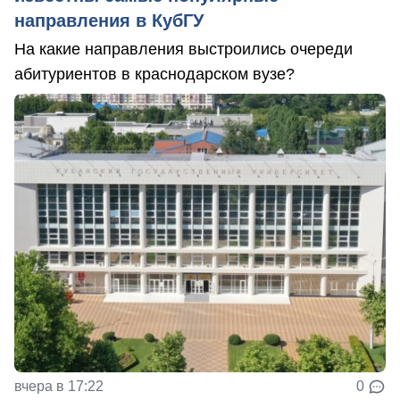
направления в КубГУ
На какие направления выстроились очереди
абитуриентов в краснодарском вузе?
вчера в 17:22
0