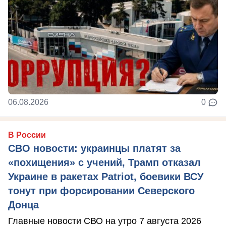
06.08.2026
0
В России
СВО новости: украинцы платят за
«похищения» с учений, Трамп отказал
Украине в ракетах Patriot, боевики ВСУ
тонут при форсировании Северского
Донца
Главные новости СВО на утро 7 августа 2026