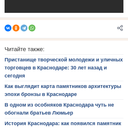
Читайте также:
Пристанище творческой молодежи и уличных
торговцев в Краснодаре: 30 лет назад и
сегодня
Как выглядит карта памятников архитектуры
эпохи бронзы в Краснодаре
В одном из особняков Краснодара чуть не
обогнали братьев Люмьер
История Краснодара: как появился памятник