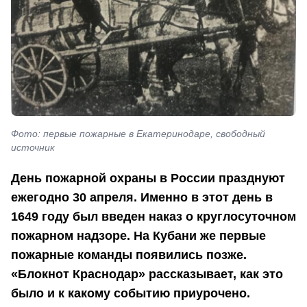
Фото: первые пожарные в Екатеринодаре, свободный
источник
День пожарной охраны в России празднуют
ежегодно 30 апреля. Именно в этот день в
1649 году был введен наказ о круглосуточном
пожарном надзоре. На Кубани же первые
пожарные команды появились позже.
«Блокнот Краснодар» рассказывает, как это
было и к какому событию приурочено.