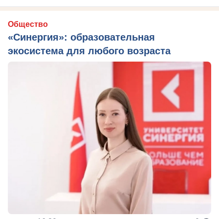
Общество
«Синергия»: образовательная
экосистема для любого возраста