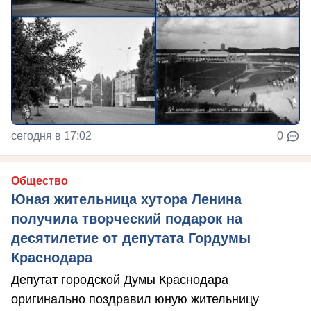
сегодня в 17:02
0
Общество
Юная жительница хутора Ленина
получила творческий подарок на
десятилетие от депутата Гордумы
Краснодара
Депутат городской Думы Краснодара
оригинально поздравил юную жительницу