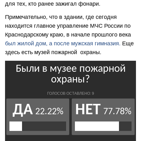
для тех, кто ранее зажигал фонари.
Примечательно, что в здании, где сегодня
находится главное управление МЧС России по
Краснодарскому краю, в начале прошлого века
был жилой дом, а после мужская гимназия.
Еще
здесь есть музей пожарной охраны.