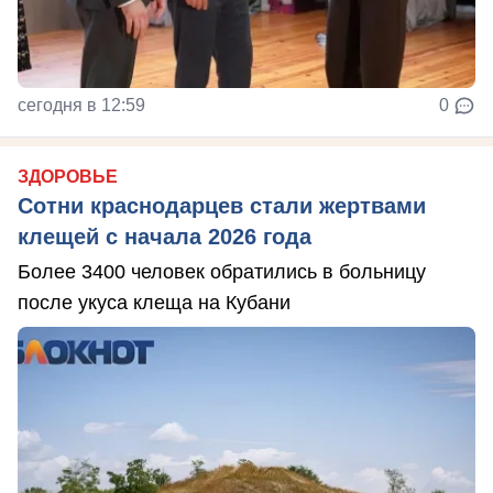
сегодня в 12:59
0
ЗДОРОВЬЕ
Сотни краснодарцев стали жертвами
клещей с начала 2026 года
Более 3400 человек обратились в больницу
после укуса клеща на Кубани