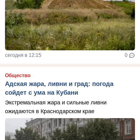
сегодня в 12:15
0
Общество
Адская жара, ливни и град: погода
сойдет с ума на Кубани
Экстремальная жара и сильные ливни
ожидаются в Краснодарском крае