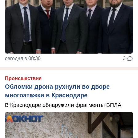
сегодня в 08:30
3
Происшествия
Обломки дрона рухнули во дворе
многоэтажки в Краснодаре
В Краснодаре обнаружили фрагменты БПЛА