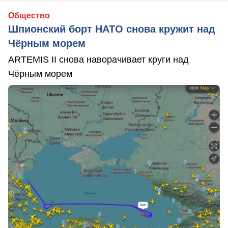
Общество
Шпионский борт НАТО снова кружит над
Чёрным морем
ARTEMIS II снова наворачивает круги над
Чёрным морем