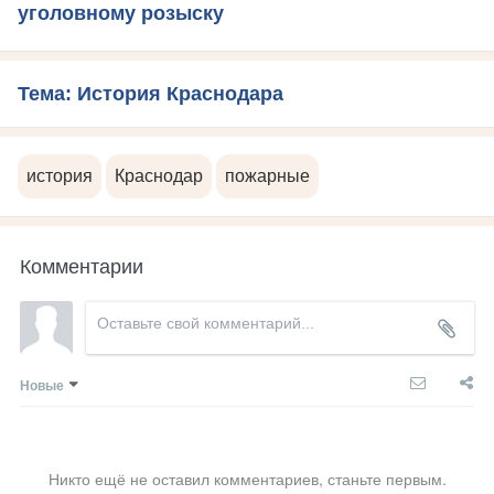
уголовному розыску
Тема: История Краснодара
история
Краснодар
пожарные
Комментарии
Новые
Никто ещё не оставил комментариев, станьте первым.