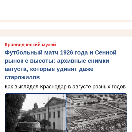
Краеведческий музей
Футбольный матч 1926 года и Сенной
рынок с высоты: архивные снимки
августа, которые удивят даже
старожилов
Как выглядел Краснодар в августе разных годов