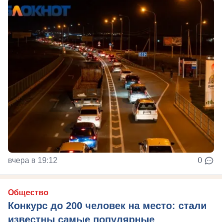
вчера в 19:12
0
Общество
Конкурс до 200 человек на место: стали
известны самые популярные