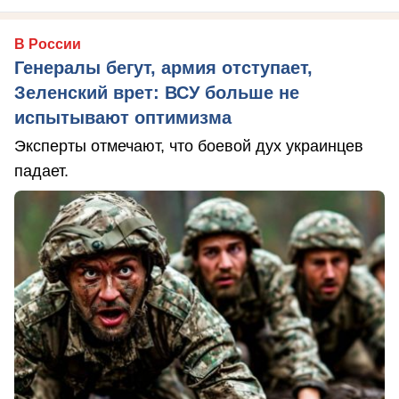
В России
Генералы бегут, армия отступает,
Зеленский врет: ВСУ больше не
испытывают оптимизма
Эксперты отмечают, что боевой дух украинцев
падает.