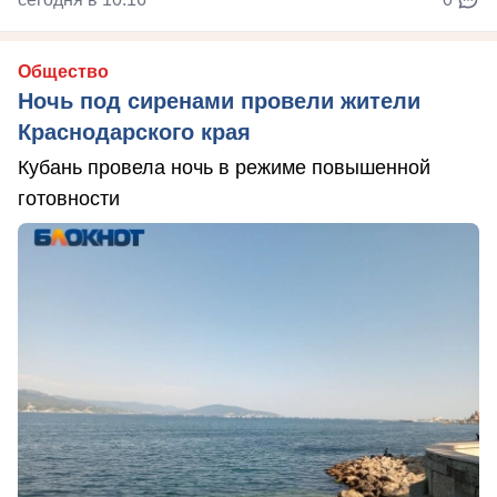
Общество
Ночь под сиренами провели жители
Краснодарского края
Кубань провела ночь в режиме повышенной
готовности