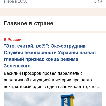
вчера в 16:30
0
Главное в стране
В России
"Это, считай, всё!": Экс-сотрудник
Службы безопасности Украины назвал
главный признак конца режима
Зеленского
Василий Прозоров провел параллель с
аналогичной ситуацией в истории прошлого
века, который один в один напоминает то, что ...