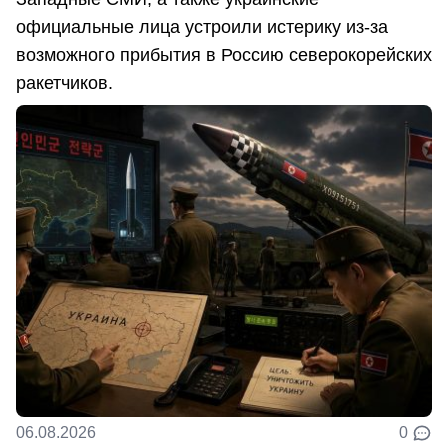
официальные лица устроили истерику из-за
возможного прибытия в Россию северокорейских
ракетчиков.
06.08.2026
0