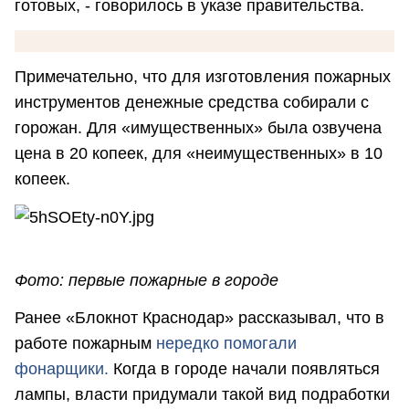
готовых, - говорилось в указе правительства.
Примечательно, что для изготовления пожарных
инструментов денежные средства собирали с
горожан. Для «имущественных» была озвучена
цена в 20 копеек, для «неимущественных» в 10
копеек.
Фото: первые пожарные в городе
Ранее «Блокнот Краснодар» рассказывал, что в
работе пожарным
нередко помогали
фонарщики.
Когда в городе начали появляться
лампы, власти придумали такой вид подработки