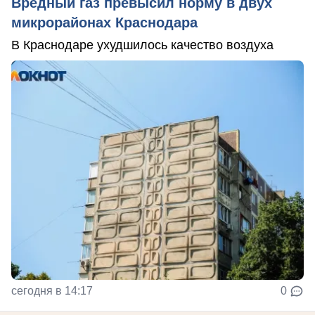
Вредный газ превысил норму в двух
микрорайонах Краснодара
В Краснодаре ухудшилось качество воздуха
сегодня в 14:17
0