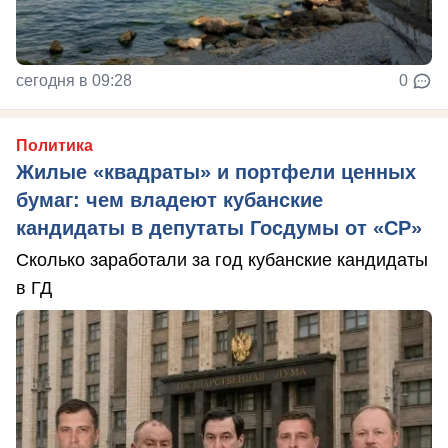
сегодня в 09:28
0
Политика
Жилые «квадраты» и портфели ценных
бумаг: чем владеют кубанские
кандидаты в депутаты Госдумы от «СР»
Сколько заработали за год кубанские кандидаты
в ГД