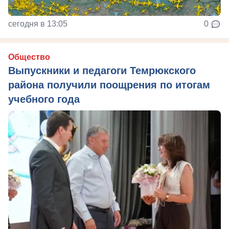
сегодня в 13:05
0
Общество
Выпускники и педагоги Темрюкского
района получили поощрения по итогам
учебного года