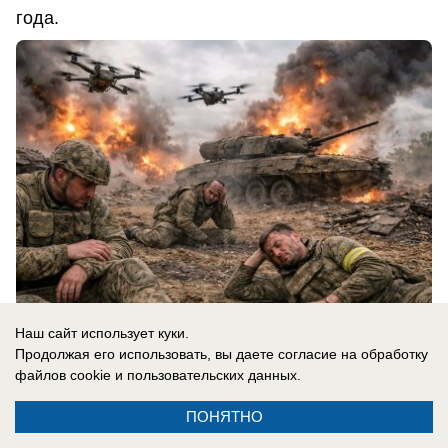
года.
Наш сайт использует куки.
Продолжая его использовать, вы даете согласие на обработку
07.08.2026
0
файлов cookie
и пользовательских данных.
ПОНЯТНО