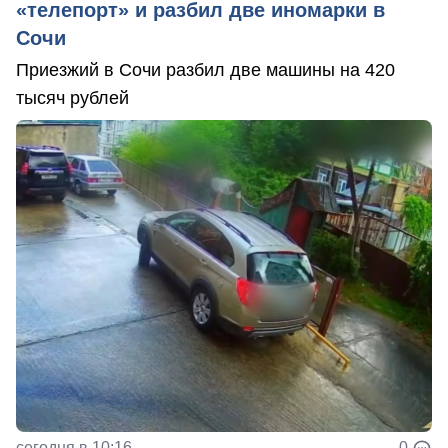
«телепорт» и разбил две иномарки в
Сочи
Приезжий в Сочи разбил две машины на 420
тысяч рублей
сегодня в 10:16
0