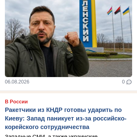
06.08.2026
0
В России
Ракетчики из КНДР готовы ударить по
Киеву: Запад паникует из-за российско-
корейского сотрудничества
Западные СМИ, а также украинские