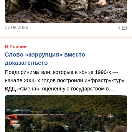
07.08.2026
0
В России
Слово «коррупция» вместо
доказательств
Предприниматели, которые в конце 1990-х —
начале 2000-х годов построили инфраструктуру
ВДЦ «Смена», оцененную государством в ...