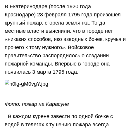
В Екатеринодаре (после 1920 года —
Краснодаре) 28 февраля 1795 года произошел
крупный пожар: сгорела землянка. Тогда
местные власти выяснили, что в городе нет
«никаких способов, яко взводных бочек, кручья и
прочего к тому нужного». Войсковое
правительство распорядилось о создании
пожарной команды. Впервые в городе она
появилась 3 марта 1795 года.
Фото: пожар на Карасуне
- В каждом курене завести по одной бочке с
водой в телегах к тушению пожара всегда