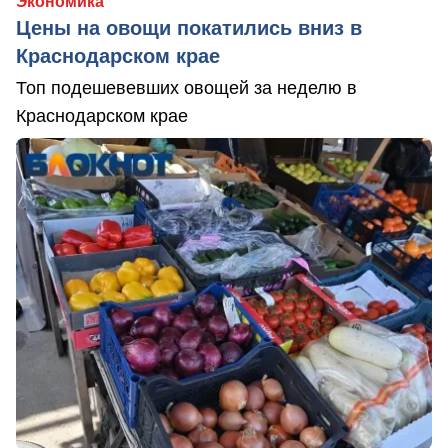
Экономика
Цены на овощи покатились вниз в
Краснодарском крае
Топ подешевевших овощей за неделю в
Краснодарском крае