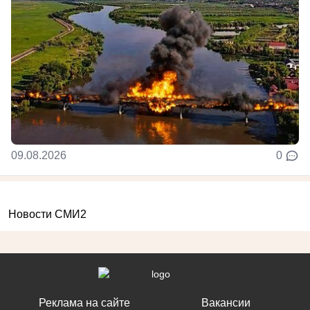
09.08.2026
0
Новости СМИ2
Реклама на сайте
Вакансии