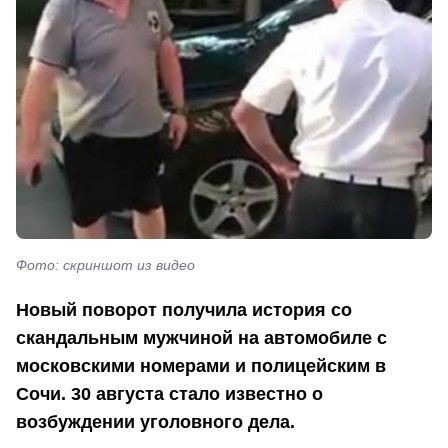
Фото: скриншот из видео
Новы
й поворот получила история со
скандальным мужчиной на автомобиле с
московскими номерами и полицейским в
Сочи. 30 августа стало известно о
возбуждении уголовного дела.