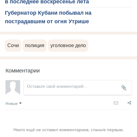
в последнее воскресенье лета
Губернатор Кубани побывал на
пострадавшем от огня Утрише
Сочи
полиция
уголовное дело
Комментарии
Новые
Никто ещё не оставил комментариев, станьте первым.