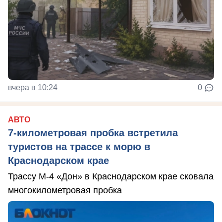
вчера в 10:24
0
АВТО
7-километровая пробка встретила
туристов на трассе к морю в
Краснодарском крае
Трассу М-4 «Дон» в Краснодарском крае сковала
многокилометровая пробка