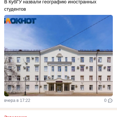
В КубГУ назвали географию иностранных
студентов
вчера в 17:22
0