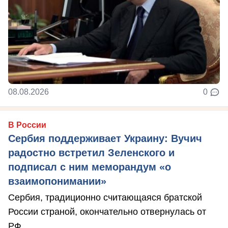
08.08.2026
0
В России
Сербия поддерживает Украину: Вучич
радостно встретил Зеленского и
подписал с ним меморандум «о
взаимопонимании»
Сербия, традиционно считающаяся братской
России страной, окончательно отвернулась от
РФ.