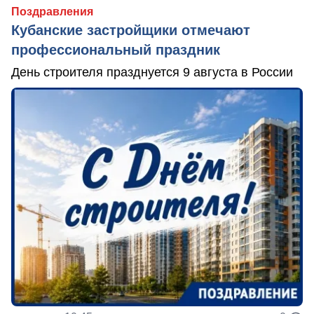
Поздравления
Кубанские застройщики отмечают
профессиональный праздник
День строителя празднуется 9 августа в России