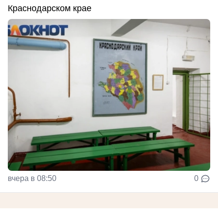
Краснодарском крае
вчера в 08:50
0