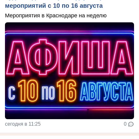
мероприятий с 10 по 16 августа
Мероприятия в Краснодаре на неделю
сегодня в 11:25
0