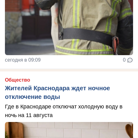
сегодня в 09:09
0
Общество
Жителей Краснодара ждет ночное
отключение воды
Где в Краснодаре отключат холодную воду в
ночь на 11 августа