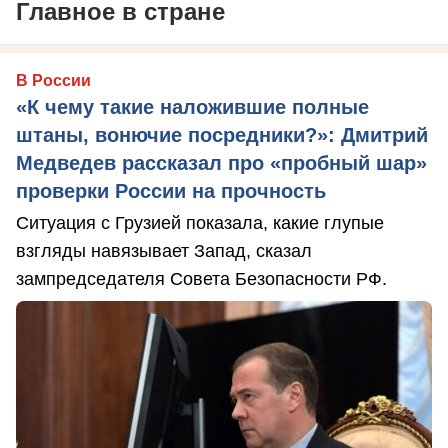
Главное в стране
В России
«К чему такие наложившие полные
штаны, вонючие посредники?»: Дмитрий
Медведев рассказал про «пробный шар»
проверки России на прочность
Ситуация с Грузией показала, какие глупые
взгляды навязывает Запад, сказал
зампредседателя Совета Безопасности РФ.