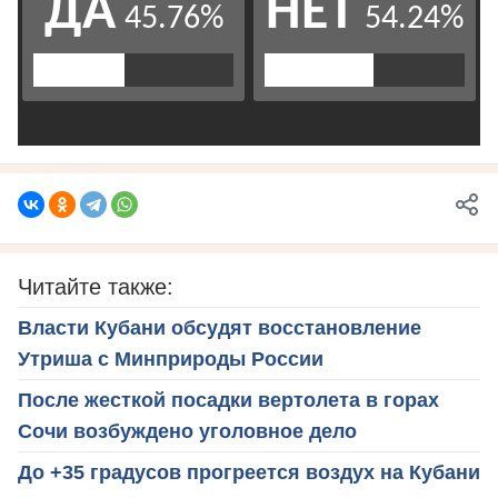
Читайте также:
Власти Кубани обсудят восстановление
Утриша с Минприроды России
После жесткой посадки вертолета в горах
Сочи возбуждено уголовное дело
До +35 градусов прогреется воздух на Кубани