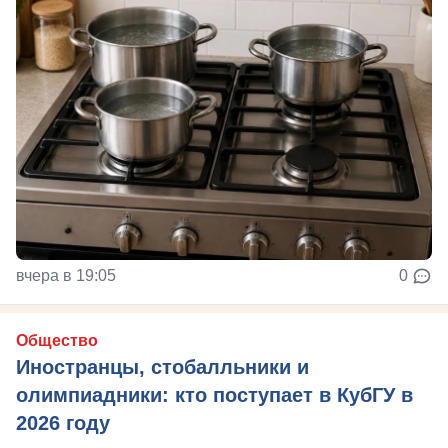
вчера в 19:05
0
Общество
Иностранцы, стобалльники и
олимпиадники: кто поступает в КубГУ в
2026 году