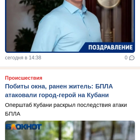
сегодня в 14:38
0
Происшествия
Побиты окна, ранен житель: БПЛА
атаковали город-герой на Кубани
Оперштаб Кубани раскрыл последствия атаки
БПЛА