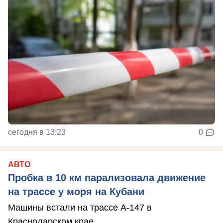
сегодня в 13:23
0
АВТО
Пробка в 10 км парализовала движение
на трассе у моря на Кубани
Машины встали на трассе А-147 в
Краснодарском крае