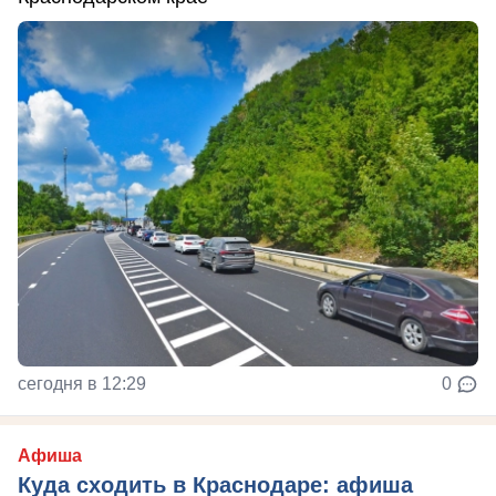
сегодня в 12:29
0
Афиша
Куда сходить в Краснодаре: афиша