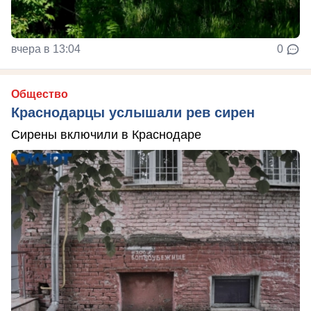
вчера в 13:04
0
Общество
Краснодарцы услышали рев сирен
Сирены включили в Краснодаре