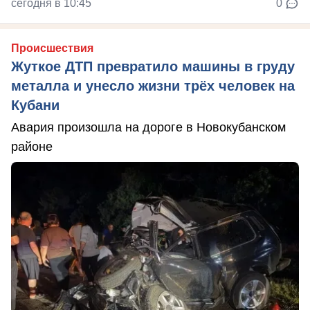
сегодня в 10:45
0
Происшествия
Жуткое ДТП превратило машины в груду
металла и унесло жизни трёх человек на
Кубани
Авария произошла на дороге в Новокубанском
районе