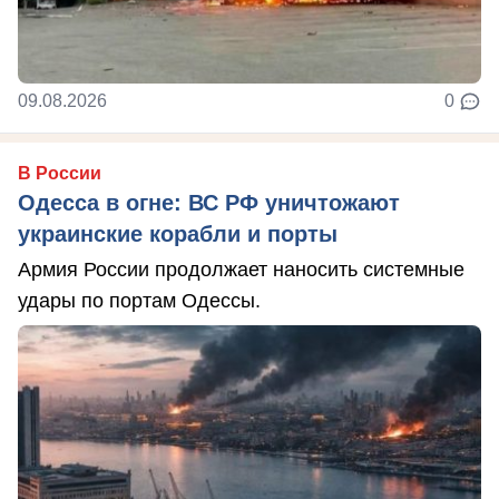
09.08.2026
0
В России
Одесса в огне: ВС РФ уничтожают
украинские корабли и порты
Армия России продолжает наносить системные
удары по портам Одессы.