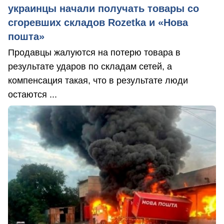
украинцы начали получать товары со
сгоревших складов Rozetka и «Нова
пошта»
Продавцы жалуются на потерю товара в
результате ударов по складам сетей, а
компенсация такая, что в результате люди
остаются ...