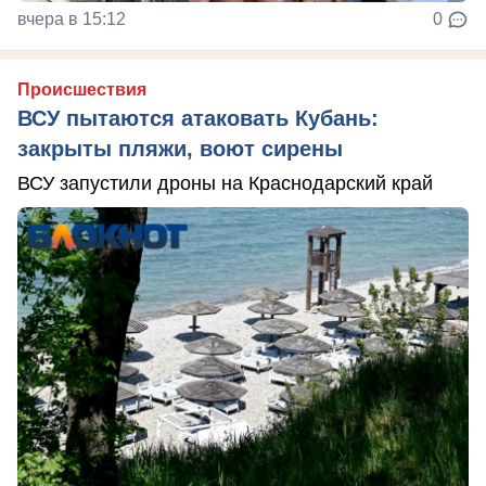
вчера в 15:12
0
Происшествия
ВСУ пытаются атаковать Кубань:
закрыты пляжи, воют сирены
ВСУ запустили дроны на Краснодарский край