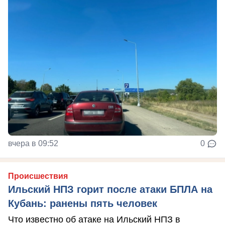
вчера в 09:52
0
Происшествия
Ильский НПЗ горит после атаки БПЛА на
Кубань: ранены пять человек
Что известно об атаке на Ильский НПЗ в