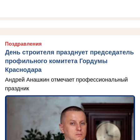
Поздравления
День строителя празднует председатель
профильного комитета Гордумы
Краснодара
Андрей Анашкин отмечает профессиональный
праздник