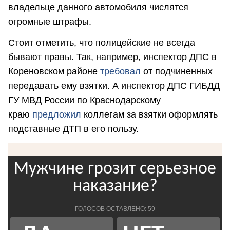
владельце данного автомобиля числятся
огромные штрафы.
Стоит отметить, что полицейские не всегда
бывают правы. Так, например, инспектор ДПС в
Кореновском районе
требовал
от подчиненных
передавать ему взятки. А инспектор ДПС ГИБДД
ГУ МВД России по Краснодарскому
краю
предложил
коллегам за взятки оформлять
подставные ДТП в его пользу.