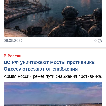
08.08.2026
0
В России
ВС РФ уничтожают мосты противника:
Одессу отрезают от снабжения
Армия России режет пути снабжения противника.