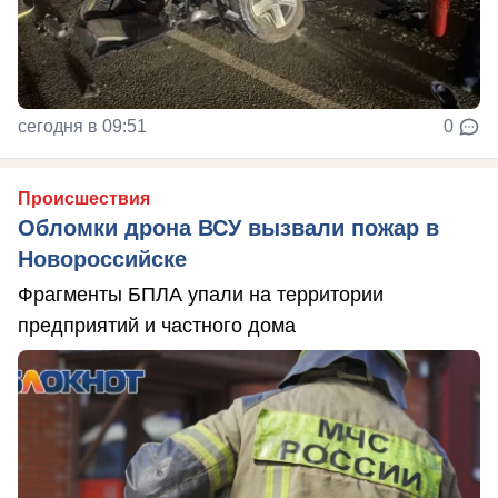
сегодня в 09:51
0
Происшествия
Обломки дрона ВСУ вызвали пожар в
Новороссийске
Фрагменты БПЛА упали на территории
предприятий и частного дома