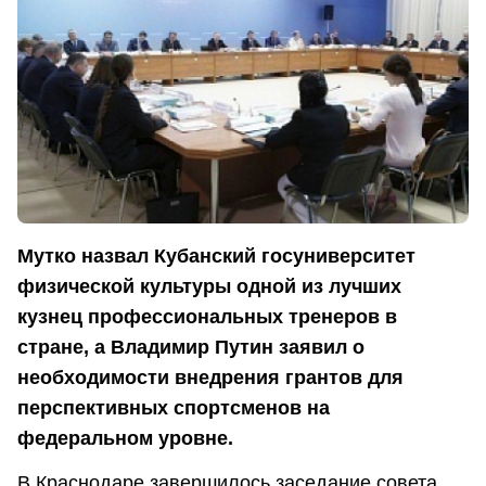
Мутко назвал Кубанский госуниверситет
физической культуры одной из лучших
кузнец профессиональных тренеров в
стране, а Владимир Путин заявил о
необходимости внедрения грантов для
перспективных спортсменов на
федеральном уровне.
В Краснодаре завершилось заседание совета