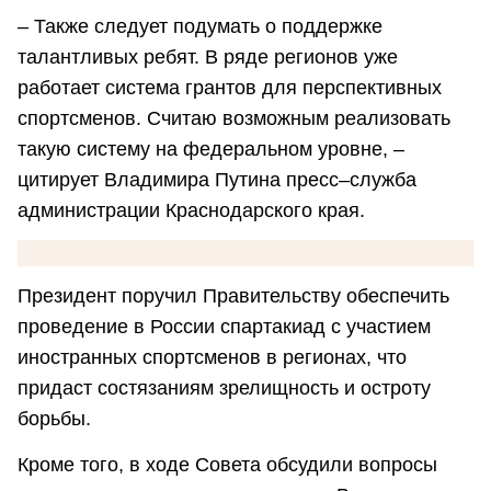
– Также следует подумать о поддержке
талантливых ребят. В ряде регионов уже
работает система грантов для перспективных
спортсменов. Считаю возможным реализовать
такую систему на федеральном уровне, –
цитирует Владимира Путина пресс–служба
администрации Краснодарского края.
Президент поручил Правительству обеспечить
проведение в России спартакиад с участием
иностранных спортсменов в регионах, что
придаст состязаниям зрелищность и остроту
борьбы.
Кроме того, в ходе Совета обсудили вопросы