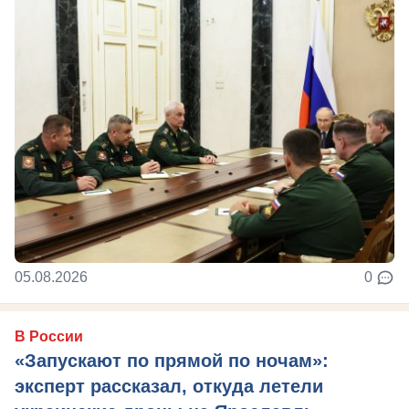
05.08.2026
0
В России
«Запускают по прямой по ночам»:
эксперт рассказал, откуда летели