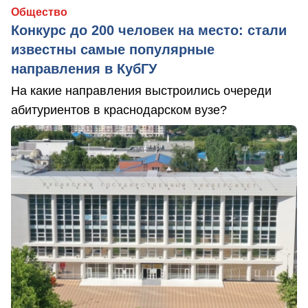
Общество
Конкурс до 200 человек на место: стали
известны самые популярные
направления в КубГУ
На какие направления выстроились очереди
абитуриентов в краснодарском вузе?