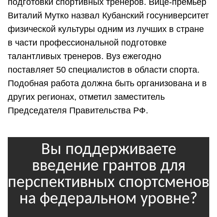
подготовки спортивных тренеров. Вице-премьер
Виталий Мутко назвал Кубанский госуниверситет
физической культуры одним из лучших в стране
в части профессиональной подготовке
талантливых тренеров. Вуз ежегодно
поставляет 50 специалистов в области спорта.
Подобная работа должна быть организована и в
других регионах, отметил заместитель
Председателя Правительства РФ.