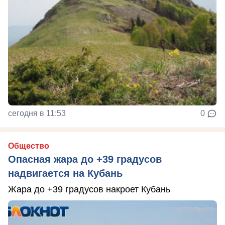
сегодня в 11:53
0
Общество
Опасная жара до +39 градусов
надвигается на Кубань
Жара до +39 градусов накроет Кубань