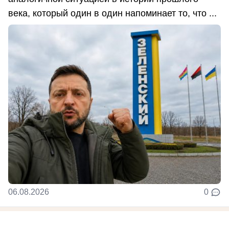
века, который один в один напоминает то, что ...
06.08.2026
0