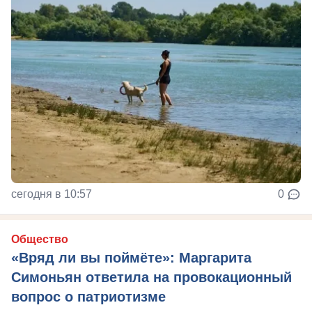
сегодня в 10:57
0
Общество
«Вряд ли вы поймёте»: Маргарита
Симоньян ответила на провокационный
вопрос о патриотизме