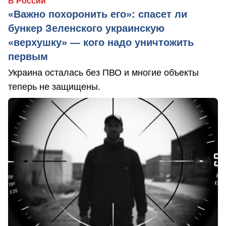
В России
«Важно похоронить его»: спасет ли
бункер Зеленского украинскую
«верхушку» — кого надо уничтожить
первым
Украина осталась без ПВО и многие объекты
теперь не защищены.