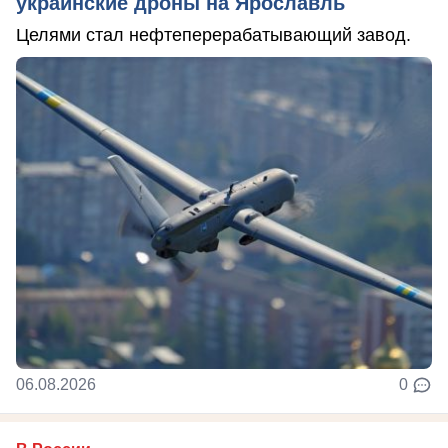
украинские дроны на Ярославль
Целями стал нефтеперерабатывающий завод.
06.08.2026
0