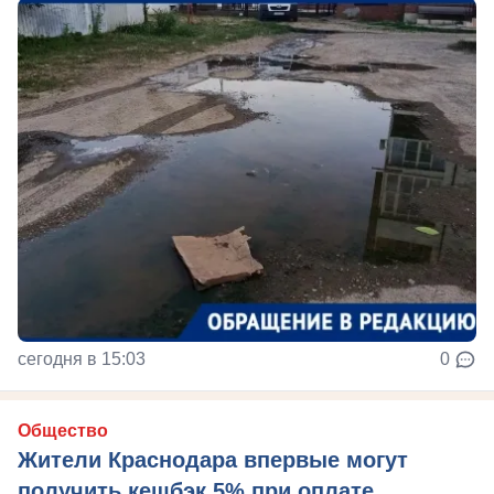
сегодня в 15:03
0
Общество
Жители Краснодара впервые могут
получить кешбэк 5% при оплате