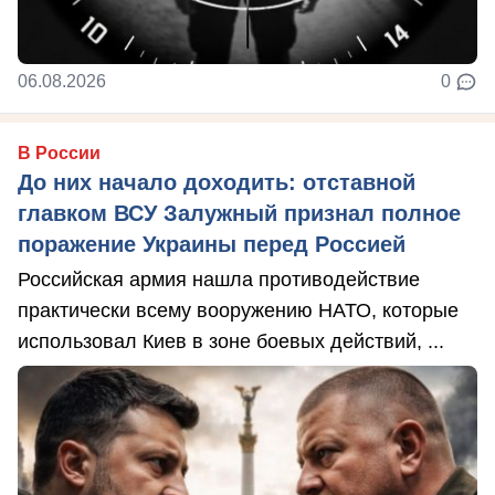
06.08.2026
0
В России
До них начало доходить: отставной
главком ВСУ Залужный признал полное
поражение Украины перед Россией
Российская армия нашла противодействие
практически всему вооружению НАТО, которые
использовал Киев в зоне боевых действий, ...