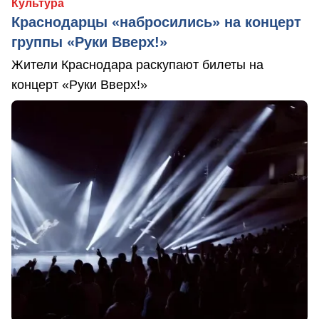
Культура
Краснодарцы «набросились» на концерт
группы «Руки Вверх!»
Жители Краснодара раскупают билеты на
концерт «Руки Вверх!»