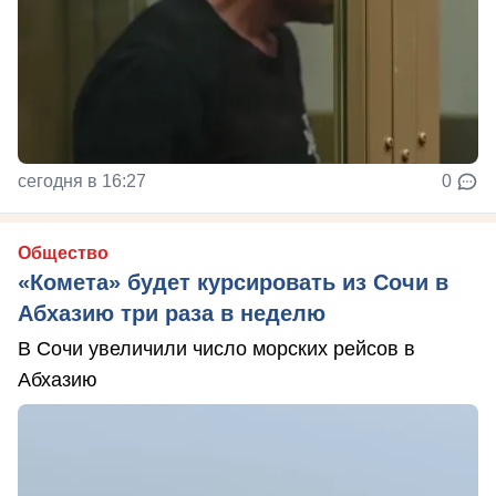
сегодня в 16:27
0
Общество
«Комета» будет курсировать из Сочи в
Абхазию три раза в неделю
В Сочи увеличили число морских рейсов в
Абхазию