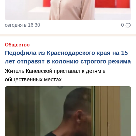
сегодня в 16:30
0
Общество
Педофила из Краснодарского края на 15
лет отправят в колонию строгого режима
Житель Каневской приставал к детям в
общественных местах