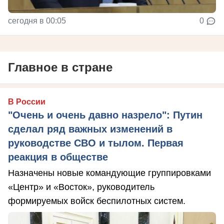
сегодня в 00:05
0
Главное в стране
В России
"Очень и очень давно назрело": Путин
сделал ряд важных изменений в
руководстве СВО и тылом. Первая
реакция в обществе
Назначены новые командующие группировками
«Центр» и «Восток», руководитель
формируемых войск беспилотных систем.