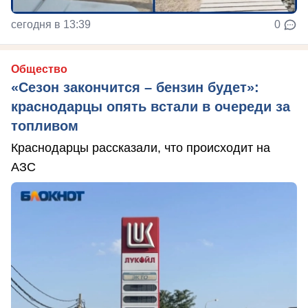
сегодня в 13:39
0
Общество
«Сезон закончится – бензин будет»:
краснодарцы опять встали в очереди за
топливом
Краснодарцы рассказали, что происходит на
АЗС