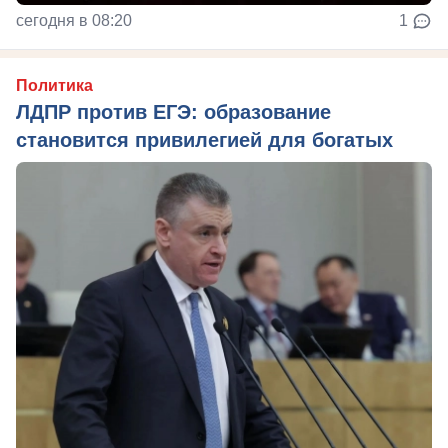
сегодня в 08:20
1
Политика
ЛДПР против ЕГЭ: образование
становится привилегией для богатых