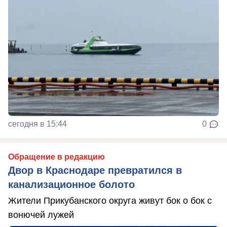
сегодня в 15:44
0
Обращение в редакцию
Двор в Краснодаре превратился в
канализационное болото
Жители Прикубанского округа живут бок о бок с
вонючей лужей