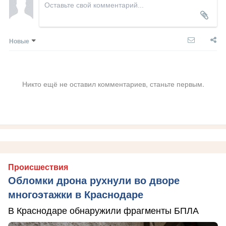
Новые
Никто ещё не оставил комментариев, станьте первым.
Происшествия
Обломки дрона рухнули во дворе
многоэтажки в Краснодаре
В Краснодаре обнаружили фрагменты БПЛА