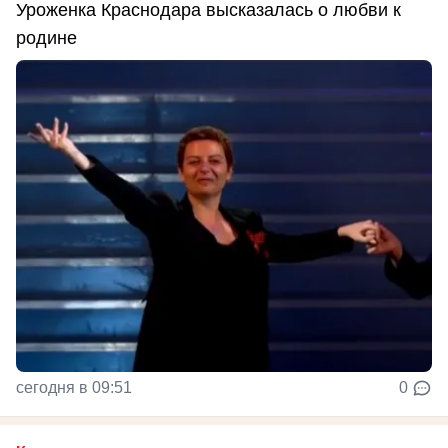
Уроженка Краснодара высказалась о любви к
родине
сегодня в 09:51
0