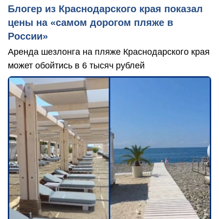
Блогер из Краснодарского края показал
цены на «самом дорогом пляже в
России»
Аренда шезлонга на пляже Краснодарского края
может обойтись в 6 тысяч рублей