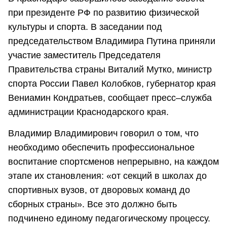
при президенте РФ по развитию физической
культуры и спорта. В заседании под
председательством Владимира Путина приняли
участие заместитель Председателя
Правительства страны Виталий Мутко, министр
спорта России Павел Колобков, губернатор края
Вениамин Кондратьев, сообщает пресс–служба
администрации Краснодарского края.
Владимир Владимирович говорил о том, что
необходимо обеспечить профессиональное
воспитание спортсменов непрерывно, на каждом
этапе их становления: «от секций в школах до
спортивных вузов, от дворовых команд до
сборных страны». Все это должно быть
подчинено единому педагогическому процессу.