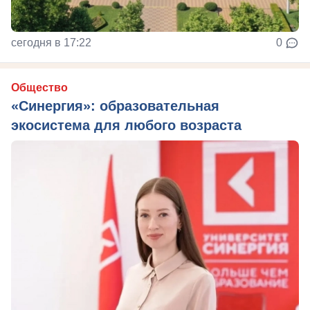
сегодня в 17:22
0
Общество
«Синергия»: образовательная
экосистема для любого возраста