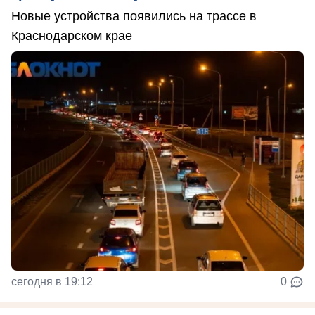
Новые устройства появились на трассе в
Краснодарском крае
сегодня в 19:12
0