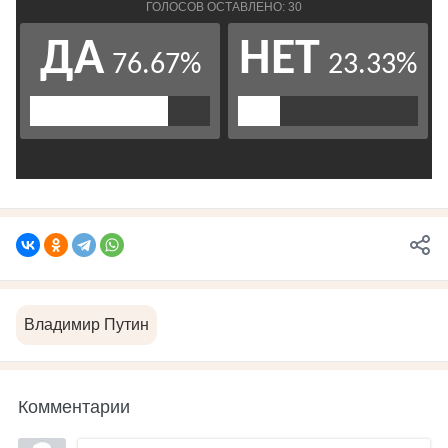
Владимир Путин
Комментарии