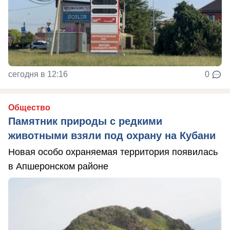
сегодня в 12:16
0
Общество
Памятник природы с редкими
животными взяли под охрану на Кубани
Новая особо охраняемая территория появилась
в Апшеронском районе