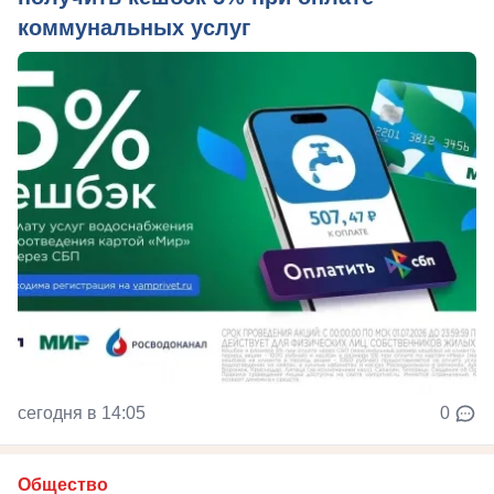
коммунальных услуг
сегодня в 14:05
0
Общество