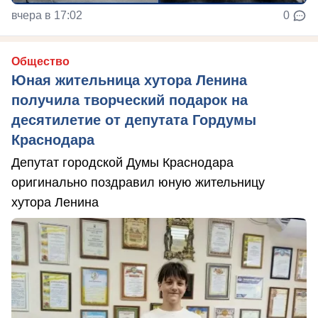
вчера в 17:02
0
Общество
Юная жительница хутора Ленина
получила творческий подарок на
десятилетие от депутата Гордумы
Краснодара
Депутат городской Думы Краснодара
оригинально поздравил юную жительницу
хутора Ленина