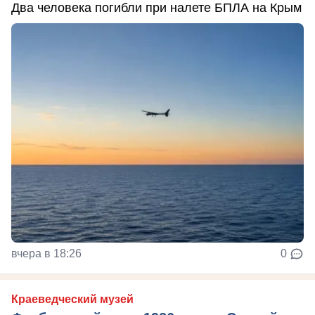
Два человека погибли при налете БПЛА на Крым
вчера в 18:26
0
Краеведческий музей