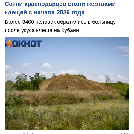
Сотни краснодарцев стали жертвами
клещей с начала 2026 года
Более 3400 человек обратились в больницу
после укуса клеща на Кубани