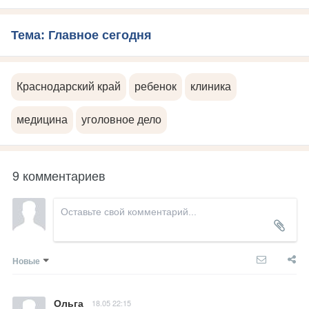
Тема: Главное сегодня
Краснодарский край
ребенок
клиника
медицина
уголовное дело
9 комментариев
Новые
Ольга
18.05 22:15