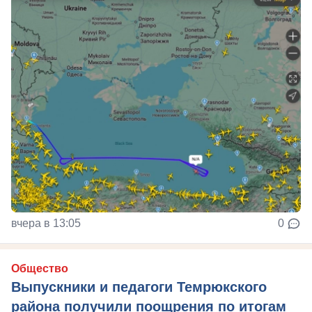
вчера в 13:05
0
Общество
Выпускники и педагоги Темрюкского
района получили поощрения по итогам