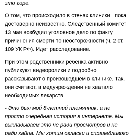
это горе.
О том, что происходило в стенах клиники - пока
достоверно неизвестно. Следственный комитет
13 мая возбудил уголовное дело по факту
причинения смерти по неосторожности (ч. 2 ст.
109 УК РФ). Идет расследование.
При этом родственники ребенка активно
публикуют видеоролики и подробно
рассказывают о произошедшем в клинике. Так,
они считают, в медучреждении не хватало
необходимых лекарств.
- Это был мой 8-летний племянник, а не
просто очередная история в интернете. Мы
выкладываем это не ради просмотров и не
ради хайпа. Мы хотим огласки и справедливого