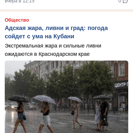
вчера в 12:15
0
Общество
Адская жара, ливни и град: погода
сойдет с ума на Кубани
Экстремальная жара и сильные ливни
ожидаются в Краснодарском крае