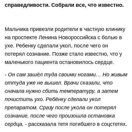
справедливости. Собрали все, что известно.
Мальчика привезли родители в частную клинику
на проспекте Ленина Новороссийска с болью в
ухе. Ребенку сделали укол, после чего он
потерял сознание. Позже стало известно, что у
маленького пациента остановилось сердце.
- Он сам зашёл туда своими ногами… Но живым
оттуда уже не вышел. Врачи сказали, что
сначала нужно сбить температуру, а затем
почистить ухо. Ребёнку сделали укол
препаратом. Сразу после укола он потерял
сознание, после чего произошла остановка
сердца, -
рассказала тетя погибшего в соцстетях.