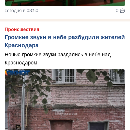
сегодня в 08:50
0
Происшествия
Громкие звуки в небе разбудили жителей
Краснодара
Ночью громкие звуки раздались в небе над
Краснодаром