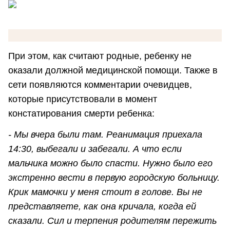
При этом, как считают родные, ребенку не
оказали должной медицинской помощи. Также в
сети появляются комментарии очевидцев,
которые присутствовали в момент
констатирования смерти ребенка:
- Мы вчера были там. Реанимация приехала
14:30, выбегали и забегали. А что если
мальчика можно было спасти. Нужно было его
экстренно вести в первую городскую больницу.
Крик мамочки у меня стоит в голове. Вы не
представляете, как она кричала, когда ей
сказали. Сил и терпения родителям пережить