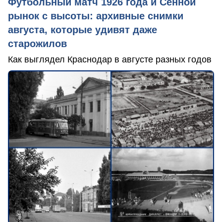
Футбольный матч 1926 года и Сенной
рынок с высоты: архивные снимки
августа, которые удивят даже
старожилов
Как выглядел Краснодар в августе разных годов