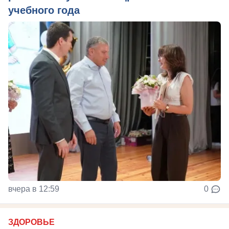
учебного года
вчера в 12:59
0
ЗДОРОВЬЕ