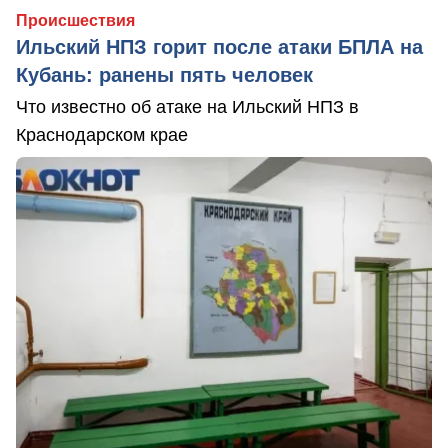
Происшествия
Ильский НПЗ горит после атаки БПЛА на
Кубань: ранены пять человек
Что известно об атаке на Ильский НПЗ в
Краснодарском крае