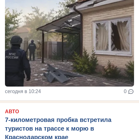
сегодня в 10:24
0
АВТО
7-километровая пробка встретила
туристов на трассе к морю в
Краснодарском крае