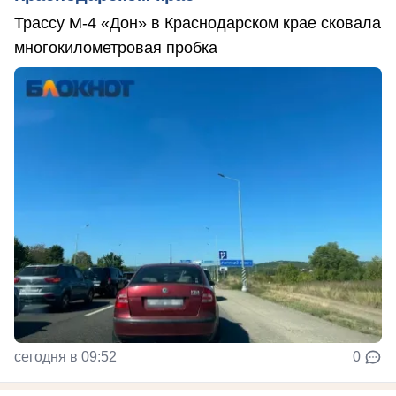
Трассу М-4 «Дон» в Краснодарском крае сковала
многокилометровая пробка
сегодня в 09:52
0