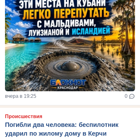
вчера в 19:25
0
Происшествия
Погибли два человека: беспилотник
ударил по жилому дому в Керчи