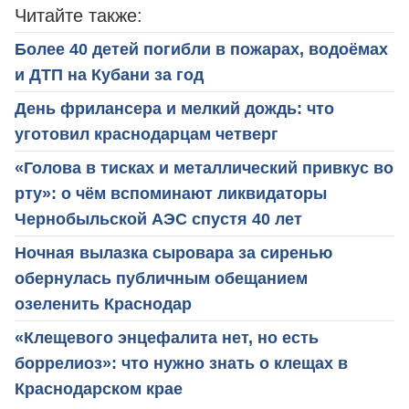
Читайте также:
Более 40 детей погибли в пожарах, водоёмах
и ДТП на Кубани за год
День фрилансера и мелкий дождь: что
уготовил краснодарцам четверг
«Голова в тисках и металлический привкус во
рту»: о чём вспоминают ликвидаторы
Чернобыльской АЭС спустя 40 лет
Ночная вылазка сыровара за сиренью
обернулась публичным обещанием
озеленить Краснодар
«Клещевого энцефалита нет, но есть
боррелиоз»: что нужно знать о клещах в
Краснодарском крае