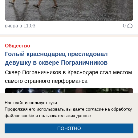
вчера в 11:03
0
Общество
Голый краснодарец преследовал
девушку в сквере Пограничников
Сквер Пограничников в Краснодаре стал местом
самого странного перформанса
Наш сайт использует куки.
Продолжая его использовать, вы даете согласие на обработку
файлов cookie
и пользовательских данных.
ПОНЯТНО