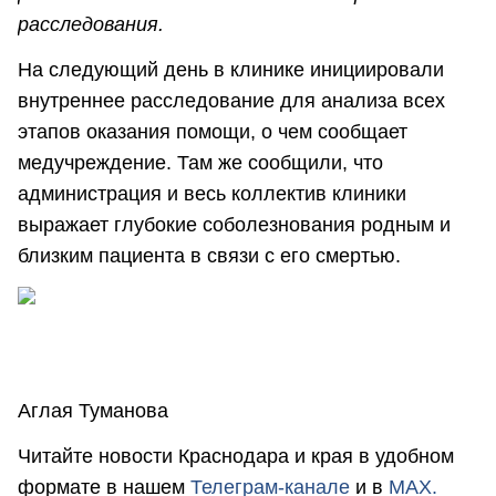
расследования.
На следующий день в клинике инициировали
внутреннее расследование для анализа всех
этапов оказания помощи, о чем сообщает
медучреждение. Там же сообщили, что
администрация и весь коллектив клиники
выражает глубокие соболезнования родным и
близким пациента в связи с его смертью.
Аглая Туманова
Читайте новости Краснодара и края в удобном
формате в нашем
Телеграм-канале
и в
MAX.