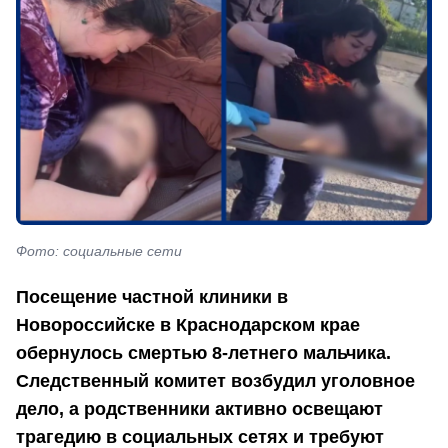
Фото: социальные сети
Посещение частной клиники в
Новороссийске в Краснодарском крае
обернулось смертью 8-летнего мальчика.
Следственный комитет возбудил уголовное
дело, а родственники активно освещают
трагедию в социальных сетях и требуют