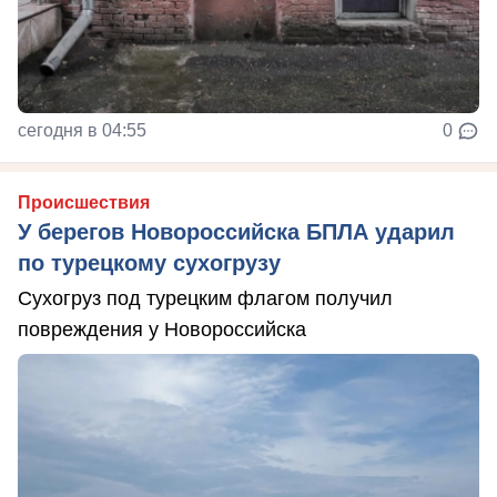
сегодня в 04:55
0
Происшествия
У берегов Новороссийска БПЛА ударил
по турецкому сухогрузу
Сухогруз под турецким флагом получил
повреждения у Новороссийска