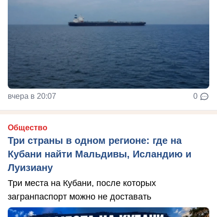
вчера в 20:07
0
Общество
Три страны в одном регионе: где на
Кубани найти Мальдивы, Исландию и
Луизиану
Три места на Кубани, после которых
загранпаспорт можно не доставать