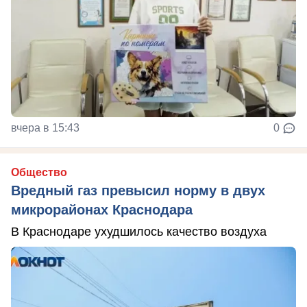
вчера в 15:43
0
Общество
Вредный газ превысил норму в двух
микрорайонах Краснодара
В Краснодаре ухудшилось качество воздуха