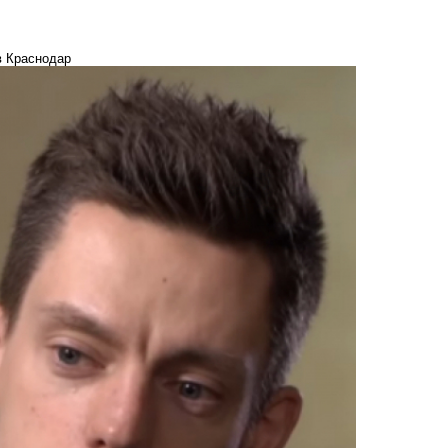
в Краснодар