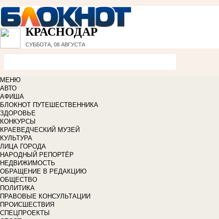
КРАСНОДАР
СУББОТА, 08 АВГУСТА
МЕНЮ
АВТО
АФИША
БЛОКНОТ ПУТЕШЕСТВЕННИКА
ЗДОРОВЬЕ
КОНКУРСЫ
КРАЕВЕДЧЕСКИЙ МУЗЕЙ
КУЛЬТУРА
ЛИЦА ГОРОДА
НАРОДНЫЙ РЕПОРТЁР
НЕДВИЖИМОСТЬ
ОБРАЩЕНИЕ В РЕДАКЦИЮ
ОБЩЕСТВО
ПОЛИТИКА
ПРАВОВЫЕ КОНСУЛЬТАЦИИ
ПРОИСШЕСТВИЯ
СПЕЦПРОЕКТЫ