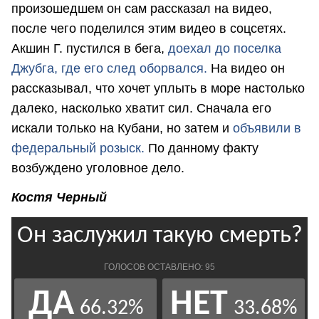
произошедшем он сам рассказал на видео,
после чего поделился этим видео в соцсетях.
Акшин Г. пустился в бега,
доехал до поселка
Джубга, где его след оборвался.
На видео он
рассказывал, что хочет уплыть в море настолько
далеко, насколько хватит сил. Сначала его
искали только на Кубани, но затем и
объявили в
федеральный розыск.
По данному факту
возбуждено уголовное дело.
Костя Черный