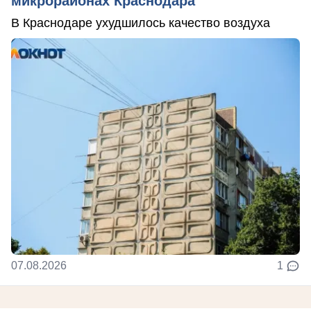
микрорайонах Краснодара
В Краснодаре ухудшилось качество воздуха
07.08.2026
1