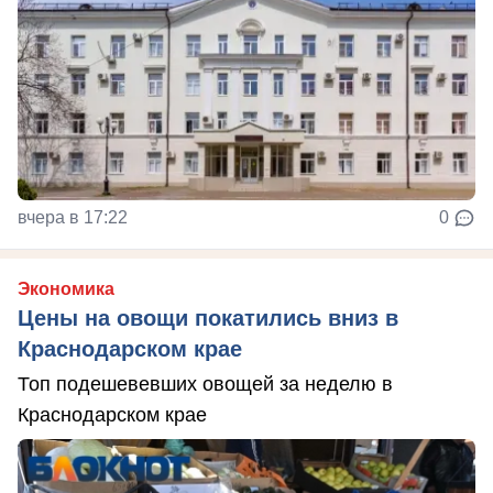
вчера в 17:22
0
Экономика
Цены на овощи покатились вниз в
Краснодарском крае
Топ подешевевших овощей за неделю в
Краснодарском крае