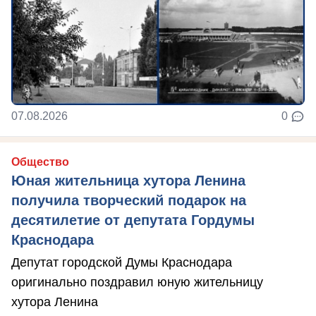
07.08.2026
0
Общество
Юная жительница хутора Ленина
получила творческий подарок на
десятилетие от депутата Гордумы
Краснодара
Депутат городской Думы Краснодара
оригинально поздравил юную жительницу
хутора Ленина