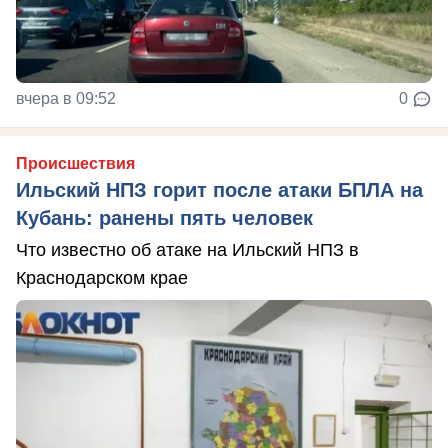
вчера в 09:52
0
Происшествия
Ильский НПЗ горит после атаки БПЛА на
Кубань: ранены пять человек
Что известно об атаке на Ильский НПЗ в
Краснодарском крае