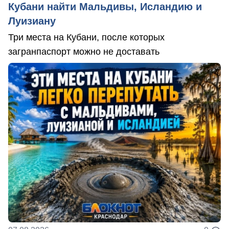
Кубани найти Мальдивы, Исландию и
Луизиану
Три места на Кубани, после которых
загранпаспорт можно не доставать