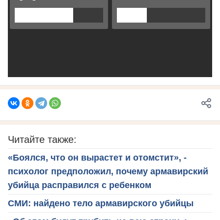
Читайте также:
«Боялся, что он вырастет и отомстит», -
психолог предположил, почему армавирский
убийца расправился с ребенком
СМИ: найдено тело армавирского убийцы