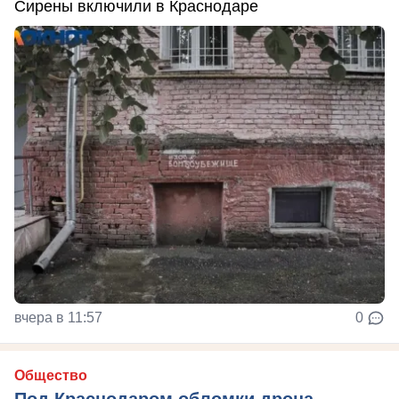
Сирены включили в Краснодаре
вчера в 11:57
0
Общество
Под Краснодаром обломки дрона