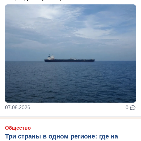
07.08.2026
0
Общество
Три страны в одном регионе: где на