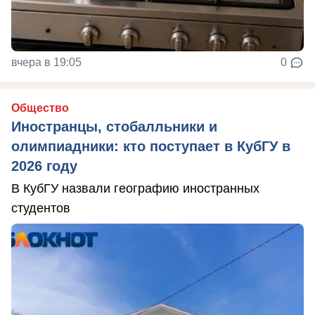
вчера в 19:05
0
Общество
Иностранцы, стобалльники и
олимпиадники: кто поступает в КубГУ в
2026 году
В КубГУ назвали географию иностранных
студентов