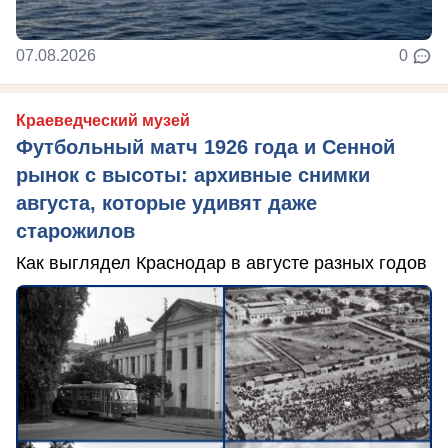
07.08.2026
0
Краеведческий музей
Футбольный матч 1926 года и Сенной
рынок с высоты: архивные снимки
августа, которые удивят даже
старожилов
Как выглядел Краснодар в августе разных годов