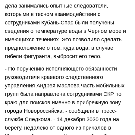
дела занимались опытные следователи,
которыми в тесном взаимодействии с
сотрудниками Кубань-Спас были получены
сведения о температуре воды в Черном море и
имеющихся течениях. Это позволило сделать
предположение о том, куда вода, в случае
гибели фигуранта, выбросит его тело.
- По поручению исполняющего обязанности
руководителя краевого следственного
управления Андрея Маслова часть мобильных
групп была направлена сотрудниками СКР по
краю для поисков именно в прибрежную зону
города Новороссийска, - сообщили в пресс-
службе Следкома. - 14 декабря 2020 года на
берегу, недалеко от одного из причалов в