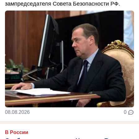
зампредседателя Совета Безопасности РФ.
08.08.2026
0
В России