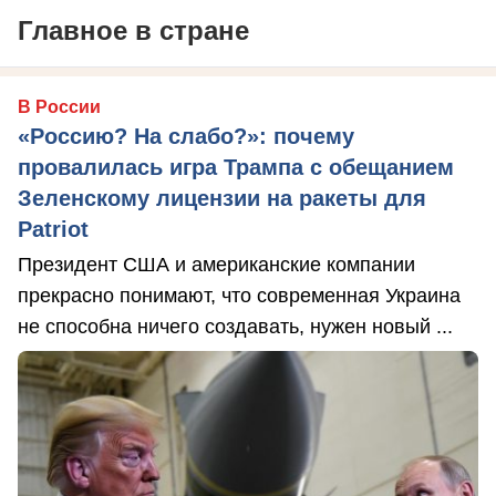
Главное в стране
В России
«Россию? На слабо?»: почему
провалилась игра Трампа с обещанием
Зеленскому лицензии на ракеты для
Patriot
Президент США и американские компании
прекрасно понимают, что современная Украина
не способна ничего создавать, нужен новый ...