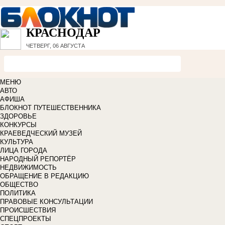
КРАСНОДАР
ЧЕТВЕРГ, 06 АВГУСТА
МЕНЮ
АВТО
АФИША
БЛОКНОТ ПУТЕШЕСТВЕННИКА
ЗДОРОВЬЕ
КОНКУРСЫ
КРАЕВЕДЧЕСКИЙ МУЗЕЙ
КУЛЬТУРА
ЛИЦА ГОРОДА
НАРОДНЫЙ РЕПОРТЁР
НЕДВИЖИМОСТЬ
ОБРАЩЕНИЕ В РЕДАКЦИЮ
ОБЩЕСТВО
ПОЛИТИКА
ПРАВОВЫЕ КОНСУЛЬТАЦИИ
ПРОИСШЕСТВИЯ
СПЕЦПРОЕКТЫ