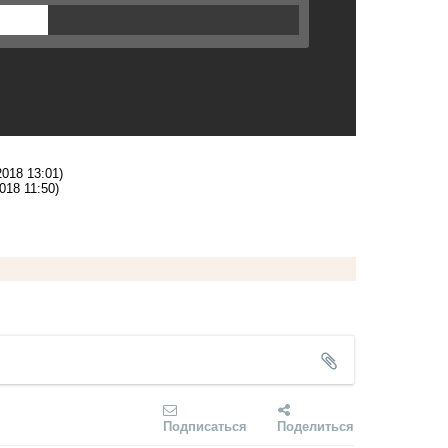
2018 13:01)
018 11:50)
Подписаться
Поделиться