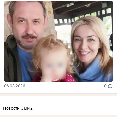
06.08.2026
0
Новости СМИ2