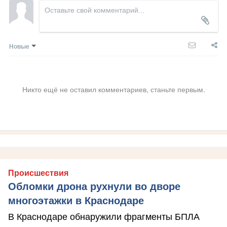
Новые
Никто ещё не оставил комментариев, станьте первым.
Происшествия
Обломки дрона рухнули во дворе
многоэтажки в Краснодаре
В Краснодаре обнаружили фрагменты БПЛА