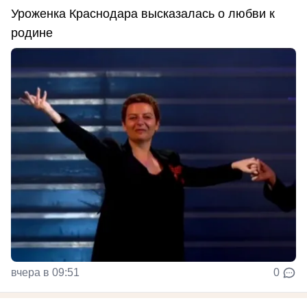
Уроженка Краснодара высказалась о любви к
родине
вчера в 09:51
0