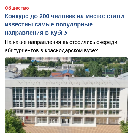
Общество
Конкурс до 200 человек на место: стали
известны самые популярные
направления в КубГУ
На какие направления выстроились очереди
абитуриентов в краснодарском вузе?