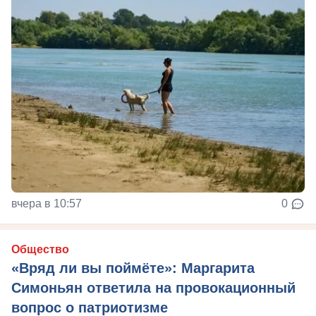
вчера в 10:57
0
Общество
«Вряд ли вы поймёте»: Маргарита
Симоньян ответила на провокационный
вопрос о патриотизме