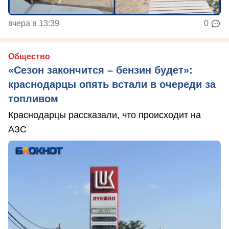
вчера в 13:39
0
Общество
«Сезон закончится – бензин будет»:
краснодарцы опять встали в очереди за
топливом
Краснодарцы рассказали, что происходит на
АЗС