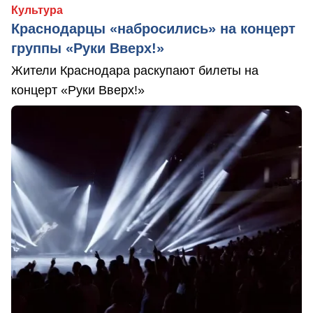
Культура
Краснодарцы «набросились» на концерт
группы «Руки Вверх!»
Жители Краснодара раскупают билеты на
концерт «Руки Вверх!»