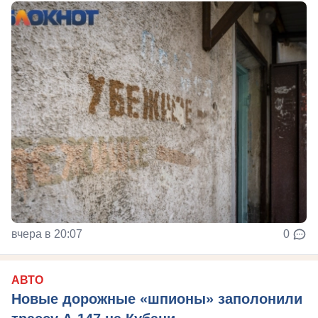
вчера в 20:07
0
АВТО
Новые дорожные «шпионы» заполонили