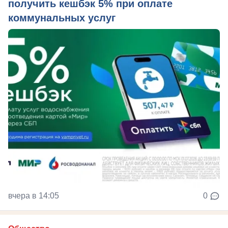
получить кешбэк 5% при оплате
коммунальных услуг
вчера в 14:05
0