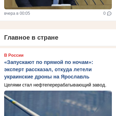
вчера в 00:05
0
Главное в стране
В России
«Запускают по прямой по ночам»:
эксперт рассказал, откуда летели
украинские дроны на Ярославль
Целями стал нефтеперерабатывающий завод.