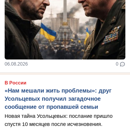
06.08.2026
0
В России
«Нам мешали жить проблемы»: друг
Усольцевых получил загадочное
сообщение от пропавшей семьи
Новая тайна Усольцевых: послание пришло
спустя 10 месяцев после исчезновения.