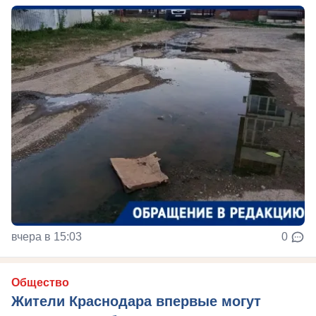
вчера в 15:03
0
Общество
Жители Краснодара впервые могут