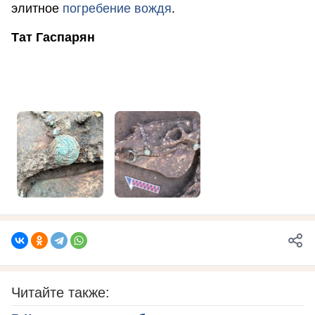
элитное
погребение вождя
.
Тат Гаспарян
Читайте также: