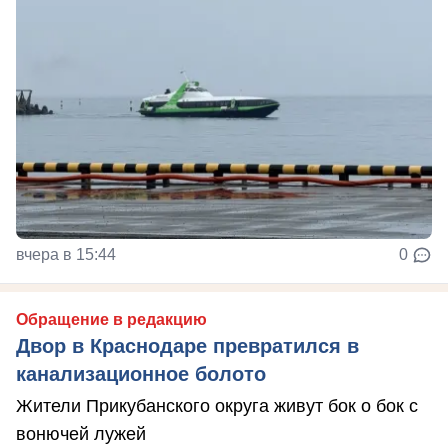
вчера в 15:44
0
Обращение в редакцию
Двор в Краснодаре превратился в
канализационное болото
Жители Прикубанского округа живут бок о бок с
вонючей лужей