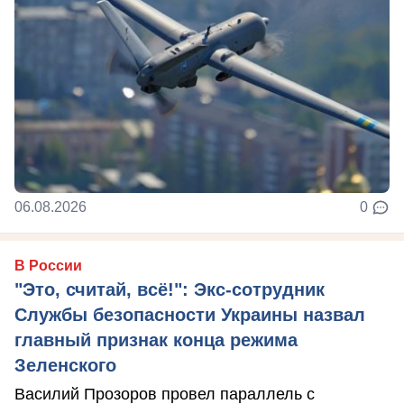
06.08.2026
0
В России
"Это, считай, всё!": Экс-сотрудник
Службы безопасности Украины назвал
главный признак конца режима
Зеленского
Василий Прозоров провел параллель с