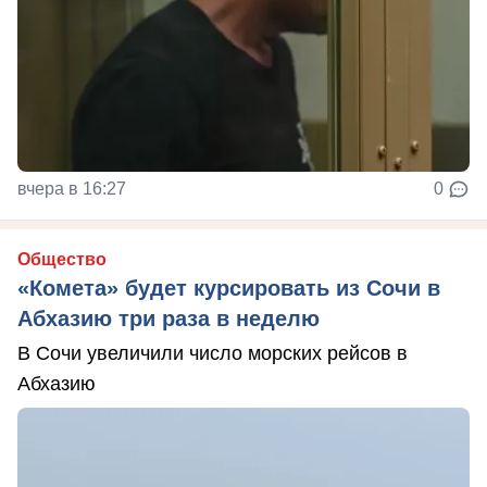
вчера в 16:27
0
Общество
«Комета» будет курсировать из Сочи в
Абхазию три раза в неделю
В Сочи увеличили число морских рейсов в
Абхазию