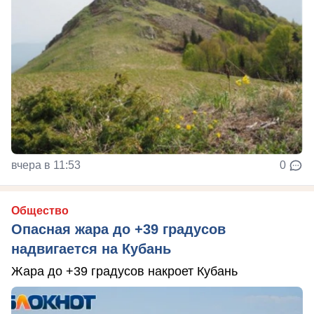
вчера в 11:53
0
Общество
Опасная жара до +39 градусов
надвигается на Кубань
Жара до +39 градусов накроет Кубань