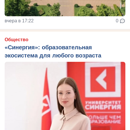
вчера в 17:22
0
Общество
«Синергия»: образовательная
экосистема для любого возраста