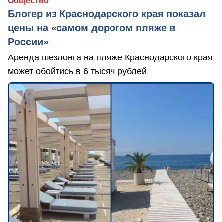
Общество
Блогер из Краснодарского края показал
цены на «самом дорогом пляже в
России»
Аренда шезлонга на пляже Краснодарского края
может обойтись в 6 тысяч рублей