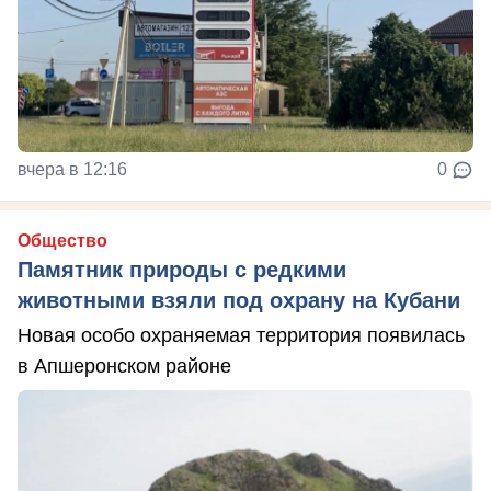
вчера в 12:16
0
Общество
Памятник природы с редкими
животными взяли под охрану на Кубани
Новая особо охраняемая территория появилась
в Апшеронском районе