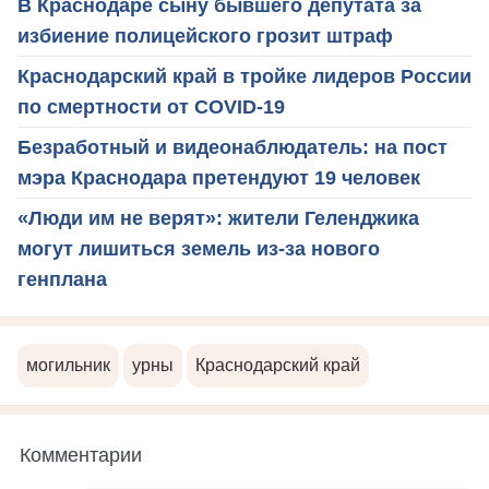
В Краснодаре сыну бывшего депутата за
избиение полицейского грозит штраф
Краснодарский край в тройке лидеров России
по смертности от COVID-19
Безработный и видеонаблюдатель: на пост
мэра Краснодара претендуют 19 человек
«Люди им не верят»: жители Геленджика
могут лишиться земель из-за нового
генплана
могильник
урны
Краснодарский край
Комментарии