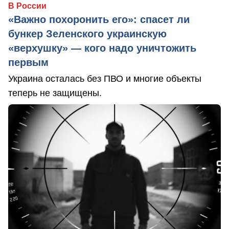
В России
«Важно похоронить его»: спасет ли
бункер Зеленского украинскую
«верхушку» — кого надо уничтожить
первым
Украина осталась без ПВО и многие объекты
теперь не защищены.