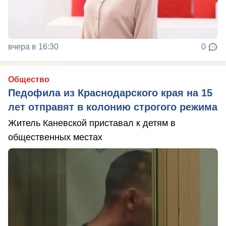
вчера в 16:30
0
Общество
Педофила из Краснодарского края на 15
лет отправят в колонию строгого режима
Житель Каневской приставал к детям в
общественных местах