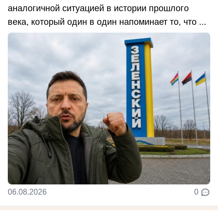
аналогичной ситуацией в истории прошлого
века, который один в один напоминает то, что ...
06.08.2026
0