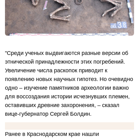
"Среди ученых выдвигаются разные версии об
этнической принадлежности этих погребений.
Увеличение числа раскопок приводит к
появлению новых научных гипотез. Но очевидно
одно – изучение памятников археологии важно
для воссоздания истории исчезнувших племен,
оставивших древние захоронения, – сказал
вице-губернатор Сергей Болдин.
Ранее в Краснодарском крае нашли