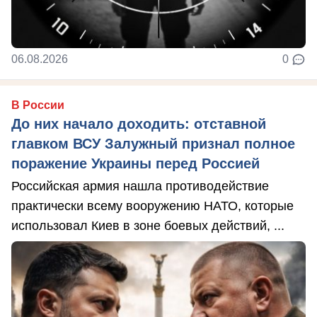
06.08.2026
0
В России
До них начало доходить: отставной
главком ВСУ Залужный признал полное
поражение Украины перед Россией
Российская армия нашла противодействие
практически всему вооружению НАТО, которые
использовал Киев в зоне боевых действий, ...