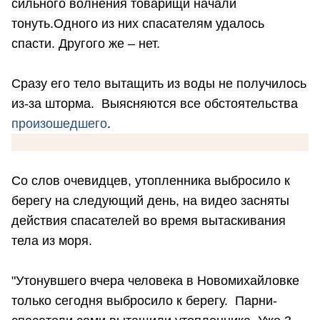
сильного волнения товарищи начали
тонуть.Одного из них спасателям удалось
спасти. Другого же – нет.
Сразу его тело вытащить из воды не получилось
из-за шторма.
Выясняются все обстоятельства
произошедшего
.
Со слов очевидцев, утопленника выбросило к
берегу на следующий день, на видео засняты
действия спасателей во время вытаскивания
тела из моря.
"Утонувшего вчера человека в Новомихайловке
только сегодня выбросило к берегу. Парни-