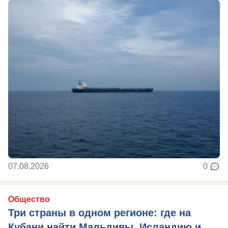
07.08.2026
0
Общество
Три страны в одном регионе: где на
Кубани найти Мальдивы, Исландию и