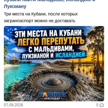
Луизиану
Три места на Кубани, после которых
загранпаспорт можно не доставать
07.08.2026
0