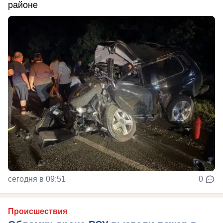
районе
сегодня в 09:51
0
Происшествия