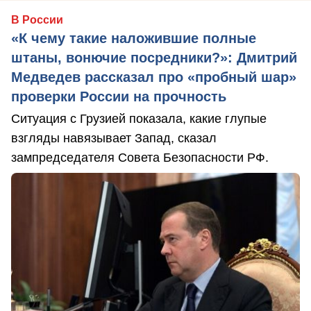
В России
«К чему такие наложившие полные
штаны, вонючие посредники?»: Дмитрий
Медведев рассказал про «пробный шар»
проверки России на прочность
Ситуация с Грузией показала, какие глупые
взгляды навязывает Запад, сказал
зампредседателя Совета Безопасности РФ.