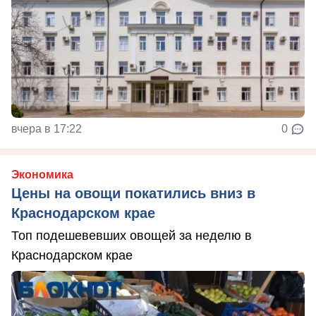
вчера в 17:22
0
Экономика
Цены на овощи покатились вниз в
Краснодарском крае
Топ подешевевших овощей за неделю в
Краснодарском крае