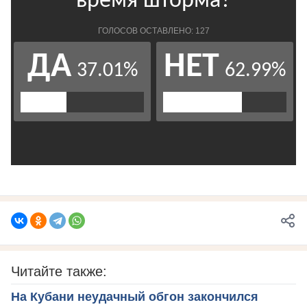
Читайте также:
На Кубани неудачный обгон закончился