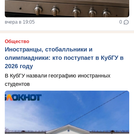
вчера в 19:05
0
Общество
Иностранцы, стобалльники и
олимпиадники: кто поступает в КубГУ в
2026 году
В КубГУ назвали географию иностранных
студентов