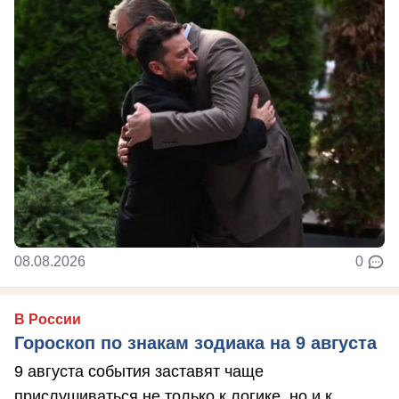
08.08.2026
0
В России
Гороскоп по знакам зодиака на 9 августа
9 августа события заставят чаще
прислушиваться не только к логике, но и к