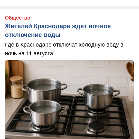
Общество
Жителей Краснодара ждет ночное
отключение воды
Где в Краснодаре отключат холодную воду в
ночь на 11 августа