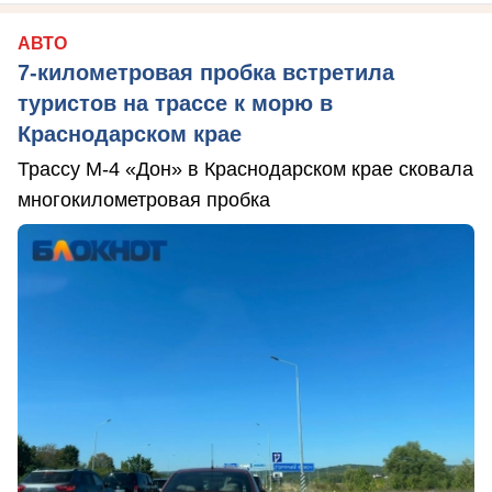
АВТО
7-километровая пробка встретила
туристов на трассе к морю в
Краснодарском крае
Трассу М-4 «Дон» в Краснодарском крае сковала
многокилометровая пробка