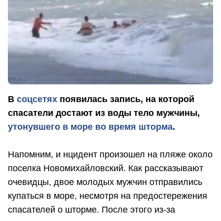
В
соцсетях
появилась запись, на которой
спасатели достают из воды тело мужчины,
утонувшего в море во время шторма
.
Напомним, и
нцидент произошел на пляже около
поселка Новомихайловский. Как рассказывают
очевидцы, двое молодых мужчин отправились
купаться в море, несмотря на предостережения
спасателей о шторме. После этого из-за