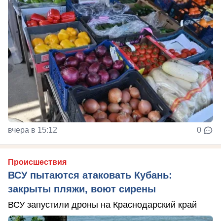
вчера в 15:12
0
Происшествия
ВСУ пытаются атаковать Кубань:
закрыты пляжи, воют сирены
ВСУ запустили дроны на Краснодарский край