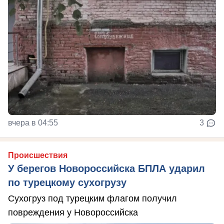
вчера в 04:55
3
Происшествия
У берегов Новороссийска БПЛА ударил
по турецкому сухогрузу
Сухогруз под турецким флагом получил
повреждения у Новороссийска