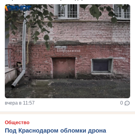
вчера в 11:57
0
Общество
Под Краснодаром обломки дрона