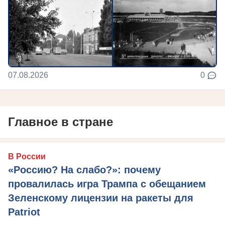
07.08.2026
0
Главное в стране
В России
«Россию? На слабо?»: почему
провалилась игра Трампа с обещанием
Зеленскому лицензии на ракеты для
Patriot