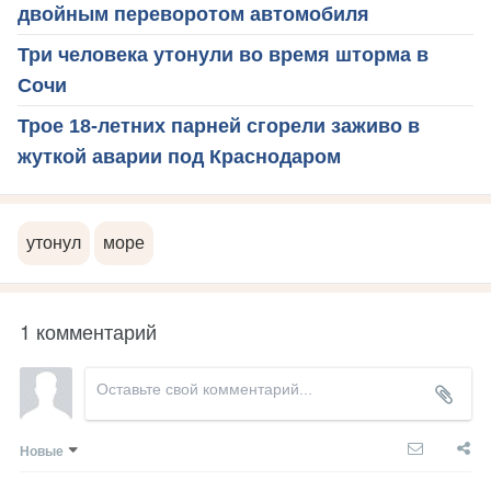
двойным переворотом автомобиля
Три человека утонули во время шторма в
Сочи
Трое 18-летних парней сгорели заживо в
жуткой аварии под Краснодаром
утонул
море
1 комментарий
Новые