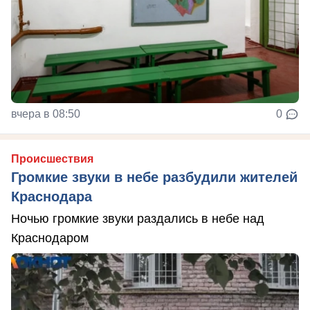
вчера в 08:50
0
Происшествия
Громкие звуки в небе разбудили жителей
Краснодара
Ночью громкие звуки раздались в небе над
Краснодаром