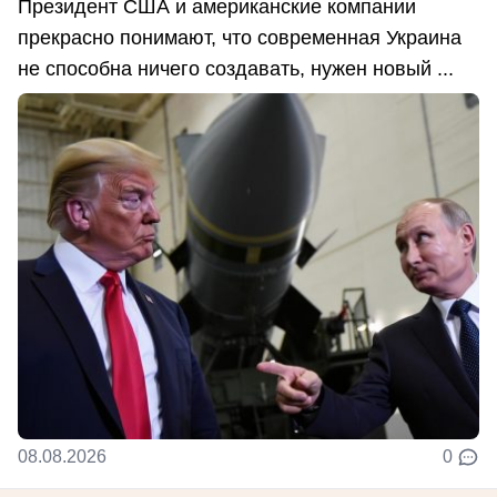
Президент США и американские компании
прекрасно понимают, что современная Украина
не способна ничего создавать, нужен новый ...
08.08.2026
0