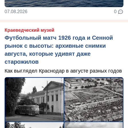
07.08.2026
0
Краеведческий музей
Футбольный матч 1926 года и Сенной
рынок с высоты: архивные снимки
августа, которые удивят даже
старожилов
Как выглядел Краснодар в августе разных годов