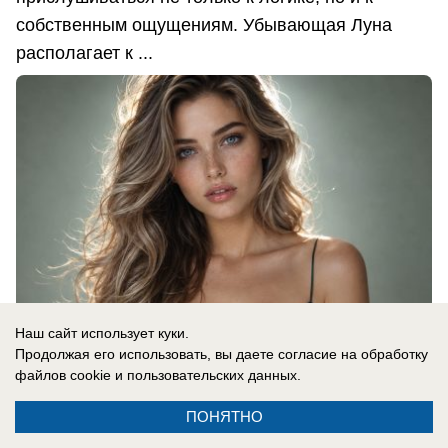
собственным ощущениям. Убывающая Луна
располагает к ...
Наш сайт использует куки.
Продолжая его использовать, вы даете согласие на обработку
файлов cookie
и пользовательских данных.
08.08.2026
0
ПОНЯТНО