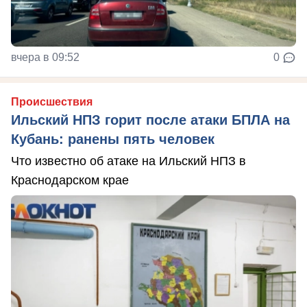
вчера в 09:52
0
Происшествия
Ильский НПЗ горит после атаки БПЛА на
Кубань: ранены пять человек
Что известно об атаке на Ильский НПЗ в
Краснодарском крае