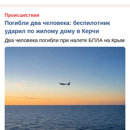
Происшествия
Погибли два человека: беспилотник
ударил по жилому дому в Керчи
Два человека погибли при налете БПЛА на Крым