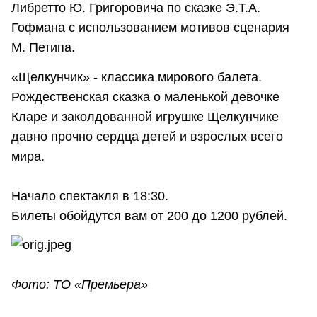
Либретто Ю. Григоровича по сказке Э.Т.А.
Гофмана с использованием мотивов сценария
М. Петипа.
«Щелкунчик» - классика мирового балета.
Рождественская сказка о маленькой девочке
Кларе и заколдованной игрушке Щелкунчике
давно прочно сердца детей и взрослых всего
мира.
Начало спектакля в 18:30.
Билеты обойдутся вам от 200 до 1200 рублей.
Фото: ТО «Премьера»