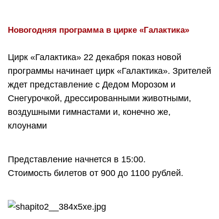
Новогодняя программа в цирке «Галактика»
Цирк «Галактика» 22 декабря показ новой
программы начинает цирк «Галактика». Зрителей
ждет представление с Дедом Морозом и
Снегурочкой, дрессированными животными,
воздушными гимнастами и, конечно же,
клоунами
Представление начнется в 15:00.
Стоимость билетов от 900 до 1100 рублей.