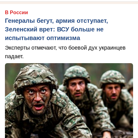
В России
Генералы бегут, армия отступает,
Зеленский врет: ВСУ больше не
испытывают оптимизма
Эксперты отмечают, что боевой дух украинцев
падает.