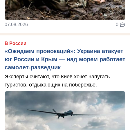
07.08.2026
0
В России
«Ожидаем провокаций»: Украина атакует
юг России и Крым — над морем работает
самолет-разведчик
Эксперты считают, что Киев хочет напугать
туристов, отдыхающих на побережье.