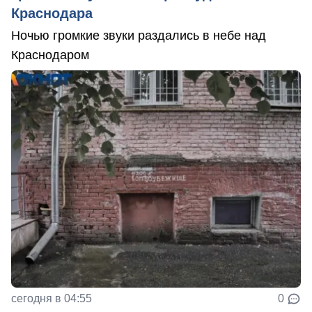
Краснодара
Ночью громкие звуки раздались в небе над
Краснодаром
сегодня в 04:55
0