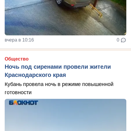
вчера в 10:16
0
Общество
Ночь под сиренами провели жители
Краснодарского края
Кубань провела ночь в режиме повышенной
готовности