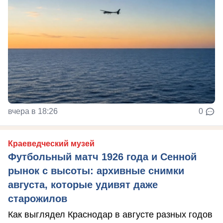
вчера в 18:26
0
Краеведческий музей
Футбольный матч 1926 года и Сенной
рынок с высоты: архивные снимки
августа, которые удивят даже
старожилов
Как выглядел Краснодар в августе разных годов