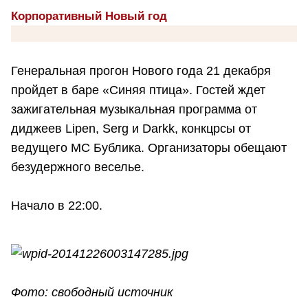
Корпоративный Новый год
Генеральная прогон Нового года 21 декабря
пройдет в баре «Синяя птица». Гостей ждет
зажигательная музыкальная программа от
диджеев Lipen, Serg и Darkk, конкцрсы от
ведущего МС Бублика. Организаторы обещают
безудержного веселье.
Начало в 22:00.
Фото: свободный источник