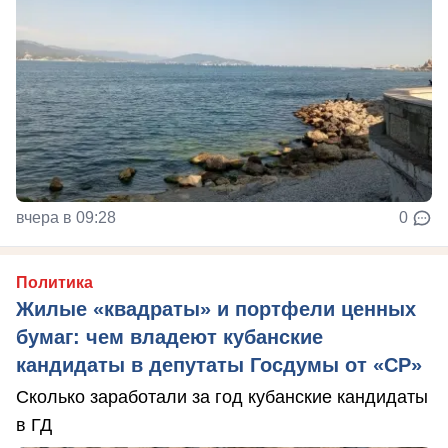
вчера в 09:28
0
Политика
Жилые «квадраты» и портфели ценных
бумаг: чем владеют кубанские
кандидаты в депутаты Госдумы от «СР»
Сколько заработали за год кубанские кандидаты
в ГД