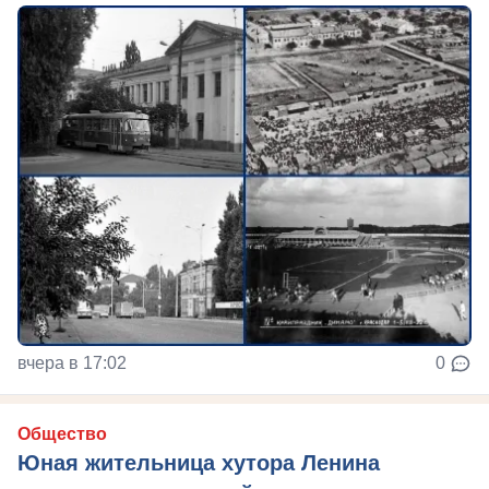
вчера в 17:02
0
Общество
Юная жительница хутора Ленина