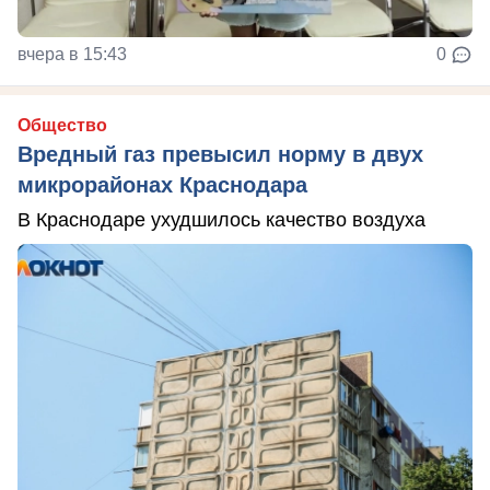
вчера в 15:43
0
Общество
Вредный газ превысил норму в двух
микрорайонах Краснодара
В Краснодаре ухудшилось качество воздуха