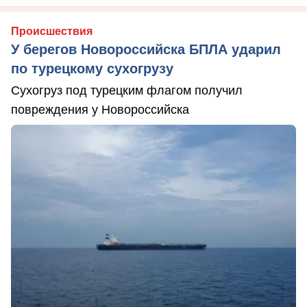
Происшествия
У берегов Новороссийска БПЛА ударил
по турецкому сухогрузу
Сухогруз под турецким флагом получил
повреждения у Новороссийска