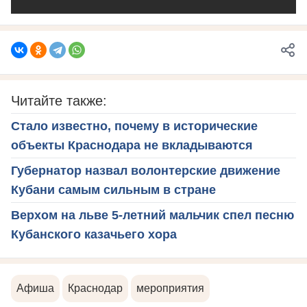
Читайте также:
Стало известно, почему в исторические
объекты Краснодара не вкладываются
Губернатор назвал волонтерские движение
Кубани самым сильным в стране
Верхом на льве 5-летний мальчик спел песню
Кубанского казачьего хора
Афиша
Краснодар
мероприятия