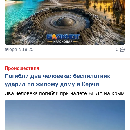
вчера в 19:25
0
Происшествия
Погибли два человека: беспилотник
ударил по жилому дому в Керчи
Два человека погибли при налете БПЛА на Крым