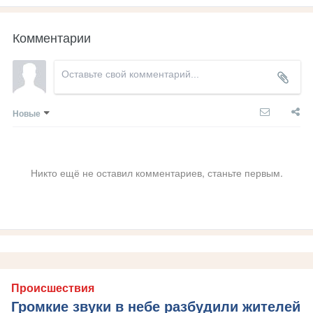
Комментарии
Новые
Никто ещё не оставил комментариев, станьте первым.
Происшествия
Громкие звуки в небе разбудили жителей