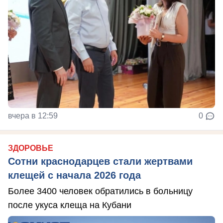
вчера в 12:59
0
ЗДОРОВЬЕ
Сотни краснодарцев стали жертвами
клещей с начала 2026 года
Более 3400 человек обратились в больницу
после укуса клеща на Кубани