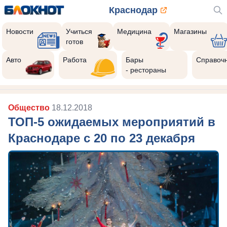
Краснодар
Новости
Учиться
Медицина
Магазины
готов
Авто
Работа
Бары
Справоч
- рестораны
Общество
18.12.2018
ТОП-5 ожидаемых мероприятий в
Краснодаре с 20 по 23 декабря