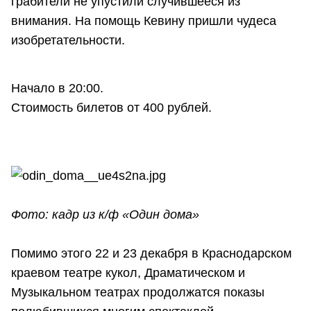
грабители не упустили случившееся из
внимания. На помощь Кевину пришли чудеса
изобретательности.
Начало в 20:00.
Стоимость билетов от 400 рублей.
Фото: кадр из к/ф «Один дома»
Помимо этого 22 и 23 декабря в Краснодарском
краевом театре кукол, Драматическом и
Музыкальном театрах продолжатся показы