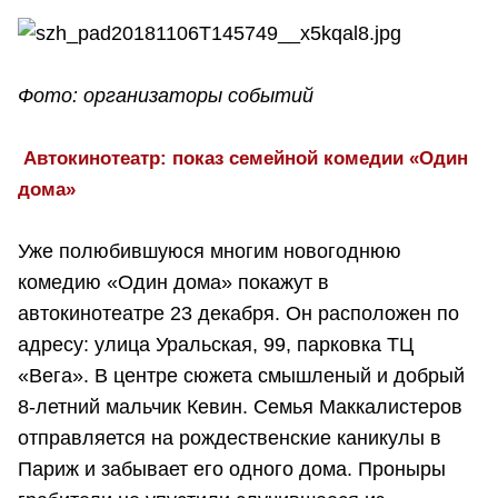
Фото: организаторы событий
Автокинотеатр: показ семейной комедии «Один
дома»
Уже полюбившуюся многим новогоднюю
комедию «Один дома» покажут в
автокинотеатре 23 декабря. Он расположен по
адресу: улица Уральская, 99, парковка ТЦ
«Вега». В центре сюжета смышленый и добрый
8-летний мальчик Кевин. Cемья Маккалистеров
отправляется на рождественские каникулы в
Париж и забывает его одного дома. Проныры