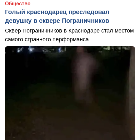
Общество
Голый краснодарец преследовал
девушку в сквере Пограничников
Сквер Пограничников в Краснодаре стал местом
самого странного перформанса