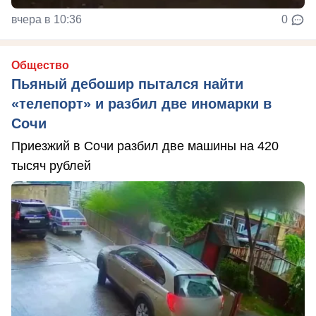
вчера в 10:36
0
Общество
Пьяный дебошир пытался найти
«телепорт» и разбил две иномарки в
Сочи
Приезжий в Сочи разбил две машины на 420
тысяч рублей