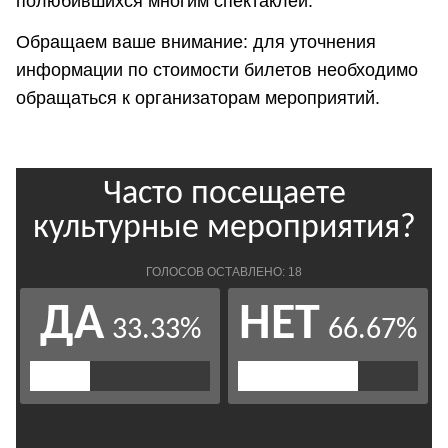
полюбившихся многим спектаклей.
Обращаем ваше внимание: для уточнения
информации по стоимости билетов необходимо
обращаться к организаторам мероприятий.