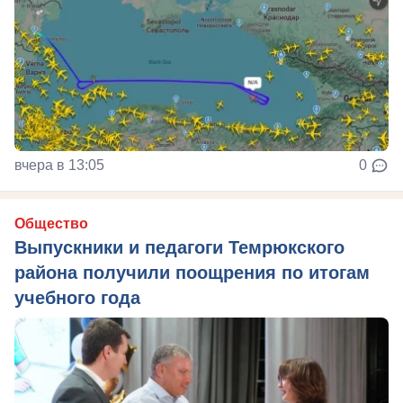
вчера в 13:05
0
Общество
Выпускники и педагоги Темрюкского
района получили поощрения по итогам
учебного года