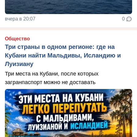
вчера в 20:07
0
Общество
Три страны в одном регионе: где на
Кубани найти Мальдивы, Исландию и
Луизиану
Три места на Кубани, после которых
загранпаспорт можно не доставать