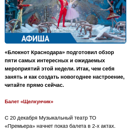
«Блокнот Краснодара» подготовил обзор
пяти самых интересных и ожидаемых
мероприятий этой недели. Итак, чем себя
занять и как создать новогоднее настроение,
читайте прямо сейчас.
Балет «Щелкунчик»
С 20 декабря Музыкальный театр ТО
«Премьера» начнет показ балета в 2-х актах.