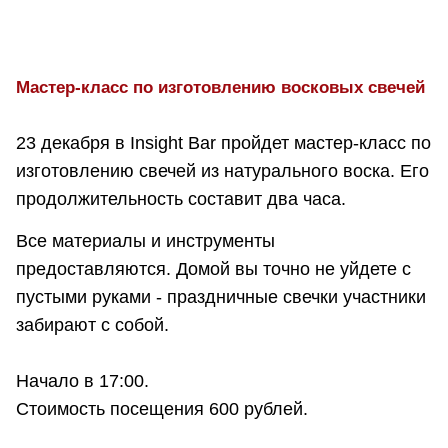
Мастер-класс по изготовлению восковых свечей
23 декабря в Insight Bar пройдет мастер-класс по
изготовлению свечей из натурального воска. Его
продолжительность составит два часа.
Все материалы и инструменты
предоставляются. Домой вы точно не уйдете с
пустыми руками - праздничные свечки участники
забирают с собой.
Начало в 17:00.
Стоимость посещения 600 рублей.