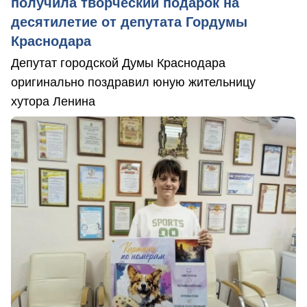
получила творческий подарок на
десятилетие от депутата Гордумы
Краснодара
Депутат городской Думы Краснодара
оригинально поздравил юную жительницу
хутора Ленина