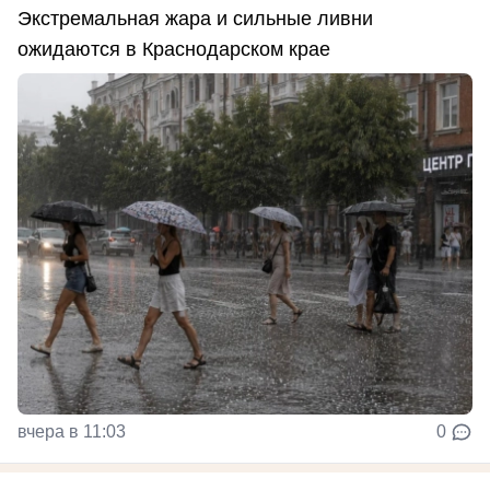
Экстремальная жара и сильные ливни
ожидаются в Краснодарском крае
вчера в 11:03
0