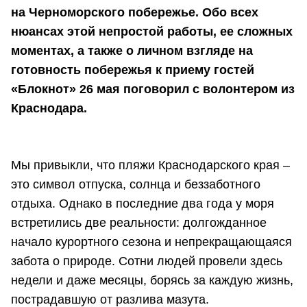
на Черноморского побережье. Обо всех
нюансах этой непростой работы, ее сложных
моментах, а также о личном взгляде на
готовность побережья к приему гостей
«Блокнот» 26 мая поговорил с волонтером из
Краснодара.
Мы привыкли, что пляжи Краснодарского края –
это символ отпуска, солнца и беззаботного
отдыха. Однако в последние два года у моря
встретились две реальности: долгожданное
начало курортного сезона и непрекращающаяся
забота о природе. Сотни людей провели здесь
недели и даже месяцы, борясь за каждую жизнь,
пострадавшую от разлива мазута.