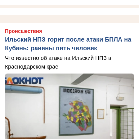
Происшествия
Ильский НПЗ горит после атаки БПЛА на
Кубань: ранены пять человек
Что известно об атаке на Ильский НПЗ в
Краснодарском крае