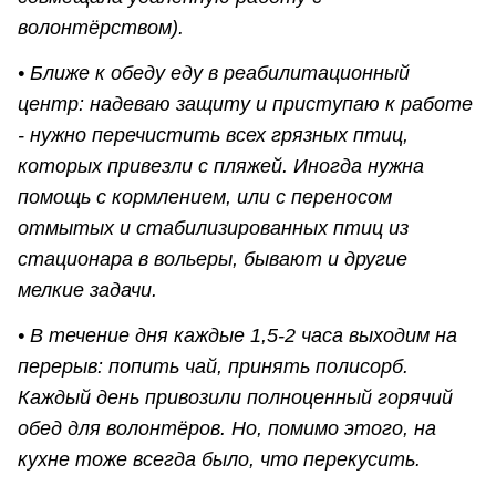
волонтёрством).
• Ближе к обеду еду в реабилитационный
центр: надеваю защиту и приступаю к работе
- нужно перечистить всех грязных птиц,
которых привезли с пляжей. Иногда нужна
помощь с кормлением, или с переносом
отмытых и стабилизированных птиц из
стационара в вольеры, бывают и другие
мелкие задачи.
• В течение дня каждые 1,5-2 часа выходим на
перерыв: попить чай, принять полисорб.
Каждый день привозили полноценный горячий
обед для волонтёров. Но, помимо этого, на
кухне тоже всегда было, что перекусить.