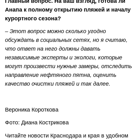
Главный вопрос. На ваш взгляд, готова ли
Анапа к полному открытию пляжей и началу
курортного сезона?
– Этот вопрос можно сколько угодно
обсуждать в социальных сетях, но я считаю,
что ответ на него должны давать
независимые эксперты и экологи, которые
могут произвести нужные замеры, отследить
направление нефтяного пятна, оценить
качество очистки пляжей и так далее.
Вероника Короткова
Фото: Диана Кострикова
Читайте новости Краснодара и края в удобном