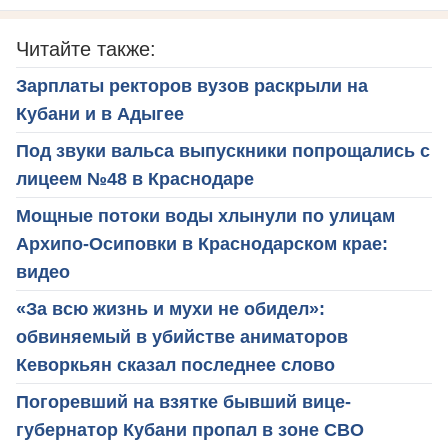
Читайте также:
Зарплаты ректоров вузов раскрыли на
Кубани и в Адыгее
Под звуки вальса выпускники попрощались с
лицеем №48 в Краснодаре
Мощные потоки воды хлынули по улицам
Архипо-Осиповки в Краснодарском крае:
видео
«За всю жизнь и мухи не обидел»:
обвиняемый в убийстве аниматоров
Кеворкьян сказал последнее слово
Погоревший на взятке бывший вице-
губернатор Кубани пропал в зоне СВО