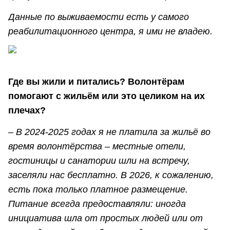
Данные по выживаемости есть у самого
реабилитационного центра, я ими не владею.
Где вы жили и питались? Волонтёрам
помогают с жильём или это целиком на их
плечах?
– В 2024-2025 годах я не платила за жильё во
время волонтёрства – местные отели,
гостиницы и санатории шли на встречу,
заселяли нас бесплатно. В 2026, к сожалению,
есть пока только платное размещение.
Питание всегда предоставляли: иногда
инициатива шла от простых людей или от