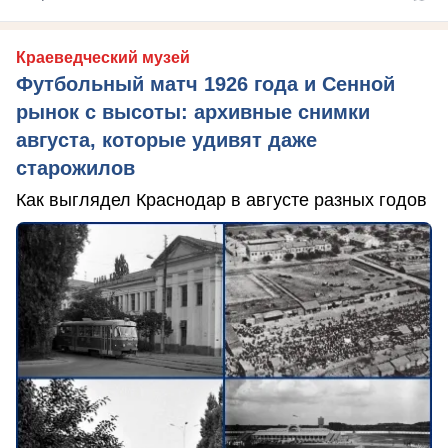
Краеведческий музей
Футбольный матч 1926 года и Сенной
рынок с высоты: архивные снимки
августа, которые удивят даже
старожилов
Как выглядел Краснодар в августе разных годов