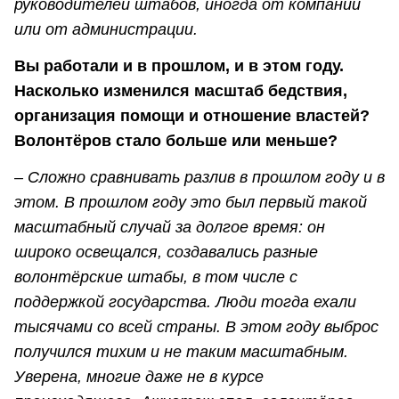
руководителей штабов, иногда от компаний
или от администрации.
Вы работали и в прошлом, и в этом году.
Насколько изменился масштаб бедствия,
организация помощи и отношение властей?
Волонтёров стало больше или меньше?
– Сложно сравнивать разлив в прошлом году и в
этом. В прошлом году это был первый такой
масштабный случай за долгое время: он
широко освещался, создавались разные
волонтёрские штабы, в том числе с
поддержкой государства. Люди тогда ехали
тысячами со всей страны. В этом году выброс
получился тихим и не таким масштабным.
Уверена, многие даже не в курсе