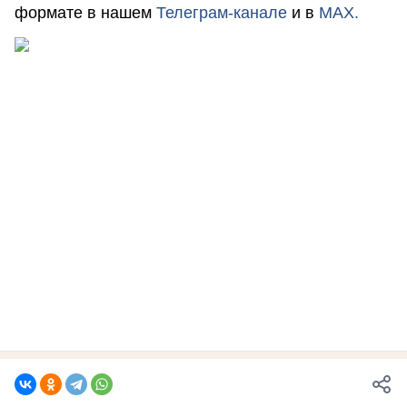
формате в нашем
Телеграм-канале
и в
MAX.