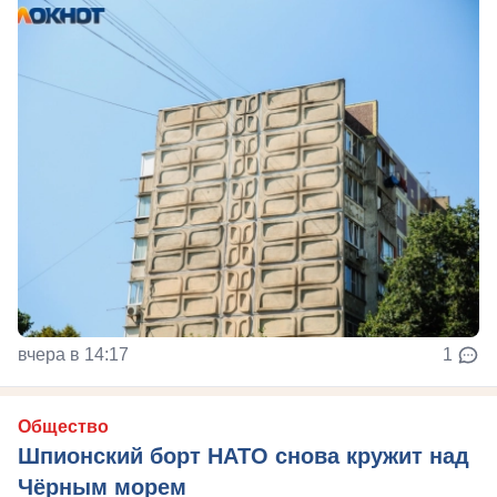
вчера в 14:17
1
Общество
Шпионский борт НАТО снова кружит над
Чёрным морем