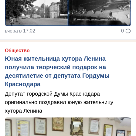
вчера в 17:02
0
Общество
Юная жительница хутора Ленина
получила творческий подарок на
десятилетие от депутата Гордумы
Краснодара
Депутат городской Думы Краснодара
оригинально поздравил юную жительницу
хутора Ленина