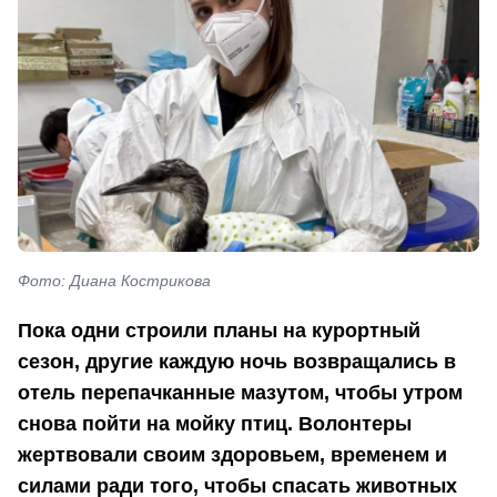
Фото: Диана Кострикова
Пока одни строили планы на курортный
сезон, другие каждую ночь возвращались в
отель перепачканные мазутом, чтобы утром
снова пойти на мойку птиц. Волонтеры
жертвовали своим здоровьем, временем и
силами ради того, чтобы спасать животных