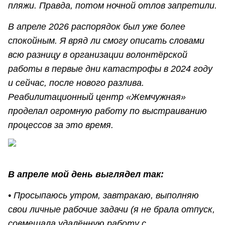
пляжи. Правда, потом ночной отлов запретили.
В апреле 2026 распорядок был уже более
спокойным. Я вряд ли смогу описать словами
всю разницу в организации волонтёрской
работы в первые дни катастрофы в 2024 году
и сейчас, после нового разлива.
Реабилитационный центр «Жемчужная»
проделал огромную работу по выстраиванию
процессов за это время.
В апреле мой день выглядел так:
• Просыпаюсь утром, завтракаю, выполняю
свои личные рабочие задачи (я не брала отпуск,
совмещала удалённую работу с