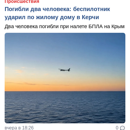
Происшествия
Погибли два человека: беспилотник
ударил по жилому дому в Керчи
Два человека погибли при налете БПЛА на Крым
вчера в 18:26
0