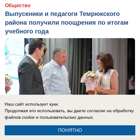
Общество
Выпускники и педагоги Темрюкского
района получили поощрения по итогам
учебного года
Наш сайт использует куки.
Продолжая его использовать, вы даете согласие на обработку
файлов cookie
и пользовательских данных.
ПОНЯТНО