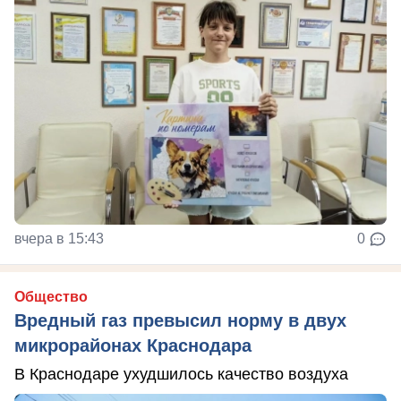
вчера в 15:43
0
Общество
Вредный газ превысил норму в двух
микрорайонах Краснодара
В Краснодаре ухудшилось качество воздуха