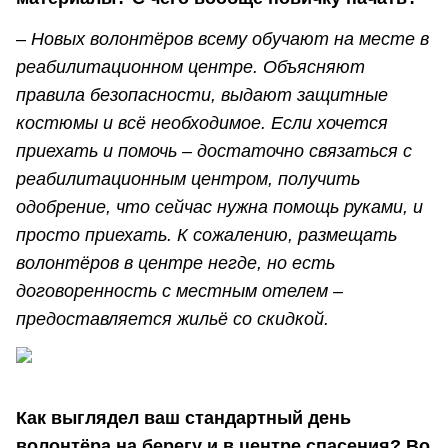
– Новых волонтёров всему обучают на месте в
реабилитационном центре. Объясняют
правила безопасности, выдают защитные
костюмы и всё необходимое. Если хочется
приехать и помочь – достаточно связаться с
реабилитационным центром, получить
одобрение, что сейчас нужна помощь руками, и
просто приехать. К сожалению, размещать
волонтёров в центре негде, но есть
договоренность с местным отелем –
предоставляется жильё со скидкой.
Как выглядел ваш стандартный день
волонтёра на берегу и в центре спасения? Во