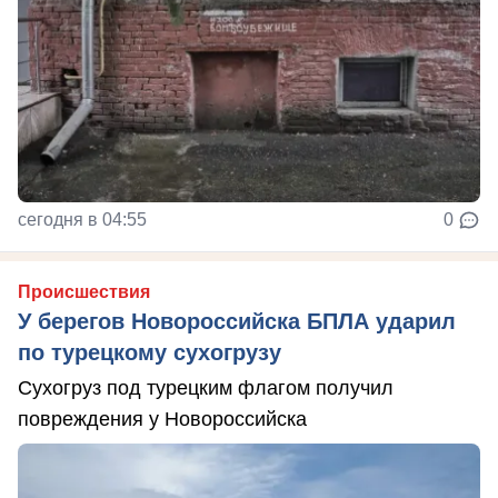
сегодня в 04:55
0
Происшествия
У берегов Новороссийска БПЛА ударил
по турецкому сухогрузу
Сухогруз под турецким флагом получил
повреждения у Новороссийска