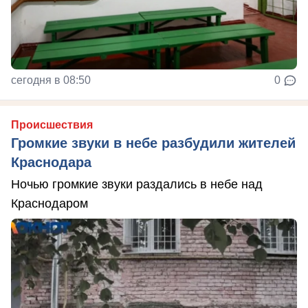
сегодня в 08:50
0
Происшествия
Громкие звуки в небе разбудили жителей
Краснодара
Ночью громкие звуки раздались в небе над
Краснодаром