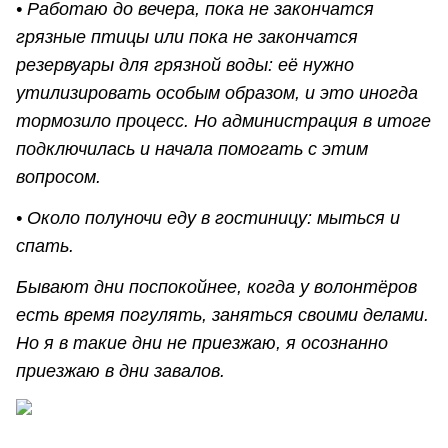
• Работаю до вечера, пока не закончатся
грязные птицы или пока не закончатся
резервуары для грязной воды: её нужно
утилизировать особым образом, и это иногда
тормозило процесс. Но администрация в итоге
подключилась и начала помогать с этим
вопросом.
• Около полуночи еду в гостиницу: мыться и
спать.
Бывают дни поспокойнее, когда у волонтёров
есть время погулять, заняться своими делами.
Но я в такие дни не приезжаю, я осознанно
приезжаю в дни завалов.