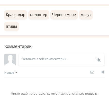
Краснодар
волонтер
Черное море
мазут
птицы
Комментарии
Новые
Никто ещё не оставил комментариев, станьте первым.