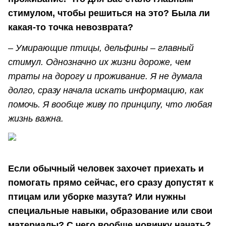
стимулом, чтобы решиться на это? Была ли
какая-то точка невозврата?
– Умирающие птицы, дельфины – главный
стимул. Однозначно их жизни дороже, чем
траты на дорогу и проживание. Я не думала
долго, сразу начала искать информацию, как
помочь. Я вообще живу по принципу, что любая
жизнь важна.
Если обычный человек захочет приехать и
помогать прямо сейчас, его сразу допустят к
птицам или уборке мазута? Или нужны
специальные навыки, образование или свои
материалы? С чего вообще новичку начать?