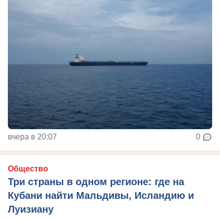
вчера в 20:07
0
Общество
Три страны в одном регионе: где на
Кубани найти Мальдивы, Исландию и
Луизиану