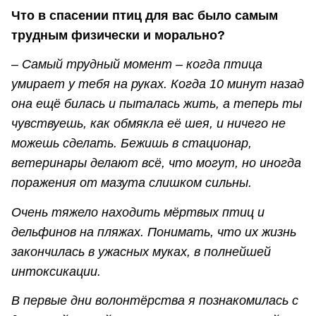
Что в спасении птиц для вас было самым
трудным физически и морально?
– Самый трудный момент – когда птица
умирает у тебя на руках. Когда 10 минут назад
она ещё билась и пыталась жить, а теперь ты
чувствуешь, как обмякла её шея, и ничего не
можешь сделать. Бежишь в стационар,
ветеринары делают всё, что могут, но иногда
поражения от мазута слишком сильны.
Очень тяжело находить мёртвых птиц и
дельфинов на пляжах. Понимать, что их жизнь
закончилась в ужасных муках, в полнейшей
интоксикации.
В первые дни волонтёрства я познакомилась с