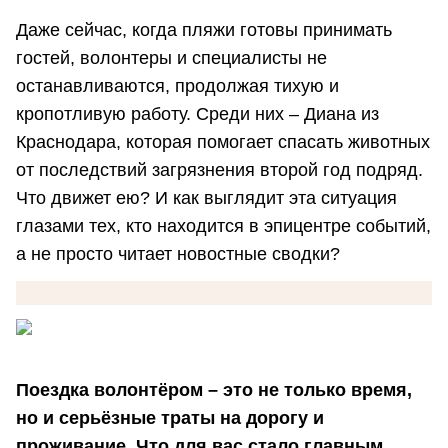
Даже сейчас, когда пляжи готовы принимать
гостей, волонтеры и специалисты не
останавливаются, продолжая тихую и
кропотливую работу. Среди них – Диана из
Краснодара, которая помогает спасать животных
от последствий загрязнения второй год подряд.
Что движет ею? И как выглядит эта ситуация
глазами тех, кто находится в эпицентре событий,
а не просто читает новостные сводки?
Поездка волонтёром – это не только время,
но и серьёзные траты на дорогу и
проживание. Что для вас стало главным