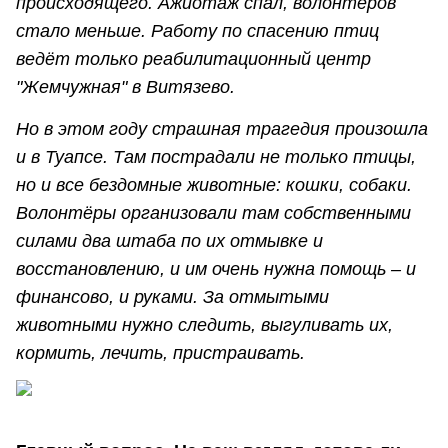
происходящего. Ажиотаж спал, волонтёров
стало меньше. Работу по спасению птиц
ведёт только реабилитационный центр
"Жемчужная" в Витязево.
Но в этом году страшная трагедия произошла
и в Туапсе. Там пострадали не только птицы,
но и все бездомные животные: кошки, собаки.
Волонтёры организовали там собственными
силами два штаба по их отмывке и
восстановлению, и им очень нужна помощь – и
финансово, и руками. За отмытыми
животными нужно следить, выгуливать их,
кормить, лечить, пристраивать.