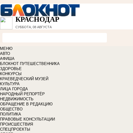
КРАСНОДАР
СУББОТА, 08 АВГУСТА
МЕНЮ
АВТО
АФИША
БЛОКНОТ ПУТЕШЕСТВЕННИКА
ЗДОРОВЬЕ
КОНКУРСЫ
КРАЕВЕДЧЕСКИЙ МУЗЕЙ
КУЛЬТУРА
ЛИЦА ГОРОДА
НАРОДНЫЙ РЕПОРТЁР
НЕДВИЖИМОСТЬ
ОБРАЩЕНИЕ В РЕДАКЦИЮ
ОБЩЕСТВО
ПОЛИТИКА
ПРАВОВЫЕ КОНСУЛЬТАЦИИ
ПРОИСШЕСТВИЯ
СПЕЦПРОЕКТЫ