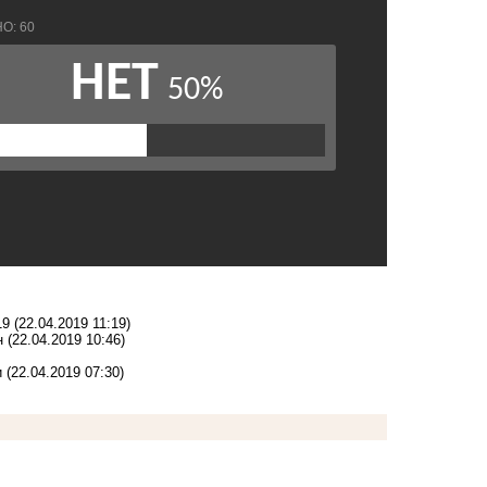
19
(22.04.2019 11:19)
н
(22.04.2019 10:46)
и
(22.04.2019 07:30)