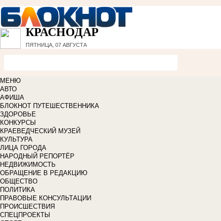
КРАСНОДАР
ПЯТНИЦА, 07 АВГУСТА
МЕНЮ
АВТО
АФИША
БЛОКНОТ ПУТЕШЕСТВЕННИКА
ЗДОРОВЬЕ
КОНКУРСЫ
КРАЕВЕДЧЕСКИЙ МУЗЕЙ
КУЛЬТУРА
ЛИЦА ГОРОДА
НАРОДНЫЙ РЕПОРТЁР
НЕДВИЖИМОСТЬ
ОБРАЩЕНИЕ В РЕДАКЦИЮ
ОБЩЕСТВО
ПОЛИТИКА
ПРАВОВЫЕ КОНСУЛЬТАЦИИ
ПРОИСШЕСТВИЯ
СПЕЦПРОЕКТЫ