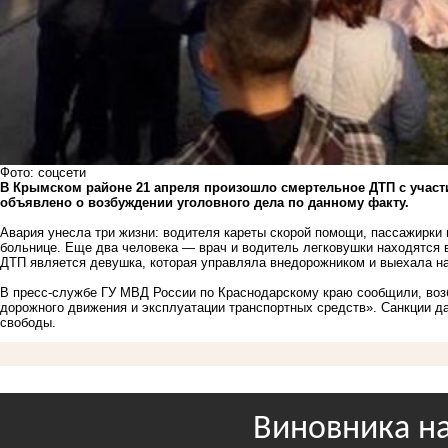
Фото: соцсети
В Крымском районе 21 апреля
произошло смертельное ДТП
с участ
объявлено о возбуждении уголовного дела по данному факту.
Авария
унесла три жизни
: водителя кареты скорой помощи, пассажирки
больнице. Еще два человека — врач и водитель легковушки находятся 
ДТП является девушка, которая управляла внедорожником и выехала на
В пресс-службе ГУ МВД России по Краснодарскому краю сообщили, воз
дорожного движения и эксплуатации транспортных средств». Санкции д
свободы.