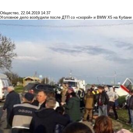
Общество
,
22.04.2019 14:37
Уголовное дело возбудили после ДТП со «скорой» и BMW X5 на Кубани