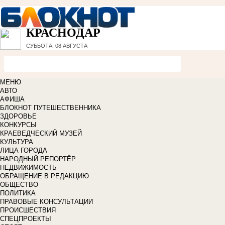
КРАСНОДАР
СУББОТА, 08 АВГУСТА
МЕНЮ
АВТО
АФИША
БЛОКНОТ ПУТЕШЕСТВЕННИКА
ЗДОРОВЬЕ
КОНКУРСЫ
КРАЕВЕДЧЕСКИЙ МУЗЕЙ
КУЛЬТУРА
ЛИЦА ГОРОДА
НАРОДНЫЙ РЕПОРТЁР
НЕДВИЖИМОСТЬ
ОБРАЩЕНИЕ В РЕДАКЦИЮ
ОБЩЕСТВО
ПОЛИТИКА
ПРАВОВЫЕ КОНСУЛЬТАЦИИ
ПРОИСШЕСТВИЯ
СПЕЦПРОЕКТЫ