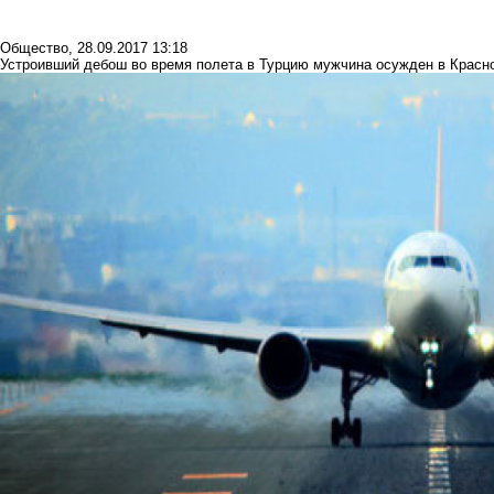
Общество
,
28.09.2017 13:18
Устроивший дебош во время полета в Турцию мужчина осужден в Красн