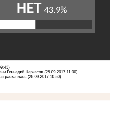
09:43)
бани Геннадий Черкасов
(28.09.2017 11:00)
ная раскаялась
(28.09.2017 10:50)