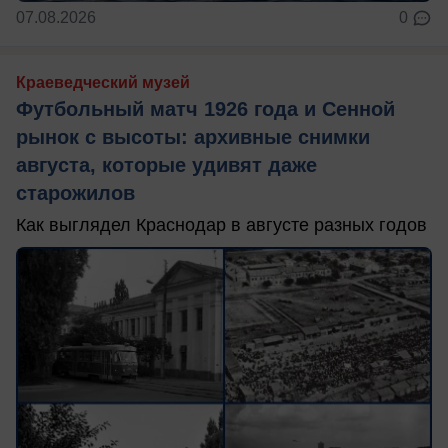
07.08.2026
0
Краеведческий музей
Футбольный матч 1926 года и Сенной
рынок с высоты: архивные снимки
августа, которые удивят даже
старожилов
Как выглядел Краснодар в августе разных годов