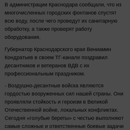
В администрации Краснодара сообщали, что из
многочисленных городских фонтанов спустят
всю воду, после чего проведут их санитарную
обработку, а также проверят работу
оборудования.
Губернатор Краснодарского края Вениамин
Кондратьев в своем ТГ-канале поздравил
десантников и ветеранов ВДВ с их
профессиональным праздником.
- Воздушно-десантные войска являются
гордостью вооруженных сил нашей страны. Они
проявляли стойкость и героизм в Великой
Отечественной войне, локальных конфликтах.
Сегодня «голубые береты» с честью выполняют
самые сложные и ответственные боевые задачи