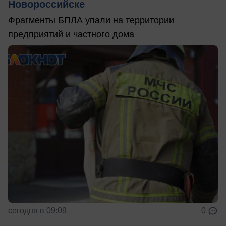
Новороссийске
Фрагменты БПЛА упали на территории
предприятий и частного дома
сегодня в 09:09
0