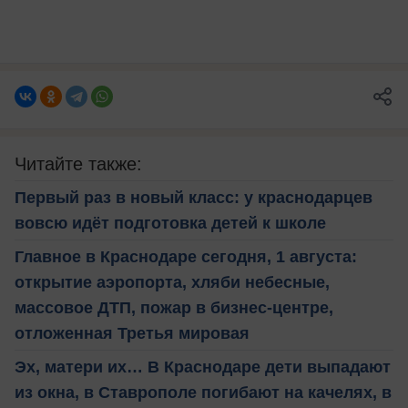
Читайте также:
Первый раз в новый класс: у краснодарцев
вовсю идёт подготовка детей к школе
Главное в Краснодаре сегодня, 1 августа:
открытие аэропорта, хляби небесные,
массовое ДТП, пожар в бизнес-центре,
отложенная Третья мировая
Эх, матери их… В Краснодаре дети выпадают
из окна, в Ставрополе погибают на качелях, в