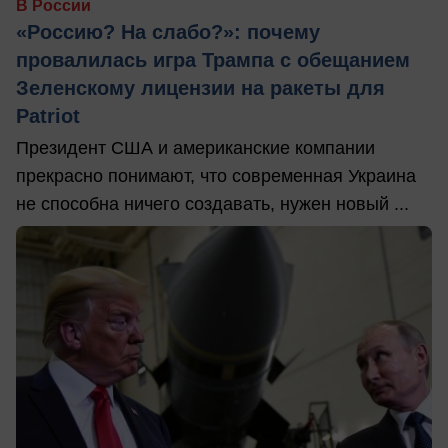
В России
«Россию? На слабо?»: почему
провалилась игра Трампа с обещанием
Зеленскому лицензии на ракеты для
Patriot
Президент США и американские компании
прекрасно понимают, что современная Украина
не способна ничего создавать, нужен новый ...