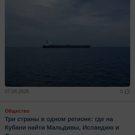
07.08.2026
0
Общество
Три страны в одном регионе: где на
Кубани найти Мальдивы, Исландию и