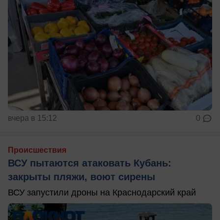
вчера в 15:12
0
Происшествия
ВСУ пытаются атаковать Кубань:
закрыты пляжи, воют сирены
ВСУ запустили дроны на Краснодарский край