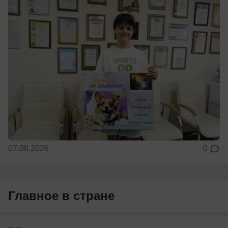
07.08.2026
0
Главное в стране