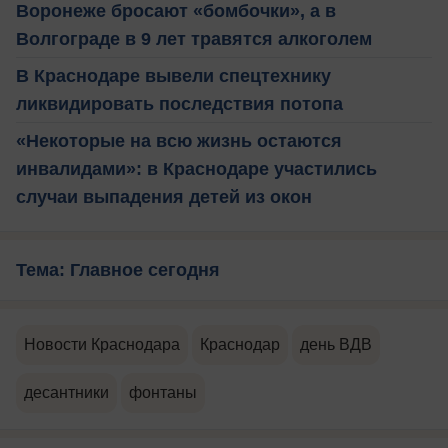
Воронеже бросают «бомбочки», а в
Волгограде в 9 лет травятся алкоголем
В Краснодаре вывели спецтехнику
ликвидировать последствия потопа
«Некоторые на всю жизнь остаются
инвалидами»: в Краснодаре участились
случаи выпадения детей из окон
Тема: Главное сегодня
Новости Краснодара
Краснодар
день ВДВ
десантники
фонтаны