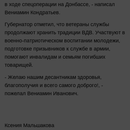
в ходе спецоперации на Донбассе, - написал
Вениамин Кондратьев.
Губернатор отметил, что ветераны службы
продолжают хранить традиции ВДВ. Участвуют в
военно-патриотическом воспитании молодежи,
подготовке призывников к службе в армии,
помогают инвалидам и семьям погибших
товарищей.
- Желаю нашим десантникам здоровья,
благополучия и всего самого доброго!, -
пожелал Вениамин Иванович.
Ксения Мальшакова