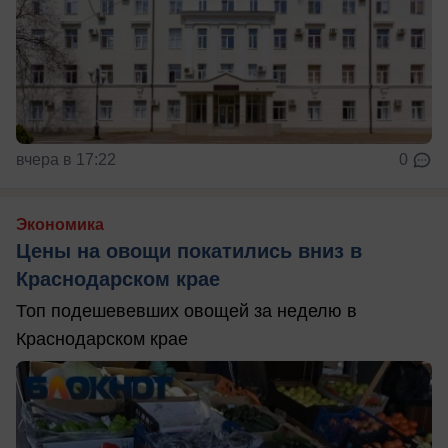
вчера в 17:22
0
Экономика
Цены на овощи покатились вниз в
Краснодарском крае
Топ подешевевших овощей за неделю в
Краснодарском крае