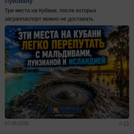
Луизиану
Три места на Кубани, после которых
загранпаспорт можно не доставать
07.08.2026
0