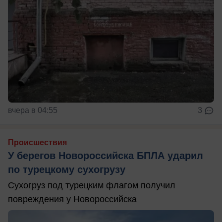
вчера в 04:55
3
Происшествия
У берегов Новороссийска БПЛА ударил
по турецкому сухогрузу
Сухогруз под турецким флагом получил
повреждения у Новороссийска