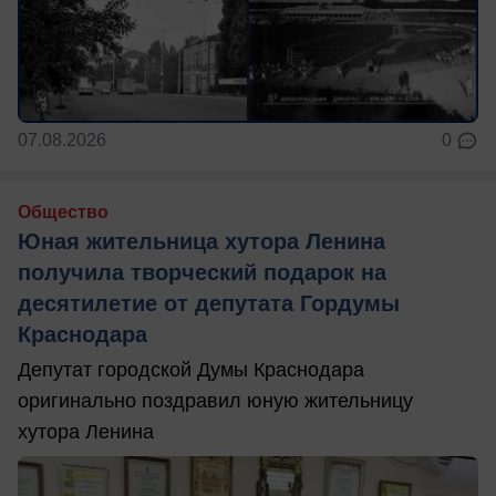
07.08.2026
0
Общество
Юная жительница хутора Ленина
получила творческий подарок на
десятилетие от депутата Гордумы
Краснодара
Депутат городской Думы Краснодара
оригинально поздравил юную жительницу
хутора Ленина