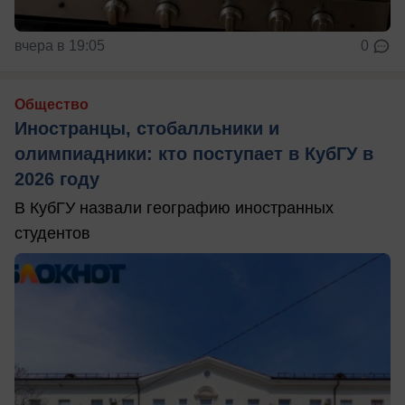
вчера в 19:05
0
Общество
Иностранцы, стобалльники и
олимпиадники: кто поступает в КубГУ в
2026 году
В КубГУ назвали географию иностранных
студентов