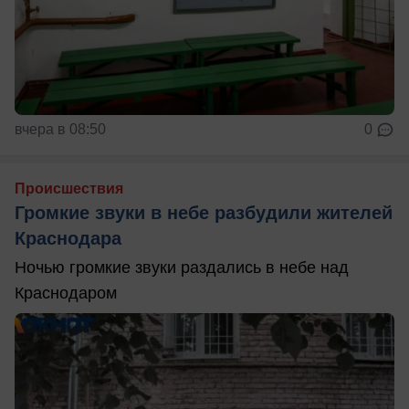
вчера в 08:50
0
Происшествия
Громкие звуки в небе разбудили жителей
Краснодара
Ночью громкие звуки раздались в небе над
Краснодаром