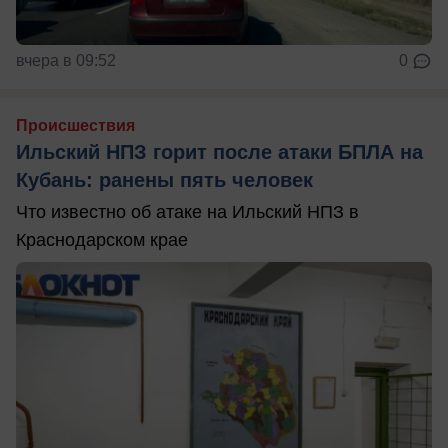
вчера в 09:52
0
Происшествия
Ильский НПЗ горит после атаки БПЛА на
Кубань: ранены пять человек
Что известно об атаке на Ильский НПЗ в
Краснодарском крае