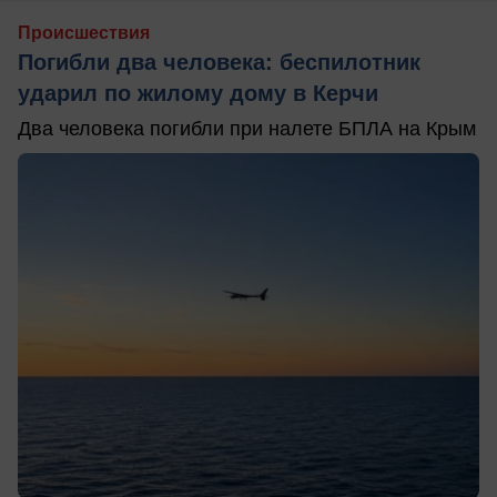
Происшествия
Погибли два человека: беспилотник
ударил по жилому дому в Керчи
Два человека погибли при налете БПЛА на Крым