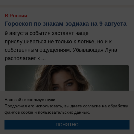
В России
Гороскоп по знакам зодиака на 9 августа
9 августа события заставят чаще
прислушиваться не только к логике, но и к
собственным ощущениям. Убывающая Луна
располагает к ...
Наш сайт использует куки.
Продолжая его использовать, вы даете согласие на обработку
файлов cookie
и пользовательских данных.
ПОНЯТНО