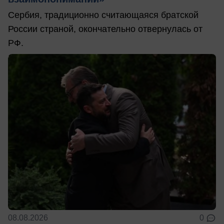
Сербия, традиционно считающаяся братской
России страной, окончательно отвернулась от
РФ.
08.08.2026
0