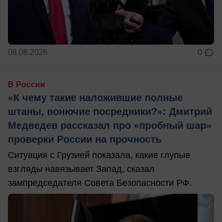
08.08.2026
0
В России
«К чему такие наложившие полные
штаны, вонючие посредники?»: Дмитрий
Медведев рассказал про «пробный шар»
проверки России на прочность
Ситуация с Грузией показала, какие глупые
взгляды навязывает Запад, сказал
зампредседателя Совета Безопасности РФ.