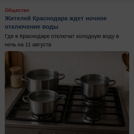
Общество
Жителей Краснодара ждет ночное
отключение воды
Где в Краснодаре отключат холодную воду в
ночь на 11 августа