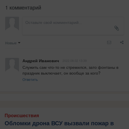
1 комментарий
Новые
Андрей Иванович
2022.08.02 13:39
Служить сам что-то не стремился, зато фонтаны в 
праздник выключает, он вообще за кого?
Ответить
Происшествия
Обломки дрона ВСУ вызвали пожар в