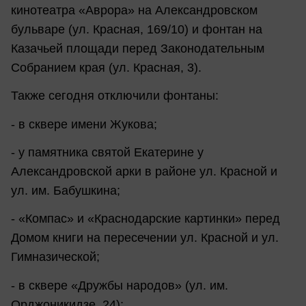
кинотеатра «Аврора» на Александровском
бульваре (ул. Красная, 169/10) и фонтан на
Казачьей площади перед Законодательным
Собранием края (ул. Красная, 3).
Также сегодня отключили фонтаны:
- в сквере имени Жукова;
- у памятника святой Екатерине у
Александровской арки в районе ул. Красной и
ул. им. Бабушкина;
- «Компас» и «Краснодарские картинки» перед
Домом книги на пересечении ул. Красной и ул.
Гимназической;
- в сквере «Дружбы народов» (ул. им.
Орджоникидзе, 24);