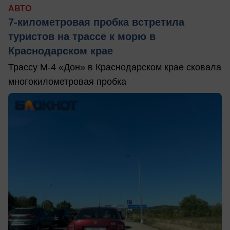
АВТО
7-километровая пробка встретила
туристов на трассе к морю в
Краснодарском крае
Трассу М-4 «Дон» в Краснодарском крае сковала
многокилометровая пробка