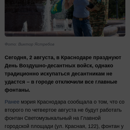
Фото: Виктор Ястребов
Сегодня, 2 августа, в Краснодаре празднуют
День Воздушно-десантных войск, однако
традиционно искупаться десантникам не
удастся – в городе отключили все главные
фонтаны.
Ранее
мэрия Краснодара сообщала о том, что со
второго по четвертое августа не будут работать
фонтан Светомузыкальный на Главной
городской площади (ул. Красная, 122), фонтан у