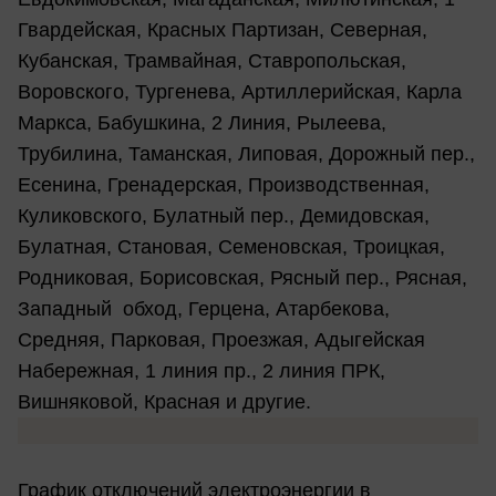
Гвардейская, Красных Партизан, Северная,
Кубанская, Трамвайная, Ставропольская,
Воровского, Тургенева, Артиллерийская, Карла
Маркса, Бабушкина, 2 Линия, Рылеева,
Трубилина, Таманская, Липовая, Дорожный пер.,
Есенина, Гренадерская, Производственная,
Куликовского, Булатный пер., Демидовская,
Булатная, Становая, Семеновская, Троицкая,
Родниковая, Борисовская, Рясный пер., Рясная,
Западный обход, Герцена, Атарбекова,
Средняя, Парковая, Проезжая, Адыгейская
Набережная, 1 линия пр., 2 линия ПРК,
Вишняковой, Красная и другие.
График отключений электроэнергии в