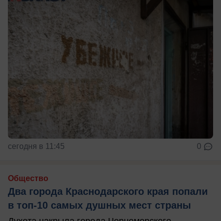
сегодня в 11:45
0
Общество
Два города Краснодарского края попали
в топ-10 самых душных мест страны