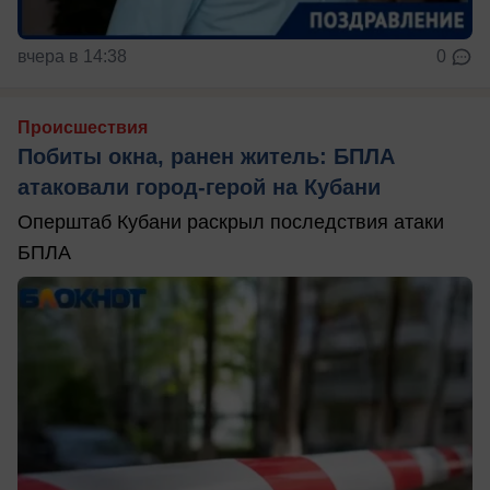
вчера в 14:38
0
Происшествия
Побиты окна, ранен житель: БПЛА
атаковали город-герой на Кубани
Оперштаб Кубани раскрыл последствия атаки
БПЛА