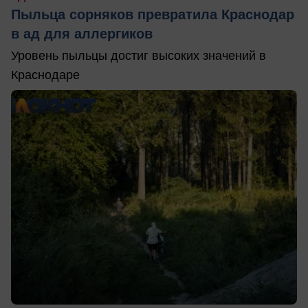
Пыльца сорняков превратила Краснодар
в ад для аллергиков
Уровень пыльцы достиг высоких значений в
Краснодаре