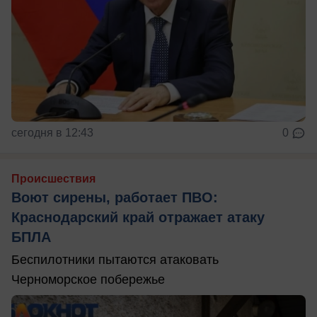
сегодня в 12:43
0
Происшествия
Воют сирены, работает ПВО:
Краснодарский край отражает атаку
БПЛА
Беспилотники пытаются атаковать
Черноморское побережье