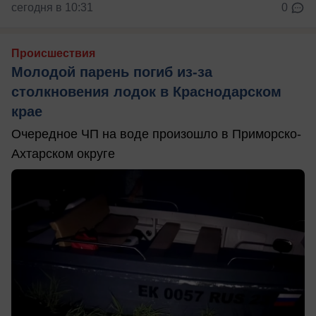
сегодня в 10:31
0
Происшествия
Молодой парень погиб из-за
столкновения лодок в Краснодарском
крае
Очередное ЧП на воде произошло в Приморско-
Ахтарском округе