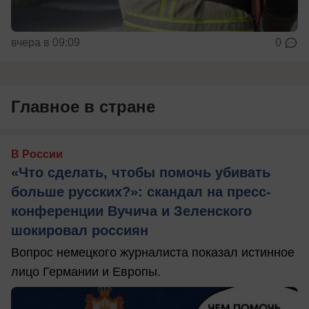
вчера в 09:09
0
Главное в стране
В России
«Что сделать, чтобы помочь убивать
больше русских?»: скандал на пресс-
конференции Вучича и Зеленского
шокировал россиян
Вопрос немецкого журналиста показал истинное
лицо Германии и Европы.