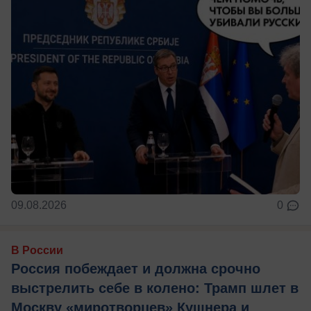
09.08.2026
0
В России
Россия побеждает и должна срочно
выстрелить себе в колено: Трамп шлет в
Москву «миротворцев» Кушнера и