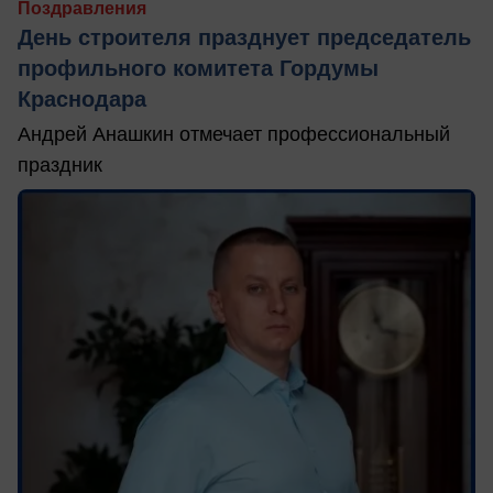
Поздравления
День строителя празднует председатель
профильного комитета Гордумы
Краснодара
Андрей Анашкин отмечает профессиональный
праздник