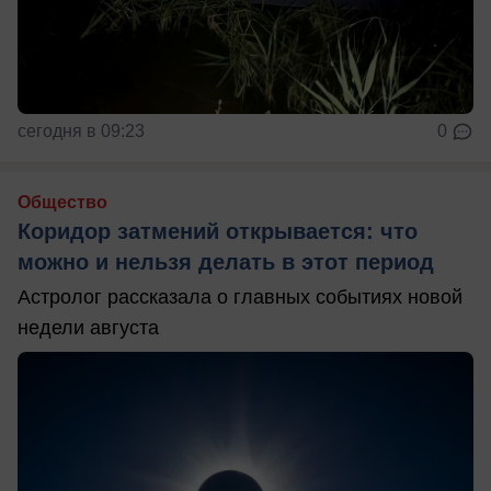
сегодня в 09:23
0
Общество
Коридор затмений открывается: что
можно и нельзя делать в этот период
Астролог рассказала о главных событиях новой
недели августа