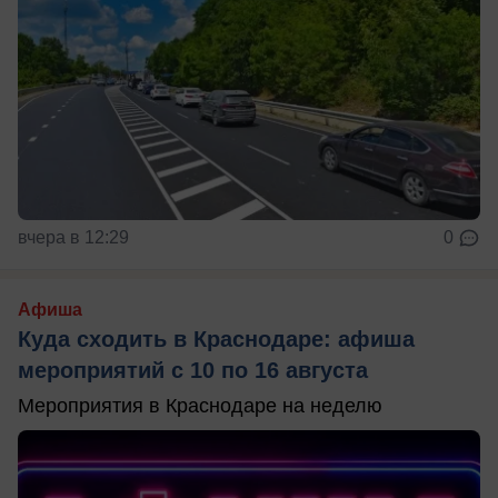
вчера в 12:29
0
Афиша
Куда сходить в Краснодаре: афиша
мероприятий с 10 по 16 августа
Мероприятия в Краснодаре на неделю