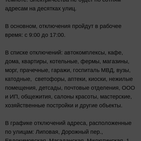
адресам на десятках улиц.
В основном, отключения пройдут в рабочее
время: с 9:00 до 17:00.
В списке отключений: автокомплексы, кафе,
дома, квартиры, котельные, фермы, магазины,
морг, прачечные, гаражи, госпиталь МВД, вузы,
катодные, светофоры, аптеки, киоски, нежилые
помещения, детсады, почтовые отделения, ООО
и ИП, общежития, салоны красоты, мастерские,
хозяйственные постройки и другие объекты.
В графике отключений адреса, расположенные
по улицам: Липовая, Дорожный пер.,
Евдокимовская, Магаданская, Милютинская, 1