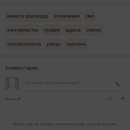
новости краснодар
отключения
свет
электричество
график
адреса
список
электроэнергия
улицы
перечень
Комментарии
Новые
Никто ещё не оставил комментариев, станьте первым.