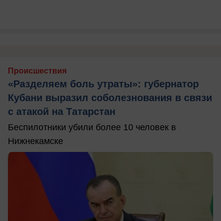
Происшествия
«Разделяем боль утраты»: губернатор
Кубани выразил соболезнования в связи
с атакой на Татарстан
Беспилотники убили более 10 человек в
Нижнекамске