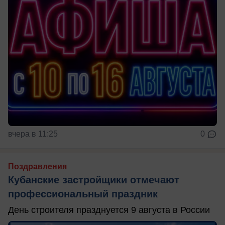
вчера в 11:25
0
Поздравления
Кубанские застройщики отмечают
профессиональный праздник
День строителя празднуется 9 августа в России