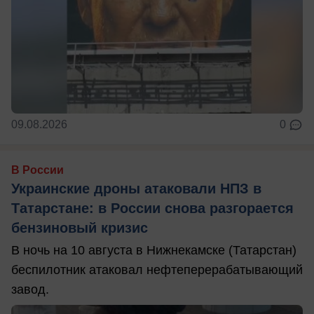
09.08.2026
0
В России
Украинские дроны атаковали НПЗ в
Татарстане: в России снова разгорается
бензиновый кризис
В ночь на 10 августа в Нижнекамске (Татарстан)
беспилотник атаковал нефтеперерабатывающий
завод.