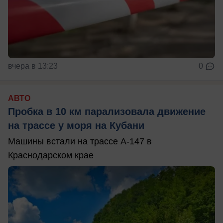
вчера в 13:23
0
АВТО
Пробка в 10 км парализовала движение
на трассе у моря на Кубани
Машины встали на трассе А-147 в
Краснодарском крае