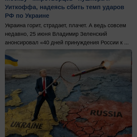
Уиткоффа, надеясь сбить темп ударов
РФ по Украине
Украина горит, страдает, плачет. А ведь совсем
недавно, 25 июня Владимир Зеленский
анонсировал «40 дней принуждения России к ...