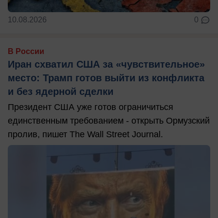
10.08.2026
0
В России
Иран схватил США за «чувствительное»
место: Трамп готов выйти из конфликта
и без ядерной сделки
Президент США уже готов ограничиться
единственным требованием - открыть Ормузский
пролив, пишет The Wall Street Journal.