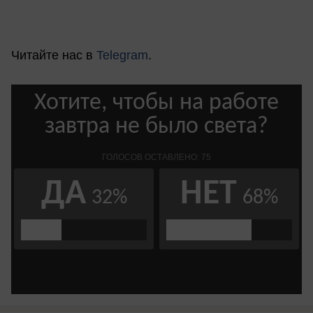
Читайте нас в
Telegram
.