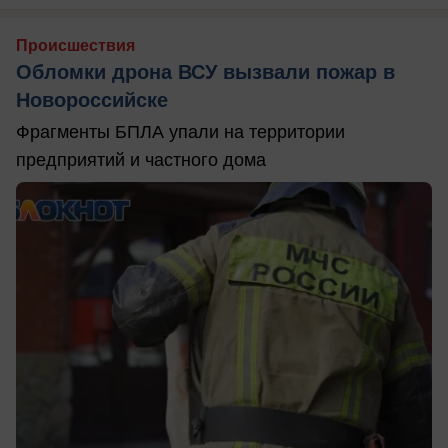
Происшествия
Обломки дрона ВСУ вызвали пожар в
Новороссийске
Фрагменты БПЛА упали на территории
предприятий и частного дома