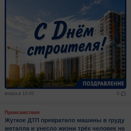
вчера в 10:45
0
Происшествия
Жуткое ДТП превратило машины в груду
металла и унесло жизни трёх человек на