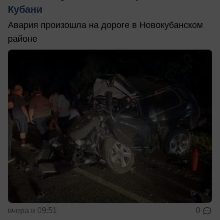
Кубани
Авария произошла на дороге в Новокубанском
районе
вчера в 09:51
0