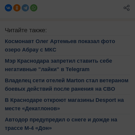
Читайте также:
Космонавт Олег Артемьев показал фото
озеро Абрау с МКС
Мэр Краснодара запретил ставить себе
негативные "лайки" в Telegram
Владелец сети отелей Marton стал ветераном
боевых действий после ранения на СВО
В Краснодаре откроют магазины Desport на
месте «Декатлонов»
Автодор предупредил о снеге и дожде на
трассе М-4 «Дон»