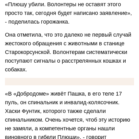
«Плюшу убили. Волонтеры не оставят этого
просто так, сегодня будет написано заявление»,
- поделилась горожанка.
Она отметила, что это далеко не первый случай
жестокого обращения с животными в станице
Старокорсунской. Волонтерам систематически
поступают сигналы о расстрелянных кошках и
собаках.
«В «Добродоме» живёт Пашка, в его теле 17
пуль, он спинальник и инвалид-колясочник.
Хаски Фунтик, которого также сделали
спинальником. Очень хочется, чтоб эту историю
не замяли, а компетентные органы нашли
виновного в гибели Плюши», - говорит