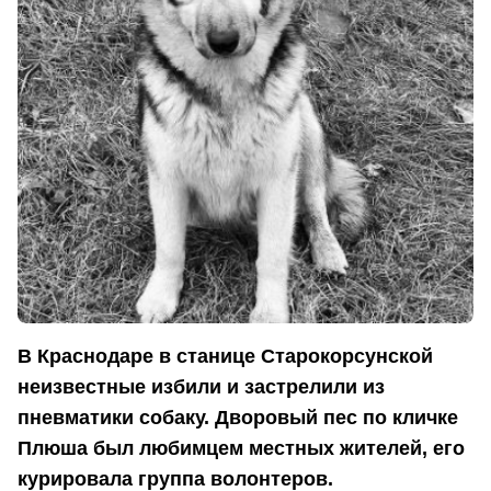
В Краснодаре в станице Старокорсунской
неизвестные избили и застрелили из
пневматики собаку. Дворовый пес по кличке
Плюша был любимцем местных жителей, его
курировала группа волонтеров.