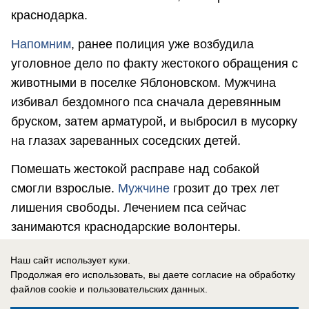
краснодарка.
Напомним
, ранее полиция уже возбудила
уголовное дело по факту жестокого обращения с
животными в поселке Яблоновском. Мужчина
избивал бездомного пса сначала деревянным
бруском, затем арматурой, и выбросил в мусорку
на глазах зареванных соседских детей.
Помешать жестокой расправе над собакой
смогли взрослые.
Мужчине
грозит до трех лет
лишения свободы. Лечением пса сейчас
занимаются краснодарские волонтеры.
Наш сайт использует куки.
Продолжая его использовать, вы даете согласие на обработку
файлов cookie
и пользовательских данных.
Ксения Мальшакова