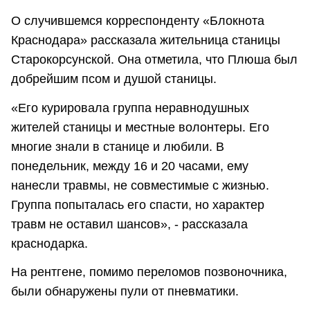
О случившемся корреспонденту «Блокнота
Краснодара» рассказала жительница станицы
Старокорсунской. Она отметила, что Плюша был
добрейшим псом и душой станицы.
«Его курировала группа неравнодушных
жителей станицы и местные волонтеры. Его
многие знали в станице и любили. В
понедельник, между 16 и 20 часами, ему
нанесли травмы, не совместимые с жизнью.
Группа попыталась его спасти, но характер
травм не оставил шансов», - рассказала
краснодарка.
На рентгене, помимо переломов позвоночника,
были обнаружены пули от пневматики.