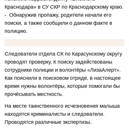
Краснодара» в СУ СКР по Краснодарскому краю.
- Обнаружив пропажу, родители начали его
поиски, а также сообщили о данном факте в
полицию.
Следователи отдела СК по Карасунскому округу
проводят проверку. К поиску задействованы
сотрудники полиции и волонтёры «ЛизаАлерт».
Как пояснили в поисковом отряде, в настоящее
время нужны волонтёры, которые помогали бы
прочёсывать местность.
На месте таинственного исчезновения малыша
находятся криминалисты и следователи.
Проводятся различные экспертизы,