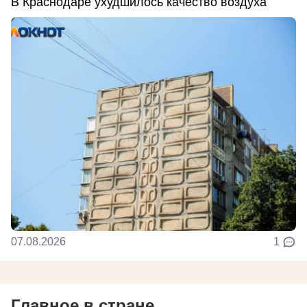
В Краснодаре ухудшилось качество воздуха
07.08.2026
1
Главное в стране