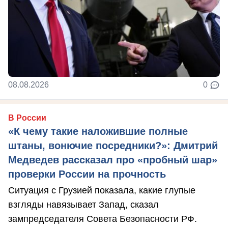
08.08.2026
0
В России
«К чему такие наложившие полные
штаны, вонючие посредники?»: Дмитрий
Медведев рассказал про «пробный шар»
проверки России на прочность
Ситуация с Грузией показала, какие глупые
взгляды навязывает Запад, сказал
зампредседателя Совета Безопасности РФ.