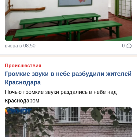
вчера в 08:50
0
Происшествия
Громкие звуки в небе разбудили жителей
Краснодара
Ночью громкие звуки раздались в небе над
Краснодаром