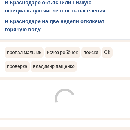
В Краснодаре объяснили низкую
официальную численность населения
В Краснодаре на две недели отключат
горячую воду
пропал мальчик
исчез ребёнок
поиски
СК
проверка
владимир пащенко