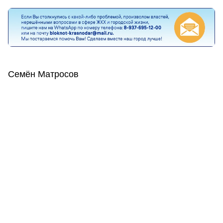
Семён Матросов