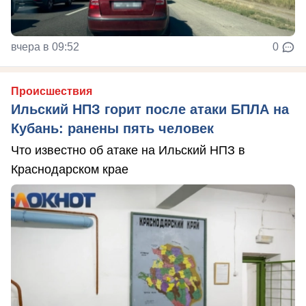
вчера в 09:52
0
Происшествия
Ильский НПЗ горит после атаки БПЛА на
Кубань: ранены пять человек
Что известно об атаке на Ильский НПЗ в
Краснодарском крае