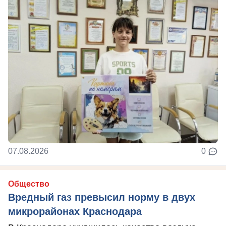
07.08.2026
0
Общество
Вредный газ превысил норму в двух
микрорайонах Краснодара