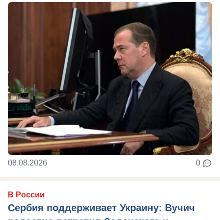
08.08.2026
0
В России
Сербия поддерживает Украину: Вучич