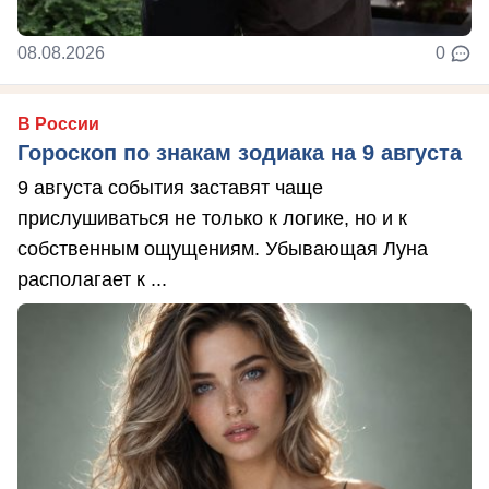
08.08.2026
0
В России
Гороскоп по знакам зодиака на 9 августа
9 августа события заставят чаще
прислушиваться не только к логике, но и к
собственным ощущениям. Убывающая Луна
располагает к ...