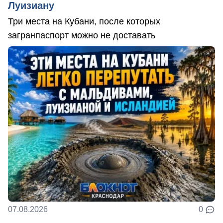
Луизиану
Три места на Кубани, после которых
загранпаспорт можно не доставать
07.08.2026
0