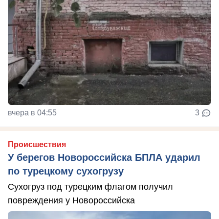
вчера в 04:55
3
Происшествия
У берегов Новороссийска БПЛА ударил
по турецкому сухогрузу
Сухогруз под турецким флагом получил
повреждения у Новороссийска