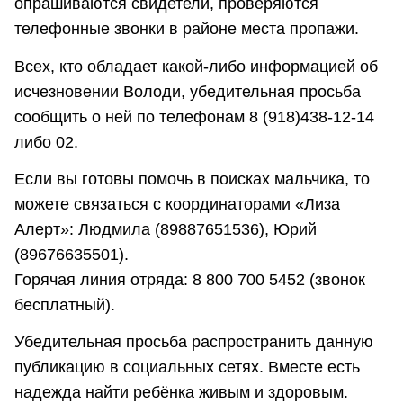
опрашиваются свидетели, проверяются
телефонные звонки в районе места пропажи.
Всех, кто обладает какой-либо информацией об
исчезновении Володи, убедительная просьба
сообщить о ней по телефонам 8 (918)438-12-14
либо 02.
Если вы готовы помочь в поисках мальчика, то
можете связаться с координаторами «Лиза
Алерт»: Людмила (89887651536), Юрий
(89676635501).
Горячая линия отряда: 8 800 700 5452 (звонок
бесплатный).
Убедительная просьба распространить данную
публикацию в социальных сетях. Вместе есть
надежда найти ребёнка живым и здоровым.