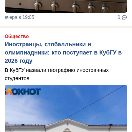
вчера в 19:05
0
Общество
Иностранцы, стобалльники и
олимпиадники: кто поступает в КубГУ в
2026 году
В КубГУ назвали географию иностранных
студентов