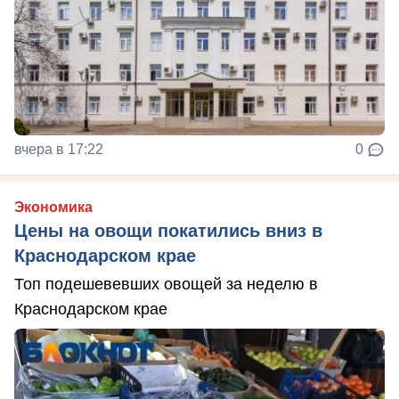
вчера в 17:22
0
Экономика
Цены на овощи покатились вниз в
Краснодарском крае
Топ подешевевших овощей за неделю в
Краснодарском крае