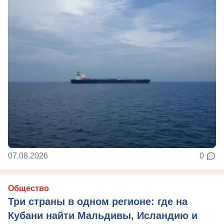
07.08.2026
0
Общество
Три страны в одном регионе: где на
Кубани найти Мальдивы, Исландию и