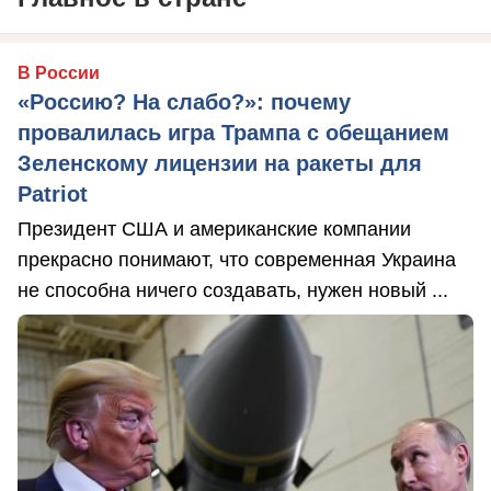
В России
«Россию? На слабо?»: почему
провалилась игра Трампа с обещанием
Зеленскому лицензии на ракеты для
Patriot
Президент США и американские компании
прекрасно понимают, что современная Украина
не способна ничего создавать, нужен новый ...