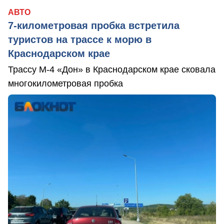
АВТО
7-километровая пробка встретила
туристов на трассе к морю в
Краснодарском крае
Трассу М-4 «Дон» в Краснодарском крае сковала
многокилометровая пробка