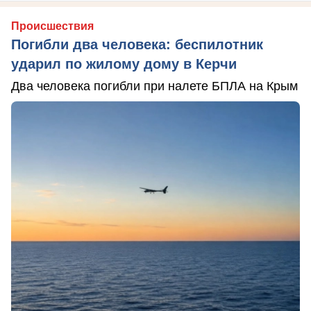
Происшествия
Погибли два человека: беспилотник
ударил по жилому дому в Керчи
Два человека погибли при налете БПЛА на Крым