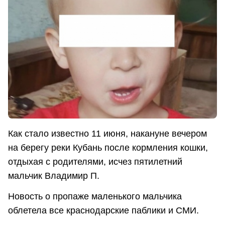
Как стало известно 11 июня, накануне вечером
на берегу реки Кубань после кормления кошки,
отдыхая с родителями, исчез пятилетний
мальчик Владимир П.
Новость о пропаже маленького мальчика
облетела все краснодарские паблики и СМИ.