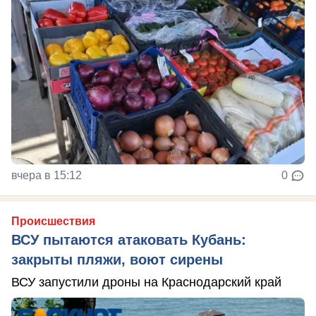
вчера в 15:12
0
Происшествия
ВСУ пытаются атаковать Кубань:
закрыты пляжи, воют сирены
ВСУ запустили дроны на Краснодарский край