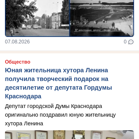
07.08.2026
0
Общество
Юная жительница хутора Ленина
получила творческий подарок на
десятилетие от депутата Гордумы
Краснодара
Депутат городской Думы Краснодара
оригинально поздравил юную жительницу
хутора Ленина