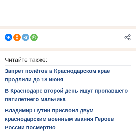
Читайте также:
Запрет полётов в Краснодарском крае
продлили до 18 июня
В Краснодаре второй день ищут пропавшего
пятилетнего мальчика
Владимир Путин присвоил двум
краснодарским военным звания Героев
России посмертно