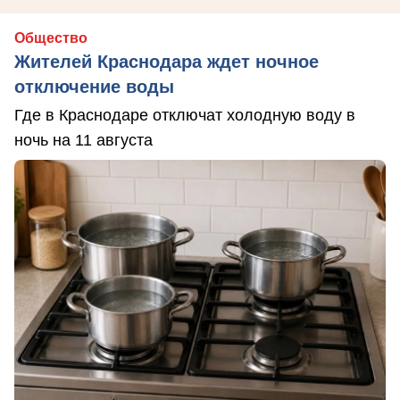
Общество
Жителей Краснодара ждет ночное
отключение воды
Где в Краснодаре отключат холодную воду в
ночь на 11 августа