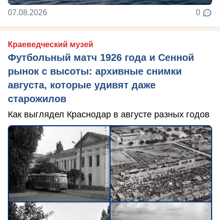
07.08.2026
0
Краеведческий музей
Футбольный матч 1926 года и Сенной
рынок с высоты: архивные снимки
августа, которые удивят даже
старожилов
Как выглядел Краснодар в августе разных годов