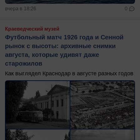
вчера в 18:26
0
Краеведческий музей
Футбольный матч 1926 года и Сенной
рынок с высоты: архивные снимки
августа, которые удивят даже
старожилов
Как выглядел Краснодар в августе разных годов