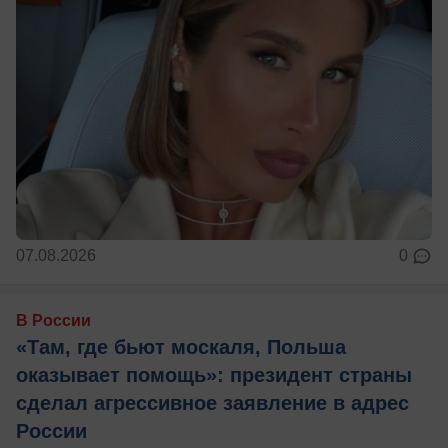
07.08.2026
0
В России
«Там, где бьют москаля, Польша
оказывает помощь»: президент страны
сделал агрессивное заявление в адрес
России