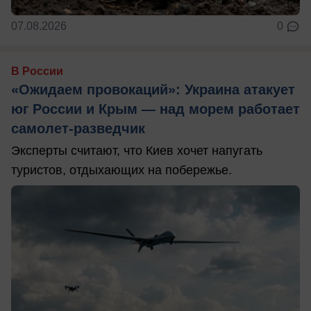
07.08.2026
0
В России
«Ожидаем провокаций»: Украина атакует
юг России и Крым — над морем работает
самолет-разведчик
Эксперты считают, что Киев хочет напугать
туристов, отдыхающих на побережье.