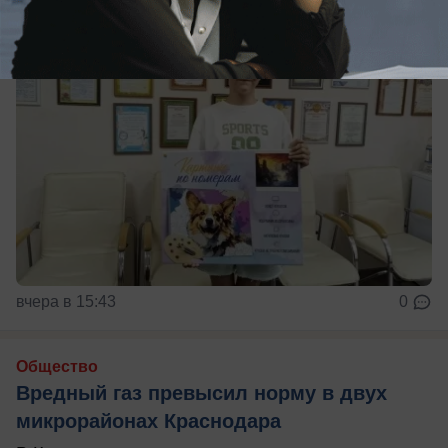
вчера в 15:43
0
Общество
Вредный газ превысил норму в двух
микрорайонах Краснодара