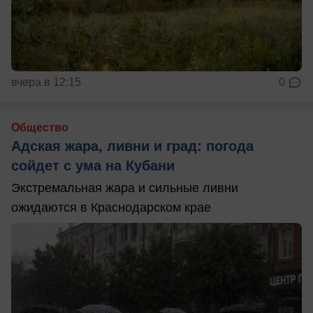
вчера в 12:15
0
Общество
Адская жара, ливни и град: погода
сойдет с ума на Кубани
Экстремальная жара и сильные ливни
ожидаются в Краснодарском крае