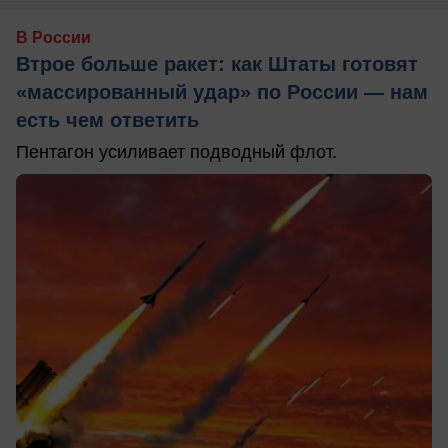
В России
Втрое больше ракет: как Штаты готовят
«массированный удар» по России — нам
есть чем ответить
Пентагон усиливает подводный флот.