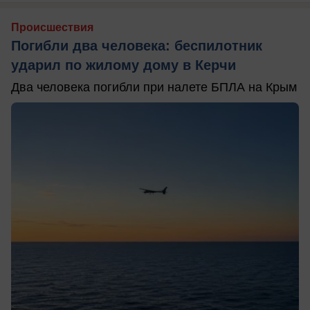
Происшествия
Погибли два человека: беспилотник
ударил по жилому дому в Керчи
Два человека погибли при налете БПЛА на Крым