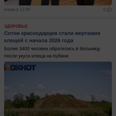
вчера в 12:59
0
ЗДОРОВЬЕ
Сотни краснодарцев стали жертвами
клещей с начала 2026 года
Более 3400 человек обратились в больницу
после укуса клеща на Кубани