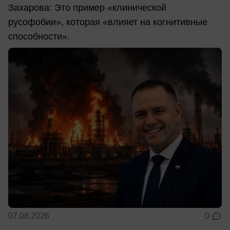
Захарова: Это пример «клинической
русофобии», которая «влияет на когнитивные
способности».
07.08.2026
0