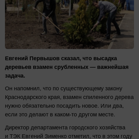
Евгений Первышов сказал, что высадка
деревьев взамен срубленных — важнейшая
задача.
Он напомнил, что по существующему закону
Краснодарского края, взамен спиленного дерева
нужно обязательно посадить новое. Или два,
если это делают в каком-то другом месте.
Директор департамента городского хозяйства
и ТЭК Евгений Зименко отметил, что в этом году