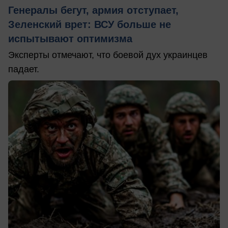
Генералы бегут, армия отступает,
Зеленский врет: ВСУ больше не
испытывают оптимизма
Эксперты отмечают, что боевой дух украинцев
падает.