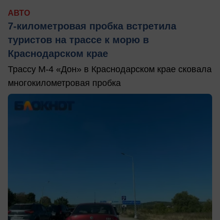
АВТО
7-километровая пробка встретила
туристов на трассе к морю в
Краснодарском крае
Трассу М-4 «Дон» в Краснодарском крае сковала
многокилометровая пробка