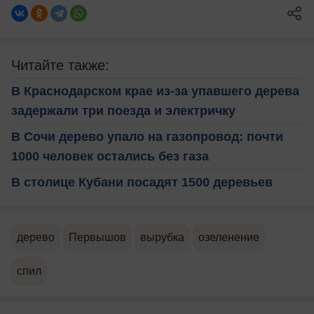
Читайте также:
В Краснодарском крае из-за упавшего дерева
задержали три поезда и электричку
В Сочи дерево упало на газопровод: почти
1000 человек остались без газа
В столице Кубани посадят 1500 деревьев
дерево
Первышов
вырубка
озеленение
спил