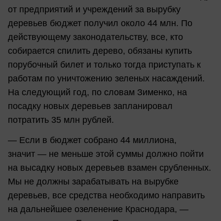
от предприятий и учреждений за вырубку
деревьев бюджет получил около 44 млн. По
действующему законодательству, все, кто
собирается спилить дерево, обязаны купить
порубочный билет и только тогда приступать к
работам по уничтожению зеленых насаждений.
На следующий год, по словам Зименко, на
посадку новых деревьев запланировал
потратить 35 млн рублей.
— Если в бюджет собрано 44 миллиона,
значит — не меньше этой суммы должно пойти
на высадку новых деревьев взамен срубленных.
Мы не должны зарабатывать на вырубке
деревьев, все средства необходимо направить
на дальнейшее озеленение Краснодара, —