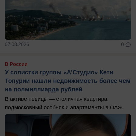
07.08.2026
0
В России
У солистки группы «А'Студио» Кети
Топурии нашли недвижимость более чем
на полмиллиарда рублей
В активе певицы — столичная квартира,
подмосковный особняк и апартаменты в ОАЭ.