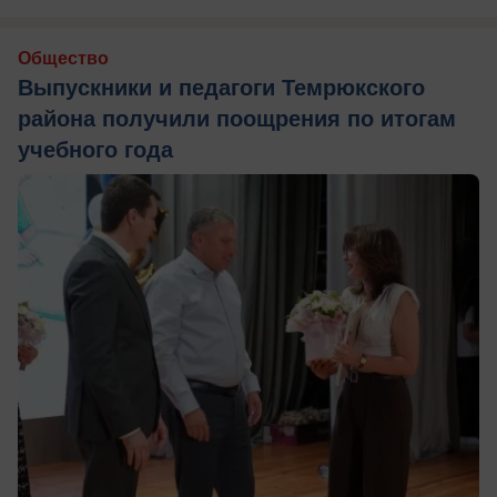
Общество
Выпускники и педагоги Темрюкского
района получили поощрения по итогам
учебного года