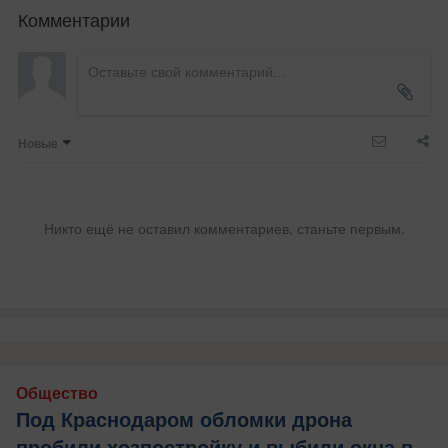
Комментарии
Новые
Никто ещё не оставил комментариев, станьте первым.
Общество
Под Краснодаром обломки дрона
пробили хозпостройку и выбили окна в