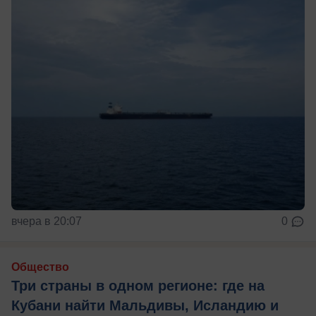
вчера в 20:07
0
Общество
Три страны в одном регионе: где на
Кубани найти Мальдивы, Исландию и