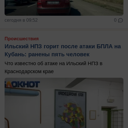
сегодня в 09:52
0
Происшествия
Ильский НПЗ горит после атаки БПЛА на
Кубань: ранены пять человек
Что известно об атаке на Ильский НПЗ в
Краснодарском крае