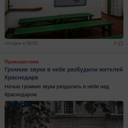
сегодня в 08:50
0
Происшествия
Громкие звуки в небе разбудили жителей
Краснодара
Ночью громкие звуки раздались в небе над
Краснодаром