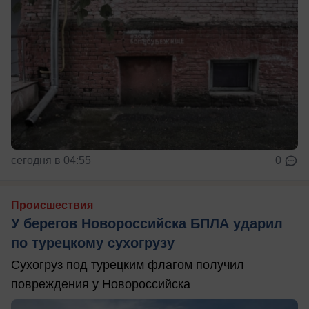
сегодня в 04:55
0
Происшествия
У берегов Новороссийска БПЛА ударил
по турецкому сухогрузу
Сухогруз под турецким флагом получил
повреждения у Новороссийска